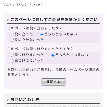
FAX：075-213-3181
このページに対してご意見をお聞かせください
このページは役に立ちましたか？
役に立った
どちらともいえない
役に立たなかった
このページは見つけやすかったですか？
見つけやすかった
どちらともいえない
見つけにくかった
お寄せいただいたご意見は、今後のホームページ運営の
参考とします。
お問い合わせ先