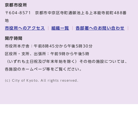
京都市役所
〒604-8571 京都市中京区寺町通御池上る上本能寺前町488番
地
市役所へのアクセス
組織一覧
各部署へのお問い合わせ
開庁時間
市役所本庁舎：午前8時45分から午後5時30分
区役所・支所、出張所：午前9時から午後5時
（いずれも土日祝及び年末年始を除く）その他の施設については、
各施設のホームページ等をご覧ください。
(c) City of Kyoto. All rights reserved.