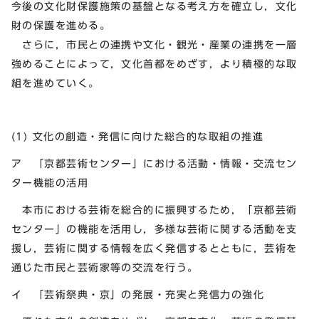
今後の文化財保護施策の基盤となる考え方を確立し，文化
財の保護を進める。
さらに，市民との連携や文化・観光・産業の連携を一層
強めることによって，文化首都をめざす，より積極的な取
組を進めていく。
(1) 文化の創造・発信に向けた総合的な取組の推進
ア 「京都芸術センター」における活動・情報・交流セン
ター機能の活用
本市における芸術を総合的に振興するため，「京都芸術
センター」の機能を活用し，多様な芸術に関する活動を支
援し，芸術に関する情報を広く発信するとともに，芸術を
通じた市民と芸術家等の交流を行う。
イ 「芸術祭典・京」の発展・充実と発信力の強化