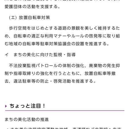
愛護団体の活動を支援する。
(エ) 放置自転車対策
歩行空間をはじめとする道路の景観を美しく維持するた
め，自転車の適正な利用マナーやルールの啓発等に取り組
む地域の自転車等駐車対策協議会の設置を推進する。
イ まちの美化に向けた監視・指導
不法投棄監視パトロールの体制の強化，廃棄物の発生抑
制や指導取締りの強化を行うとともに，放置自転車等撤
去，違法駐車等の防止・啓発活動を推進する。
ちょっと注目！
まちの美化活動の推進