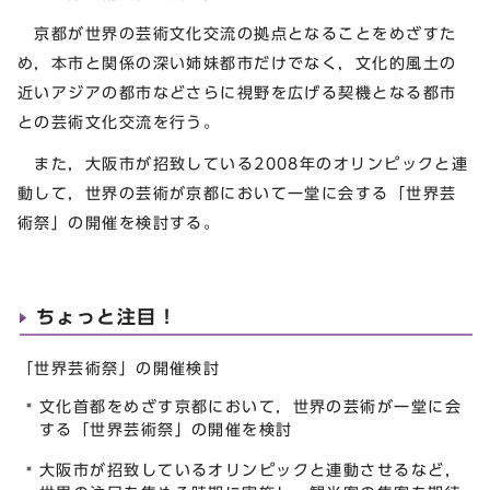
京都が世界の芸術文化交流の拠点となることをめざすた
め，本市と関係の深い姉妹都市だけでなく，文化的風土の
近いアジアの都市などさらに視野を広げる契機となる都市
との芸術文化交流を行う。
また，大阪市が招致している2008年のオリンピックと連
動して，世界の芸術が京都において一堂に会する「世界芸
術祭」の開催を検討する。
ちょっと注目！
「世界芸術祭」の開催検討
文化首都をめざす京都において，世界の芸術が一堂に会
する「世界芸術祭」の開催を検討
大阪市が招致しているオリンピックと連動させるなど，