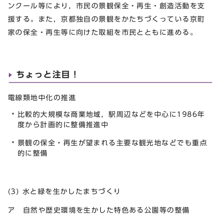
ンクール等により，市民の景観保全・再生・創造活動を支
援する。また，京都独自の景観をかたちづくっている京町
家の保全・再生等に向けた取組を市民とともに進める。
ちょっと注目！
電線類地中化の推進
比較的大規模な商業地域，駅周辺などを中心に1986年
度から計画的に整備推進中
景観の保全・再生が望まれる主要な観光地などでも重点
的に整備
(3) 水と緑を生かしたまちづくり
ア 自然や歴史環境を生かした特色ある公園等の整備