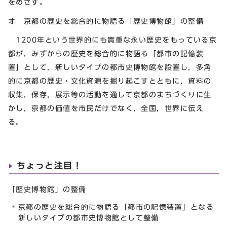
をめざす。
オ 京都の歴史を総合的に物語る「歴史博物館」の整備
1200年という世界的にも貴重な永い歴史をもっている京
都が，みずからの歴史を総合的に物語る「都市の記憶装
置」として，新しいタイプの都市史博物館を設置し，多角
的に京都の歴史・文化資源を掘り起こすとともに，資料の
収集，保存，展示等の活動を通して京都のまちづくりに生
かし，京都の価値を市民だけでなく，全国，世界に伝え
る。
ちょっと注目！
「歴史博物館」の整備
京都の歴史を総合的に物語る「都市の記憶装置」となる
新しいタイプの都市史博物館として整備