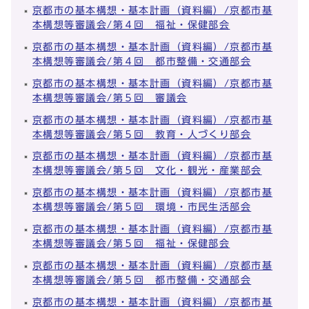
京都市の基本構想・基本計画（資料編）/京都市基
本構想等審議会/第４回 福祉・保健部会
京都市の基本構想・基本計画（資料編）/京都市基
本構想等審議会/第４回 都市整備・交通部会
京都市の基本構想・基本計画（資料編）/京都市基
本構想等審議会/第５回 審議会
京都市の基本構想・基本計画（資料編）/京都市基
本構想等審議会/第５回 教育・人づくり部会
京都市の基本構想・基本計画（資料編）/京都市基
本構想等審議会/第５回 文化・観光・産業部会
京都市の基本構想・基本計画（資料編）/京都市基
本構想等審議会/第５回 環境・市民生活部会
京都市の基本構想・基本計画（資料編）/京都市基
本構想等審議会/第５回 福祉・保健部会
京都市の基本構想・基本計画（資料編）/京都市基
本構想等審議会/第５回 都市整備・交通部会
京都市の基本構想・基本計画（資料編）/京都市基