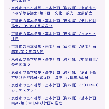
参考図表-4
京都市の基本構想・基本計画（資料編）/京都市基
本構想等審議会/第２回 文化・観光・産業部会
京都市の基本構想・基本計画（資料編）/テレビ討
論会/1998年6月放送分
京都市の基本構想・基本計画（資料編）/ちょっと
注目
京都市の基本構想・基本計画（資料編）/基本計画
素案/第２章第３節
京都市の基本構想・基本計画（資料編）/中間報告/
参考図表-5
京都市の基本構想・基本計画（資料編）/京都市基
本構想等審議会/第２回 環境・市民生活部会
京都市の基本構想・基本計画（資料編）/2010年く
らしのスケッチ
京都市の基本構想・基本計画（資料編）/基本計画
素案/第３章および計画の推進