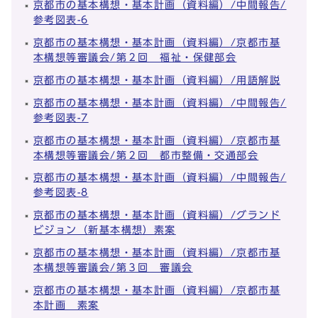
京都市の基本構想・基本計画（資料編）/中間報告/
参考図表-6
京都市の基本構想・基本計画（資料編）/京都市基
本構想等審議会/第２回 福祉・保健部会
京都市の基本構想・基本計画（資料編）/用語解説
京都市の基本構想・基本計画（資料編）/中間報告/
参考図表-7
京都市の基本構想・基本計画（資料編）/京都市基
本構想等審議会/第２回 都市整備・交通部会
京都市の基本構想・基本計画（資料編）/中間報告/
参考図表-8
京都市の基本構想・基本計画（資料編）/グランド
ビジョン（新基本構想）素案
京都市の基本構想・基本計画（資料編）/京都市基
本構想等審議会/第３回 審議会
京都市の基本構想・基本計画（資料編）/京都市基
本計画 素案