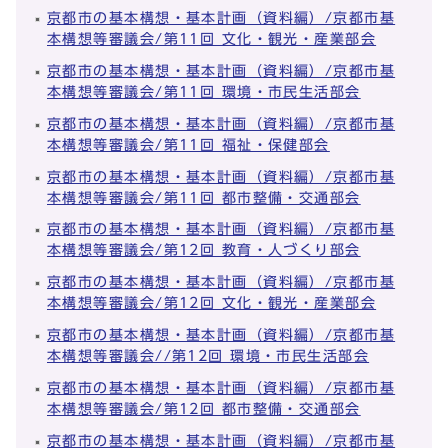
京都市の基本構想・基本計画（資料編）/京都市基
本構想等審議会/第11回 文化・観光・産業部会
京都市の基本構想・基本計画（資料編）/京都市基
本構想等審議会/第11回 環境・市民生活部会
京都市の基本構想・基本計画（資料編）/京都市基
本構想等審議会/第11回 福祉・保健部会
京都市の基本構想・基本計画（資料編）/京都市基
本構想等審議会/第11回 都市整備・交通部会
京都市の基本構想・基本計画（資料編）/京都市基
本構想等審議会/第12回 教育・人づくり部会
京都市の基本構想・基本計画（資料編）/京都市基
本構想等審議会/第12回 文化・観光・産業部会
京都市の基本構想・基本計画（資料編）/京都市基
本構想等審議会//第12回 環境・市民生活部会
京都市の基本構想・基本計画（資料編）/京都市基
本構想等審議会/第12回 都市整備・交通部会
京都市の基本構想・基本計画（資料編）/京都市基