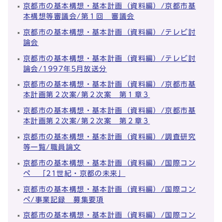
京都市の基本構想・基本計画（資料編）/京都市基
本構想等審議会/第１回 審議会
京都市の基本構想・基本計画（資料編）/テレビ討
論会
京都市の基本構想・基本計画（資料編）/テレビ討
論会/1997年5月放送分
京都市の基本構想・基本計画（資料編）/京都市基
本計画第２次案/第２次案 第１章３
京都市の基本構想・基本計画（資料編）/京都市基
本計画第２次案/第２次案 第２章３
京都市の基本構想・基本計画（資料編）/調査研究
等一覧/職員論文
京都市の基本構想・基本計画（資料編）/国際コン
ペ 「21世紀・京都の未来」
京都市の基本構想・基本計画（資料編）/国際コン
ペ/事業記録 募集要項
京都市の基本構想・基本計画（資料編）/国際コン