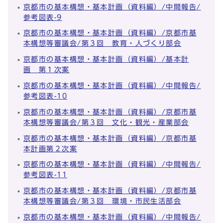
京都市の基本構想・基本計画（資料編）/中間報告/
参考図表-9
京都市の基本構想・基本計画（資料編）/京都市基
本構想等審議会/第３回 教育・人づくり部会
京都市の基本構想・基本計画（資料編）/基本計
画 第１次案
京都市の基本構想・基本計画（資料編）/中間報告/
参考図表-10
京都市の基本構想・基本計画（資料編）/京都市基
本構想等審議会/第３回 文化・観光・産業部会
京都市の基本構想・基本計画（資料編）/京都市基
本計画第２次案
京都市の基本構想・基本計画（資料編）/中間報告/
参考図表-11
京都市の基本構想・基本計画（資料編）/京都市基
本構想等審議会/第３回 環境・市民生活部会
京都市の基本構想・基本計画（資料編）/中間報告/