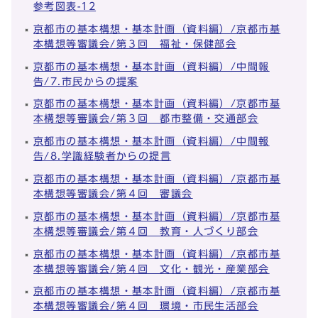
参考図表-12
京都市の基本構想・基本計画（資料編）/京都市基
本構想等審議会/第３回 福祉・保健部会
京都市の基本構想・基本計画（資料編）/中間報
告/7.市民からの提案
京都市の基本構想・基本計画（資料編）/京都市基
本構想等審議会/第３回 都市整備・交通部会
京都市の基本構想・基本計画（資料編）/中間報
告/8.学識経験者からの提言
京都市の基本構想・基本計画（資料編）/京都市基
本構想等審議会/第４回 審議会
京都市の基本構想・基本計画（資料編）/京都市基
本構想等審議会/第４回 教育・人づくり部会
京都市の基本構想・基本計画（資料編）/京都市基
本構想等審議会/第４回 文化・観光・産業部会
京都市の基本構想・基本計画（資料編）/京都市基
本構想等審議会/第４回 環境・市民生活部会