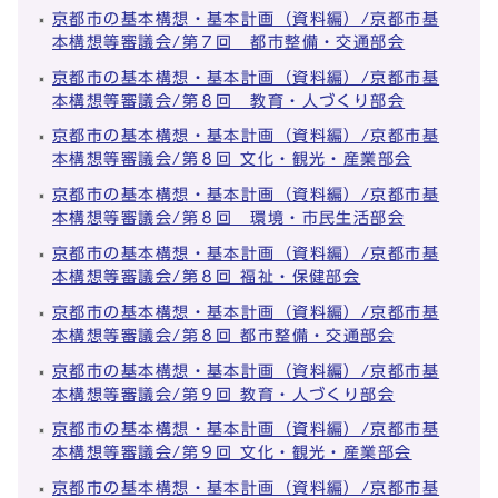
京都市の基本構想・基本計画（資料編）/京都市基
本構想等審議会/第７回 都市整備・交通部会
京都市の基本構想・基本計画（資料編）/京都市基
本構想等審議会/第８回 教育・人づくり部会
京都市の基本構想・基本計画（資料編）/京都市基
本構想等審議会/第８回 文化・観光・産業部会
京都市の基本構想・基本計画（資料編）/京都市基
本構想等審議会/第８回 環境・市民生活部会
京都市の基本構想・基本計画（資料編）/京都市基
本構想等審議会/第８回 福祉・保健部会
京都市の基本構想・基本計画（資料編）/京都市基
本構想等審議会/第８回 都市整備・交通部会
京都市の基本構想・基本計画（資料編）/京都市基
本構想等審議会/第９回 教育・人づくり部会
京都市の基本構想・基本計画（資料編）/京都市基
本構想等審議会/第９回 文化・観光・産業部会
京都市の基本構想・基本計画（資料編）/京都市基