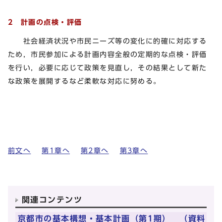
2 計画の点検・評価
社会経済状況や市民ニーズ等の変化に的確に対応する
ため，市民参加による計画内容全般の定期的な点検・評価
を行い，必要に応じて政策を見直し，その結果として新た
な政策を展開するなど柔軟な対応に努める。
前文へ
第1章へ
第2章へ
第3章へ
関連コンテンツ
京都市の基本構想・基本計画（第1期） （資料