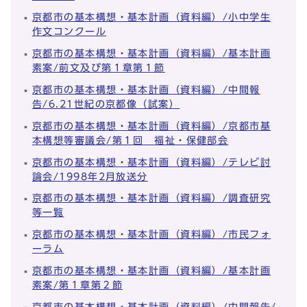
京都市の基本構想・基本計画（資料編）/小中学生
作文コンクール
京都市の基本構想・基本計画（資料編）/基本計画
素案/前文及び第１章第１節
京都市の基本構想・基本計画（資料編）/中間報
告/6.21世紀の京都像（試案）
京都市の基本構想・基本計画（資料編）/京都市基
本構想等審議会/第１回 福祉・保健部会
京都市の基本構想・基本計画（資料編）/テレビ討
論会/1998年2月放送分
京都市の基本構想・基本計画（資料編）/調査研究
等一覧
京都市の基本構想・基本計画（資料編）/市民フォ
ーラム
京都市の基本構想・基本計画（資料編）/基本計画
素案/第１章第２節
京都市の基本構想・基本計画（資料編）/中間報告/