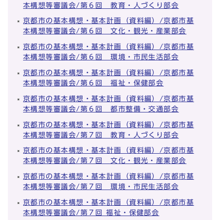
本構想等審議会/第６回 教育・人づくり部会
京都市の基本構想・基本計画（資料編）/京都市基
本構想等審議会/第６回 文化・観光・産業部会
京都市の基本構想・基本計画（資料編）/京都市基
本構想等審議会/第６回 環境・市民生活部会
京都市の基本構想・基本計画（資料編）/京都市基
本構想等審議会/第６回 福祉・保健部会
京都市の基本構想・基本計画（資料編）/京都市基
本構想等審議会/第６回 都市整備・交通部会
京都市の基本構想・基本計画（資料編）/京都市基
本構想等審議会/第７回 教育・人づくり部会
京都市の基本構想・基本計画（資料編）/京都市基
本構想等審議会/第７回 文化・観光・産業部会
京都市の基本構想・基本計画（資料編）/京都市基
本構想等審議会/第７回 環境・市民生活部会
京都市の基本構想・基本計画（資料編）/京都市基
本構想等審議会/第７回 福祉・保健部会