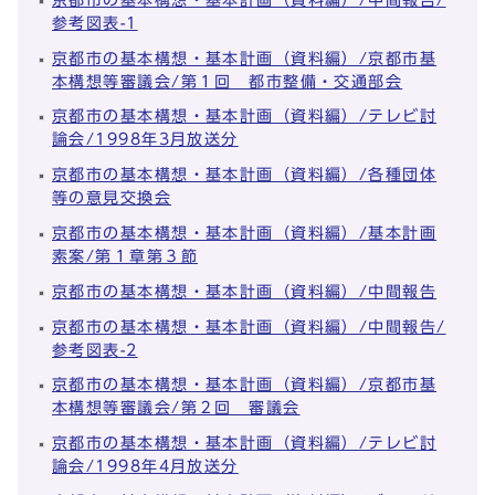
参考図表-1
京都市の基本構想・基本計画（資料編）/京都市基
本構想等審議会/第１回 都市整備・交通部会
京都市の基本構想・基本計画（資料編）/テレビ討
論会/1998年3月放送分
京都市の基本構想・基本計画（資料編）/各種団体
等の意見交換会
京都市の基本構想・基本計画（資料編）/基本計画
素案/第１章第３節
京都市の基本構想・基本計画（資料編）/中間報告
京都市の基本構想・基本計画（資料編）/中間報告/
参考図表-2
京都市の基本構想・基本計画（資料編）/京都市基
本構想等審議会/第２回 審議会
京都市の基本構想・基本計画（資料編）/テレビ討
論会/1998年4月放送分