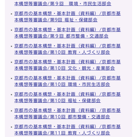
本構想等審議会/第９回 環境・市民生活部会
京都市の基本構想・基本計画（資料編）/京都市基
本構想等審議会/第9回 福祉・保健部会
京都市の基本構想・基本計画（資料編）/京都市基
本構想等審議会/第９回 都市整備・交通部会
京都市の基本構想・基本計画（資料編）/京都市基
本構想等審議会/第10回 教育・人づくり部会
京都市の基本構想・基本計画（資料編）/京都市基
本構想等審議会/第10回 文化・観光・産業部会
京都市の基本構想・基本計画（資料編）/京都市基
本構想等審議会/第10回 環境・市民生活部会
京都市の基本構想・基本計画（資料編）/京都市基
本構想等審議会/第10回 福祉・保健部会
京都市の基本構想・基本計画（資料編）/京都市基
本構想等審議会/第10回 都市整備・交通部会
京都市の基本構想・基本計画（資料編）/京都市基
本構想等審議会/第11回 教育・人づくり部会