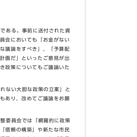
である。事前に送付された資
員会においても「お金がない
な議論をすべき」，「予算配
計画だ」といったご意見が出
き政策についてもご議論いた
れない大胆な政策の立案」と
もあり，改めてご議論をお願
整委員会では「網羅的に政策
「信頼の構築」や新たな市民