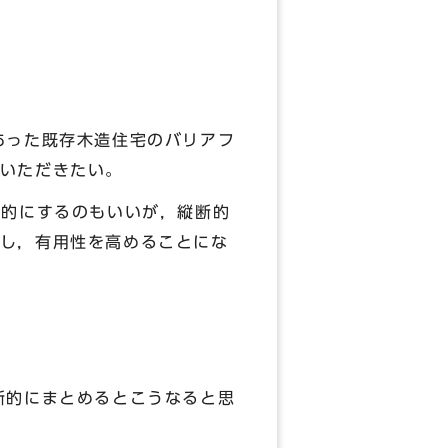
あった既存木造住宅のバリアフ
いただきたい。
的にするのもいいが，縦断的
し，有用性を高めることにな
断的にまとめるとこうなると思