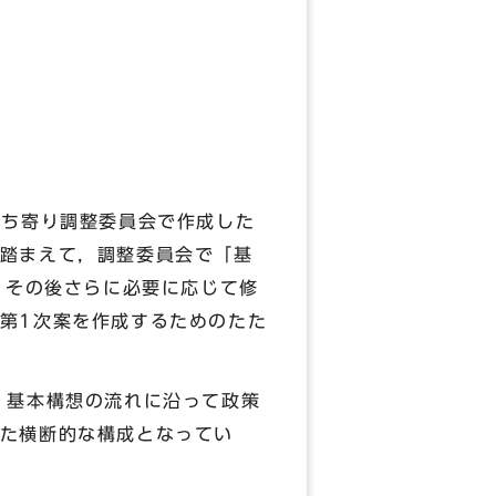
ち寄り調整委員会で作成した
踏まえて，調整委員会で「基
，その後さらに必要に応じて修
第1次案を作成するためのたた
。基本構想の流れに沿って政策
た横断的な構成となってい