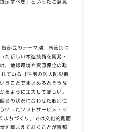
提示すべき」といったご意見
，各部会のテーマ別，所管別に
った新しい木造技術を開発・
は，地球環境や資源保全の政
述されている「住宅の防火防災指
いうことでまとめるとそうな
かるように工夫してほしい。
齢者の状況に合わせた個別住
ういったソフトサービス・シ
づくまちづくり」では文化的側面
状を踏まえておくことが京都