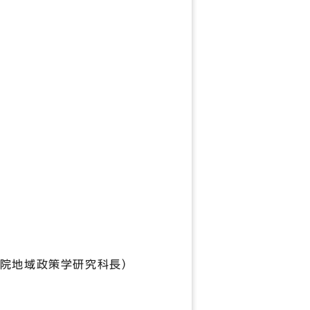
）
学院地域政策学研究科長）
市長）