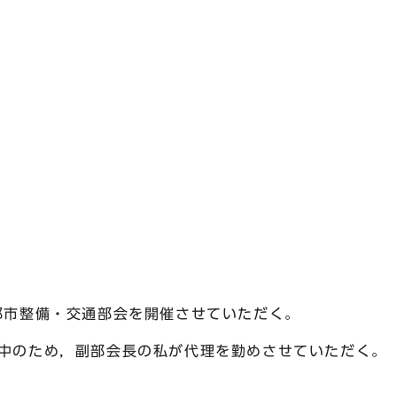
上10名
市整備・交通部会を開催させていただく。
のため，副部会長の私が代理を勤めさせていただく。