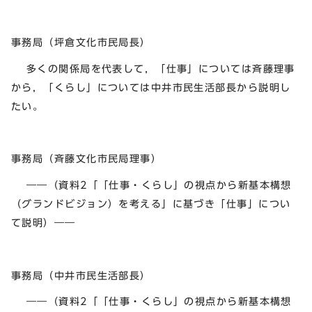
事務局（坪倉文化市民局長）
多くの関係局を代表して，「仕事」については斉藤理事
から，「くらし」については中井市民生活部長から説明し
たい。
事務局（斉藤文化市民局理事）
――（資料2「「仕事・くらし」の視点から新基本構想
（グランドビジョン）を考える」に基づき「仕事」につい
て説明）――
事務局（中井市民生活部長）
――（資料2「「仕事・くらし」の視点から新基本構想