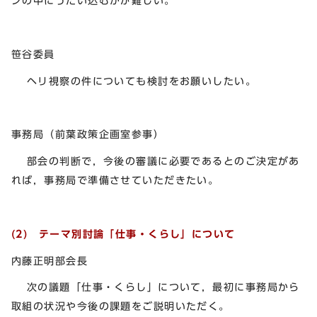
ンの中にうたい込むかが難しい。
笹谷委員
ヘリ視察の件についても検討をお願いしたい。
事務局（前葉政策企画室参事）
部会の判断で，今後の審議に必要であるとのご決定があ
れば，事務局で準備させていただきたい。
(2) テーマ別討論「仕事・くらし」について
内藤正明部会長
次の議題「仕事・くらし」について，最初に事務局から
取組の状況や今後の課題をご説明いただく。