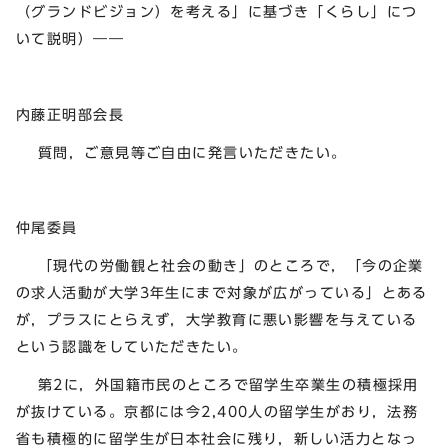
（グランドビジョン）を考える」に基づき「くらし」につ
いて説明）――
内藤正明部会長
質問，ご意見等ご自由に発言いただきたい。
仲尾委員
「現代の労働観と社会の動き」のところで，「今の企業
の求人活動が大学3年生にまで対象が広がっている」とある
が，プラスにとらえず，大学教育に悪い影響を与えている
という認識をしていただきたい。
第2に，外国籍市民のところで留学生卒業生の積極採用
が抜けている。京都には今2,400人の留学生がおり，法務
省も積極的に留学生が日本社会に残り，新しい活力となっ