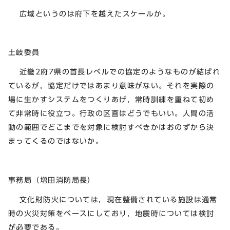
広域というのは府下を越えたスケールか。
土岐委員
近畿2府7県の首長レベルでの協定のようなものが結ばれ
ているが，協定だけではあまり意味がない。それを実際の
場に生かすシステムをつくりあげ，常時訓練を重ねて初め
て非常時に役立つ。行政の区画はどうでもいい。人間の活
動の範囲でどこまでを対象に検討すべきかはおのずから決
まってくるのではないか。
事務局（増田消防局長）
文化財防火については，現在整備されている施設は通常
時の火災対策をベースにしており，地震時については検討
が必要である。