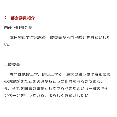
2 部会委員紹介
内藤正明部会長
本日初めてご出席の土岐委員から自己紹介をお願いした
い。
土岐委員
専門は地震工学，防災工学で，最大の関心事は京都に次
の地震がきたとき火災からどう文化財を守るかである。
今，それを国家の事業としてやるべきだという一種のキャ
ンペーンを行っている。よろしくお願いしたい。