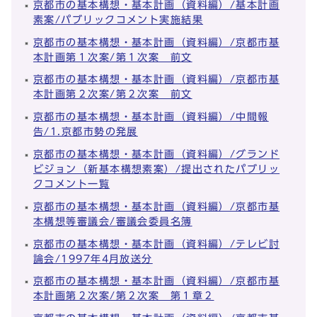
京都市の基本構想・基本計画（資料編）/基本計画
素案/パブリックコメント実施結果
京都市の基本構想・基本計画（資料編）/京都市基
本計画第１次案/第１次案 前文
京都市の基本構想・基本計画（資料編）/京都市基
本計画第２次案/第２次案 前文
京都市の基本構想・基本計画（資料編）/中間報
告/1.京都市勢の発展
京都市の基本構想・基本計画（資料編）/グランド
ビジョン（新基本構想素案）/提出されたパブリッ
クコメント一覧
京都市の基本構想・基本計画（資料編）/京都市基
本構想等審議会/審議会委員名簿
京都市の基本構想・基本計画（資料編）/テレビ討
論会/1997年4月放送分
京都市の基本構想・基本計画（資料編）/京都市基
本計画第２次案/第２次案 第１章２