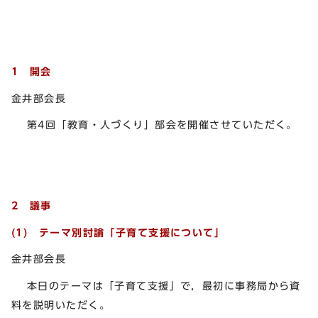
1 開会
金井部会長
第4回「教育・人づくり」部会を開催させていただく。
2 議事
(1) テーマ別討論「子育て支援について」
金井部会長
本日のテーマは「子育て支援」で，最初に事務局から資
料を説明いただく。