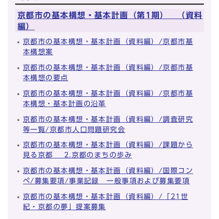
京都市の基本構想・基本計画（第1期） （資料
編）
京都市の基本構想・基本計画（資料編）/京都市基
本構想案
京都市の基本構想・基本計画（資料編）/京都市基
本構想の要点
京都市の基本構想・基本計画（資料編）/京都市基
本構想・基本計画の沿革
京都市の基本構想・基本計画（資料編）/調査研究
等一覧/京都市人口問題研究会
京都市の基本構想・基本計画（資料編）/課題から
見る京都 2.京都のまちの歩み
京都市の基本構想・基本計画（資料編）/国際コン
ペ/募集要項/事業記録 一般事項および募集要項
京都市の基本構想・基本計画（資料編）/「21世
紀・京都の夢」提案募集