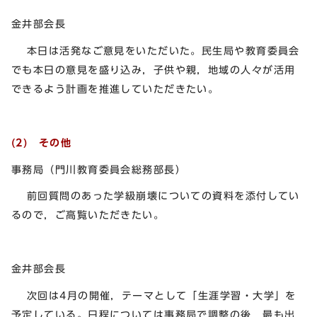
金井部会長
本日は活発なご意見をいただいた。民生局や教育委員会
でも本日の意見を盛り込み，子供や親，地域の人々が活用
できるよう計画を推進していただきたい。
(2) その他
事務局（門川教育委員会総務部長）
前回質問のあった学級崩壊についての資料を添付してい
るので，ご高覧いただきたい。
金井部会長
次回は4月の開催，テーマとして「生涯学習・大学」を
予定している。日程については事務局で調整の後，最も出