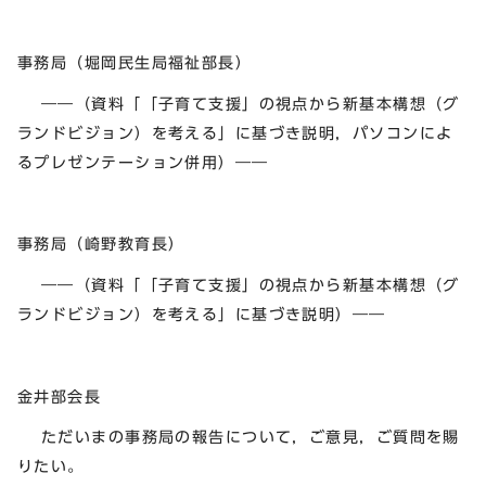
事務局（堀岡民生局福祉部長）
――（資料「「子育て支援」の視点から新基本構想（グ
ランドビジョン）を考える」に基づき説明，パソコンによ
るプレゼンテーション併用）――
事務局（崎野教育長）
――（資料「「子育て支援」の視点から新基本構想（グ
ランドビジョン）を考える」に基づき説明）――
金井部会長
ただいまの事務局の報告について，ご意見，ご質問を賜
りたい。