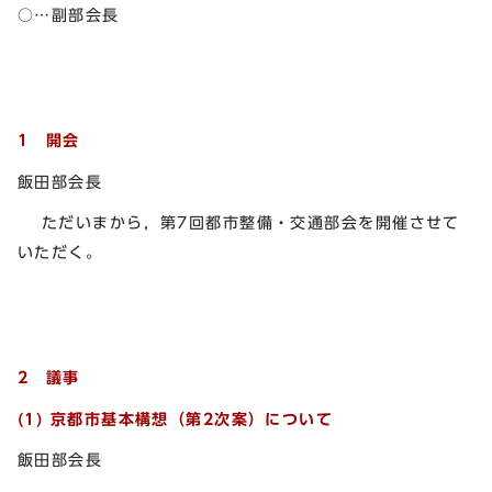
○…副部会長
1 開会
飯田部会長
ただいまから，第7回都市整備・交通部会を開催させて
いただく。
2 議事
(1) 京都市基本構想（第2次案）について
飯田部会長