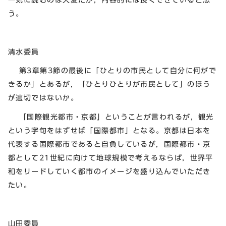
う。
清水委員
第3章第3節の最後に「ひとりの市民として自分に何がで
きるか」とあるが，「ひとりひとりが市民として」のほう
が適切ではないか。
「国際観光都市・京都」ということが言われるが，観光
という字句をはずせば「国際都市」となる。京都は日本を
代表する国際都市であると自負しているが，国際都市・京
都として21世紀に向けて地球規模で考えるならば，世界平
和をリードしていく都市のイメージを盛り込んでいただき
たい。
山田委員