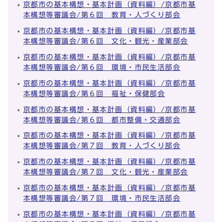
京都市の基本構想・基本計画（資料編）/京都市基
本構想等審議会/第６回 教育・人づくり部会
京都市の基本構想・基本計画（資料編）/京都市基
本構想等審議会/第６回 文化・観光・産業部会
京都市の基本構想・基本計画（資料編）/京都市基
本構想等審議会/第６回 環境・市民生活部会
京都市の基本構想・基本計画（資料編）/京都市基
本構想等審議会/第６回 福祉・保健部会
京都市の基本構想・基本計画（資料編）/京都市基
本構想等審議会/第６回 都市整備・交通部会
京都市の基本構想・基本計画（資料編）/京都市基
本構想等審議会/第７回 教育・人づくり部会
京都市の基本構想・基本計画（資料編）/京都市基
本構想等審議会/第７回 文化・観光・産業部会
京都市の基本構想・基本計画（資料編）/京都市基
本構想等審議会/第７回 環境・市民生活部会
京都市の基本構想・基本計画（資料編）/京都市基