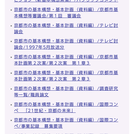
京都市の基本構想・基本計画（資料編）/京都市基
本構想等審議会/第１回 審議会
京都市の基本構想・基本計画（資料編）/テレビ討
論会
京都市の基本構想・基本計画（資料編）/テレビ討
論会/1997年5月放送分
京都市の基本構想・基本計画（資料編）/京都市基
本計画第２次案/第２次案 第１章３
京都市の基本構想・基本計画（資料編）/京都市基
本計画第２次案/第２次案 第２章３
京都市の基本構想・基本計画（資料編）/調査研究
等一覧/職員論文
京都市の基本構想・基本計画（資料編）/国際コン
ペ 「21世紀・京都の未来」
京都市の基本構想・基本計画（資料編）/国際コン
ペ/事業記録 募集要項