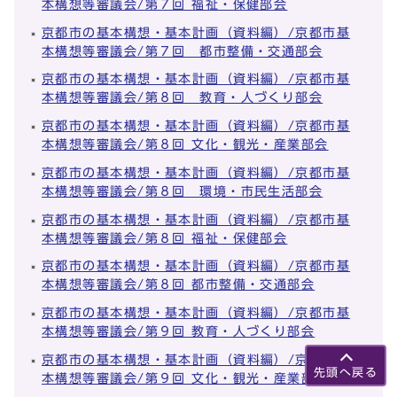
本構想等審議会/第７回 福祉・保健部会
京都市の基本構想・基本計画（資料編）/京都市基
本構想等審議会/第７回 都市整備・交通部会
京都市の基本構想・基本計画（資料編）/京都市基
本構想等審議会/第８回 教育・人づくり部会
京都市の基本構想・基本計画（資料編）/京都市基
本構想等審議会/第８回 文化・観光・産業部会
京都市の基本構想・基本計画（資料編）/京都市基
本構想等審議会/第８回 環境・市民生活部会
京都市の基本構想・基本計画（資料編）/京都市基
本構想等審議会/第８回 福祉・保健部会
京都市の基本構想・基本計画（資料編）/京都市基
本構想等審議会/第８回 都市整備・交通部会
京都市の基本構想・基本計画（資料編）/京都市基
本構想等審議会/第９回 教育・人づくり部会
京都市の基本構想・基本計画（資料編）/京都市基
先頭へ戻る
本構想等審議会/第９回 文化・観光・産業部会