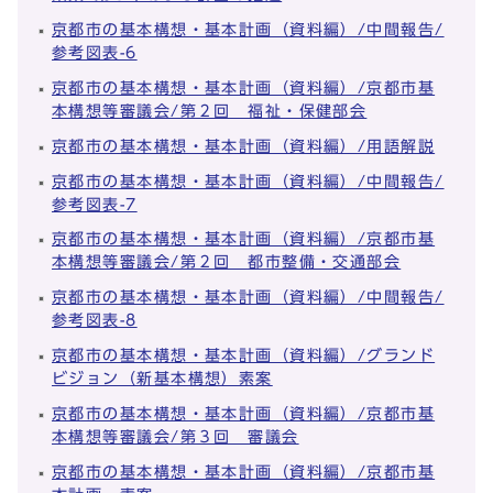
京都市の基本構想・基本計画（資料編）/中間報告/
参考図表-6
京都市の基本構想・基本計画（資料編）/京都市基
本構想等審議会/第２回 福祉・保健部会
京都市の基本構想・基本計画（資料編）/用語解説
京都市の基本構想・基本計画（資料編）/中間報告/
参考図表-7
京都市の基本構想・基本計画（資料編）/京都市基
本構想等審議会/第２回 都市整備・交通部会
京都市の基本構想・基本計画（資料編）/中間報告/
参考図表-8
京都市の基本構想・基本計画（資料編）/グランド
ビジョン（新基本構想）素案
京都市の基本構想・基本計画（資料編）/京都市基
本構想等審議会/第３回 審議会
京都市の基本構想・基本計画（資料編）/京都市基