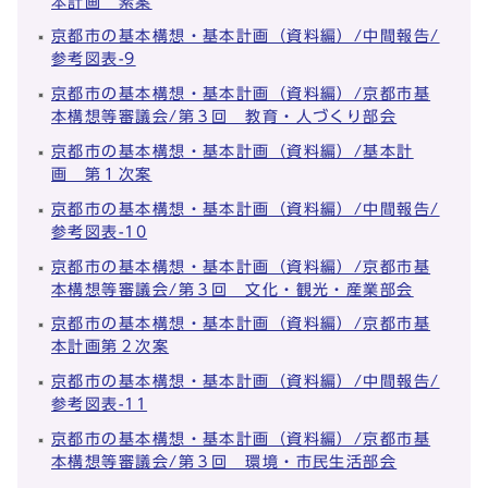
本計画 素案
京都市の基本構想・基本計画（資料編）/中間報告/
参考図表-9
京都市の基本構想・基本計画（資料編）/京都市基
本構想等審議会/第３回 教育・人づくり部会
京都市の基本構想・基本計画（資料編）/基本計
画 第１次案
京都市の基本構想・基本計画（資料編）/中間報告/
参考図表-10
京都市の基本構想・基本計画（資料編）/京都市基
本構想等審議会/第３回 文化・観光・産業部会
京都市の基本構想・基本計画（資料編）/京都市基
本計画第２次案
京都市の基本構想・基本計画（資料編）/中間報告/
参考図表-11
京都市の基本構想・基本計画（資料編）/京都市基
本構想等審議会/第３回 環境・市民生活部会