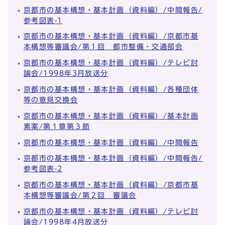
京都市の基本構想・基本計画（資料編）/中間報告/
参考図表-1
京都市の基本構想・基本計画（資料編）/京都市基
本構想等審議会/第１回 都市整備・交通部会
京都市の基本構想・基本計画（資料編）/テレビ討
論会/1998年3月放送分
京都市の基本構想・基本計画（資料編）/各種団体
等の意見交換会
京都市の基本構想・基本計画（資料編）/基本計画
素案/第１章第３節
京都市の基本構想・基本計画（資料編）/中間報告
京都市の基本構想・基本計画（資料編）/中間報告/
参考図表-2
京都市の基本構想・基本計画（資料編）/京都市基
本構想等審議会/第２回 審議会
京都市の基本構想・基本計画（資料編）/テレビ討
論会/1998年4月放送分