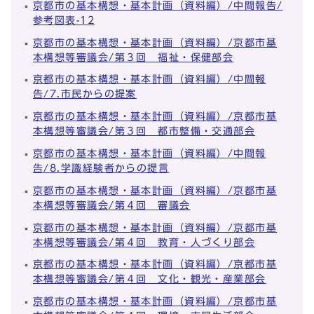
京都市の基本構想・基本計画（資料編）/中間報告/
参考図表-12
京都市の基本構想・基本計画（資料編）/京都市基
本構想等審議会/第３回 福祉・保健部会
京都市の基本構想・基本計画（資料編）/中間報
告/7.市民からの提案
京都市の基本構想・基本計画（資料編）/京都市基
本構想等審議会/第３回 都市整備・交通部会
京都市の基本構想・基本計画（資料編）/中間報
告/8.学識経験者からの提言
京都市の基本構想・基本計画（資料編）/京都市基
本構想等審議会/第４回 審議会
京都市の基本構想・基本計画（資料編）/京都市基
本構想等審議会/第４回 教育・人づくり部会
京都市の基本構想・基本計画（資料編）/京都市基
本構想等審議会/第４回 文化・観光・産業部会
京都市の基本構想・基本計画（資料編）/京都市基