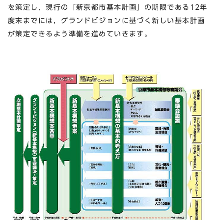
を策定し，現行の「新京都市基本計画」の期限である12年
度末までには，グランドビジョンに基づく新しい基本計画
が策定できるよう準備を進めていきます。