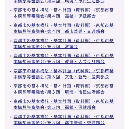
本構想等審議会/第４回 環境・市民生活部会
京都市の基本構想・基本計画（資料編）/京都市基
本構想等審議会/第４回 福祉・保健部会
京都市の基本構想・基本計画（資料編）/京都市基
本構想等審議会/第４回 都市整備・交通部会
京都市の基本構想・基本計画（資料編）/京都市基
本構想等審議会/第５回 審議会
京都市の基本構想・基本計画（資料編）/京都市基
本構想等審議会/第５回 教育・人づくり部会
京都市の基本構想・基本計画（資料編）/京都市基
本構想等審議会/第５回 文化・観光・産業部会
京都市の基本構想・基本計画（資料編）/京都市基
本構想等審議会/第５回 環境・市民生活部会
京都市の基本構想・基本計画（資料編）/京都市基
本構想等審議会/第５回 福祉・保健部会
京都市の基本構想・基本計画（資料編）/京都市基
本構想等審議会/第５回 都市整備・交通部会