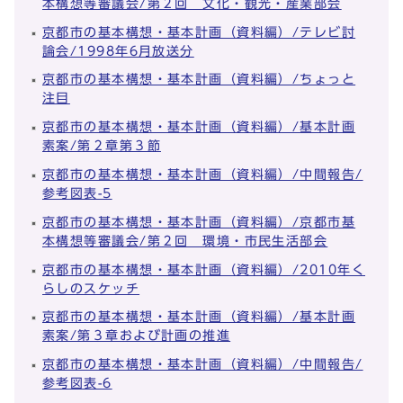
本構想等審議会/第２回 文化・観光・産業部会
京都市の基本構想・基本計画（資料編）/テレビ討
論会/1998年6月放送分
京都市の基本構想・基本計画（資料編）/ちょっと
注目
京都市の基本構想・基本計画（資料編）/基本計画
素案/第２章第３節
京都市の基本構想・基本計画（資料編）/中間報告/
参考図表-5
京都市の基本構想・基本計画（資料編）/京都市基
本構想等審議会/第２回 環境・市民生活部会
京都市の基本構想・基本計画（資料編）/2010年く
らしのスケッチ
京都市の基本構想・基本計画（資料編）/基本計画
素案/第３章および計画の推進
京都市の基本構想・基本計画（資料編）/中間報告/
参考図表-6