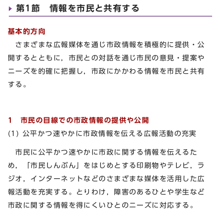
第1節 情報を市民と共有する
基本的方向
さまざまな広報媒体を通じ市政情報を積極的に提供・公
開するとともに，市民との対話を通じ市民の意見・提案や
ニーズを的確に把握し，市政にかかわる情報を市民と共有
する。
1 市民の目線での市政情報の提供や公開
(1) 公平かつ速やかに市政情報を伝える広報活動の充実
市民に公平かつ速やかに市政に関する情報を伝えるた
め，「市民しんぶん」をはじめとする印刷物やテレビ，ラ
ジオ，インターネットなどのさまざまな媒体を活用した広
報活動を充実する。とりわけ，障害のあるひとや学生など
市政に関する情報を得にくいひとのニーズに対応する。