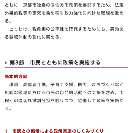
ともに，京都市独自の個性ある政策を展開するため，法定
外目的税等の研究を含め税財政力強化に向けた取組を進め
る。
とりわけ，税負担の公平性を確保するためにも，実効あ
る徴収体制の強化に努める。
第3節 市民とともに政策を実施する
基本的方向
環境，高齢者介護，子育て支援，防災，まちづくりなど
広範な領域における市民の自発的活動への支援を含め，市
民との適切な役割分担を図りつつ，協働して政策を実施す
る。
1 市民との協働による政策実施のしくみづくり