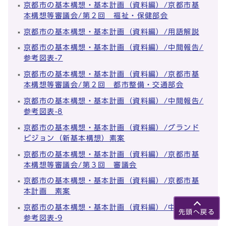
京都市の基本構想・基本計画（資料編）/京都市基
本構想等審議会/第２回 福祉・保健部会
京都市の基本構想・基本計画（資料編）/用語解説
京都市の基本構想・基本計画（資料編）/中間報告/
参考図表-7
京都市の基本構想・基本計画（資料編）/京都市基
本構想等審議会/第２回 都市整備・交通部会
京都市の基本構想・基本計画（資料編）/中間報告/
参考図表-8
京都市の基本構想・基本計画（資料編）/グランド
ビジョン（新基本構想）素案
京都市の基本構想・基本計画（資料編）/京都市基
本構想等審議会/第３回 審議会
京都市の基本構想・基本計画（資料編）/京都市基
本計画 素案
京都市の基本構想・基本計画（資料編）/中間報告/
先頭へ戻る
参考図表-9