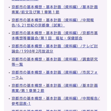
京都市の基本構想・基本計画（資料編）/基本計画
素案/前文及び第１章第１節
京都市の基本構想・基本計画（資料編）/中間報
告/6.21世紀の京都像（試案）
京都市の基本構想・基本計画（資料編）/京都市基
本構想等審議会/第１回 福祉・保健部会
京都市の基本構想・基本計画（資料編）/テレビ討
論会/1998年2月放送分
京都市の基本構想・基本計画（資料編）/調査研究
等一覧
京都市の基本構想・基本計画（資料編）/市民フォ
ーラム
京都市の基本構想・基本計画（資料編）/基本計画
素案/第１章第２節
京都市の基本構想・基本計画（資料編）/中間報告/
参考図表-1