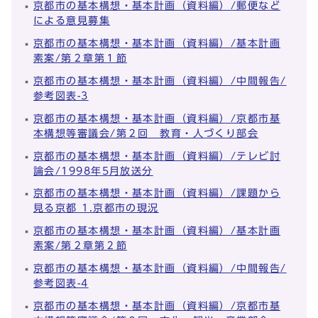
京都市の基本構想・基本計画（資料編）/郵便など
による意見募集
京都市の基本構想・基本計画（資料編）/基本計画
素案/第２章第１節
京都市の基本構想・基本計画（資料編）/中間報告/
参考図表-3
京都市の基本構想・基本計画（資料編）/京都市基
本構想等審議会/第２回 教育・人づくり部会
京都市の基本構想・基本計画（資料編）/テレビ討
論会/1998年5月放送分
京都市の基本構想・基本計画（資料編）/課題から
見る京都 1.京都市の現況
京都市の基本構想・基本計画（資料編）/基本計画
素案/第２章第２節
京都市の基本構想・基本計画（資料編）/中間報告/
参考図表-4
京都市の基本構想・基本計画（資料編）/京都市基