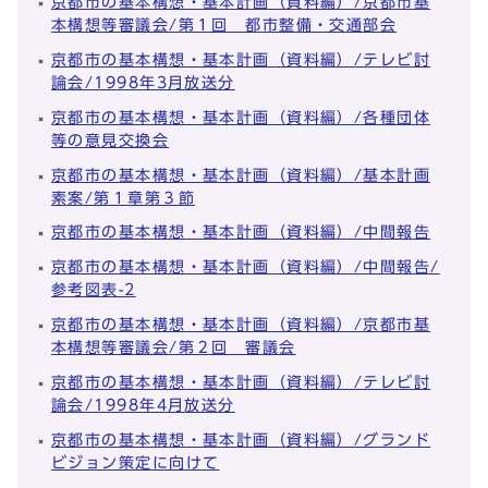
京都市の基本構想・基本計画（資料編）/京都市基
本構想等審議会/第１回 都市整備・交通部会
京都市の基本構想・基本計画（資料編）/テレビ討
論会/1998年3月放送分
京都市の基本構想・基本計画（資料編）/各種団体
等の意見交換会
京都市の基本構想・基本計画（資料編）/基本計画
素案/第１章第３節
京都市の基本構想・基本計画（資料編）/中間報告
京都市の基本構想・基本計画（資料編）/中間報告/
参考図表-2
京都市の基本構想・基本計画（資料編）/京都市基
本構想等審議会/第２回 審議会
京都市の基本構想・基本計画（資料編）/テレビ討
論会/1998年4月放送分
京都市の基本構想・基本計画（資料編）/グランド
ビジョン策定に向けて