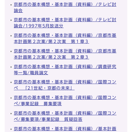
京都市の基本構想・基本計画（資料編）/テレビ討
論会
京都市の基本構想・基本計画（資料編）/テレビ討
論会/1997年5月放送分
京都市の基本構想・基本計画（資料編）/京都市基
本計画第２次案/第２次案 第１章３
京都市の基本構想・基本計画（資料編）/京都市基
本計画第２次案/第２次案 第２章３
京都市の基本構想・基本計画（資料編）/調査研究
等一覧/職員論文
京都市の基本構想・基本計画（資料編）/国際コン
ペ 「21世紀・京都の未来」
京都市の基本構想・基本計画（資料編）/国際コン
ペ/事業記録 募集要項
京都市の基本構想・基本計画（資料編）/国際コン
ペ/募集要項/事業記録 質疑回答
京都市の基本構想・基本計画（資料編）/基本計画