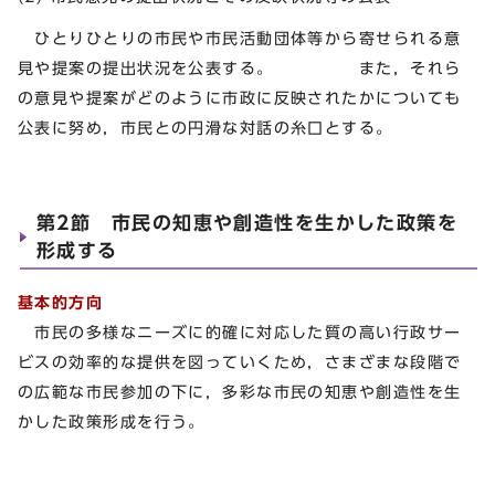
ひとりひとりの市民や市民活動団体等から寄せられる意
見や提案の提出状況を公表する。 また，それら
の意見や提案がどのように市政に反映されたかについても
公表に努め，市民との円滑な対話の糸口とする。
第2節 市民の知恵や創造性を生かした政策を
形成する
基本的方向
市民の多様なニーズに的確に対応した質の高い行政サー
ビスの効率的な提供を図っていくため，さまざまな段階で
の広範な市民参加の下に，多彩な市民の知恵や創造性を生
かした政策形成を行う。