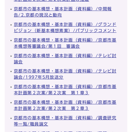
京都市の基本構想・基本計画（資料編）/中間報
告/2.京都の現況と動向
京都市の基本構想・基本計画（資料編）/グランド
ビジョン（新基本構想素案）/パブリックコメント
京都市の基本構想・基本計画（資料編）/京都市基
本構想等審議会/第１回 審議会
京都市の基本構想・基本計画（資料編）/テレビ討
論会
京都市の基本構想・基本計画（資料編）/テレビ討
論会/1997年5月放送分
京都市の基本構想・基本計画（資料編）/京都市基
本計画第２次案/第２次案 第１章３
京都市の基本構想・基本計画（資料編）/京都市基
本計画第２次案/第２次案 第２章３
京都市の基本構想・基本計画（資料編）/調査研究
等一覧/職員論文