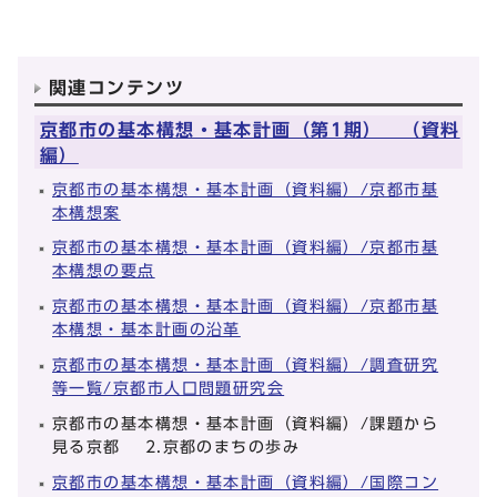
関連コンテンツ
京都市の基本構想・基本計画（第1期） （資料
編）
京都市の基本構想・基本計画（資料編）/京都市基
本構想案
京都市の基本構想・基本計画（資料編）/京都市基
本構想の要点
京都市の基本構想・基本計画（資料編）/京都市基
本構想・基本計画の沿革
京都市の基本構想・基本計画（資料編）/調査研究
等一覧/京都市人口問題研究会
京都市の基本構想・基本計画（資料編）/課題から
見る京都 2.京都のまちの歩み
京都市の基本構想・基本計画（資料編）/国際コン