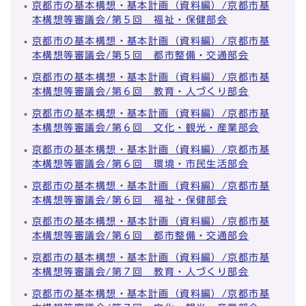
京都市の基本構想・基本計画（資料編）/京都市基
本構想等審議会/第５回 福祉・保健部会
京都市の基本構想・基本計画（資料編）/京都市基
本構想等審議会/第５回 都市整備・交通部会
京都市の基本構想・基本計画（資料編）/京都市基
本構想等審議会/第６回 教育・人づくり部会
京都市の基本構想・基本計画（資料編）/京都市基
本構想等審議会/第６回 文化・観光・産業部会
京都市の基本構想・基本計画（資料編）/京都市基
本構想等審議会/第６回 環境・市民生活部会
京都市の基本構想・基本計画（資料編）/京都市基
本構想等審議会/第６回 福祉・保健部会
京都市の基本構想・基本計画（資料編）/京都市基
本構想等審議会/第６回 都市整備・交通部会
京都市の基本構想・基本計画（資料編）/京都市基
本構想等審議会/第７回 教育・人づくり部会
京都市の基本構想・基本計画（資料編）/京都市基