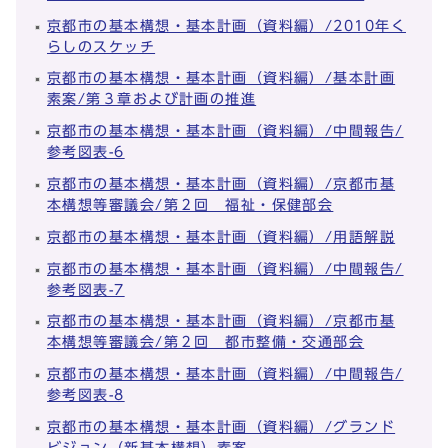
京都市の基本構想・基本計画（資料編）/2010年く
らしのスケッチ
京都市の基本構想・基本計画（資料編）/基本計画
素案/第３章および計画の推進
京都市の基本構想・基本計画（資料編）/中間報告/
参考図表-6
京都市の基本構想・基本計画（資料編）/京都市基
本構想等審議会/第２回 福祉・保健部会
京都市の基本構想・基本計画（資料編）/用語解説
京都市の基本構想・基本計画（資料編）/中間報告/
参考図表-7
京都市の基本構想・基本計画（資料編）/京都市基
本構想等審議会/第２回 都市整備・交通部会
京都市の基本構想・基本計画（資料編）/中間報告/
参考図表-8
京都市の基本構想・基本計画（資料編）/グランド
ビジョン（新基本構想）素案