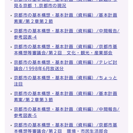
見る京都 1.京都市の現況
京都市の基本構想・基本計画（資料編）/基本計画
素案/第２章第２節
京都市の基本構想・基本計画（資料編）/中間報告/
参考図表-4
京都市の基本構想・基本計画（資料編）/京都市基
本構想等審議会/第２回 文化・観光・産業部会
京都市の基本構想・基本計画（資料編）/テレビ討
論会/1998年6月放送分
京都市の基本構想・基本計画（資料編）/ちょっと
注目
京都市の基本構想・基本計画（資料編）/基本計画
素案/第２章第３節
京都市の基本構想・基本計画（資料編）/中間報告/
参考図表-5
京都市の基本構想・基本計画（資料編）/京都市基
本構想等審議会/第２回 環境・市民生活部会