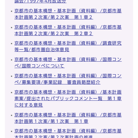
論会/1997年4月放送分
京都市の基本構想・基本計画（資料編）/京都市基
本計画第２次案/第２次案 第１章２
京都市の基本構想・基本計画（資料編）/京都市基
本計画第２次案/第２次案 第２章２
京都市の基本構想・基本計画（資料編）/調査研究
等一覧/都市圏自治体意見
京都市の基本構想・基本計画（資料編）/国際コン
ペ/国際コンペについて
京都市の基本構想・基本計画（資料編）/国際コン
ペ/募集要項/事業記録 審査員略歴紹介
京都市の基本構想・基本計画（資料編）/基本計画
素案/提出されたパブリックコメント一覧 第１章
に対する意見
京都市の基本構想・基本計画（資料編）/京都市基
本計画第１次案/第１次案 第１章
京都市の基本構想・基本計画（資料編）/京都市基
本計画第２次案/第２次案計画の推進