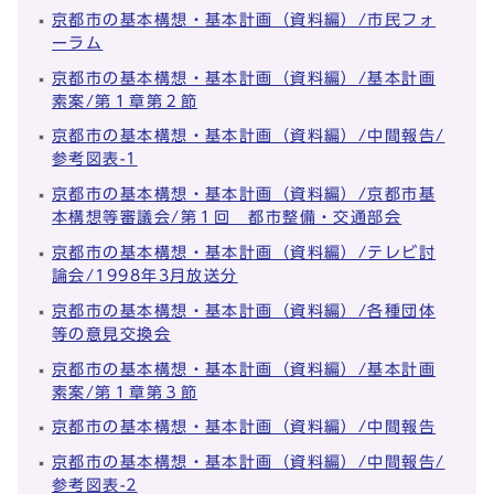
京都市の基本構想・基本計画（資料編）/市民フォ
ーラム
京都市の基本構想・基本計画（資料編）/基本計画
素案/第１章第２節
京都市の基本構想・基本計画（資料編）/中間報告/
参考図表-1
京都市の基本構想・基本計画（資料編）/京都市基
本構想等審議会/第１回 都市整備・交通部会
京都市の基本構想・基本計画（資料編）/テレビ討
論会/1998年3月放送分
京都市の基本構想・基本計画（資料編）/各種団体
等の意見交換会
京都市の基本構想・基本計画（資料編）/基本計画
素案/第１章第３節
京都市の基本構想・基本計画（資料編）/中間報告
京都市の基本構想・基本計画（資料編）/中間報告/
参考図表-2