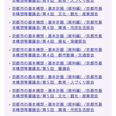
本構想等審議会/第４回 教育・人づくり部会
京都市の基本構想・基本計画（資料編）/京都市基
本構想等審議会/第４回 文化・観光・産業部会
京都市の基本構想・基本計画（資料編）/京都市基
本構想等審議会/第４回 環境・市民生活部会
京都市の基本構想・基本計画（資料編）/京都市基
本構想等審議会/第４回 福祉・保健部会
京都市の基本構想・基本計画（資料編）/京都市基
本構想等審議会/第４回 都市整備・交通部会
京都市の基本構想・基本計画（資料編）/京都市基
本構想等審議会/第５回 審議会
京都市の基本構想・基本計画（資料編）/京都市基
本構想等審議会/第５回 教育・人づくり部会
京都市の基本構想・基本計画（資料編）/京都市基
本構想等審議会/第５回 文化・観光・産業部会
京都市の基本構想・基本計画（資料編）/京都市基
本構想等審議会/第５回 環境・市民生活部会