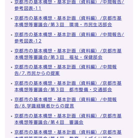
京都市の基本構想・基本計画（資料編）/中間報告/
参考図表-11
京都市の基本構想・基本計画（資料編）/京都市基
本構想等審議会/第３回 環境・市民生活部会
京都市の基本構想・基本計画（資料編）/中間報告/
参考図表-12
京都市の基本構想・基本計画（資料編）/京都市基
本構想等審議会/第３回 福祉・保健部会
京都市の基本構想・基本計画（資料編）/中間報
告/7.市民からの提案
京都市の基本構想・基本計画（資料編）/京都市基
本構想等審議会/第３回 都市整備・交通部会
京都市の基本構想・基本計画（資料編）/中間報
告/8.学識経験者からの提言
京都市の基本構想・基本計画（資料編）/京都市基
本構想等審議会/第４回 審議会
京都市の基本構想・基本計画（資料編）/京都市基