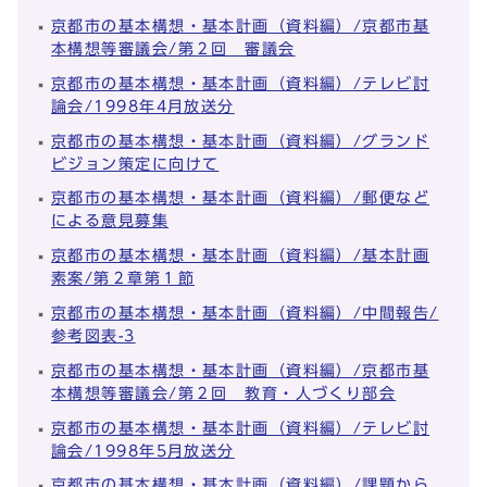
京都市の基本構想・基本計画（資料編）/京都市基
本構想等審議会/第２回 審議会
京都市の基本構想・基本計画（資料編）/テレビ討
論会/1998年4月放送分
京都市の基本構想・基本計画（資料編）/グランド
ビジョン策定に向けて
京都市の基本構想・基本計画（資料編）/郵便など
による意見募集
京都市の基本構想・基本計画（資料編）/基本計画
素案/第２章第１節
京都市の基本構想・基本計画（資料編）/中間報告/
参考図表-3
京都市の基本構想・基本計画（資料編）/京都市基
本構想等審議会/第２回 教育・人づくり部会
京都市の基本構想・基本計画（資料編）/テレビ討
論会/1998年5月放送分
京都市の基本構想・基本計画（資料編）/課題から