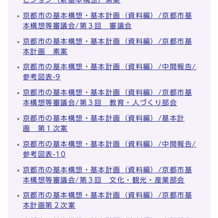
京都市の基本構想・基本計画（資料編）/京都市基
本構想等審議会/第３回 審議会
京都市の基本構想・基本計画（資料編）/京都市基
本計画 素案
京都市の基本構想・基本計画（資料編）/中間報告/
参考図表-9
京都市の基本構想・基本計画（資料編）/京都市基
本構想等審議会/第３回 教育・人づくり部会
京都市の基本構想・基本計画（資料編）/基本計
画 第１次案
京都市の基本構想・基本計画（資料編）/中間報告/
参考図表-10
京都市の基本構想・基本計画（資料編）/京都市基
本構想等審議会/第３回 文化・観光・産業部会
京都市の基本構想・基本計画（資料編）/京都市基
本計画第２次案