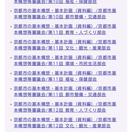
本構想等審議会/第10回 福祉・保健部会
京都市の基本構想・基本計画（資料編）/京都市基
本構想等審議会/第10回 都市整備・交通部会
京都市の基本構想・基本計画（資料編）/京都市基
本構想等審議会/第11回 教育・人づくり部会
京都市の基本構想・基本計画（資料編）/京都市基
本構想等審議会/第11回 文化・観光・産業部会
京都市の基本構想・基本計画（資料編）/京都市基
本構想等審議会/第11回 環境・市民生活部会
京都市の基本構想・基本計画（資料編）/京都市基
本構想等審議会/第11回 福祉・保健部会
京都市の基本構想・基本計画（資料編）/京都市基
本構想等審議会/第11回 都市整備・交通部会
京都市の基本構想・基本計画（資料編）/京都市基
本構想等審議会/第12回 教育・人づくり部会
京都市の基本構想・基本計画（資料編）/京都市基
本構想等審議会/第12回 文化・観光・産業部会