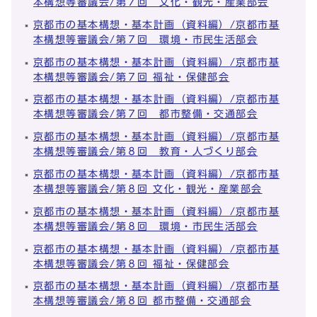
本構想等審議会/第７回 文化・観光・産業部会
京都市の基本構想・基本計画（資料編）/京都市基
本構想等審議会/第７回 環境・市民生活部会
京都市の基本構想・基本計画（資料編）/京都市基
本構想等審議会/第７回 福祉・保健部会
京都市の基本構想・基本計画（資料編）/京都市基
本構想等審議会/第７回 都市整備・交通部会
京都市の基本構想・基本計画（資料編）/京都市基
本構想等審議会/第８回 教育・人づくり部会
京都市の基本構想・基本計画（資料編）/京都市基
本構想等審議会/第８回 文化・観光・産業部会
京都市の基本構想・基本計画（資料編）/京都市基
本構想等審議会/第８回 環境・市民生活部会
京都市の基本構想・基本計画（資料編）/京都市基
本構想等審議会/第８回 福祉・保健部会
京都市の基本構想・基本計画（資料編）/京都市基
本構想等審議会/第８回 都市整備・交通部会