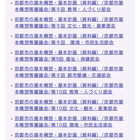
京都市の基本構想・基本計画（資料編）/京都市基
本構想等審議会/第９回 教育・人づくり部会
京都市の基本構想・基本計画（資料編）/京都市基
本構想等審議会/第９回 文化・観光・産業部会
京都市の基本構想・基本計画（資料編）/京都市基
本構想等審議会/第９回 環境・市民生活部会
京都市の基本構想・基本計画（資料編）/京都市基
本構想等審議会/第9回 福祉・保健部会
京都市の基本構想・基本計画（資料編）/京都市基
本構想等審議会/第９回 都市整備・交通部会
京都市の基本構想・基本計画（資料編）/京都市基
本構想等審議会/第10回 教育・人づくり部会
京都市の基本構想・基本計画（資料編）/京都市基
本構想等審議会/第10回 文化・観光・産業部会
京都市の基本構想・基本計画（資料編）/京都市基
本構想等審議会/第10回 環境・市民生活部会
京都市の基本構想・基本計画（資料編）/京都市基