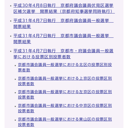
平成30年4月8日執行 京都府議会議員伏見区選挙
区補欠選挙 開票結果（京都府知事選挙同時執行）
平成31年4月7日執行 京都府議会議員一般選挙
開票結果
平成31年4月7日執行 京都市議会議員一般選挙
開票結果
平成31年4月7日執行 京都市・府議会議員一般選
挙における投票区別投票者数
京都市議会議員一般選挙における北区の投票区別投
票者数
京都市議会議員一般選挙における上京区の投票区別
投票者数
京都市議会議員一般選挙における左京区の投票区別
投票者数
京都市議会議員一般選挙における中京区の投票区別
投票者数
京都市議会議員一般選挙における東山区の投票区別
投票者数