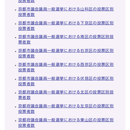
投票者数
京都市議会議員一般選挙における山科区の投票区別
投票者数
京都市議会議員一般選挙における下京区の投票区別
投票者数
京都市議会議員一般選挙における南区の投票区別投
票者数
京都市議会議員一般選挙における右京区の投票区別
投票者数
京都市議会議員一般選挙における西京区の投票区別
投票者数
京都市議会議員一般選挙における伏見区の投票区別
投票者数
京都府議会議員一般選挙における北区の投票区別投
票者数
京都府議会議員一般選挙における左京区の投票区別
投票者数
京都府議会議員一般選挙における東山区の投票区別
投票者数