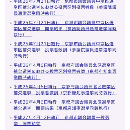
平成25年7月21日執行 京都市議会議員中京区選
挙区補欠選挙における投票区別投票者数（参議院議
員通常選挙同時執行）
平成25年7月21日執行 京都市議会議員中京区選
挙区補欠選挙 開票結果（参議院議員通常選挙同時
執行）
平成25年7月21日施行 京都市議会議員中京区選
挙区補欠選挙 投票者数調（参議院議員通常選挙同
時執行）
平成26年4月6日執行 京都府議会議員北区選挙区
補欠選挙における投票区別投票者数（京都府知事選
挙同時執行）
平成26年4月6日執行 京都府議会議員北区選挙区
補欠選挙 投票者数調（京都府知事選挙同時執行）
平成26年4月6日執行 京都府議会議員北区選挙区
補欠選挙 開票結果（京都府知事選挙同時執行）
平成27年4月12日執行 京都市議会議員一般選
挙 開票結果