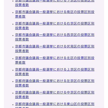
京都市議会議員一般選挙における下京区の投票区別
投票者数
京都市議会議員一般選挙における南区の投票区別投
票者数
京都市議会議員一般選挙における右京区の投票区別
投票者数
京都市議会議員一般選挙における西京区の投票区別
投票者数
京都市議会議員一般選挙における伏見区の投票区別
投票者数
京都府議会議員一般選挙における北区の投票区別投
票者数
京都府議会議員一般選挙における上京区の投票区別
投票者数
京都府議会議員一般選挙における左京区の投票区別
投票者数
京都府議会議員一般選挙における中京区の投票区別
投票者数
京都府議会議員一般選挙における東山区の投票区別