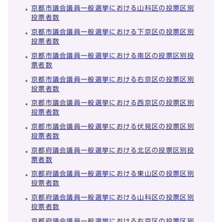
京都市議会議員一般選挙における山科区の投票区別
投票者数
京都市議会議員一般選挙における下京区の投票区別
投票者数
京都市議会議員一般選挙における南区の投票区別投
票者数
京都市議会議員一般選挙における右京区の投票区別
投票者数
京都市議会議員一般選挙における西京区の投票区別
投票者数
京都市議会議員一般選挙における伏見区の投票区別
投票者数
京都府議会議員一般選挙における北区の投票区別投
票者数
京都府議会議員一般選挙における東山区の投票区別
投票者数
京都府議会議員一般選挙における山科区の投票区別
投票者数
京都府議会議員一般選挙における右京区の投票区別