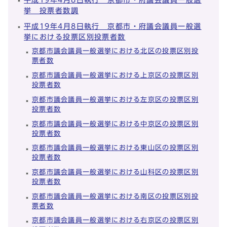
挙 投票者数調
平成19年4月8日執行 京都市・府議会議員一般選
挙における投票区別投票者数
京都市議会議員一般選挙における北区の投票区別投
票者数
京都市議会議員一般選挙における上京区の投票区別
投票者数
京都市議会議員一般選挙における左京区の投票区別
投票者数
京都市議会議員一般選挙における中京区の投票区別
投票者数
京都市議会議員一般選挙における東山区の投票区別
投票者数
京都市議会議員一般選挙における山科区の投票区別
投票者数
京都市議会議員一般選挙における南区の投票区別投
票者数
京都市議会議員一般選挙における右京区の投票区別