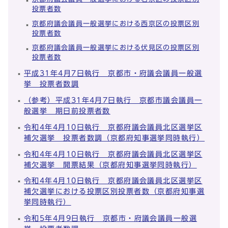
投票者数
京都府議会議員一般選挙における西京区の投票区別
投票者数
京都府議会議員一般選挙における伏見区の投票区別
投票者数
平成31年4月7日執行 京都市・府議会議員一般選
挙 投票者数調
（参考）平成31年4月7日執行 京都市議会議員一
般選挙 期日前投票者数
令和4年4月10日執行 京都府議会議員北区選挙区
補欠選挙 投票者数調（京都府知事選挙同時執行）
令和4年4月10日執行 京都府議会議員北区選挙区
補欠選挙 開票結果（京都府知事選挙同時執行）
令和4年4月10日執行 京都府議会議員北区選挙区
補欠選挙における投票区別投票者数（京都府知事選
挙同時執行）
令和5年4月9日執行 京都市・府議会議員一般選