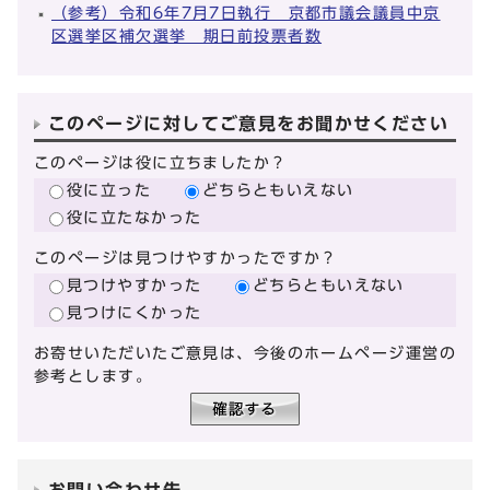
（参考）令和6年7月7日執行 京都市議会議員中京
区選挙区補欠選挙 期日前投票者数
このページに対してご意見をお聞かせください
このページは役に立ちましたか？
役に立った
どちらともいえない
役に立たなかった
このページは見つけやすかったですか？
見つけやすかった
どちらともいえない
見つけにくかった
お寄せいただいたご意見は、今後のホームページ運営の
参考とします。