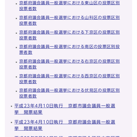
京都府議会議員一般選挙における東山区の投票区別
投票者数
京都府議会議員一般選挙における山科区の投票区別
投票者数
京都府議会議員一般選挙における下京区の投票区別
投票者数
京都府議会議員一般選挙における南区の投票区別投
票者数
京都府議会議員一般選挙における右京区の投票区別
投票者数
京都府議会議員一般選挙における西京区の投票区別
投票者数
京都府議会議員一般選挙における伏見区の投票区別
投票者数
平成23年4月10日執行 京都市議会議員一般選
挙 開票結果
平成23年4月10日執行 京都府議会議員一般選
挙 開票結果