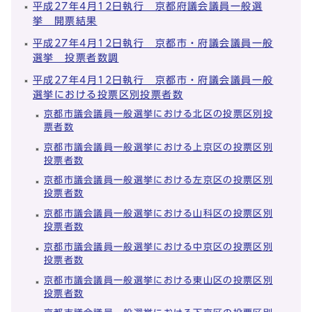
平成27年4月12日執行 京都府議会議員一般選
挙 開票結果
平成27年4月12日執行 京都市・府議会議員一般
選挙 投票者数調
平成27年4月12日執行 京都市・府議会議員一般
選挙における投票区別投票者数
京都市議会議員一般選挙における北区の投票区別投
票者数
京都市議会議員一般選挙における上京区の投票区別
投票者数
京都市議会議員一般選挙における左京区の投票区別
投票者数
京都市議会議員一般選挙における山科区の投票区別
投票者数
京都市議会議員一般選挙における中京区の投票区別
投票者数
京都市議会議員一般選挙における東山区の投票区別
投票者数