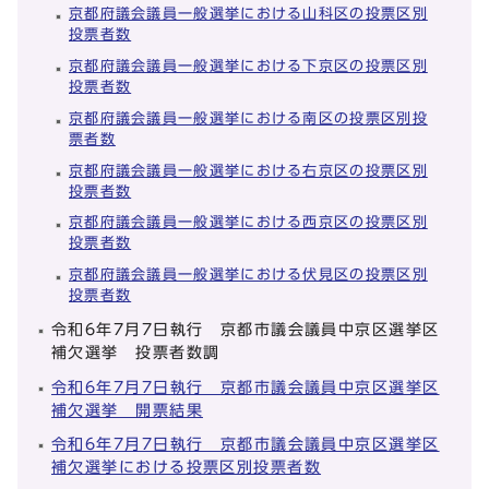
京都府議会議員一般選挙における山科区の投票区別
投票者数
京都府議会議員一般選挙における下京区の投票区別
投票者数
京都府議会議員一般選挙における南区の投票区別投
票者数
京都府議会議員一般選挙における右京区の投票区別
投票者数
京都府議会議員一般選挙における西京区の投票区別
投票者数
京都府議会議員一般選挙における伏見区の投票区別
投票者数
令和6年7月7日執行 京都市議会議員中京区選挙区
補欠選挙 投票者数調
令和6年7月7日執行 京都市議会議員中京区選挙区
補欠選挙 開票結果
令和6年7月7日執行 京都市議会議員中京区選挙区
補欠選挙における投票区別投票者数