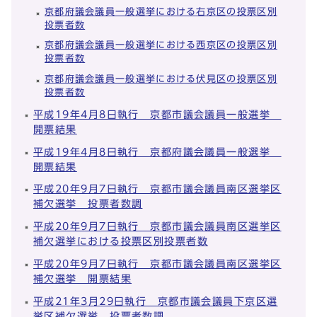
京都府議会議員一般選挙における右京区の投票区別
投票者数
京都府議会議員一般選挙における西京区の投票区別
投票者数
京都府議会議員一般選挙における伏見区の投票区別
投票者数
平成19年4月8日執行 京都市議会議員一般選挙
開票結果
平成19年4月8日執行 京都府議会議員一般選挙
開票結果
平成20年9月7日執行 京都市議会議員南区選挙区
補欠選挙 投票者数調
平成20年9月7日執行 京都市議会議員南区選挙区
補欠選挙における投票区別投票者数
平成20年9月7日執行 京都市議会議員南区選挙区
補欠選挙 開票結果
平成21年3月29日執行 京都市議会議員下京区選
挙区補欠選挙 投票者数調