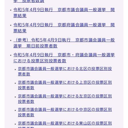
挙 投票者数調
令和5年4月9日執行 京都市議会議員一般選挙 開
票結果
令和5年4月9日執行 京都府議会議員一般選挙 開
票結果
（参考）令和5年4月9日執行 京都市議会議員一般
選挙 期日前投票者数
令和5年4月9日執行 京都市・府議会議員一般選挙
における投票区別投票者数
京都市議会議員一般選挙における北区の投票区別投
票者数
京都市議会議員一般選挙における上京区の投票区別
投票者数
京都市議会議員一般選挙における左京区の投票区別
投票者数
京都市議会議員一般選挙における中京区の投票区別
投票者数
京都市議会議員一般選挙における東山区の投票区別