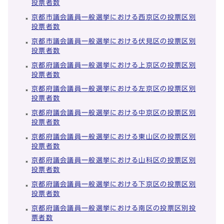
投票者数
京都市議会議員一般選挙における西京区の投票区別
投票者数
京都市議会議員一般選挙における伏見区の投票区別
投票者数
京都府議会議員一般選挙における上京区の投票区別
投票者数
京都府議会議員一般選挙における左京区の投票区別
投票者数
京都府議会議員一般選挙における中京区の投票区別
投票者数
京都府議会議員一般選挙における東山区の投票区別
投票者数
京都府議会議員一般選挙における山科区の投票区別
投票者数
京都府議会議員一般選挙における下京区の投票区別
投票者数
京都府議会議員一般選挙における南区の投票区別投
票者数