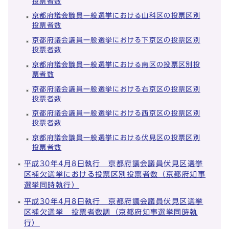
投票者数
京都府議会議員一般選挙における山科区の投票区別
投票者数
京都府議会議員一般選挙における下京区の投票区別
投票者数
京都府議会議員一般選挙における南区の投票区別投
票者数
京都府議会議員一般選挙における右京区の投票区別
投票者数
京都府議会議員一般選挙における西京区の投票区別
投票者数
京都府議会議員一般選挙における伏見区の投票区別
投票者数
平成30年4月8日執行 京都府議会議員伏見区選挙
区補欠選挙における投票区別投票者数（京都府知事
選挙同時執行）
平成30年4月8日執行 京都府議会議員伏見区選挙
区補欠選挙 投票者数調（京都府知事選挙同時執
行）