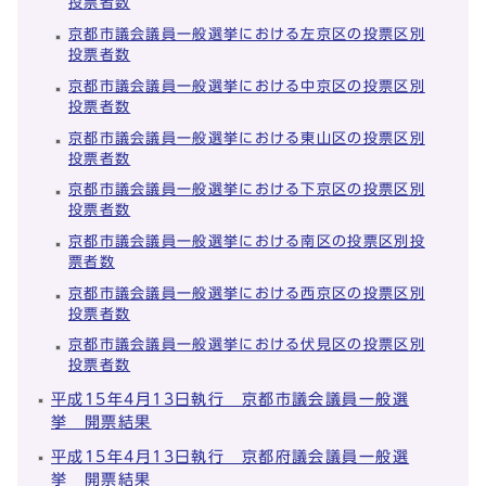
投票者数
京都市議会議員一般選挙における左京区の投票区別
投票者数
京都市議会議員一般選挙における中京区の投票区別
投票者数
京都市議会議員一般選挙における東山区の投票区別
投票者数
京都市議会議員一般選挙における下京区の投票区別
投票者数
京都市議会議員一般選挙における南区の投票区別投
票者数
京都市議会議員一般選挙における西京区の投票区別
投票者数
京都市議会議員一般選挙における伏見区の投票区別
投票者数
平成15年4月13日執行 京都市議会議員一般選
挙 開票結果
平成15年4月13日執行 京都府議会議員一般選
挙 開票結果