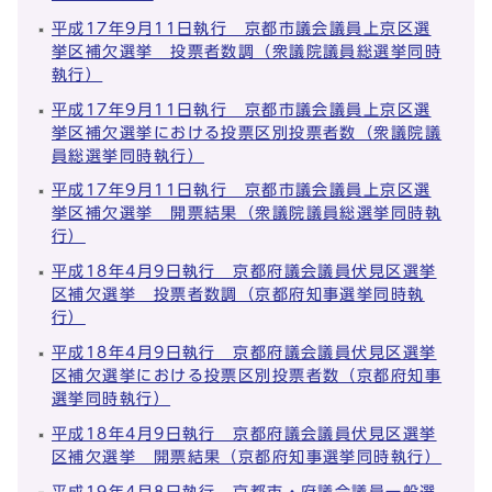
平成17年9月11日執行 京都市議会議員上京区選
挙区補欠選挙 投票者数調（衆議院議員総選挙同時
執行）
平成17年9月11日執行 京都市議会議員上京区選
挙区補欠選挙における投票区別投票者数（衆議院議
員総選挙同時執行）
平成17年9月11日執行 京都市議会議員上京区選
挙区補欠選挙 開票結果（衆議院議員総選挙同時執
行）
平成18年4月9日執行 京都府議会議員伏見区選挙
区補欠選挙 投票者数調（京都府知事選挙同時執
行）
平成18年4月9日執行 京都府議会議員伏見区選挙
区補欠選挙における投票区別投票者数（京都府知事
選挙同時執行）
平成18年4月9日執行 京都府議会議員伏見区選挙
区補欠選挙 開票結果（京都府知事選挙同時執行）
平成19年4月8日執行 京都市・府議会議員一般選