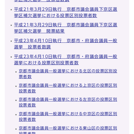
平成21年3月29日執行 京都市議会議員下京区選
挙区補欠選挙における投票区別投票者数
平成21年3月29日執行 京都市議会議員下京区選
挙区補欠選挙 開票結果
平成23年4月10日執行 京都市・府議会議員一般
選挙 投票者数調
平成23年4月10日執行 京都市・府議会議員一般
選挙における投票区別投票者数
京都市議会議員一般選挙における北区の投票区別投
票者数
京都市議会議員一般選挙における上京区の投票区別
投票者数
京都市議会議員一般選挙における左京区の投票区別
投票者数
京都市議会議員一般選挙における中京区の投票区別
投票者数
京都市議会議員一般選挙における東山区の投票区別
投票者数