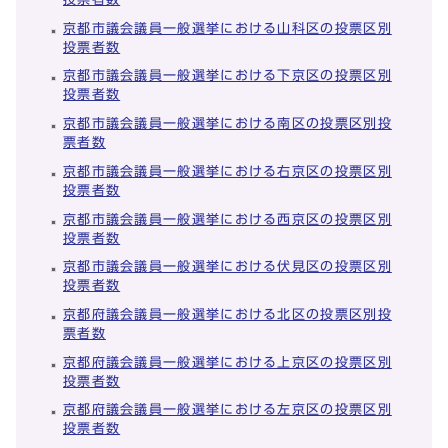
京都市議会議員一般選挙における山科区の投票区別
投票者数
京都市議会議員一般選挙における下京区の投票区別
投票者数
京都市議会議員一般選挙における南区の投票区別投
票者数
京都市議会議員一般選挙における右京区の投票区別
投票者数
京都市議会議員一般選挙における西京区の投票区別
投票者数
京都市議会議員一般選挙における伏見区の投票区別
投票者数
京都府議会議員一般選挙における北区の投票区別投
票者数
京都府議会議員一般選挙における上京区の投票区別
投票者数
京都府議会議員一般選挙における左京区の投票区別
投票者数