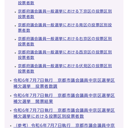
投票者数
京都府議会議員一般選挙における下京区の投票区別
投票者数
京都府議会議員一般選挙における南区の投票区別投
票者数
京都府議会議員一般選挙における右京区の投票区別
投票者数
京都府議会議員一般選挙における西京区の投票区別
投票者数
京都府議会議員一般選挙における伏見区の投票区別
投票者数
令和6年7月7日執行 京都市議会議員中京区選挙区
補欠選挙 投票者数調
令和6年7月7日執行 京都市議会議員中京区選挙区
補欠選挙 開票結果
令和6年7月7日執行 京都市議会議員中京区選挙区
補欠選挙における投票区別投票者数
（参考）令和6年7月7日執行 京都市議会議員中京