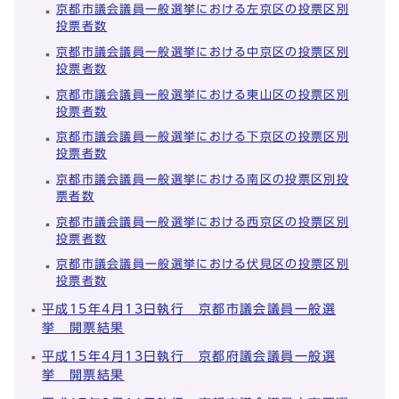
京都市議会議員一般選挙における左京区の投票区別
投票者数
京都市議会議員一般選挙における中京区の投票区別
投票者数
京都市議会議員一般選挙における東山区の投票区別
投票者数
京都市議会議員一般選挙における下京区の投票区別
投票者数
京都市議会議員一般選挙における南区の投票区別投
票者数
京都市議会議員一般選挙における西京区の投票区別
投票者数
京都市議会議員一般選挙における伏見区の投票区別
投票者数
平成15年4月13日執行 京都市議会議員一般選
挙 開票結果
平成15年4月13日執行 京都府議会議員一般選
挙 開票結果