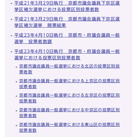
平成21年3月29日執行 京都市議会議員下京区選
挙区補欠選挙における投票区別投票者数
平成21年3月29日執行 京都市議会議員下京区選
挙区補欠選挙 開票結果
平成23年4月10日執行 京都市・府議会議員一般
選挙 投票者数調
平成23年4月10日執行 京都市・府議会議員一般
選挙における投票区別投票者数
京都市議会議員一般選挙における北区の投票区別投
票者数
京都市議会議員一般選挙における上京区の投票区別
投票者数
京都市議会議員一般選挙における左京区の投票区別
投票者数
京都市議会議員一般選挙における中京区の投票区別
投票者数
京都市議会議員一般選挙における東山区の投票区別
投票者数