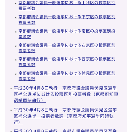
京都府議会議員一般選挙における山科区の投票区別
投票者数
京都府議会議員一般選挙における下京区の投票区別
投票者数
京都府議会議員一般選挙における南区の投票区別投
票者数
京都府議会議員一般選挙における右京区の投票区別
投票者数
京都府議会議員一般選挙における西京区の投票区別
投票者数
京都府議会議員一般選挙における伏見区の投票区別
投票者数
平成30年4月8日執行 京都府議会議員伏見区選挙
区補欠選挙における投票区別投票者数（京都府知事
選挙同時執行）
平成30年4月8日執行 京都府議会議員伏見区選挙
区補欠選挙 投票者数調（京都府知事選挙同時執
行）
平成30年4月8日執行 京都府議会議員伏見区選挙