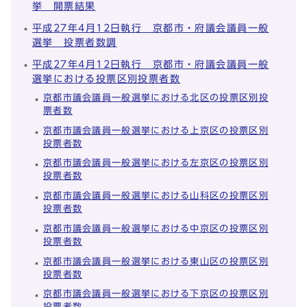
挙 開票結果
平成27年4月12日執行 京都市・府議会議員一般
選挙 投票者数調
平成27年4月12日執行 京都市・府議会議員一般
選挙における投票区別投票者数
京都市議会議員一般選挙における北区の投票区別投
票者数
京都市議会議員一般選挙における上京区の投票区別
投票者数
京都市議会議員一般選挙における左京区の投票区別
投票者数
京都市議会議員一般選挙における山科区の投票区別
投票者数
京都市議会議員一般選挙における中京区の投票区別
投票者数
京都市議会議員一般選挙における東山区の投票区別
投票者数
京都市議会議員一般選挙における下京区の投票区別
投票者数