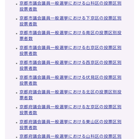
京都市議会議員一般選挙における山科区の投票区別
投票者数
京都市議会議員一般選挙における下京区の投票区別
投票者数
京都市議会議員一般選挙における南区の投票区別投
票者数
京都市議会議員一般選挙における右京区の投票区別
投票者数
京都市議会議員一般選挙における西京区の投票区別
投票者数
京都市議会議員一般選挙における伏見区の投票区別
投票者数
京都府議会議員一般選挙における北区の投票区別投
票者数
京都府議会議員一般選挙における左京区の投票区別
投票者数
京都府議会議員一般選挙における東山区の投票区別
投票者数
京都府議会議員一般選挙における山科区の投票区別