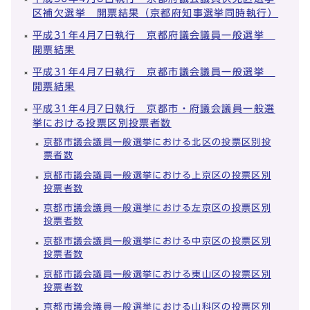
区補欠選挙 開票結果（京都府知事選挙同時執行）
平成31年4月7日執行 京都府議会議員一般選挙
開票結果
平成31年4月7日執行 京都市議会議員一般選挙
開票結果
平成31年4月7日執行 京都市・府議会議員一般選
挙における投票区別投票者数
京都市議会議員一般選挙における北区の投票区別投
票者数
京都市議会議員一般選挙における上京区の投票区別
投票者数
京都市議会議員一般選挙における左京区の投票区別
投票者数
京都市議会議員一般選挙における中京区の投票区別
投票者数
京都市議会議員一般選挙における東山区の投票区別
投票者数
京都市議会議員一般選挙における山科区の投票区別