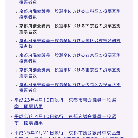
投票者数
京都府議会議員一般選挙における山科区の投票区別
投票者数
京都府議会議員一般選挙における下京区の投票区別
投票者数
京都府議会議員一般選挙における南区の投票区別投
票者数
京都府議会議員一般選挙における右京区の投票区別
投票者数
京都府議会議員一般選挙における西京区の投票区別
投票者数
京都府議会議員一般選挙における伏見区の投票区別
投票者数
平成23年4月10日執行 京都市議会議員一般選
挙 開票結果
平成23年4月10日執行 京都府議会議員一般選
挙 開票結果
平成25年7月21日執行 京都市議会議員中京区選