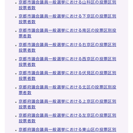
京都市議会議員一般選挙における山科区の投票区別
投票者数
京都市議会議員一般選挙における下京区の投票区別
投票者数
京都市議会議員一般選挙における南区の投票区別投
票者数
京都市議会議員一般選挙における右京区の投票区別
投票者数
京都市議会議員一般選挙における西京区の投票区別
投票者数
京都市議会議員一般選挙における伏見区の投票区別
投票者数
京都府議会議員一般選挙における北区の投票区別投
票者数
京都府議会議員一般選挙における上京区の投票区別
投票者数
京都府議会議員一般選挙における左京区の投票区別
投票者数
京都府議会議員一般選挙における東山区の投票区別