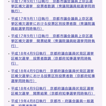
平成17年9月11日執行 京都市議会議員上京区選
挙区補欠選挙 投票者数調（衆議院議員総選挙同時
執行）
平成17年9月11日執行 京都市議会議員上京区選
挙区補欠選挙における投票区別投票者数（衆議院議
員総選挙同時執行）
平成17年9月11日執行 京都市議会議員上京区選
挙区補欠選挙 開票結果（衆議院議員総選挙同時執
行）
平成18年4月9日執行 京都府議会議員伏見区選挙
区補欠選挙 投票者数調（京都府知事選挙同時執
行）
平成18年4月9日執行 京都府議会議員伏見区選挙
区補欠選挙における投票区別投票者数（京都府知事
選挙同時執行）
平成18年4月9日執行 京都府議会議員伏見区選挙
区補欠選挙 開票結果（京都府知事選挙同時執行）
平成19年4月8日執行 京都市・府議会議員一般選
挙 投票者数調