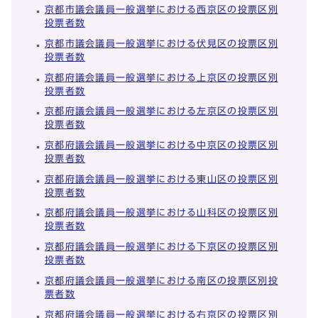
京都市議会議員一般選挙における西京区の投票区別
投票者数
京都市議会議員一般選挙における伏見区の投票区別
投票者数
京都府議会議員一般選挙における上京区の投票区別
投票者数
京都府議会議員一般選挙における左京区の投票区別
投票者数
京都府議会議員一般選挙における中京区の投票区別
投票者数
京都府議会議員一般選挙における東山区の投票区別
投票者数
京都府議会議員一般選挙における山科区の投票区別
投票者数
京都府議会議員一般選挙における下京区の投票区別
投票者数
京都府議会議員一般選挙における南区の投票区別投
票者数
京都府議会議員一般選挙における右京区の投票区別