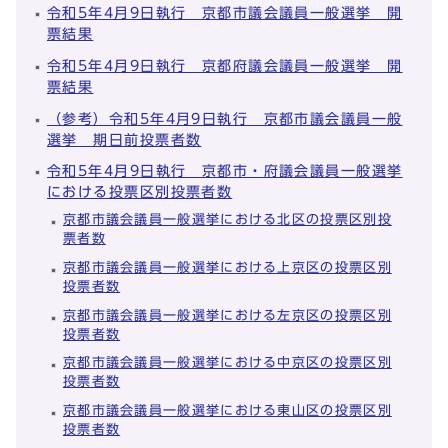
令和5年4月9日執行 京都市議会議員一般選挙 開
票結果
令和5年4月9日執行 京都府議会議員一般選挙 開
票結果
（参考）令和5年4月9日執行 京都市議会議員一般
選挙 期日前投票者数
令和5年4月9日執行 京都市・府議会議員一般選挙
における投票区別投票者数
京都市議会議員一般選挙における北区の投票区別投
票者数
京都市議会議員一般選挙における上京区の投票区別
投票者数
京都市議会議員一般選挙における左京区の投票区別
投票者数
京都市議会議員一般選挙における中京区の投票区別
投票者数
京都市議会議員一般選挙における東山区の投票区別
投票者数