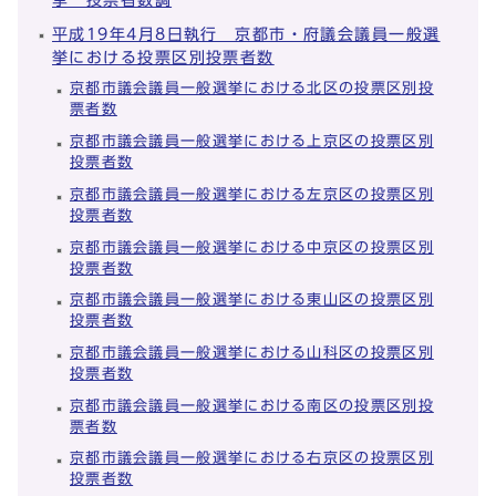
平成19年4月8日執行 京都市・府議会議員一般選
挙における投票区別投票者数
京都市議会議員一般選挙における北区の投票区別投
票者数
京都市議会議員一般選挙における上京区の投票区別
投票者数
京都市議会議員一般選挙における左京区の投票区別
投票者数
京都市議会議員一般選挙における中京区の投票区別
投票者数
京都市議会議員一般選挙における東山区の投票区別
投票者数
京都市議会議員一般選挙における山科区の投票区別
投票者数
京都市議会議員一般選挙における南区の投票区別投
票者数
京都市議会議員一般選挙における右京区の投票区別
投票者数