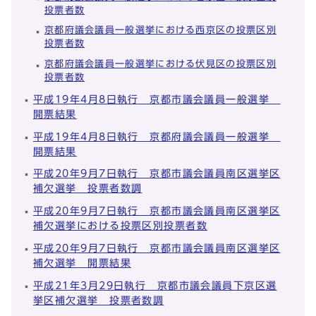
投票者数
京都府議会議員一般選挙における西京区の投票区別
投票者数
京都府議会議員一般選挙における伏見区の投票区別
投票者数
平成19年4月8日執行 京都市議会議員一般選挙
開票結果
平成19年4月8日執行 京都府議会議員一般選挙
開票結果
平成20年9月7日執行 京都市議会議員南区選挙区
補欠選挙 投票者数調
平成20年9月7日執行 京都市議会議員南区選挙区
補欠選挙における投票区別投票者数
平成20年9月7日執行 京都市議会議員南区選挙区
補欠選挙 開票結果
平成21年3月29日執行 京都市議会議員下京区選
挙区補欠選挙 投票者数調