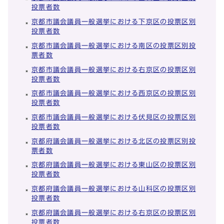
投票者数
京都市議会議員一般選挙における下京区の投票区別
投票者数
京都市議会議員一般選挙における南区の投票区別投
票者数
京都市議会議員一般選挙における右京区の投票区別
投票者数
京都市議会議員一般選挙における西京区の投票区別
投票者数
京都市議会議員一般選挙における伏見区の投票区別
投票者数
京都府議会議員一般選挙における北区の投票区別投
票者数
京都府議会議員一般選挙における東山区の投票区別
投票者数
京都府議会議員一般選挙における山科区の投票区別
投票者数
京都府議会議員一般選挙における右京区の投票区別
投票者数