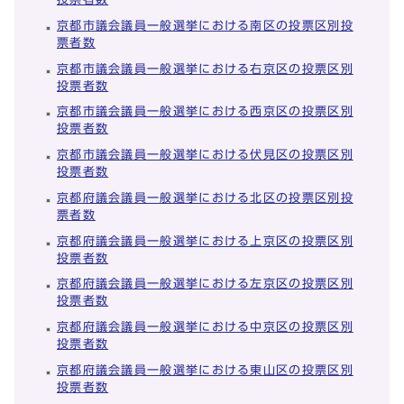
京都市議会議員一般選挙における南区の投票区別投
票者数
京都市議会議員一般選挙における右京区の投票区別
投票者数
京都市議会議員一般選挙における西京区の投票区別
投票者数
京都市議会議員一般選挙における伏見区の投票区別
投票者数
京都府議会議員一般選挙における北区の投票区別投
票者数
京都府議会議員一般選挙における上京区の投票区別
投票者数
京都府議会議員一般選挙における左京区の投票区別
投票者数
京都府議会議員一般選挙における中京区の投票区別
投票者数
京都府議会議員一般選挙における東山区の投票区別
投票者数