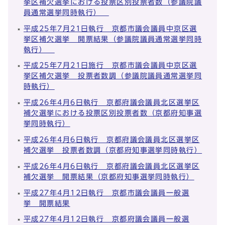
挙区補欠選挙における投票区別投票者数（参議院議
員通常選挙同時執行）
平成25年7月21日執行 京都市議会議員中京区選
挙区補欠選挙 開票結果（参議院議員通常選挙同時
執行）
平成25年7月21日施行 京都市議会議員中京区選
挙区補欠選挙 投票者数調（参議院議員通常選挙同
時執行）
平成26年4月6日執行 京都府議会議員北区選挙区
補欠選挙における投票区別投票者数（京都府知事選
挙同時執行）
平成26年4月6日執行 京都府議会議員北区選挙区
補欠選挙 投票者数調（京都府知事選挙同時執行）
平成26年4月6日執行 京都府議会議員北区選挙区
補欠選挙 開票結果（京都府知事選挙同時執行）
平成27年4月12日執行 京都市議会議員一般選
挙 開票結果
平成27年4月12日執行 京都府議会議員一般選