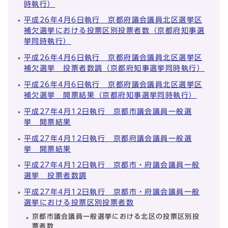
時執行）
平成26年4月6日執行 京都府議会議員北区選挙区
補欠選挙における投票区別投票者数（京都府知事選
挙同時執行）
平成26年4月6日執行 京都府議会議員北区選挙区
補欠選挙 投票者数調（京都府知事選挙同時執行）
平成26年4月6日執行 京都府議会議員北区選挙区
補欠選挙 開票結果（京都府知事選挙同時執行）
平成27年4月12日執行 京都市議会議員一般選
挙 開票結果
平成27年4月12日執行 京都府議会議員一般選
挙 開票結果
平成27年4月12日執行 京都市・府議会議員一般
選挙 投票者数調
平成27年4月12日執行 京都市・府議会議員一般
選挙における投票区別投票者数
京都市議会議員一般選挙における北区の投票区別投
票者数