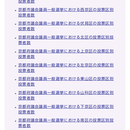
投票者数
京都市議会議員一般選挙における西京区の投票区別
投票者数
京都市議会議員一般選挙における伏見区の投票区別
投票者数
京都府議会議員一般選挙における北区の投票区別投
票者数
京都府議会議員一般選挙における上京区の投票区別
投票者数
京都府議会議員一般選挙における左京区の投票区別
投票者数
京都府議会議員一般選挙における東山区の投票区別
投票者数
京都府議会議員一般選挙における山科区の投票区別
投票者数
京都府議会議員一般選挙における下京区の投票区別
投票者数
京都府議会議員一般選挙における南区の投票区別投
票者数