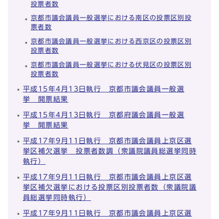
投票者数
京都市議会議員一般選挙における南区の投票区別投
票者数
京都市議会議員一般選挙における西京区の投票区別
投票者数
京都市議会議員一般選挙における伏見区の投票区別
投票者数
平成15年4月13日執行 京都市議会議員一般選
挙 開票結果
平成15年4月13日執行 京都府議会議員一般選
挙 開票結果
平成17年9月11日執行 京都市議会議員上京区選
挙区補欠選挙 投票者数調（衆議院議員総選挙同時
執行）
平成17年9月11日執行 京都市議会議員上京区選
挙区補欠選挙における投票区別投票者数（衆議院議
員総選挙同時執行）
平成17年9月11日執行 京都市議会議員上京区選