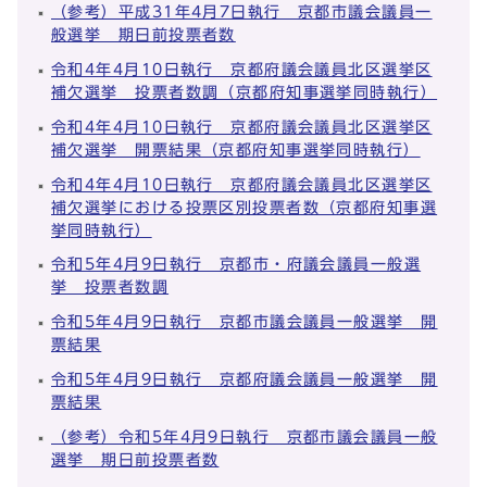
（参考）平成31年4月7日執行 京都市議会議員一
般選挙 期日前投票者数
令和4年4月10日執行 京都府議会議員北区選挙区
補欠選挙 投票者数調（京都府知事選挙同時執行）
令和4年4月10日執行 京都府議会議員北区選挙区
補欠選挙 開票結果（京都府知事選挙同時執行）
令和4年4月10日執行 京都府議会議員北区選挙区
補欠選挙における投票区別投票者数（京都府知事選
挙同時執行）
令和5年4月9日執行 京都市・府議会議員一般選
挙 投票者数調
令和5年4月9日執行 京都市議会議員一般選挙 開
票結果
令和5年4月9日執行 京都府議会議員一般選挙 開
票結果
（参考）令和5年4月9日執行 京都市議会議員一般
選挙 期日前投票者数