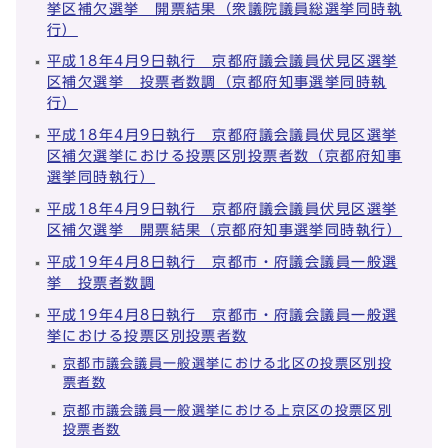
挙区補欠選挙 開票結果（衆議院議員総選挙同時執
行）
平成18年4月9日執行 京都府議会議員伏見区選挙
区補欠選挙 投票者数調（京都府知事選挙同時執
行）
平成18年4月9日執行 京都府議会議員伏見区選挙
区補欠選挙における投票区別投票者数（京都府知事
選挙同時執行）
平成18年4月9日執行 京都府議会議員伏見区選挙
区補欠選挙 開票結果（京都府知事選挙同時執行）
平成19年4月8日執行 京都市・府議会議員一般選
挙 投票者数調
平成19年4月8日執行 京都市・府議会議員一般選
挙における投票区別投票者数
京都市議会議員一般選挙における北区の投票区別投
票者数
京都市議会議員一般選挙における上京区の投票区別
投票者数