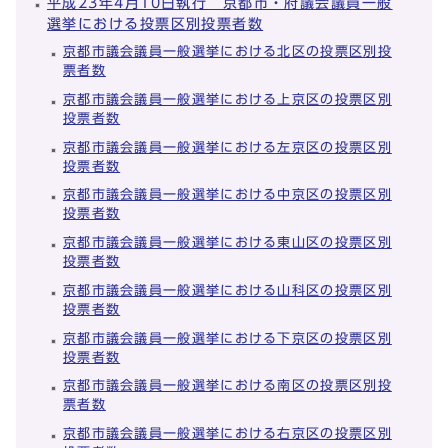
平成23年4月10日執行 京都市・府議会議員一般
選挙における投票区別投票者数
京都市議会議員一般選挙における北区の投票区別投
票者数
京都市議会議員一般選挙における上京区の投票区別
投票者数
京都市議会議員一般選挙における左京区の投票区別
投票者数
京都市議会議員一般選挙における中京区の投票区別
投票者数
京都市議会議員一般選挙における東山区の投票区別
投票者数
京都市議会議員一般選挙における山科区の投票区別
投票者数
京都市議会議員一般選挙における下京区の投票区別
投票者数
京都市議会議員一般選挙における南区の投票区別投
票者数
京都市議会議員一般選挙における右京区の投票区別