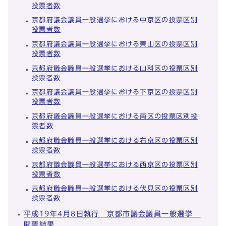
投票者数
京都府議会議員一般選挙における中京区の投票区別
投票者数
京都府議会議員一般選挙における東山区の投票区別
投票者数
京都府議会議員一般選挙における山科区の投票区別
投票者数
京都府議会議員一般選挙における下京区の投票区別
投票者数
京都府議会議員一般選挙における南区の投票区別投
票者数
京都府議会議員一般選挙における右京区の投票区別
投票者数
京都府議会議員一般選挙における西京区の投票区別
投票者数
京都府議会議員一般選挙における伏見区の投票区別
投票者数
平成19年4月8日執行 京都市議会議員一般選挙
開票結果