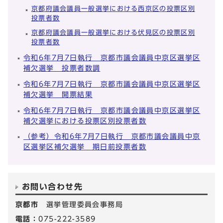
京都府議会議員一般選挙における西京区の投票区別
投票者数
京都府議会議員一般選挙における伏見区の投票区別
投票者数
令和6年7月7日執行 京都市議会議員中京区選挙区
補欠選挙 投票者数調
令和6年7月7日執行 京都市議会議員中京区選挙区
補欠選挙 開票結果
令和6年7月7日執行 京都市議会議員中京区選挙区
補欠選挙における投票区別投票者数
（参考）令和6年7月7日執行 京都市議会議員中京
区選挙区補欠選挙 期日前投票者数
お問い合わせ先
京都市
選挙管理委員会事務局
電話：
075-222-3589