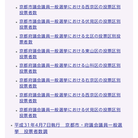
京都市議会議員一般選挙における西京区の投票区別
投票者数
京都市議会議員一般選挙における伏見区の投票区別
投票者数
京都府議会議員一般選挙における北区の投票区別投
票者数
京都府議会議員一般選挙における東山区の投票区別
投票者数
京都府議会議員一般選挙における山科区の投票区別
投票者数
京都府議会議員一般選挙における右京区の投票区別
投票者数
京都府議会議員一般選挙における西京区の投票区別
投票者数
京都府議会議員一般選挙における伏見区の投票区別
投票者数
平成31年4月7日執行 京都市・府議会議員一般選
挙 投票者数調