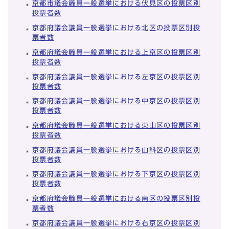
京都市議会議員一般選挙における伏見区の投票区別
投票者数
京都府議会議員一般選挙における北区の投票区別投
票者数
京都府議会議員一般選挙における上京区の投票区別
投票者数
京都府議会議員一般選挙における左京区の投票区別
投票者数
京都府議会議員一般選挙における中京区の投票区別
投票者数
京都府議会議員一般選挙における東山区の投票区別
投票者数
京都府議会議員一般選挙における山科区の投票区別
投票者数
京都府議会議員一般選挙における下京区の投票区別
投票者数
京都府議会議員一般選挙における南区の投票区別投
票者数
京都府議会議員一般選挙における右京区の投票区別