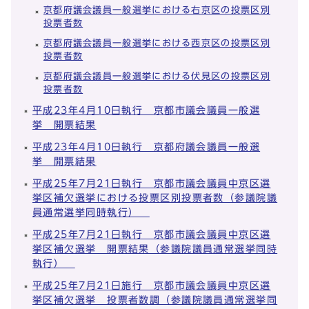
京都府議会議員一般選挙における右京区の投票区別
投票者数
京都府議会議員一般選挙における西京区の投票区別
投票者数
京都府議会議員一般選挙における伏見区の投票区別
投票者数
平成23年4月10日執行 京都市議会議員一般選
挙 開票結果
平成23年4月10日執行 京都府議会議員一般選
挙 開票結果
平成25年7月21日執行 京都市議会議員中京区選
挙区補欠選挙における投票区別投票者数（参議院議
員通常選挙同時執行）
平成25年7月21日執行 京都市議会議員中京区選
挙区補欠選挙 開票結果（参議院議員通常選挙同時
執行）
平成25年7月21日施行 京都市議会議員中京区選
挙区補欠選挙 投票者数調（参議院議員通常選挙同