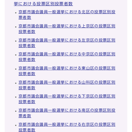
挙における投票区別投票者数
京都市議会議員一般選挙における北区の投票区別投
票者数
京都市議会議員一般選挙における上京区の投票区別
投票者数
京都市議会議員一般選挙における左京区の投票区別
投票者数
京都市議会議員一般選挙における中京区の投票区別
投票者数
京都市議会議員一般選挙における東山区の投票区別
投票者数
京都市議会議員一般選挙における山科区の投票区別
投票者数
京都市議会議員一般選挙における下京区の投票区別
投票者数
京都市議会議員一般選挙における南区の投票区別投
票者数
京都市議会議員一般選挙における右京区の投票区別
投票者数