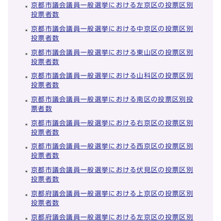
京都市議会議員一般選挙における左京区の投票区別
投票者数
京都市議会議員一般選挙における中京区の投票区別
投票者数
京都市議会議員一般選挙における東山区の投票区別
投票者数
京都市議会議員一般選挙における山科区の投票区別
投票者数
京都市議会議員一般選挙における南区の投票区別投
票者数
京都市議会議員一般選挙における右京区の投票区別
投票者数
京都市議会議員一般選挙における西京区の投票区別
投票者数
京都市議会議員一般選挙における伏見区の投票区別
投票者数
京都府議会議員一般選挙における上京区の投票区別
投票者数
京都府議会議員一般選挙における左京区の投票区別