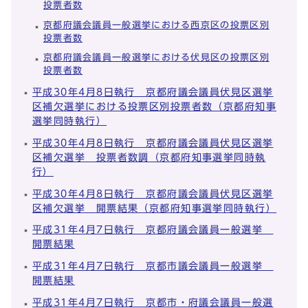
投票者数
京都府議会議員一般選挙における西京区の投票区別
投票者数
京都府議会議員一般選挙における伏見区の投票区別
投票者数
平成30年4月8日執行 京都府議会議員伏見区選挙
区補欠選挙における投票区別投票者数（京都府知事
選挙同時執行）
平成30年4月8日執行 京都府議会議員伏見区選挙
区補欠選挙 投票者数調（京都府知事選挙同時執
行）
平成30年4月8日執行 京都府議会議員伏見区選挙
区補欠選挙 開票結果（京都府知事選挙同時執行）
平成31年4月7日執行 京都府議会議員一般選挙
開票結果
平成31年4月7日執行 京都市議会議員一般選挙
開票結果
平成31年4月7日執行 京都市・府議会議員一般選