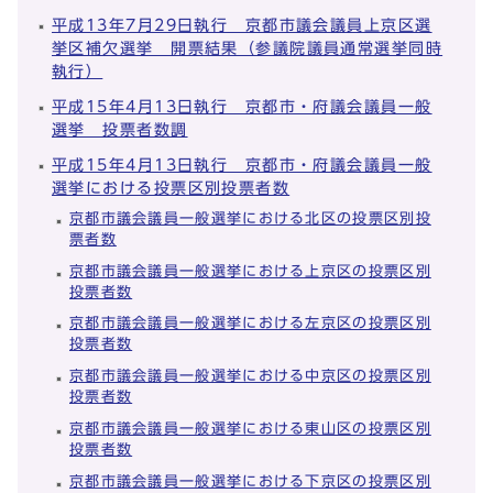
平成13年7月29日執行 京都市議会議員上京区選
挙区補欠選挙 開票結果（参議院議員通常選挙同時
執行）
平成15年4月13日執行 京都市・府議会議員一般
選挙 投票者数調
平成15年4月13日執行 京都市・府議会議員一般
選挙における投票区別投票者数
京都市議会議員一般選挙における北区の投票区別投
票者数
京都市議会議員一般選挙における上京区の投票区別
投票者数
京都市議会議員一般選挙における左京区の投票区別
投票者数
京都市議会議員一般選挙における中京区の投票区別
投票者数
京都市議会議員一般選挙における東山区の投票区別
投票者数
京都市議会議員一般選挙における下京区の投票区別