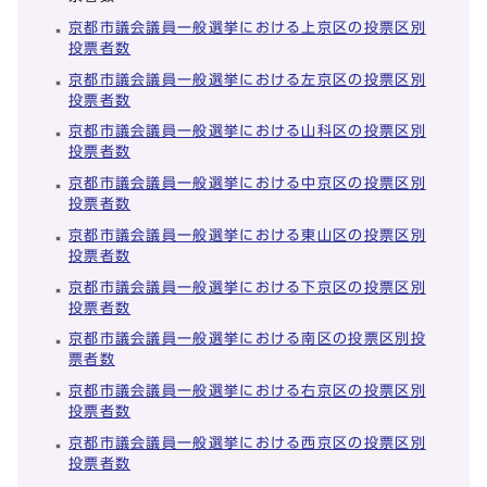
京都市議会議員一般選挙における上京区の投票区別
投票者数
京都市議会議員一般選挙における左京区の投票区別
投票者数
京都市議会議員一般選挙における山科区の投票区別
投票者数
京都市議会議員一般選挙における中京区の投票区別
投票者数
京都市議会議員一般選挙における東山区の投票区別
投票者数
京都市議会議員一般選挙における下京区の投票区別
投票者数
京都市議会議員一般選挙における南区の投票区別投
票者数
京都市議会議員一般選挙における右京区の投票区別
投票者数
京都市議会議員一般選挙における西京区の投票区別
投票者数