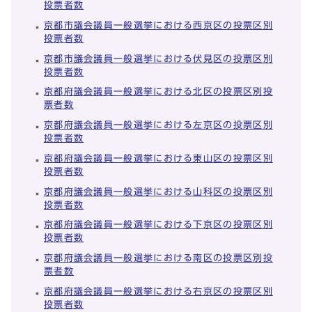
投票者数
京都市議会議員一般選挙における西京区の投票区別
投票者数
京都市議会議員一般選挙における伏見区の投票区別
投票者数
京都府議会議員一般選挙における北区の投票区別投
票者数
京都府議会議員一般選挙における左京区の投票区別
投票者数
京都府議会議員一般選挙における東山区の投票区別
投票者数
京都府議会議員一般選挙における山科区の投票区別
投票者数
京都府議会議員一般選挙における下京区の投票区別
投票者数
京都府議会議員一般選挙における南区の投票区別投
票者数
京都府議会議員一般選挙における右京区の投票区別
投票者数