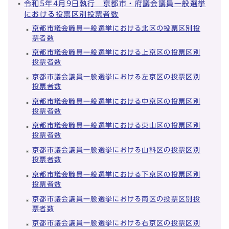
令和5年4月9日執行 京都市・府議会議員一般選挙
における投票区別投票者数
京都市議会議員一般選挙における北区の投票区別投
票者数
京都市議会議員一般選挙における上京区の投票区別
投票者数
京都市議会議員一般選挙における左京区の投票区別
投票者数
京都市議会議員一般選挙における中京区の投票区別
投票者数
京都市議会議員一般選挙における東山区の投票区別
投票者数
京都市議会議員一般選挙における山科区の投票区別
投票者数
京都市議会議員一般選挙における下京区の投票区別
投票者数
京都市議会議員一般選挙における南区の投票区別投
票者数
京都市議会議員一般選挙における右京区の投票区別