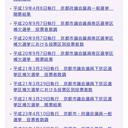
平成19年4月8日執行 京都府議会議員一般選挙
開票結果
平成20年9月7日執行 京都市議会議員南区選挙区
補欠選挙 投票者数調
平成20年9月7日執行 京都市議会議員南区選挙区
補欠選挙における投票区別投票者数
平成20年9月7日執行 京都市議会議員南区選挙区
補欠選挙 開票結果
平成21年3月29日執行 京都市議会議員下京区選
挙区補欠選挙 投票者数調
平成21年3月29日執行 京都市議会議員下京区選
挙区補欠選挙における投票区別投票者数
平成21年3月29日執行 京都市議会議員下京区選
挙区補欠選挙 開票結果
平成23年4月10日執行 京都市・府議会議員一般
選挙 投票者数調