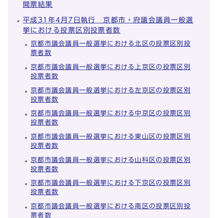
開票結果
平成31年4月7日執行 京都市・府議会議員一般選
挙における投票区別投票者数
京都市議会議員一般選挙における北区の投票区別投
票者数
京都市議会議員一般選挙における上京区の投票区別
投票者数
京都市議会議員一般選挙における左京区の投票区別
投票者数
京都市議会議員一般選挙における中京区の投票区別
投票者数
京都市議会議員一般選挙における東山区の投票区別
投票者数
京都市議会議員一般選挙における山科区の投票区別
投票者数
京都市議会議員一般選挙における下京区の投票区別
投票者数
京都市議会議員一般選挙における南区の投票区別投
票者数