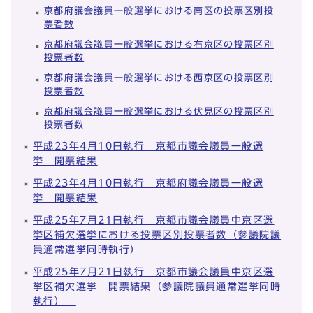
京都府議会議員一般選挙における南区の投票区別投
票者数
京都府議会議員一般選挙における右京区の投票区別
投票者数
京都府議会議員一般選挙における西京区の投票区別
投票者数
京都府議会議員一般選挙における伏見区の投票区別
投票者数
平成23年4月10日執行 京都市議会議員一般選
挙 開票結果
平成23年4月10日執行 京都府議会議員一般選
挙 開票結果
平成25年7月21日執行 京都市議会議員中京区選
挙区補欠選挙における投票区別投票者数（参議院議
員通常選挙同時執行）
平成25年7月21日執行 京都市議会議員中京区選
挙区補欠選挙 開票結果（参議院議員通常選挙同時
執行）