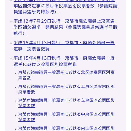
挙区補欠選挙における投票区別投票者数（参議院議
員通常選挙同時執行）
平成13年7月29日執行 京都市議会議員上京区選
挙区補欠選挙 開票結果（参議院議員通常選挙同時
執行）
平成15年4月13日執行 京都市・府議会議員一般
選挙 投票者数調
平成15年4月13日執行 京都市・府議会議員一般
選挙における投票区別投票者数
京都市議会議員一般選挙における北区の投票区別投
票者数
京都市議会議員一般選挙における上京区の投票区別
投票者数
京都市議会議員一般選挙における左京区の投票区別
投票者数
京都市議会議員一般選挙における中京区の投票区別
投票者数
京都市議会議員一般選挙における東山区の投票区別