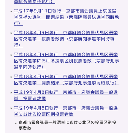
員総選挙同時執行）
平成17年9月11日執行 京都市議会議員上京区選
挙区補欠選挙 開票結果（衆議院議員総選挙同時執
行）
平成18年4月9日執行 京都府議会議員伏見区選挙
区補欠選挙 投票者数調（京都府知事選挙同時執
行）
平成18年4月9日執行 京都府議会議員伏見区選挙
区補欠選挙における投票区別投票者数（京都府知事
選挙同時執行）
平成18年4月9日執行 京都府議会議員伏見区選挙
区補欠選挙 開票結果（京都府知事選挙同時執行）
平成19年4月8日執行 京都市・府議会議員一般選
挙 投票者数調
平成19年4月8日執行 京都市・府議会議員一般選
挙における投票区別投票者数
京都市議会議員一般選挙における北区の投票区別投
票者数