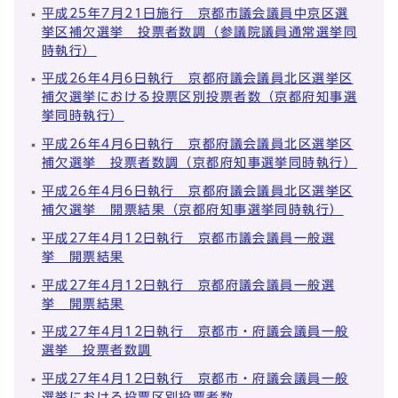
平成25年7月21日施行 京都市議会議員中京区選
挙区補欠選挙 投票者数調（参議院議員通常選挙同
時執行）
平成26年4月6日執行 京都府議会議員北区選挙区
補欠選挙における投票区別投票者数（京都府知事選
挙同時執行）
平成26年4月6日執行 京都府議会議員北区選挙区
補欠選挙 投票者数調（京都府知事選挙同時執行）
平成26年4月6日執行 京都府議会議員北区選挙区
補欠選挙 開票結果（京都府知事選挙同時執行）
平成27年4月12日執行 京都市議会議員一般選
挙 開票結果
平成27年4月12日執行 京都府議会議員一般選
挙 開票結果
平成27年4月12日執行 京都市・府議会議員一般
選挙 投票者数調
平成27年4月12日執行 京都市・府議会議員一般
選挙における投票区別投票者数