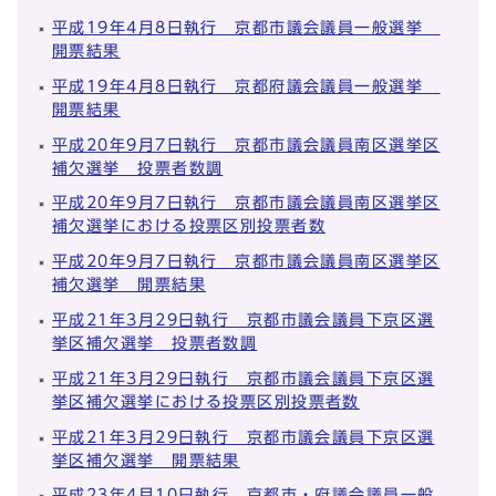
平成19年4月8日執行 京都市議会議員一般選挙
開票結果
平成19年4月8日執行 京都府議会議員一般選挙
開票結果
平成20年9月7日執行 京都市議会議員南区選挙区
補欠選挙 投票者数調
平成20年9月7日執行 京都市議会議員南区選挙区
補欠選挙における投票区別投票者数
平成20年9月7日執行 京都市議会議員南区選挙区
補欠選挙 開票結果
平成21年3月29日執行 京都市議会議員下京区選
挙区補欠選挙 投票者数調
平成21年3月29日執行 京都市議会議員下京区選
挙区補欠選挙における投票区別投票者数
平成21年3月29日執行 京都市議会議員下京区選
挙区補欠選挙 開票結果
平成23年4月10日執行 京都市・府議会議員一般