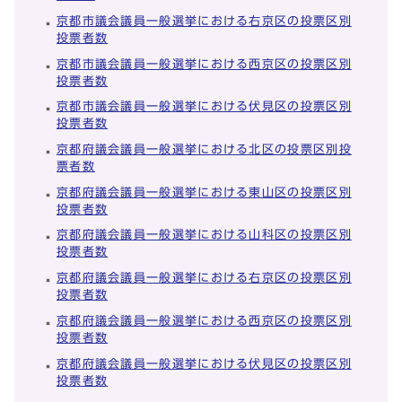
京都市議会議員一般選挙における右京区の投票区別
投票者数
京都市議会議員一般選挙における西京区の投票区別
投票者数
京都市議会議員一般選挙における伏見区の投票区別
投票者数
京都府議会議員一般選挙における北区の投票区別投
票者数
京都府議会議員一般選挙における東山区の投票区別
投票者数
京都府議会議員一般選挙における山科区の投票区別
投票者数
京都府議会議員一般選挙における右京区の投票区別
投票者数
京都府議会議員一般選挙における西京区の投票区別
投票者数
京都府議会議員一般選挙における伏見区の投票区別
投票者数