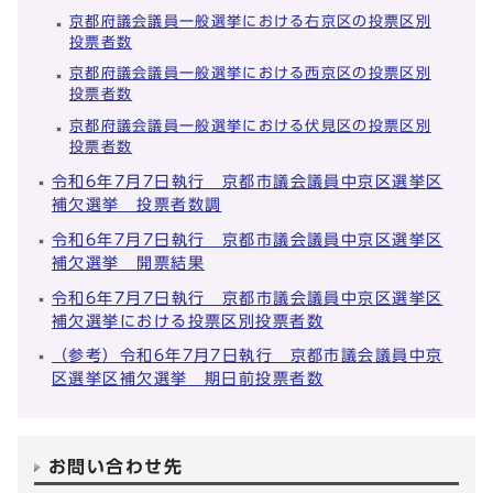
京都府議会議員一般選挙における右京区の投票区別
投票者数
京都府議会議員一般選挙における西京区の投票区別
投票者数
京都府議会議員一般選挙における伏見区の投票区別
投票者数
令和6年7月7日執行 京都市議会議員中京区選挙区
補欠選挙 投票者数調
令和6年7月7日執行 京都市議会議員中京区選挙区
補欠選挙 開票結果
令和6年7月7日執行 京都市議会議員中京区選挙区
補欠選挙における投票区別投票者数
（参考）令和6年7月7日執行 京都市議会議員中京
区選挙区補欠選挙 期日前投票者数
お問い合わせ先