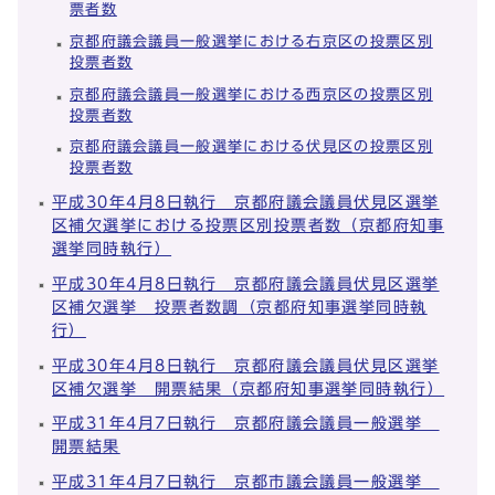
票者数
京都府議会議員一般選挙における右京区の投票区別
投票者数
京都府議会議員一般選挙における西京区の投票区別
投票者数
京都府議会議員一般選挙における伏見区の投票区別
投票者数
平成30年4月8日執行 京都府議会議員伏見区選挙
区補欠選挙における投票区別投票者数（京都府知事
選挙同時執行）
平成30年4月8日執行 京都府議会議員伏見区選挙
区補欠選挙 投票者数調（京都府知事選挙同時執
行）
平成30年4月8日執行 京都府議会議員伏見区選挙
区補欠選挙 開票結果（京都府知事選挙同時執行）
平成31年4月7日執行 京都府議会議員一般選挙
開票結果
平成31年4月7日執行 京都市議会議員一般選挙