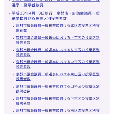
選挙 投票者数調
平成23年4月10日執行 京都市・府議会議員一般
選挙における投票区別投票者数
京都市議会議員一般選挙における北区の投票区別投
票者数
京都市議会議員一般選挙における上京区の投票区別
投票者数
京都市議会議員一般選挙における左京区の投票区別
投票者数
京都市議会議員一般選挙における中京区の投票区別
投票者数
京都市議会議員一般選挙における東山区の投票区別
投票者数
京都市議会議員一般選挙における山科区の投票区別
投票者数
京都市議会議員一般選挙における下京区の投票区別
投票者数
京都市議会議員一般選挙における南区の投票区別投