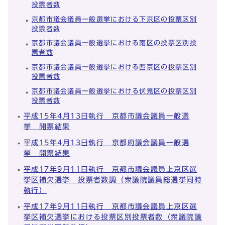
投票者数
京都市議会議員一般選挙における下京区の投票区別
投票者数
京都市議会議員一般選挙における南区の投票区別投
票者数
京都市議会議員一般選挙における西京区の投票区別
投票者数
京都市議会議員一般選挙における伏見区の投票区別
投票者数
平成15年4月13日執行 京都市議会議員一般選
挙 開票結果
平成15年4月13日執行 京都府議会議員一般選
挙 開票結果
平成17年9月11日執行 京都市議会議員上京区選
挙区補欠選挙 投票者数調（衆議院議員総選挙同時
執行）
平成17年9月11日執行 京都市議会議員上京区選
挙区補欠選挙における投票区別投票者数（衆議院議