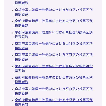
投票者数
京都府議会議員一般選挙における左京区の投票区別
投票者数
京都府議会議員一般選挙における中京区の投票区別
投票者数
京都府議会議員一般選挙における東山区の投票区別
投票者数
京都府議会議員一般選挙における山科区の投票区別
投票者数
京都府議会議員一般選挙における下京区の投票区別
投票者数
京都府議会議員一般選挙における南区の投票区別投
票者数
京都府議会議員一般選挙における右京区の投票区別
投票者数
京都府議会議員一般選挙における西京区の投票区別
投票者数
京都府議会議員一般選挙における伏見区の投票区別
投票者数