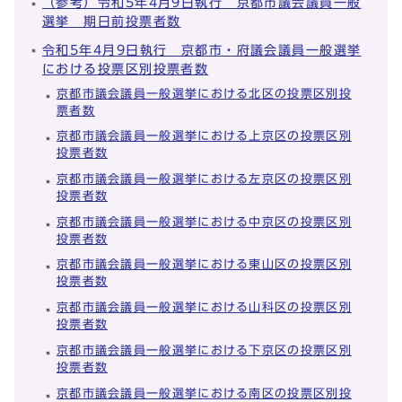
（参考）令和5年4月9日執行 京都市議会議員一般
選挙 期日前投票者数
令和5年4月9日執行 京都市・府議会議員一般選挙
における投票区別投票者数
京都市議会議員一般選挙における北区の投票区別投
票者数
京都市議会議員一般選挙における上京区の投票区別
投票者数
京都市議会議員一般選挙における左京区の投票区別
投票者数
京都市議会議員一般選挙における中京区の投票区別
投票者数
京都市議会議員一般選挙における東山区の投票区別
投票者数
京都市議会議員一般選挙における山科区の投票区別
投票者数
京都市議会議員一般選挙における下京区の投票区別
投票者数
京都市議会議員一般選挙における南区の投票区別投