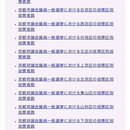
票者数
京都市議会議員一般選挙における右京区の投票区別
投票者数
京都市議会議員一般選挙における西京区の投票区別
投票者数
京都市議会議員一般選挙における伏見区の投票区別
投票者数
京都府議会議員一般選挙における北区の投票区別投
票者数
京都府議会議員一般選挙における上京区の投票区別
投票者数
京都府議会議員一般選挙における左京区の投票区別
投票者数
京都府議会議員一般選挙における東山区の投票区別
投票者数
京都府議会議員一般選挙における山科区の投票区別
投票者数
京都府議会議員一般選挙における下京区の投票区別
投票者数