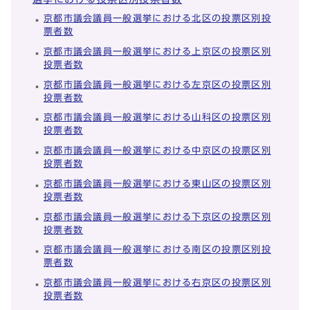
京都市議会議員一般選挙における北区の投票区別投
票者数
京都市議会議員一般選挙における上京区の投票区別
投票者数
京都市議会議員一般選挙における左京区の投票区別
投票者数
京都市議会議員一般選挙における山科区の投票区別
投票者数
京都市議会議員一般選挙における中京区の投票区別
投票者数
京都市議会議員一般選挙における東山区の投票区別
投票者数
京都市議会議員一般選挙における下京区の投票区別
投票者数
京都市議会議員一般選挙における南区の投票区別投
票者数
京都市議会議員一般選挙における右京区の投票区別
投票者数