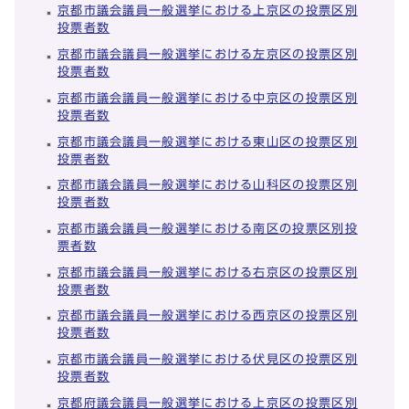
京都市議会議員一般選挙における上京区の投票区別
投票者数
京都市議会議員一般選挙における左京区の投票区別
投票者数
京都市議会議員一般選挙における中京区の投票区別
投票者数
京都市議会議員一般選挙における東山区の投票区別
投票者数
京都市議会議員一般選挙における山科区の投票区別
投票者数
京都市議会議員一般選挙における南区の投票区別投
票者数
京都市議会議員一般選挙における右京区の投票区別
投票者数
京都市議会議員一般選挙における西京区の投票区別
投票者数
京都市議会議員一般選挙における伏見区の投票区別
投票者数
京都府議会議員一般選挙における上京区の投票区別