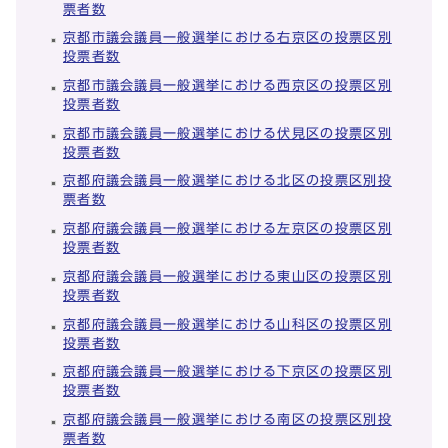
票者数
京都市議会議員一般選挙における右京区の投票区別
投票者数
京都市議会議員一般選挙における西京区の投票区別
投票者数
京都市議会議員一般選挙における伏見区の投票区別
投票者数
京都府議会議員一般選挙における北区の投票区別投
票者数
京都府議会議員一般選挙における左京区の投票区別
投票者数
京都府議会議員一般選挙における東山区の投票区別
投票者数
京都府議会議員一般選挙における山科区の投票区別
投票者数
京都府議会議員一般選挙における下京区の投票区別
投票者数
京都府議会議員一般選挙における南区の投票区別投
票者数