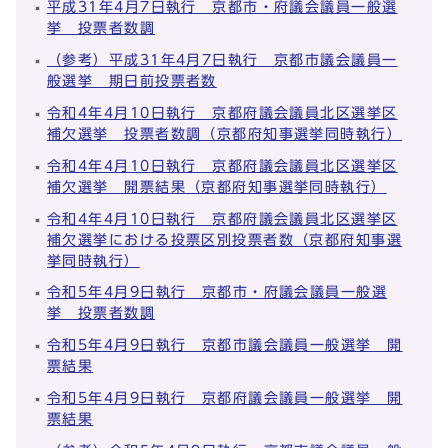
平成31年4月7日執行 京都市・府議会議員一般選
挙 投票者数調
（参考）平成31年4月7日執行 京都市議会議員一
般選挙 期日前投票者数
令和4年4月10日執行 京都府議会議員北区選挙区
補欠選挙 投票者数調（京都府知事選挙同時執行）
令和4年4月10日執行 京都府議会議員北区選挙区
補欠選挙 開票結果（京都府知事選挙同時執行）
令和4年4月10日執行 京都府議会議員北区選挙区
補欠選挙における投票区別投票者数（京都府知事選
挙同時執行）
令和5年4月9日執行 京都市・府議会議員一般選
挙 投票者数調
令和5年4月9日執行 京都市議会議員一般選挙 開
票結果
令和5年4月9日執行 京都府議会議員一般選挙 開
票結果