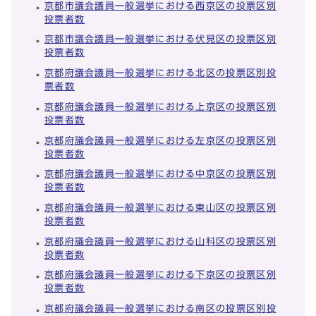
京都市議会議員一般選挙における西京区の投票区別
投票者数
京都市議会議員一般選挙における伏見区の投票区別
投票者数
京都府議会議員一般選挙における北区の投票区別投
票者数
京都府議会議員一般選挙における上京区の投票区別
投票者数
京都府議会議員一般選挙における左京区の投票区別
投票者数
京都府議会議員一般選挙における中京区の投票区別
投票者数
京都府議会議員一般選挙における東山区の投票区別
投票者数
京都府議会議員一般選挙における山科区の投票区別
投票者数
京都府議会議員一般選挙における下京区の投票区別
投票者数
京都府議会議員一般選挙における南区の投票区別投