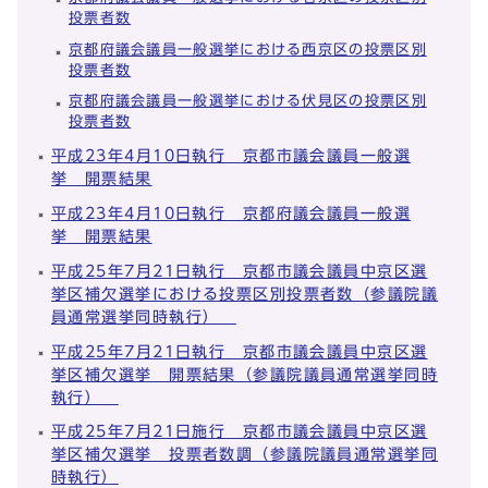
投票者数
京都府議会議員一般選挙における西京区の投票区別
投票者数
京都府議会議員一般選挙における伏見区の投票区別
投票者数
平成23年4月10日執行 京都市議会議員一般選
挙 開票結果
平成23年4月10日執行 京都府議会議員一般選
挙 開票結果
平成25年7月21日執行 京都市議会議員中京区選
挙区補欠選挙における投票区別投票者数（参議院議
員通常選挙同時執行）
平成25年7月21日執行 京都市議会議員中京区選
挙区補欠選挙 開票結果（参議院議員通常選挙同時
執行）
平成25年7月21日施行 京都市議会議員中京区選
挙区補欠選挙 投票者数調（参議院議員通常選挙同
時執行）