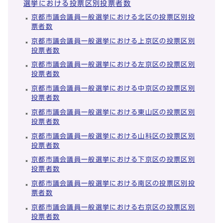
選挙における投票区別投票者数
京都市議会議員一般選挙における北区の投票区別投
票者数
京都市議会議員一般選挙における上京区の投票区別
投票者数
京都市議会議員一般選挙における左京区の投票区別
投票者数
京都市議会議員一般選挙における中京区の投票区別
投票者数
京都市議会議員一般選挙における東山区の投票区別
投票者数
京都市議会議員一般選挙における山科区の投票区別
投票者数
京都市議会議員一般選挙における下京区の投票区別
投票者数
京都市議会議員一般選挙における南区の投票区別投
票者数
京都市議会議員一般選挙における右京区の投票区別
投票者数