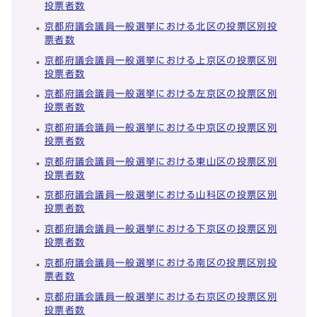
投票者数
京都府議会議員一般選挙における北区の投票区別投
票者数
京都府議会議員一般選挙における上京区の投票区別
投票者数
京都府議会議員一般選挙における左京区の投票区別
投票者数
京都府議会議員一般選挙における中京区の投票区別
投票者数
京都府議会議員一般選挙における東山区の投票区別
投票者数
京都府議会議員一般選挙における山科区の投票区別
投票者数
京都府議会議員一般選挙における下京区の投票区別
投票者数
京都府議会議員一般選挙における南区の投票区別投
票者数
京都府議会議員一般選挙における右京区の投票区別
投票者数