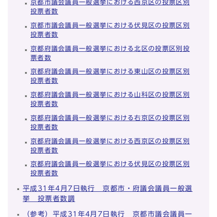
京都市議会議員一般選挙における西京区の投票区別
投票者数
京都市議会議員一般選挙における伏見区の投票区別
投票者数
京都府議会議員一般選挙における北区の投票区別投
票者数
京都府議会議員一般選挙における東山区の投票区別
投票者数
京都府議会議員一般選挙における山科区の投票区別
投票者数
京都府議会議員一般選挙における右京区の投票区別
投票者数
京都府議会議員一般選挙における西京区の投票区別
投票者数
京都府議会議員一般選挙における伏見区の投票区別
投票者数
平成31年4月7日執行 京都市・府議会議員一般選
挙 投票者数調
（参考）平成31年4月7日執行 京都市議会議員一