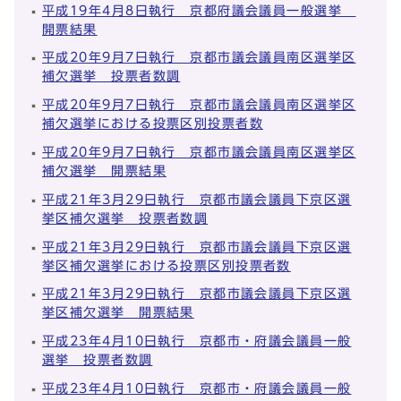
平成19年4月8日執行 京都府議会議員一般選挙
開票結果
平成20年9月7日執行 京都市議会議員南区選挙区
補欠選挙 投票者数調
平成20年9月7日執行 京都市議会議員南区選挙区
補欠選挙における投票区別投票者数
平成20年9月7日執行 京都市議会議員南区選挙区
補欠選挙 開票結果
平成21年3月29日執行 京都市議会議員下京区選
挙区補欠選挙 投票者数調
平成21年3月29日執行 京都市議会議員下京区選
挙区補欠選挙における投票区別投票者数
平成21年3月29日執行 京都市議会議員下京区選
挙区補欠選挙 開票結果
平成23年4月10日執行 京都市・府議会議員一般
選挙 投票者数調
平成23年4月10日執行 京都市・府議会議員一般