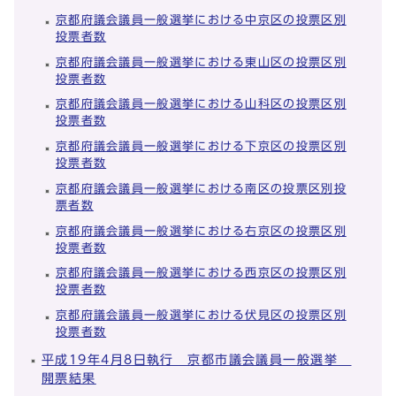
京都府議会議員一般選挙における中京区の投票区別
投票者数
京都府議会議員一般選挙における東山区の投票区別
投票者数
京都府議会議員一般選挙における山科区の投票区別
投票者数
京都府議会議員一般選挙における下京区の投票区別
投票者数
京都府議会議員一般選挙における南区の投票区別投
票者数
京都府議会議員一般選挙における右京区の投票区別
投票者数
京都府議会議員一般選挙における西京区の投票区別
投票者数
京都府議会議員一般選挙における伏見区の投票区別
投票者数
平成19年4月8日執行 京都市議会議員一般選挙
開票結果