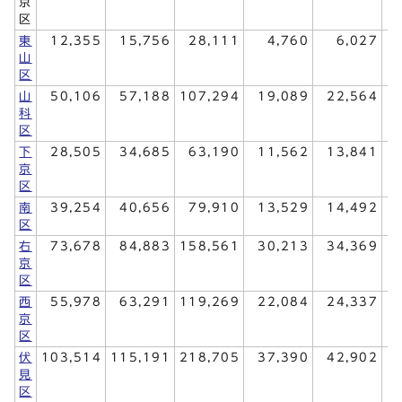
京
区
東
12,355
15,756
28,111
4,760
6,027
山
区
山
50,106
57,188
107,294
19,089
22,564
科
区
下
28,505
34,685
63,190
11,562
13,841
京
区
南
39,254
40,656
79,910
13,529
14,492
区
右
73,678
84,883
158,561
30,213
34,369
京
区
西
55,978
63,291
119,269
22,084
24,337
京
区
伏
103,514
115,191
218,705
37,390
42,902
見
区