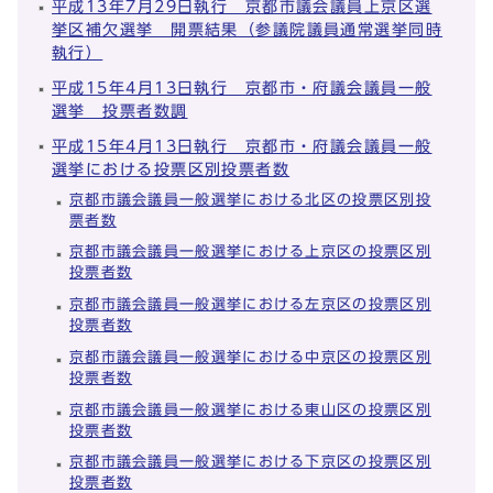
平成13年7月29日執行 京都市議会議員上京区選
挙区補欠選挙 開票結果（参議院議員通常選挙同時
執行）
平成15年4月13日執行 京都市・府議会議員一般
選挙 投票者数調
平成15年4月13日執行 京都市・府議会議員一般
選挙における投票区別投票者数
京都市議会議員一般選挙における北区の投票区別投
票者数
京都市議会議員一般選挙における上京区の投票区別
投票者数
京都市議会議員一般選挙における左京区の投票区別
投票者数
京都市議会議員一般選挙における中京区の投票区別
投票者数
京都市議会議員一般選挙における東山区の投票区別
投票者数
京都市議会議員一般選挙における下京区の投票区別
投票者数