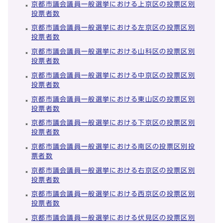
京都市議会議員一般選挙における上京区の投票区別
投票者数
京都市議会議員一般選挙における左京区の投票区別
投票者数
京都市議会議員一般選挙における山科区の投票区別
投票者数
京都市議会議員一般選挙における中京区の投票区別
投票者数
京都市議会議員一般選挙における東山区の投票区別
投票者数
京都市議会議員一般選挙における下京区の投票区別
投票者数
京都市議会議員一般選挙における南区の投票区別投
票者数
京都市議会議員一般選挙における右京区の投票区別
投票者数
京都市議会議員一般選挙における西京区の投票区別
投票者数
京都市議会議員一般選挙における伏見区の投票区別