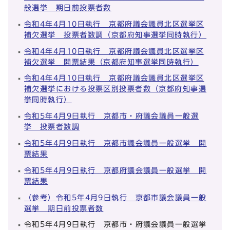
般選挙 期日前投票者数
令和4年4月10日執行 京都府議会議員北区選挙区
補欠選挙 投票者数調（京都府知事選挙同時執行）
令和4年4月10日執行 京都府議会議員北区選挙区
補欠選挙 開票結果（京都府知事選挙同時執行）
令和4年4月10日執行 京都府議会議員北区選挙区
補欠選挙における投票区別投票者数（京都府知事選
挙同時執行）
令和5年4月9日執行 京都市・府議会議員一般選
挙 投票者数調
令和5年4月9日執行 京都市議会議員一般選挙 開
票結果
令和5年4月9日執行 京都府議会議員一般選挙 開
票結果
（参考）令和5年4月9日執行 京都市議会議員一般
選挙 期日前投票者数
令和5年4月9日執行 京都市・府議会議員一般選挙