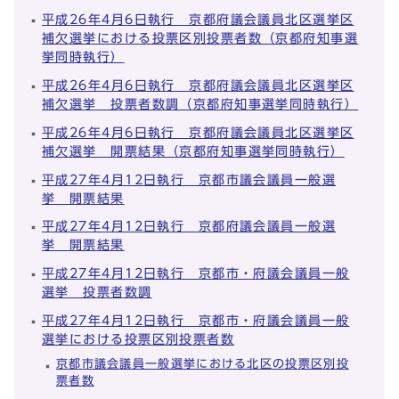
平成26年4月6日執行 京都府議会議員北区選挙区
補欠選挙における投票区別投票者数（京都府知事選
挙同時執行）
平成26年4月6日執行 京都府議会議員北区選挙区
補欠選挙 投票者数調（京都府知事選挙同時執行）
平成26年4月6日執行 京都府議会議員北区選挙区
補欠選挙 開票結果（京都府知事選挙同時執行）
平成27年4月12日執行 京都市議会議員一般選
挙 開票結果
平成27年4月12日執行 京都府議会議員一般選
挙 開票結果
平成27年4月12日執行 京都市・府議会議員一般
選挙 投票者数調
平成27年4月12日執行 京都市・府議会議員一般
選挙における投票区別投票者数
京都市議会議員一般選挙における北区の投票区別投
票者数