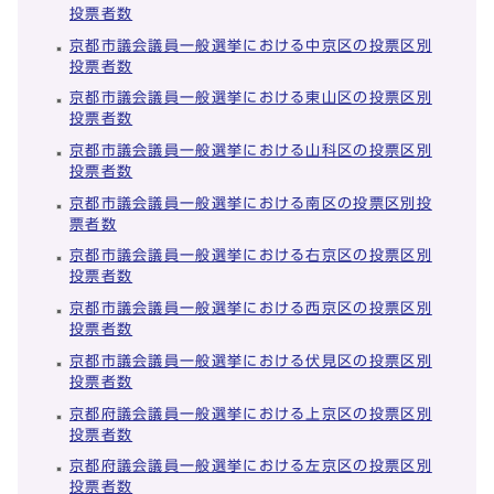
投票者数
京都市議会議員一般選挙における中京区の投票区別
投票者数
京都市議会議員一般選挙における東山区の投票区別
投票者数
京都市議会議員一般選挙における山科区の投票区別
投票者数
京都市議会議員一般選挙における南区の投票区別投
票者数
京都市議会議員一般選挙における右京区の投票区別
投票者数
京都市議会議員一般選挙における西京区の投票区別
投票者数
京都市議会議員一般選挙における伏見区の投票区別
投票者数
京都府議会議員一般選挙における上京区の投票区別
投票者数
京都府議会議員一般選挙における左京区の投票区別
投票者数