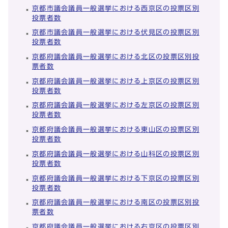
京都市議会議員一般選挙における西京区の投票区別
投票者数
京都市議会議員一般選挙における伏見区の投票区別
投票者数
京都府議会議員一般選挙における北区の投票区別投
票者数
京都府議会議員一般選挙における上京区の投票区別
投票者数
京都府議会議員一般選挙における左京区の投票区別
投票者数
京都府議会議員一般選挙における東山区の投票区別
投票者数
京都府議会議員一般選挙における山科区の投票区別
投票者数
京都府議会議員一般選挙における下京区の投票区別
投票者数
京都府議会議員一般選挙における南区の投票区別投
票者数
京都府議会議員一般選挙における右京区の投票区別