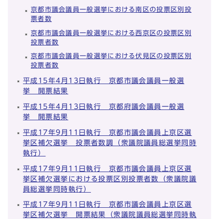
京都市議会議員一般選挙における南区の投票区別投
票者数
京都市議会議員一般選挙における西京区の投票区別
投票者数
京都市議会議員一般選挙における伏見区の投票区別
投票者数
平成15年4月13日執行 京都市議会議員一般選
挙 開票結果
平成15年4月13日執行 京都府議会議員一般選
挙 開票結果
平成17年9月11日執行 京都市議会議員上京区選
挙区補欠選挙 投票者数調（衆議院議員総選挙同時
執行）
平成17年9月11日執行 京都市議会議員上京区選
挙区補欠選挙における投票区別投票者数（衆議院議
員総選挙同時執行）
平成17年9月11日執行 京都市議会議員上京区選
挙区補欠選挙 開票結果（衆議院議員総選挙同時執