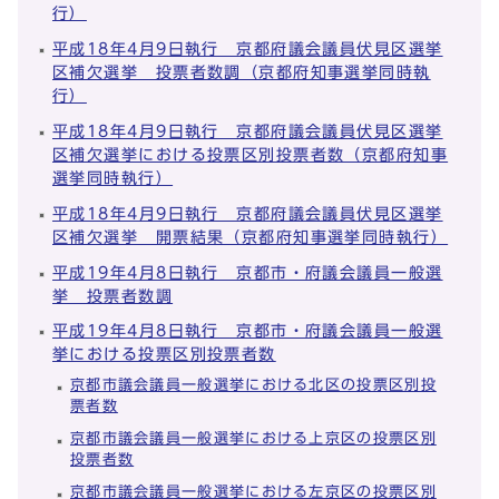
行）
平成18年4月9日執行 京都府議会議員伏見区選挙
区補欠選挙 投票者数調（京都府知事選挙同時執
行）
平成18年4月9日執行 京都府議会議員伏見区選挙
区補欠選挙における投票区別投票者数（京都府知事
選挙同時執行）
平成18年4月9日執行 京都府議会議員伏見区選挙
区補欠選挙 開票結果（京都府知事選挙同時執行）
平成19年4月8日執行 京都市・府議会議員一般選
挙 投票者数調
平成19年4月8日執行 京都市・府議会議員一般選
挙における投票区別投票者数
京都市議会議員一般選挙における北区の投票区別投
票者数
京都市議会議員一般選挙における上京区の投票区別
投票者数
京都市議会議員一般選挙における左京区の投票区別