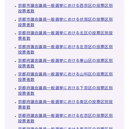
京都市議会議員一般選挙における西京区の投票区別
投票者数
京都市議会議員一般選挙における伏見区の投票区別
投票者数
京都府議会議員一般選挙における北区の投票区別投
票者数
京都府議会議員一般選挙における左京区の投票区別
投票者数
京都府議会議員一般選挙における東山区の投票区別
投票者数
京都府議会議員一般選挙における山科区の投票区別
投票者数
京都府議会議員一般選挙における下京区の投票区別
投票者数
京都府議会議員一般選挙における南区の投票区別投
票者数
京都府議会議員一般選挙における右京区の投票区別
投票者数