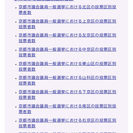
京都市議会議員一般選挙における北区の投票区別投
票者数
京都市議会議員一般選挙における上京区の投票区別
投票者数
京都市議会議員一般選挙における左京区の投票区別
投票者数
京都市議会議員一般選挙における中京区の投票区別
投票者数
京都市議会議員一般選挙における東山区の投票区別
投票者数
京都市議会議員一般選挙における山科区の投票区別
投票者数
京都市議会議員一般選挙における下京区の投票区別
投票者数
京都市議会議員一般選挙における南区の投票区別投
票者数
京都市議会議員一般選挙における右京区の投票区別
投票者数