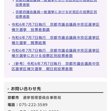
京都府議会議員一般選挙における西京区の投票区別
投票者数
京都府議会議員一般選挙における伏見区の投票区別
投票者数
令和6年7月7日執行 京都市議会議員中京区選挙区
補欠選挙 投票者数調
令和6年7月7日執行 京都市議会議員中京区選挙区
補欠選挙 開票結果
令和6年7月7日執行 京都市議会議員中京区選挙区
補欠選挙における投票区別投票者数
（参考）令和6年7月7日執行 京都市議会議員中京
区選挙区補欠選挙 期日前投票者数
お問い合わせ先
京都市
選挙管理委員会事務局
電話：
075-222-3589