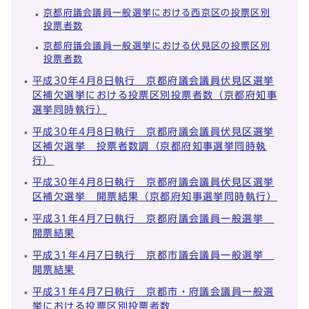
京都府議会議員一般選挙における西京区の投票区別
投票者数
京都府議会議員一般選挙における伏見区の投票区別
投票者数
平成30年4月8日執行 京都府議会議員伏見区選挙
区補欠選挙における投票区別投票者数（京都府知事
選挙同時執行）
平成30年4月8日執行 京都府議会議員伏見区選挙
区補欠選挙 投票者数調（京都府知事選挙同時執
行）
平成30年4月8日執行 京都府議会議員伏見区選挙
区補欠選挙 開票結果（京都府知事選挙同時執行）
平成31年4月7日執行 京都府議会議員一般選挙
開票結果
平成31年4月7日執行 京都市議会議員一般選挙
開票結果
平成31年4月7日執行 京都市・府議会議員一般選
挙における投票区別投票者数