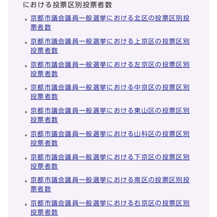
における投票区別投票者数
京都市議会議員一般選挙における北区の投票区別投
票者数
京都市議会議員一般選挙における上京区の投票区別
投票者数
京都市議会議員一般選挙における左京区の投票区別
投票者数
京都市議会議員一般選挙における中京区の投票区別
投票者数
京都市議会議員一般選挙における東山区の投票区別
投票者数
京都市議会議員一般選挙における山科区の投票区別
投票者数
京都市議会議員一般選挙における下京区の投票区別
投票者数
京都市議会議員一般選挙における南区の投票区別投
票者数
京都市議会議員一般選挙における右京区の投票区別
投票者数