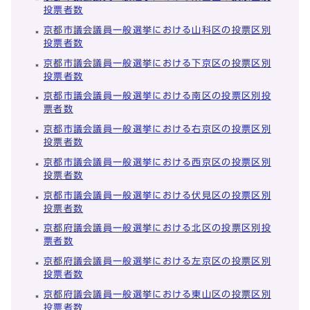
投票者数
京都市議会議員一般選挙における山科区の投票区別
投票者数
京都市議会議員一般選挙における下京区の投票区別
投票者数
京都市議会議員一般選挙における南区の投票区別投
票者数
京都市議会議員一般選挙における右京区の投票区別
投票者数
京都市議会議員一般選挙における西京区の投票区別
投票者数
京都市議会議員一般選挙における伏見区の投票区別
投票者数
京都府議会議員一般選挙における北区の投票区別投
票者数
京都府議会議員一般選挙における左京区の投票区別
投票者数
京都府議会議員一般選挙における東山区の投票区別
投票者数