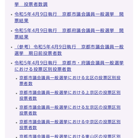
挙 投票者数調
令和5年4月9日執行 京都市議会議員一般選挙 開
票結果
令和5年4月9日執行 京都府議会議員一般選挙 開
票結果
（参考）令和5年4月9日執行 京都市議会議員一般
選挙 期日前投票者数
令和5年4月9日執行 京都市・府議会議員一般選挙
における投票区別投票者数
京都市議会議員一般選挙における北区の投票区別投
票者数
京都市議会議員一般選挙における上京区の投票区別
投票者数
京都市議会議員一般選挙における左京区の投票区別
投票者数
京都市議会議員一般選挙における中京区の投票区別
投票者数
京都市議会議員一般選挙における東山区の投票区別