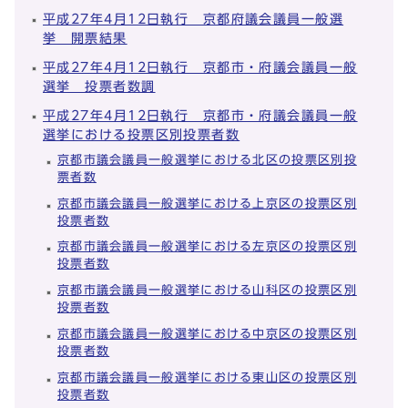
平成27年4月12日執行 京都府議会議員一般選
挙 開票結果
平成27年4月12日執行 京都市・府議会議員一般
選挙 投票者数調
平成27年4月12日執行 京都市・府議会議員一般
選挙における投票区別投票者数
京都市議会議員一般選挙における北区の投票区別投
票者数
京都市議会議員一般選挙における上京区の投票区別
投票者数
京都市議会議員一般選挙における左京区の投票区別
投票者数
京都市議会議員一般選挙における山科区の投票区別
投票者数
京都市議会議員一般選挙における中京区の投票区別
投票者数
京都市議会議員一般選挙における東山区の投票区別
投票者数