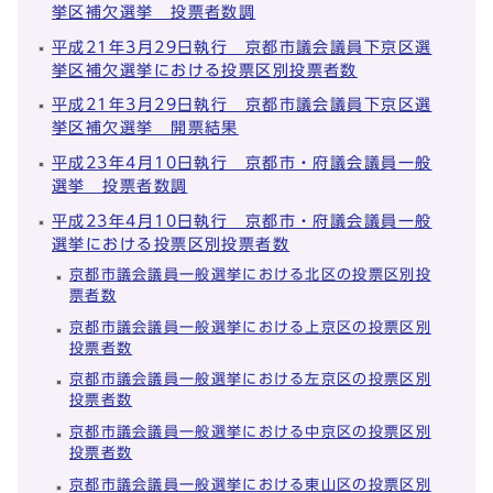
挙区補欠選挙 投票者数調
平成21年3月29日執行 京都市議会議員下京区選
挙区補欠選挙における投票区別投票者数
平成21年3月29日執行 京都市議会議員下京区選
挙区補欠選挙 開票結果
平成23年4月10日執行 京都市・府議会議員一般
選挙 投票者数調
平成23年4月10日執行 京都市・府議会議員一般
選挙における投票区別投票者数
京都市議会議員一般選挙における北区の投票区別投
票者数
京都市議会議員一般選挙における上京区の投票区別
投票者数
京都市議会議員一般選挙における左京区の投票区別
投票者数
京都市議会議員一般選挙における中京区の投票区別
投票者数
京都市議会議員一般選挙における東山区の投票区別