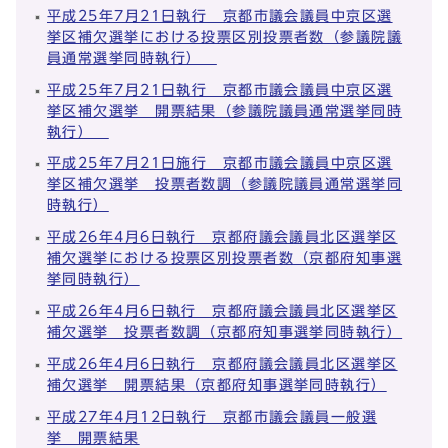
平成25年7月21日執行 京都市議会議員中京区選
挙区補欠選挙における投票区別投票者数（参議院議
員通常選挙同時執行）
平成25年7月21日執行 京都市議会議員中京区選
挙区補欠選挙 開票結果（参議院議員通常選挙同時
執行）
平成25年7月21日施行 京都市議会議員中京区選
挙区補欠選挙 投票者数調（参議院議員通常選挙同
時執行）
平成26年4月6日執行 京都府議会議員北区選挙区
補欠選挙における投票区別投票者数（京都府知事選
挙同時執行）
平成26年4月6日執行 京都府議会議員北区選挙区
補欠選挙 投票者数調（京都府知事選挙同時執行）
平成26年4月6日執行 京都府議会議員北区選挙区
補欠選挙 開票結果（京都府知事選挙同時執行）
平成27年4月12日執行 京都市議会議員一般選
挙 開票結果