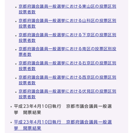
京都府議会議員一般選挙における東山区の投票区別
投票者数
京都府議会議員一般選挙における山科区の投票区別
投票者数
京都府議会議員一般選挙における下京区の投票区別
投票者数
京都府議会議員一般選挙における南区の投票区別投
票者数
京都府議会議員一般選挙における右京区の投票区別
投票者数
京都府議会議員一般選挙における西京区の投票区別
投票者数
京都府議会議員一般選挙における伏見区の投票区別
投票者数
平成23年4月10日執行 京都市議会議員一般選
挙 開票結果
平成23年4月10日執行 京都府議会議員一般選
挙 開票結果