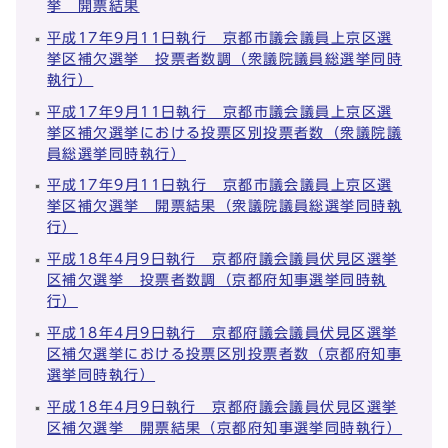
挙 開票結果
平成17年9月11日執行 京都市議会議員上京区選
挙区補欠選挙 投票者数調（衆議院議員総選挙同時
執行）
平成17年9月11日執行 京都市議会議員上京区選
挙区補欠選挙における投票区別投票者数（衆議院議
員総選挙同時執行）
平成17年9月11日執行 京都市議会議員上京区選
挙区補欠選挙 開票結果（衆議院議員総選挙同時執
行）
平成18年4月9日執行 京都府議会議員伏見区選挙
区補欠選挙 投票者数調（京都府知事選挙同時執
行）
平成18年4月9日執行 京都府議会議員伏見区選挙
区補欠選挙における投票区別投票者数（京都府知事
選挙同時執行）
平成18年4月9日執行 京都府議会議員伏見区選挙
区補欠選挙 開票結果（京都府知事選挙同時執行）