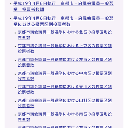
平成19年4月8日執行 京都市・府議会議員一般選
挙 投票者数調
平成19年4月8日執行 京都市・府議会議員一般選
挙における投票区別投票者数
京都市議会議員一般選挙における北区の投票区別投
票者数
京都市議会議員一般選挙における上京区の投票区別
投票者数
京都市議会議員一般選挙における左京区の投票区別
投票者数
京都市議会議員一般選挙における中京区の投票区別
投票者数
京都市議会議員一般選挙における東山区の投票区別
投票者数
京都市議会議員一般選挙における山科区の投票区別
投票者数
京都市議会議員一般選挙における南区の投票区別投
票者数
京都市議会議員一般選挙における右京区の投票区別