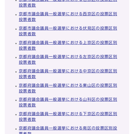
投票者数
京都市議会議員一般選挙における西京区の投票区別
投票者数
京都市議会議員一般選挙における伏見区の投票区別
投票者数
京都府議会議員一般選挙における上京区の投票区別
投票者数
京都府議会議員一般選挙における左京区の投票区別
投票者数
京都府議会議員一般選挙における中京区の投票区別
投票者数
京都府議会議員一般選挙における東山区の投票区別
投票者数
京都府議会議員一般選挙における山科区の投票区別
投票者数
京都府議会議員一般選挙における下京区の投票区別
投票者数
京都府議会議員一般選挙における南区の投票区別投
票者数