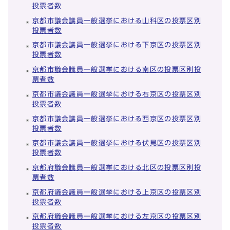
投票者数
京都市議会議員一般選挙における山科区の投票区別
投票者数
京都市議会議員一般選挙における下京区の投票区別
投票者数
京都市議会議員一般選挙における南区の投票区別投
票者数
京都市議会議員一般選挙における右京区の投票区別
投票者数
京都市議会議員一般選挙における西京区の投票区別
投票者数
京都市議会議員一般選挙における伏見区の投票区別
投票者数
京都府議会議員一般選挙における北区の投票区別投
票者数
京都府議会議員一般選挙における上京区の投票区別
投票者数
京都府議会議員一般選挙における左京区の投票区別
投票者数