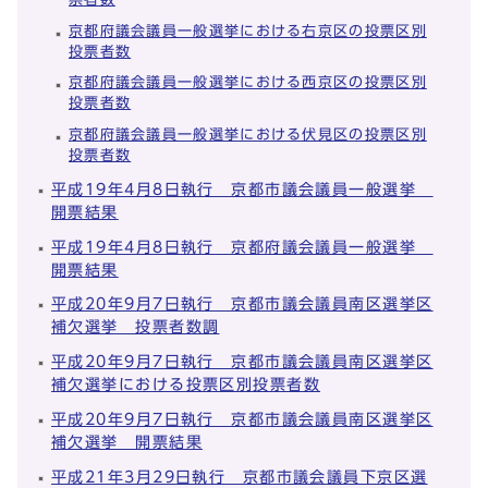
京都府議会議員一般選挙における右京区の投票区別
投票者数
京都府議会議員一般選挙における西京区の投票区別
投票者数
京都府議会議員一般選挙における伏見区の投票区別
投票者数
平成19年4月8日執行 京都市議会議員一般選挙
開票結果
平成19年4月8日執行 京都府議会議員一般選挙
開票結果
平成20年9月7日執行 京都市議会議員南区選挙区
補欠選挙 投票者数調
平成20年9月7日執行 京都市議会議員南区選挙区
補欠選挙における投票区別投票者数
平成20年9月7日執行 京都市議会議員南区選挙区
補欠選挙 開票結果
平成21年3月29日執行 京都市議会議員下京区選