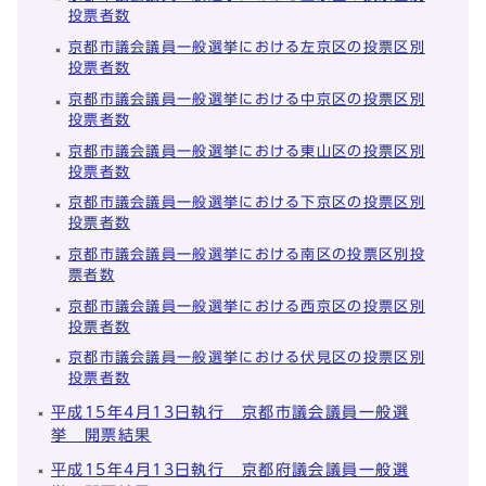
投票者数
京都市議会議員一般選挙における左京区の投票区別
投票者数
京都市議会議員一般選挙における中京区の投票区別
投票者数
京都市議会議員一般選挙における東山区の投票区別
投票者数
京都市議会議員一般選挙における下京区の投票区別
投票者数
京都市議会議員一般選挙における南区の投票区別投
票者数
京都市議会議員一般選挙における西京区の投票区別
投票者数
京都市議会議員一般選挙における伏見区の投票区別
投票者数
平成15年4月13日執行 京都市議会議員一般選
挙 開票結果
平成15年4月13日執行 京都府議会議員一般選