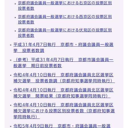
京都府議会議員一般選挙における右京区の投票区別
投票者数
京都府議会議員一般選挙における西京区の投票区別
投票者数
京都府議会議員一般選挙における伏見区の投票区別
投票者数
平成31年4月7日執行 京都市・府議会議員一般選
挙 投票者数調
（参考）平成31年4月7日執行 京都市議会議員一
般選挙 期日前投票者数
令和4年4月10日執行 京都府議会議員北区選挙区
補欠選挙 投票者数調（京都府知事選挙同時執行）
令和4年4月10日執行 京都府議会議員北区選挙区
補欠選挙 開票結果（京都府知事選挙同時執行）
令和4年4月10日執行 京都府議会議員北区選挙区
補欠選挙における投票区別投票者数（京都府知事選
挙同時執行）
令和5年4月9日執行 京都市・府議会議員一般選