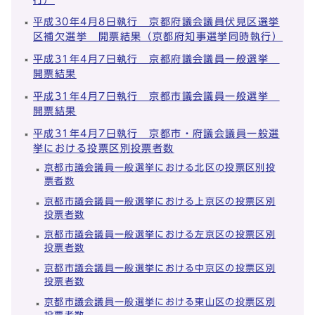
平成30年4月8日執行 京都府議会議員伏見区選挙
区補欠選挙 開票結果（京都府知事選挙同時執行）
平成31年4月7日執行 京都府議会議員一般選挙
開票結果
平成31年4月7日執行 京都市議会議員一般選挙
開票結果
平成31年4月7日執行 京都市・府議会議員一般選
挙における投票区別投票者数
京都市議会議員一般選挙における北区の投票区別投
票者数
京都市議会議員一般選挙における上京区の投票区別
投票者数
京都市議会議員一般選挙における左京区の投票区別
投票者数
京都市議会議員一般選挙における中京区の投票区別
投票者数
京都市議会議員一般選挙における東山区の投票区別