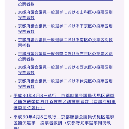
投票者数
京都府議会議員一般選挙における山科区の投票区別
投票者数
京都府議会議員一般選挙における下京区の投票区別
投票者数
京都府議会議員一般選挙における南区の投票区別投
票者数
京都府議会議員一般選挙における右京区の投票区別
投票者数
京都府議会議員一般選挙における西京区の投票区別
投票者数
京都府議会議員一般選挙における伏見区の投票区別
投票者数
平成30年4月8日執行 京都府議会議員伏見区選挙
区補欠選挙における投票区別投票者数（京都府知事
選挙同時執行）
平成30年4月8日執行 京都府議会議員伏見区選挙
区補欠選挙 投票者数調（京都府知事選挙同時執
行）