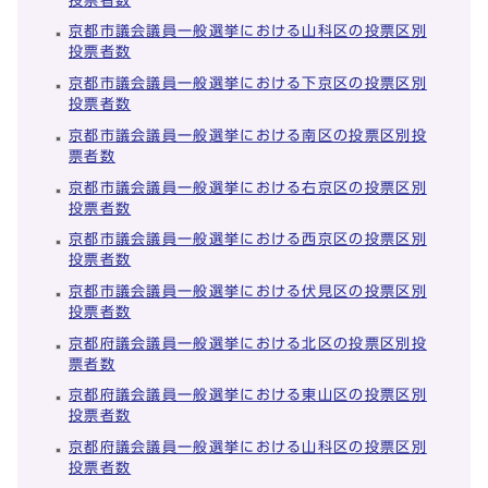
投票者数
京都市議会議員一般選挙における山科区の投票区別
投票者数
京都市議会議員一般選挙における下京区の投票区別
投票者数
京都市議会議員一般選挙における南区の投票区別投
票者数
京都市議会議員一般選挙における右京区の投票区別
投票者数
京都市議会議員一般選挙における西京区の投票区別
投票者数
京都市議会議員一般選挙における伏見区の投票区別
投票者数
京都府議会議員一般選挙における北区の投票区別投
票者数
京都府議会議員一般選挙における東山区の投票区別
投票者数
京都府議会議員一般選挙における山科区の投票区別
投票者数