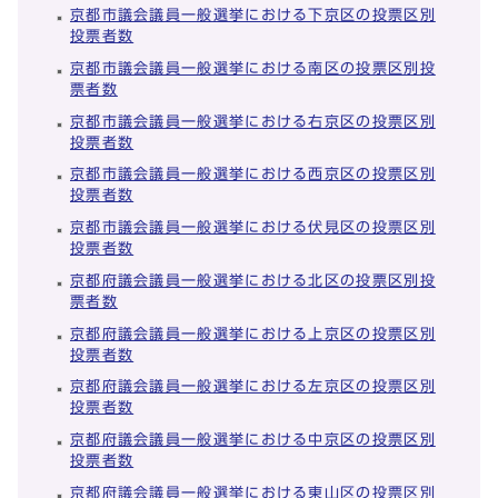
京都市議会議員一般選挙における下京区の投票区別
投票者数
京都市議会議員一般選挙における南区の投票区別投
票者数
京都市議会議員一般選挙における右京区の投票区別
投票者数
京都市議会議員一般選挙における西京区の投票区別
投票者数
京都市議会議員一般選挙における伏見区の投票区別
投票者数
京都府議会議員一般選挙における北区の投票区別投
票者数
京都府議会議員一般選挙における上京区の投票区別
投票者数
京都府議会議員一般選挙における左京区の投票区別
投票者数
京都府議会議員一般選挙における中京区の投票区別
投票者数
京都府議会議員一般選挙における東山区の投票区別