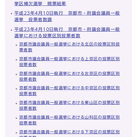
挙区補欠選挙 開票結果
平成23年4月10日執行 京都市・府議会議員一般
選挙 投票者数調
平成23年4月10日執行 京都市・府議会議員一般
選挙における投票区別投票者数
京都市議会議員一般選挙における北区の投票区別投
票者数
京都市議会議員一般選挙における上京区の投票区別
投票者数
京都市議会議員一般選挙における左京区の投票区別
投票者数
京都市議会議員一般選挙における中京区の投票区別
投票者数
京都市議会議員一般選挙における東山区の投票区別
投票者数
京都市議会議員一般選挙における山科区の投票区別
投票者数
京都市議会議員一般選挙における下京区の投票区別