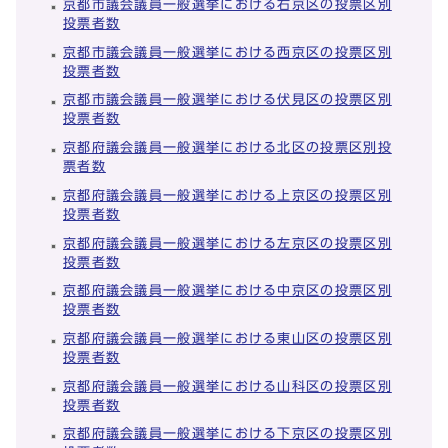
京都市議会議員一般選挙における右京区の投票区別
投票者数
京都市議会議員一般選挙における西京区の投票区別
投票者数
京都市議会議員一般選挙における伏見区の投票区別
投票者数
京都府議会議員一般選挙における北区の投票区別投
票者数
京都府議会議員一般選挙における上京区の投票区別
投票者数
京都府議会議員一般選挙における左京区の投票区別
投票者数
京都府議会議員一般選挙における中京区の投票区別
投票者数
京都府議会議員一般選挙における東山区の投票区別
投票者数
京都府議会議員一般選挙における山科区の投票区別
投票者数
京都府議会議員一般選挙における下京区の投票区別