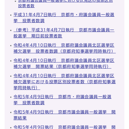
京都府議会議員一般選挙における伏見区の投票区別
投票者数
平成31年4月7日執行 京都市・府議会議員一般選
挙 投票者数調
（参考）平成31年4月7日執行 京都市議会議員一
般選挙 期日前投票者数
令和4年4月10日執行 京都府議会議員北区選挙区
補欠選挙 投票者数調（京都府知事選挙同時執行）
令和4年4月10日執行 京都府議会議員北区選挙区
補欠選挙 開票結果（京都府知事選挙同時執行）
令和4年4月10日執行 京都府議会議員北区選挙区
補欠選挙における投票区別投票者数（京都府知事選
挙同時執行）
令和5年4月9日執行 京都市・府議会議員一般選
挙 投票者数調
令和5年4月9日執行 京都市議会議員一般選挙 開
票結果
令和5年4月9日執行 京都府議会議員一般選挙 開