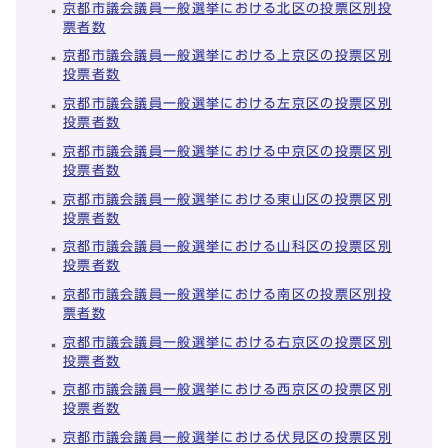
京都市議会議員一般選挙における北区の投票区別投
票者数
京都市議会議員一般選挙における上京区の投票区別
投票者数
京都市議会議員一般選挙における左京区の投票区別
投票者数
京都市議会議員一般選挙における中京区の投票区別
投票者数
京都市議会議員一般選挙における東山区の投票区別
投票者数
京都市議会議員一般選挙における山科区の投票区別
投票者数
京都市議会議員一般選挙における南区の投票区別投
票者数
京都市議会議員一般選挙における右京区の投票区別
投票者数
京都市議会議員一般選挙における西京区の投票区別
投票者数
京都市議会議員一般選挙における伏見区の投票区別