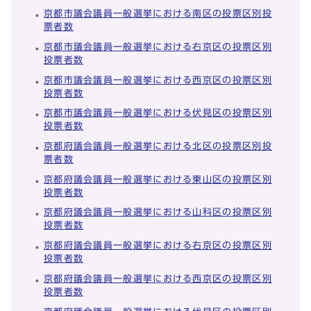
京都市議会議員一般選挙における南区の投票区別投
票者数
京都市議会議員一般選挙における右京区の投票区別
投票者数
京都市議会議員一般選挙における西京区の投票区別
投票者数
京都市議会議員一般選挙における伏見区の投票区別
投票者数
京都府議会議員一般選挙における北区の投票区別投
票者数
京都府議会議員一般選挙における東山区の投票区別
投票者数
京都府議会議員一般選挙における山科区の投票区別
投票者数
京都府議会議員一般選挙における右京区の投票区別
投票者数
京都府議会議員一般選挙における西京区の投票区別
投票者数