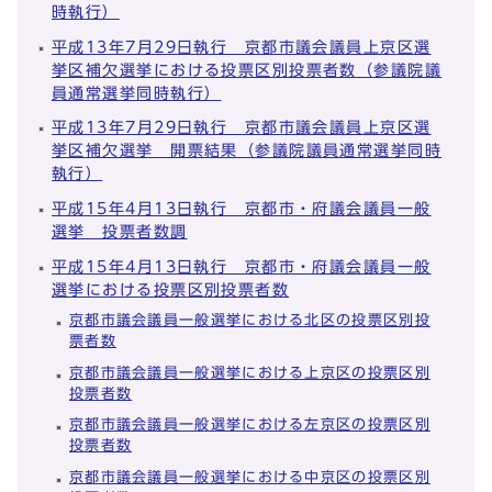
時執行）
平成13年7月29日執行 京都市議会議員上京区選
挙区補欠選挙における投票区別投票者数（参議院議
員通常選挙同時執行）
平成13年7月29日執行 京都市議会議員上京区選
挙区補欠選挙 開票結果（参議院議員通常選挙同時
執行）
平成15年4月13日執行 京都市・府議会議員一般
選挙 投票者数調
平成15年4月13日執行 京都市・府議会議員一般
選挙における投票区別投票者数
京都市議会議員一般選挙における北区の投票区別投
票者数
京都市議会議員一般選挙における上京区の投票区別
投票者数
京都市議会議員一般選挙における左京区の投票区別
投票者数
京都市議会議員一般選挙における中京区の投票区別