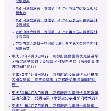
投票者数
京都府議会議員一般選挙における南区の投票区別投
票者数
京都府議会議員一般選挙における右京区の投票区別
投票者数
京都府議会議員一般選挙における西京区の投票区別
投票者数
京都府議会議員一般選挙における伏見区の投票区別
投票者数
平成30年4月8日執行 京都府議会議員伏見区選挙
区補欠選挙における投票区別投票者数（京都府知事
選挙同時執行）
平成30年4月8日執行 京都府議会議員伏見区選挙
区補欠選挙 投票者数調（京都府知事選挙同時執
行）
平成30年4月8日執行 京都府議会議員伏見区選挙
区補欠選挙 開票結果（京都府知事選挙同時執行）
平成31年4月7日執行 京都府議会議員一般選挙
開票結果