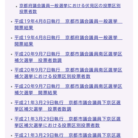
京都府議会議員一般選挙における伏見区の投票区別
投票者数
平成19年4月8日執行 京都市議会議員一般選挙
開票結果
平成19年4月8日執行 京都府議会議員一般選挙
開票結果
平成20年9月7日執行 京都市議会議員南区選挙区
補欠選挙 投票者数調
平成20年9月7日執行 京都市議会議員南区選挙区
補欠選挙における投票区別投票者数
平成20年9月7日執行 京都市議会議員南区選挙区
補欠選挙 開票結果
平成21年3月29日執行 京都市議会議員下京区選
挙区補欠選挙 投票者数調
平成21年3月29日執行 京都市議会議員下京区選
挙区補欠選挙における投票区別投票者数
平成21年3月29日執行 京都市議会議員下京区選