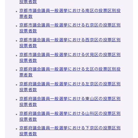
投票者数
京都市議会議員一般選挙における南区の投票区別投
票者数
京都市議会議員一般選挙における右京区の投票区別
投票者数
京都市議会議員一般選挙における西京区の投票区別
投票者数
京都市議会議員一般選挙における伏見区の投票区別
投票者数
京都府議会議員一般選挙における北区の投票区別投
票者数
京都府議会議員一般選挙における左京区の投票区別
投票者数
京都府議会議員一般選挙における東山区の投票区別
投票者数
京都府議会議員一般選挙における山科区の投票区別
投票者数
京都府議会議員一般選挙における下京区の投票区別
投票者数