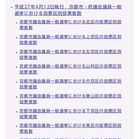
平成27年4月12日執行 京都市・府議会議員一般
選挙における投票区別投票者数
京都市議会議員一般選挙における北区の投票区別投
票者数
京都市議会議員一般選挙における上京区の投票区別
投票者数
京都市議会議員一般選挙における左京区の投票区別
投票者数
京都市議会議員一般選挙における山科区の投票区別
投票者数
京都市議会議員一般選挙における中京区の投票区別
投票者数
京都市議会議員一般選挙における東山区の投票区別
投票者数
京都市議会議員一般選挙における下京区の投票区別
投票者数
京都市議会議員一般選挙における南区の投票区別投
票者数