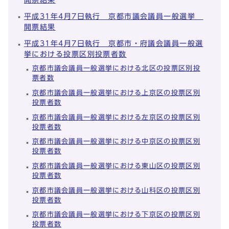
平成31年4月7日執行 京都市議会議員一般選挙
開票結果
平成31年4月7日執行 京都市・府議会議員一般選
挙における投票区別投票者数
京都市議会議員一般選挙における北区の投票区別投
票者数
京都市議会議員一般選挙における上京区の投票区別
投票者数
京都市議会議員一般選挙における左京区の投票区別
投票者数
京都市議会議員一般選挙における中京区の投票区別
投票者数
京都市議会議員一般選挙における東山区の投票区別
投票者数
京都市議会議員一般選挙における山科区の投票区別
投票者数
京都市議会議員一般選挙における下京区の投票区別
投票者数