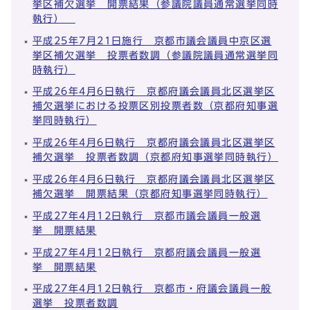
挙区補欠選挙 開票結果（参議院議員通常選挙同時
執行）
平成25年7月21日施行 京都市議会議員中京区選
挙区補欠選挙 投票者数調（参議院議員通常選挙同
時執行）
平成26年4月6日執行 京都府議会議員北区選挙区
補欠選挙における投票区別投票者数（京都府知事選
挙同時執行）
平成26年4月6日執行 京都府議会議員北区選挙区
補欠選挙 投票者数調（京都府知事選挙同時執行）
平成26年4月6日執行 京都府議会議員北区選挙区
補欠選挙 開票結果（京都府知事選挙同時執行）
平成27年4月12日執行 京都市議会議員一般選
挙 開票結果
平成27年4月12日執行 京都府議会議員一般選
挙 開票結果
平成27年4月12日執行 京都市・府議会議員一般
選挙 投票者数調