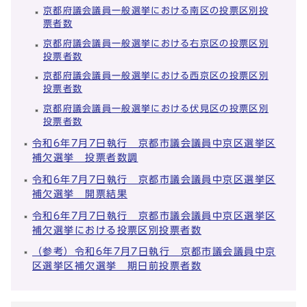
京都府議会議員一般選挙における南区の投票区別投
票者数
京都府議会議員一般選挙における右京区の投票区別
投票者数
京都府議会議員一般選挙における西京区の投票区別
投票者数
京都府議会議員一般選挙における伏見区の投票区別
投票者数
令和6年7月7日執行 京都市議会議員中京区選挙区
補欠選挙 投票者数調
令和6年7月7日執行 京都市議会議員中京区選挙区
補欠選挙 開票結果
令和6年7月7日執行 京都市議会議員中京区選挙区
補欠選挙における投票区別投票者数
（参考）令和6年7月7日執行 京都市議会議員中京
区選挙区補欠選挙 期日前投票者数