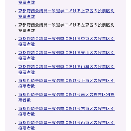
投票者数
京都府議会議員一般選挙における上京区の投票区別
投票者数
京都府議会議員一般選挙における左京区の投票区別
投票者数
京都府議会議員一般選挙における中京区の投票区別
投票者数
京都府議会議員一般選挙における東山区の投票区別
投票者数
京都府議会議員一般選挙における山科区の投票区別
投票者数
京都府議会議員一般選挙における下京区の投票区別
投票者数
京都府議会議員一般選挙における南区の投票区別投
票者数
京都府議会議員一般選挙における右京区の投票区別
投票者数
京都府議会議員一般選挙における西京区の投票区別
投票者数