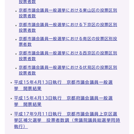
投票者数
京都市議会議員一般選挙における東山区の投票区別
投票者数
京都市議会議員一般選挙における下京区の投票区別
投票者数
京都市議会議員一般選挙における南区の投票区別投
票者数
京都市議会議員一般選挙における西京区の投票区別
投票者数
京都市議会議員一般選挙における伏見区の投票区別
投票者数
平成15年4月13日執行 京都市議会議員一般選
挙 開票結果
平成15年4月13日執行 京都府議会議員一般選
挙 開票結果
平成17年9月11日執行 京都市議会議員上京区選
挙区補欠選挙 投票者数調（衆議院議員総選挙同時
執行）