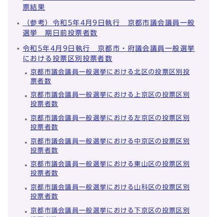
票結果
（参考）令和5年4月9日執行 京都市議会議員一般
選挙 期日前投票者数
令和5年4月9日執行 京都市・府議会議員一般選挙
における投票区別投票者数
京都市議会議員一般選挙における北区の投票区別投
票者数
京都市議会議員一般選挙における上京区の投票区別
投票者数
京都市議会議員一般選挙における左京区の投票区別
投票者数
京都市議会議員一般選挙における中京区の投票区別
投票者数
京都市議会議員一般選挙における東山区の投票区別
投票者数
京都市議会議員一般選挙における山科区の投票区別
投票者数
京都市議会議員一般選挙における下京区の投票区別