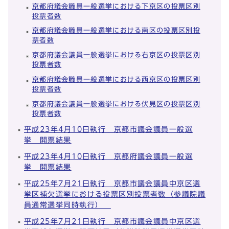
京都府議会議員一般選挙における下京区の投票区別
投票者数
京都府議会議員一般選挙における南区の投票区別投
票者数
京都府議会議員一般選挙における右京区の投票区別
投票者数
京都府議会議員一般選挙における西京区の投票区別
投票者数
京都府議会議員一般選挙における伏見区の投票区別
投票者数
平成23年4月10日執行 京都市議会議員一般選
挙 開票結果
平成23年4月10日執行 京都府議会議員一般選
挙 開票結果
平成25年7月21日執行 京都市議会議員中京区選
挙区補欠選挙における投票区別投票者数（参議院議
員通常選挙同時執行）
平成25年7月21日執行 京都市議会議員中京区選