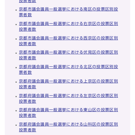
投票者数
京都市議会議員一般選挙における南区の投票区別投
票者数
京都市議会議員一般選挙における右京区の投票区別
投票者数
京都市議会議員一般選挙における西京区の投票区別
投票者数
京都市議会議員一般選挙における伏見区の投票区別
投票者数
京都府議会議員一般選挙における北区の投票区別投
票者数
京都府議会議員一般選挙における上京区の投票区別
投票者数
京都府議会議員一般選挙における左京区の投票区別
投票者数
京都府議会議員一般選挙における東山区の投票区別
投票者数
京都府議会議員一般選挙における山科区の投票区別
投票者数