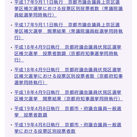
平成17年9月11日執行 京都市議会議員上京区選
挙区補欠選挙における投票区別投票者数（衆議院議
員総選挙同時執行）
平成17年9月11日執行 京都市議会議員上京区選
挙区補欠選挙 開票結果（衆議院議員総選挙同時執
行）
平成18年4月9日執行 京都府議会議員伏見区選挙
区補欠選挙 投票者数調（京都府知事選挙同時執
行）
平成18年4月9日執行 京都府議会議員伏見区選挙
区補欠選挙における投票区別投票者数（京都府知事
選挙同時執行）
平成18年4月9日執行 京都府議会議員伏見区選挙
区補欠選挙 開票結果（京都府知事選挙同時執行）
平成19年4月8日執行 京都市・府議会議員一般選
挙 投票者数調
平成19年4月8日執行 京都市・府議会議員一般選
挙における投票区別投票者数