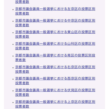
投票者数
京都市議会議員一般選挙における左京区の投票区別
投票者数
京都市議会議員一般選挙における中京区の投票区別
投票者数
京都市議会議員一般選挙における東山区の投票区別
投票者数
京都市議会議員一般選挙における山科区の投票区別
投票者数
京都市議会議員一般選挙における南区の投票区別投
票者数
京都市議会議員一般選挙における右京区の投票区別
投票者数
京都市議会議員一般選挙における西京区の投票区別
投票者数
京都市議会議員一般選挙における伏見区の投票区別
投票者数
京都府議会議員一般選挙における上京区の投票区別
投票者数