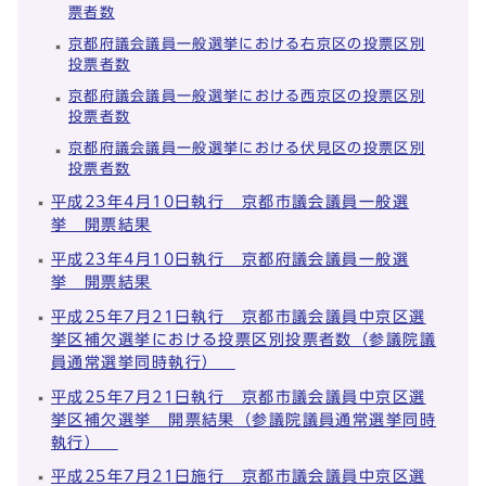
票者数
京都府議会議員一般選挙における右京区の投票区別
投票者数
京都府議会議員一般選挙における西京区の投票区別
投票者数
京都府議会議員一般選挙における伏見区の投票区別
投票者数
平成23年4月10日執行 京都市議会議員一般選
挙 開票結果
平成23年4月10日執行 京都府議会議員一般選
挙 開票結果
平成25年7月21日執行 京都市議会議員中京区選
挙区補欠選挙における投票区別投票者数（参議院議
員通常選挙同時執行）
平成25年7月21日執行 京都市議会議員中京区選
挙区補欠選挙 開票結果（参議院議員通常選挙同時
執行）
平成25年7月21日施行 京都市議会議員中京区選