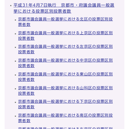
平成31年4月7日執行 京都市・府議会議員一般選
挙における投票区別投票者数
京都市議会議員一般選挙における北区の投票区別投
票者数
京都市議会議員一般選挙における上京区の投票区別
投票者数
京都市議会議員一般選挙における左京区の投票区別
投票者数
京都市議会議員一般選挙における中京区の投票区別
投票者数
京都市議会議員一般選挙における東山区の投票区別
投票者数
京都市議会議員一般選挙における山科区の投票区別
投票者数
京都市議会議員一般選挙における下京区の投票区別
投票者数
京都市議会議員一般選挙における南区の投票区別投
票者数