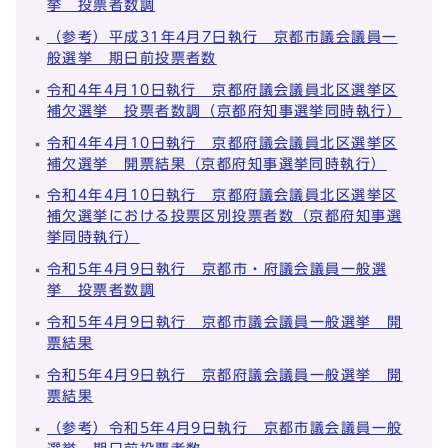
挙 投票者数調
（参考）平成31年4月7日執行 京都市議会議員一
般選挙 期日前投票者数
令和4年4月10日執行 京都府議会議員北区選挙区
補欠選挙 投票者数調（京都府知事選挙同時執行）
令和4年4月10日執行 京都府議会議員北区選挙区
補欠選挙 開票結果（京都府知事選挙同時執行）
令和4年4月10日執行 京都府議会議員北区選挙区
補欠選挙における投票区別投票者数（京都府知事選
挙同時執行）
令和5年4月9日執行 京都市・府議会議員一般選
挙 投票者数調
令和5年4月9日執行 京都市議会議員一般選挙 開
票結果
令和5年4月9日執行 京都府議会議員一般選挙 開
票結果
（参考）令和5年4月9日執行 京都市議会議員一般