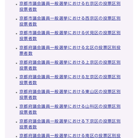
京都市議会議員一般選挙における右京区の投票区別
投票者数
京都市議会議員一般選挙における西京区の投票区別
投票者数
京都市議会議員一般選挙における伏見区の投票区別
投票者数
京都府議会議員一般選挙における北区の投票区別投
票者数
京都府議会議員一般選挙における上京区の投票区別
投票者数
京都府議会議員一般選挙における左京区の投票区別
投票者数
京都府議会議員一般選挙における東山区の投票区別
投票者数
京都府議会議員一般選挙における山科区の投票区別
投票者数
京都府議会議員一般選挙における下京区の投票区別
投票者数
京都府議会議員一般選挙における南区の投票区別投