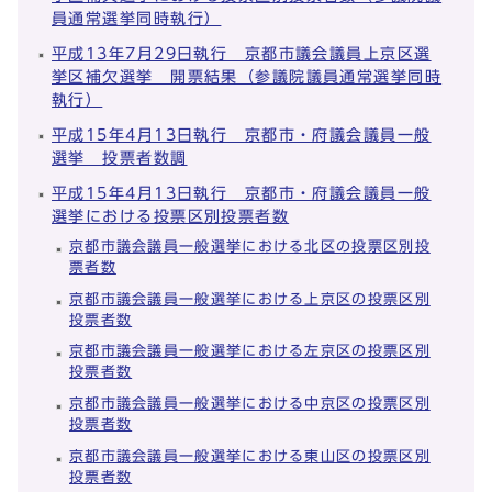
員通常選挙同時執行）
平成13年7月29日執行 京都市議会議員上京区選
挙区補欠選挙 開票結果（参議院議員通常選挙同時
執行）
平成15年4月13日執行 京都市・府議会議員一般
選挙 投票者数調
平成15年4月13日執行 京都市・府議会議員一般
選挙における投票区別投票者数
京都市議会議員一般選挙における北区の投票区別投
票者数
京都市議会議員一般選挙における上京区の投票区別
投票者数
京都市議会議員一般選挙における左京区の投票区別
投票者数
京都市議会議員一般選挙における中京区の投票区別
投票者数
京都市議会議員一般選挙における東山区の投票区別
投票者数