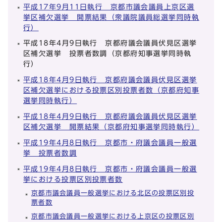
平成17年9月11日執行 京都市議会議員上京区選
挙区補欠選挙 開票結果（衆議院議員総選挙同時執
行）
平成18年4月9日執行 京都府議会議員伏見区選挙
区補欠選挙 投票者数調（京都府知事選挙同時執
行）
平成18年4月9日執行 京都府議会議員伏見区選挙
区補欠選挙における投票区別投票者数（京都府知事
選挙同時執行）
平成18年4月9日執行 京都府議会議員伏見区選挙
区補欠選挙 開票結果（京都府知事選挙同時執行）
平成19年4月8日執行 京都市・府議会議員一般選
挙 投票者数調
平成19年4月8日執行 京都市・府議会議員一般選
挙における投票区別投票者数
京都市議会議員一般選挙における北区の投票区別投
票者数
京都市議会議員一般選挙における上京区の投票区別