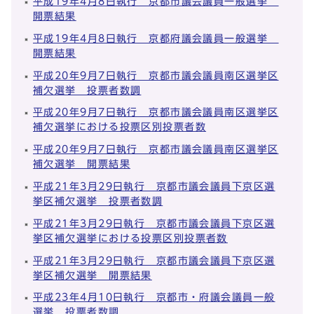
平成19年4月8日執行 京都市議会議員一般選挙
開票結果
平成19年4月8日執行 京都府議会議員一般選挙
開票結果
平成20年9月7日執行 京都市議会議員南区選挙区
補欠選挙 投票者数調
平成20年9月7日執行 京都市議会議員南区選挙区
補欠選挙における投票区別投票者数
平成20年9月7日執行 京都市議会議員南区選挙区
補欠選挙 開票結果
平成21年3月29日執行 京都市議会議員下京区選
挙区補欠選挙 投票者数調
平成21年3月29日執行 京都市議会議員下京区選
挙区補欠選挙における投票区別投票者数
平成21年3月29日執行 京都市議会議員下京区選
挙区補欠選挙 開票結果
平成23年4月10日執行 京都市・府議会議員一般
選挙 投票者数調