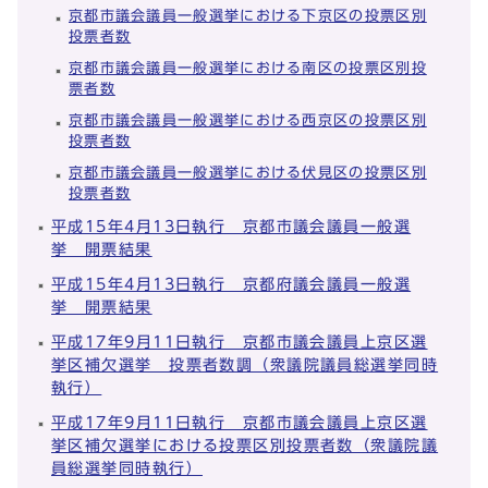
京都市議会議員一般選挙における下京区の投票区別
投票者数
京都市議会議員一般選挙における南区の投票区別投
票者数
京都市議会議員一般選挙における西京区の投票区別
投票者数
京都市議会議員一般選挙における伏見区の投票区別
投票者数
平成15年4月13日執行 京都市議会議員一般選
挙 開票結果
平成15年4月13日執行 京都府議会議員一般選
挙 開票結果
平成17年9月11日執行 京都市議会議員上京区選
挙区補欠選挙 投票者数調（衆議院議員総選挙同時
執行）
平成17年9月11日執行 京都市議会議員上京区選
挙区補欠選挙における投票区別投票者数（衆議院議
員総選挙同時執行）