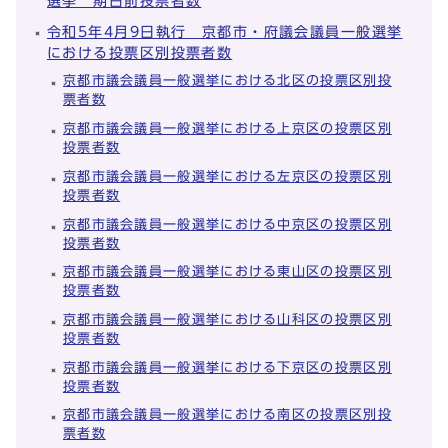
選挙 期日前投票者数
令和5年4月9日執行 京都市・府議会議員一般選挙
における投票区別投票者数
京都市議会議員一般選挙における北区の投票区別投
票者数
京都市議会議員一般選挙における上京区の投票区別
投票者数
京都市議会議員一般選挙における左京区の投票区別
投票者数
京都市議会議員一般選挙における中京区の投票区別
投票者数
京都市議会議員一般選挙における東山区の投票区別
投票者数
京都市議会議員一般選挙における山科区の投票区別
投票者数
京都市議会議員一般選挙における下京区の投票区別
投票者数
京都市議会議員一般選挙における南区の投票区別投
票者数