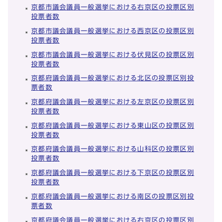
京都市議会議員一般選挙における右京区の投票区別
投票者数
京都市議会議員一般選挙における西京区の投票区別
投票者数
京都市議会議員一般選挙における伏見区の投票区別
投票者数
京都府議会議員一般選挙における北区の投票区別投
票者数
京都府議会議員一般選挙における左京区の投票区別
投票者数
京都府議会議員一般選挙における東山区の投票区別
投票者数
京都府議会議員一般選挙における山科区の投票区別
投票者数
京都府議会議員一般選挙における下京区の投票区別
投票者数
京都府議会議員一般選挙における南区の投票区別投
票者数
京都府議会議員一般選挙における右京区の投票区別