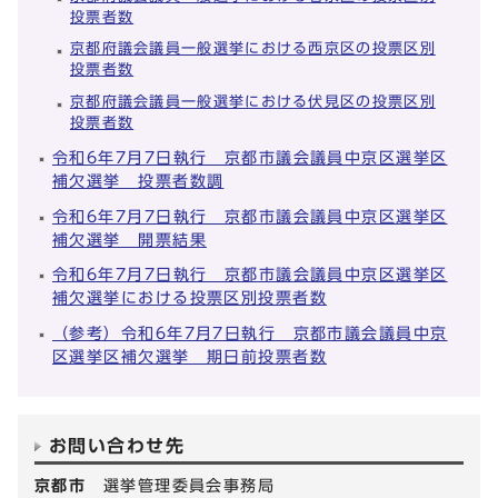
投票者数
京都府議会議員一般選挙における西京区の投票区別
投票者数
京都府議会議員一般選挙における伏見区の投票区別
投票者数
令和6年7月7日執行 京都市議会議員中京区選挙区
補欠選挙 投票者数調
令和6年7月7日執行 京都市議会議員中京区選挙区
補欠選挙 開票結果
令和6年7月7日執行 京都市議会議員中京区選挙区
補欠選挙における投票区別投票者数
（参考）令和6年7月7日執行 京都市議会議員中京
区選挙区補欠選挙 期日前投票者数
お問い合わせ先
京都市
選挙管理委員会事務局