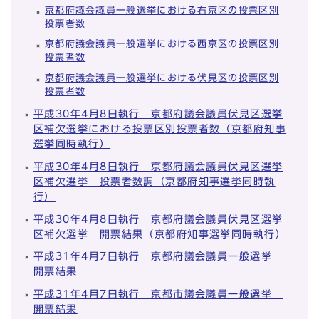
京都府議会議員一般選挙における右京区の投票区別
投票者数
京都府議会議員一般選挙における西京区の投票区別
投票者数
京都府議会議員一般選挙における伏見区の投票区別
投票者数
平成30年4月8日執行 京都府議会議員伏見区選挙
区補欠選挙における投票区別投票者数（京都府知事
選挙同時執行）
平成30年4月8日執行 京都府議会議員伏見区選挙
区補欠選挙 投票者数調（京都府知事選挙同時執
行）
平成30年4月8日執行 京都府議会議員伏見区選挙
区補欠選挙 開票結果（京都府知事選挙同時執行）
平成31年4月7日執行 京都府議会議員一般選挙
開票結果
平成31年4月7日執行 京都市議会議員一般選挙
開票結果