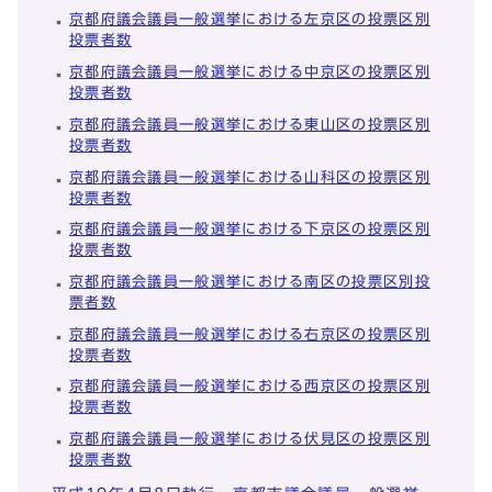
京都府議会議員一般選挙における左京区の投票区別
投票者数
京都府議会議員一般選挙における中京区の投票区別
投票者数
京都府議会議員一般選挙における東山区の投票区別
投票者数
京都府議会議員一般選挙における山科区の投票区別
投票者数
京都府議会議員一般選挙における下京区の投票区別
投票者数
京都府議会議員一般選挙における南区の投票区別投
票者数
京都府議会議員一般選挙における右京区の投票区別
投票者数
京都府議会議員一般選挙における西京区の投票区別
投票者数
京都府議会議員一般選挙における伏見区の投票区別
投票者数