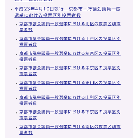
平成23年4月10日執行 京都市・府議会議員一般
選挙における投票区別投票者数
京都市議会議員一般選挙における北区の投票区別投
票者数
京都市議会議員一般選挙における上京区の投票区別
投票者数
京都市議会議員一般選挙における左京区の投票区別
投票者数
京都市議会議員一般選挙における中京区の投票区別
投票者数
京都市議会議員一般選挙における東山区の投票区別
投票者数
京都市議会議員一般選挙における山科区の投票区別
投票者数
京都市議会議員一般選挙における下京区の投票区別
投票者数
京都市議会議員一般選挙における南区の投票区別投
票者数