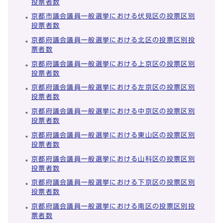
投票者数
京都市議会議員一般選挙における伏見区の投票区別
投票者数
京都府議会議員一般選挙における北区の投票区別投
票者数
京都府議会議員一般選挙における上京区の投票区別
投票者数
京都府議会議員一般選挙における左京区の投票区別
投票者数
京都府議会議員一般選挙における中京区の投票区別
投票者数
京都府議会議員一般選挙における東山区の投票区別
投票者数
京都府議会議員一般選挙における山科区の投票区別
投票者数
京都府議会議員一般選挙における下京区の投票区別
投票者数
京都府議会議員一般選挙における南区の投票区別投
票者数