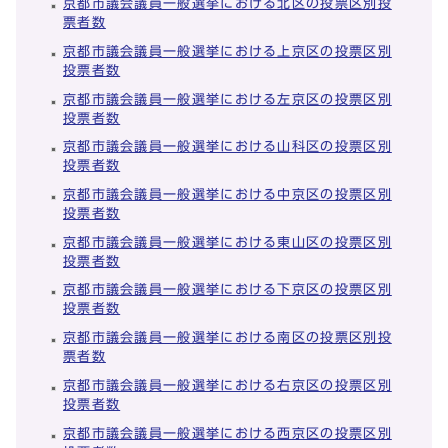
京都市議会議員一般選挙における北区の投票区別投
票者数
京都市議会議員一般選挙における上京区の投票区別
投票者数
京都市議会議員一般選挙における左京区の投票区別
投票者数
京都市議会議員一般選挙における山科区の投票区別
投票者数
京都市議会議員一般選挙における中京区の投票区別
投票者数
京都市議会議員一般選挙における東山区の投票区別
投票者数
京都市議会議員一般選挙における下京区の投票区別
投票者数
京都市議会議員一般選挙における南区の投票区別投
票者数
京都市議会議員一般選挙における右京区の投票区別
投票者数
京都市議会議員一般選挙における西京区の投票区別