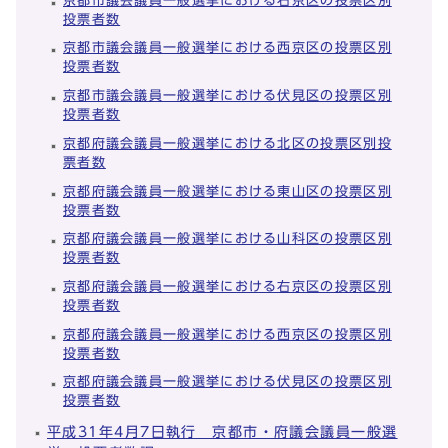
京都市議会議員一般選挙における右京区の投票区別
投票者数
京都市議会議員一般選挙における西京区の投票区別
投票者数
京都市議会議員一般選挙における伏見区の投票区別
投票者数
京都府議会議員一般選挙における北区の投票区別投
票者数
京都府議会議員一般選挙における東山区の投票区別
投票者数
京都府議会議員一般選挙における山科区の投票区別
投票者数
京都府議会議員一般選挙における右京区の投票区別
投票者数
京都府議会議員一般選挙における西京区の投票区別
投票者数
京都府議会議員一般選挙における伏見区の投票区別
投票者数
平成31年4月7日執行 京都市・府議会議員一般選