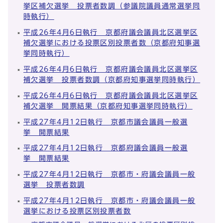
挙区補欠選挙 投票者数調（参議院議員通常選挙同
時執行）
平成26年4月6日執行 京都府議会議員北区選挙区
補欠選挙における投票区別投票者数（京都府知事選
挙同時執行）
平成26年4月6日執行 京都府議会議員北区選挙区
補欠選挙 投票者数調（京都府知事選挙同時執行）
平成26年4月6日執行 京都府議会議員北区選挙区
補欠選挙 開票結果（京都府知事選挙同時執行）
平成27年4月12日執行 京都市議会議員一般選
挙 開票結果
平成27年4月12日執行 京都府議会議員一般選
挙 開票結果
平成27年4月12日執行 京都市・府議会議員一般
選挙 投票者数調
平成27年4月12日執行 京都市・府議会議員一般
選挙における投票区別投票者数