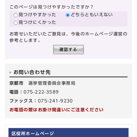
このページは見つけやすかったですか？
見つけやすかった
どちらともいえない
見つけにくかった
お寄せいただいたご意見は、今後のホームページ運営の
参考とします。
お問い合わせ先
京都市
選挙管理委員会事務局
電話：
075-222-3589
ファックス：
075-241-9230
お電話の際はお掛け間違いにご注意ください
区役所ホームページ