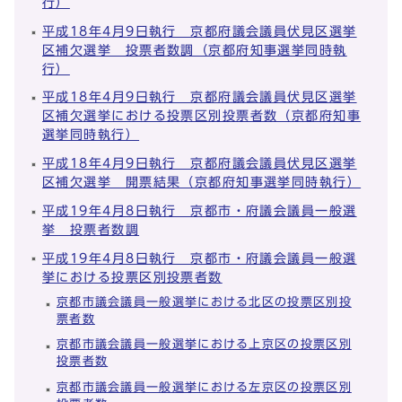
行）
平成18年4月9日執行 京都府議会議員伏見区選挙
区補欠選挙 投票者数調（京都府知事選挙同時執
行）
平成18年4月9日執行 京都府議会議員伏見区選挙
区補欠選挙における投票区別投票者数（京都府知事
選挙同時執行）
平成18年4月9日執行 京都府議会議員伏見区選挙
区補欠選挙 開票結果（京都府知事選挙同時執行）
平成19年4月8日執行 京都市・府議会議員一般選
挙 投票者数調
平成19年4月8日執行 京都市・府議会議員一般選
挙における投票区別投票者数
京都市議会議員一般選挙における北区の投票区別投
票者数
京都市議会議員一般選挙における上京区の投票区別
投票者数
京都市議会議員一般選挙における左京区の投票区別