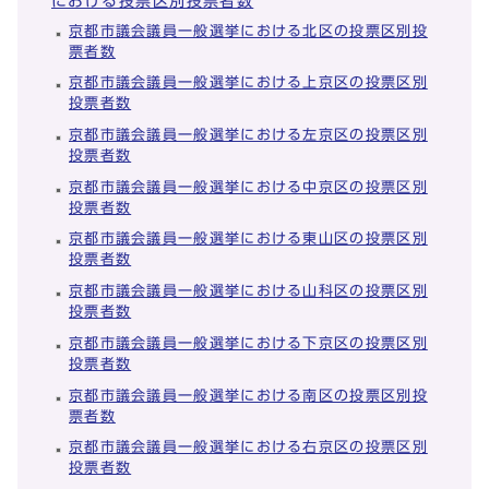
における投票区別投票者数
京都市議会議員一般選挙における北区の投票区別投
票者数
京都市議会議員一般選挙における上京区の投票区別
投票者数
京都市議会議員一般選挙における左京区の投票区別
投票者数
京都市議会議員一般選挙における中京区の投票区別
投票者数
京都市議会議員一般選挙における東山区の投票区別
投票者数
京都市議会議員一般選挙における山科区の投票区別
投票者数
京都市議会議員一般選挙における下京区の投票区別
投票者数
京都市議会議員一般選挙における南区の投票区別投
票者数
京都市議会議員一般選挙における右京区の投票区別
投票者数