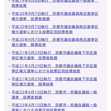
平成19年4月8日執行 京都府議会議員一般選挙
開票結果
平成20年9月7日執行 京都市議会議員南区選挙区
補欠選挙 投票者数調
平成20年9月7日執行 京都市議会議員南区選挙区
補欠選挙における投票区別投票者数
平成20年9月7日執行 京都市議会議員南区選挙区
補欠選挙 開票結果
平成21年3月29日執行 京都市議会議員下京区選
挙区補欠選挙 投票者数調
平成21年3月29日執行 京都市議会議員下京区選
挙区補欠選挙における投票区別投票者数
平成21年3月29日執行 京都市議会議員下京区選
挙区補欠選挙 開票結果
平成23年4月10日執行 京都市・府議会議員一般
選挙 投票者数調
平成23年4月10日執行 京都市・府議会議員一般
選挙における投票区別投票者数