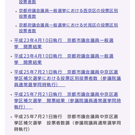
投票者数
京都府議会議員一般選挙における西京区の投票区別
投票者数
京都府議会議員一般選挙における伏見区の投票区別
投票者数
平成23年4月10日執行 京都市議会議員一般選
挙 開票結果
平成23年4月10日執行 京都府議会議員一般選
挙 開票結果
平成25年7月21日執行 京都市議会議員中京区選
挙区補欠選挙における投票区別投票者数（参議院議
員通常選挙同時執行）
平成25年7月21日執行 京都市議会議員中京区選
挙区補欠選挙 開票結果（参議院議員通常選挙同時
執行）
平成25年7月21日施行 京都市議会議員中京区選
挙区補欠選挙 投票者数調（参議院議員通常選挙同
時執行）