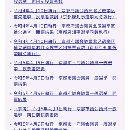
般選挙 期日前投票者数
令和4年4月10日執行 京都府議会議員北区選挙区
補欠選挙 投票者数調（京都府知事選挙同時執行）
令和4年4月10日執行 京都府議会議員北区選挙区
補欠選挙 開票結果（京都府知事選挙同時執行）
令和4年4月10日執行 京都府議会議員北区選挙区
補欠選挙における投票区別投票者数（京都府知事選
挙同時執行）
令和5年4月9日執行 京都市・府議会議員一般選
挙 投票者数調
令和5年4月9日執行 京都市議会議員一般選挙 開
票結果
令和5年4月9日執行 京都府議会議員一般選挙 開
票結果
（参考）令和5年4月9日執行 京都市議会議員一般
選挙 期日前投票者数
令和5年4月9日執行 京都市・府議会議員一般選挙