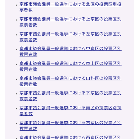
京都市議会議員一般選挙における北区の投票区別投
票者数
京都市議会議員一般選挙における上京区の投票区別
投票者数
京都市議会議員一般選挙における左京区の投票区別
投票者数
京都市議会議員一般選挙における中京区の投票区別
投票者数
京都市議会議員一般選挙における東山区の投票区別
投票者数
京都市議会議員一般選挙における山科区の投票区別
投票者数
京都市議会議員一般選挙における下京区の投票区別
投票者数
京都市議会議員一般選挙における南区の投票区別投
票者数
京都市議会議員一般選挙における右京区の投票区別
投票者数
京都市議会議員一般選挙における西京区の投票区別