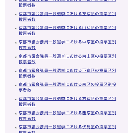
投票者数
京都市議会議員一般選挙における左京区の投票区別
投票者数
京都市議会議員一般選挙における山科区の投票区別
投票者数
京都市議会議員一般選挙における中京区の投票区別
投票者数
京都市議会議員一般選挙における東山区の投票区別
投票者数
京都市議会議員一般選挙における下京区の投票区別
投票者数
京都市議会議員一般選挙における南区の投票区別投
票者数
京都市議会議員一般選挙における右京区の投票区別
投票者数
京都市議会議員一般選挙における西京区の投票区別
投票者数
京都市議会議員一般選挙における伏見区の投票区別
投票者数