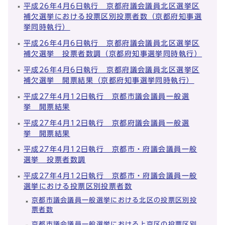
平成26年4月6日執行 京都府議会議員北区選挙区
補欠選挙における投票区別投票者数（京都府知事選
挙同時執行）
平成26年4月6日執行 京都府議会議員北区選挙区
補欠選挙 投票者数調（京都府知事選挙同時執行）
平成26年4月6日執行 京都府議会議員北区選挙区
補欠選挙 開票結果（京都府知事選挙同時執行）
平成27年4月12日執行 京都市議会議員一般選
挙 開票結果
平成27年4月12日執行 京都府議会議員一般選
挙 開票結果
平成27年4月12日執行 京都市・府議会議員一般
選挙 投票者数調
平成27年4月12日執行 京都市・府議会議員一般
選挙における投票区別投票者数
京都市議会議員一般選挙における北区の投票区別投
票者数
京都市議会議員一般選挙における上京区の投票区別