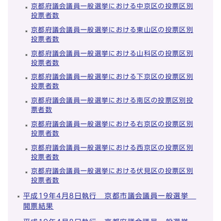
京都府議会議員一般選挙における中京区の投票区別
投票者数
京都府議会議員一般選挙における東山区の投票区別
投票者数
京都府議会議員一般選挙における山科区の投票区別
投票者数
京都府議会議員一般選挙における下京区の投票区別
投票者数
京都府議会議員一般選挙における南区の投票区別投
票者数
京都府議会議員一般選挙における右京区の投票区別
投票者数
京都府議会議員一般選挙における西京区の投票区別
投票者数
京都府議会議員一般選挙における伏見区の投票区別
投票者数
平成19年4月8日執行 京都市議会議員一般選挙
開票結果