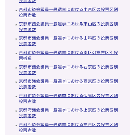
投票者数
京都市議会議員一般選挙における中京区の投票区別
投票者数
京都市議会議員一般選挙における東山区の投票区別
投票者数
京都市議会議員一般選挙における山科区の投票区別
投票者数
京都市議会議員一般選挙における南区の投票区別投
票者数
京都市議会議員一般選挙における右京区の投票区別
投票者数
京都市議会議員一般選挙における西京区の投票区別
投票者数
京都市議会議員一般選挙における伏見区の投票区別
投票者数
京都府議会議員一般選挙における上京区の投票区別
投票者数
京都府議会議員一般選挙における左京区の投票区別
投票者数