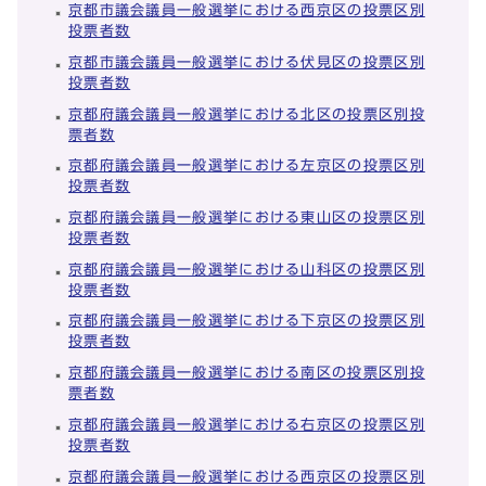
京都市議会議員一般選挙における西京区の投票区別
投票者数
京都市議会議員一般選挙における伏見区の投票区別
投票者数
京都府議会議員一般選挙における北区の投票区別投
票者数
京都府議会議員一般選挙における左京区の投票区別
投票者数
京都府議会議員一般選挙における東山区の投票区別
投票者数
京都府議会議員一般選挙における山科区の投票区別
投票者数
京都府議会議員一般選挙における下京区の投票区別
投票者数
京都府議会議員一般選挙における南区の投票区別投
票者数
京都府議会議員一般選挙における右京区の投票区別
投票者数
京都府議会議員一般選挙における西京区の投票区別