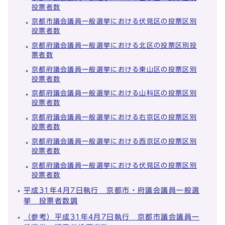
投票者数
京都市議会議員一般選挙における伏見区の投票区別
投票者数
京都府議会議員一般選挙における北区の投票区別投
票者数
京都府議会議員一般選挙における東山区の投票区別
投票者数
京都府議会議員一般選挙における山科区の投票区別
投票者数
京都府議会議員一般選挙における右京区の投票区別
投票者数
京都府議会議員一般選挙における西京区の投票区別
投票者数
京都府議会議員一般選挙における伏見区の投票区別
投票者数
平成31年4月7日執行 京都市・府議会議員一般選
挙 投票者数調
（参考）平成31年4月7日執行 京都市議会議員一