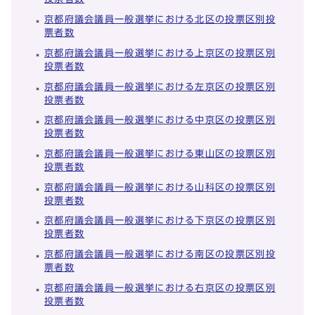
京都府議会議員一般選挙における北区の投票区別投
票者数
京都府議会議員一般選挙における上京区の投票区別
投票者数
京都府議会議員一般選挙における左京区の投票区別
投票者数
京都府議会議員一般選挙における中京区の投票区別
投票者数
京都府議会議員一般選挙における東山区の投票区別
投票者数
京都府議会議員一般選挙における山科区の投票区別
投票者数
京都府議会議員一般選挙における下京区の投票区別
投票者数
京都府議会議員一般選挙における南区の投票区別投
票者数
京都府議会議員一般選挙における右京区の投票区別
投票者数