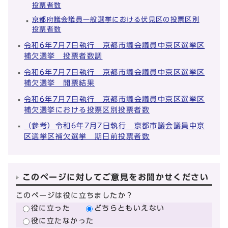
投票者数
京都府議会議員一般選挙における伏見区の投票区別
投票者数
令和6年7月7日執行 京都市議会議員中京区選挙区
補欠選挙 投票者数調
令和6年7月7日執行 京都市議会議員中京区選挙区
補欠選挙 開票結果
令和6年7月7日執行 京都市議会議員中京区選挙区
補欠選挙における投票区別投票者数
（参考）令和6年7月7日執行 京都市議会議員中京
区選挙区補欠選挙 期日前投票者数
このページに対してご意見をお聞かせください
このページは役に立ちましたか？
役に立った
どちらともいえない
役に立たなかった