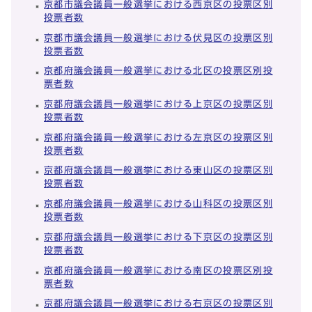
京都市議会議員一般選挙における西京区の投票区別
投票者数
京都市議会議員一般選挙における伏見区の投票区別
投票者数
京都府議会議員一般選挙における北区の投票区別投
票者数
京都府議会議員一般選挙における上京区の投票区別
投票者数
京都府議会議員一般選挙における左京区の投票区別
投票者数
京都府議会議員一般選挙における東山区の投票区別
投票者数
京都府議会議員一般選挙における山科区の投票区別
投票者数
京都府議会議員一般選挙における下京区の投票区別
投票者数
京都府議会議員一般選挙における南区の投票区別投
票者数
京都府議会議員一般選挙における右京区の投票区別