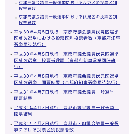
京都府議会議員一般選挙における西京区の投票区別
投票者数
京都府議会議員一般選挙における伏見区の投票区別
投票者数
平成30年4月8日執行 京都府議会議員伏見区選挙
区補欠選挙における投票区別投票者数（京都府知事
選挙同時執行）
平成30年4月8日執行 京都府議会議員伏見区選挙
区補欠選挙 投票者数調（京都府知事選挙同時執
行）
平成30年4月8日執行 京都府議会議員伏見区選挙
区補欠選挙 開票結果（京都府知事選挙同時執行）
平成31年4月7日執行 京都府議会議員一般選挙
開票結果
平成31年4月7日執行 京都市議会議員一般選挙
開票結果
平成31年4月7日執行 京都市・府議会議員一般選
挙における投票区別投票者数