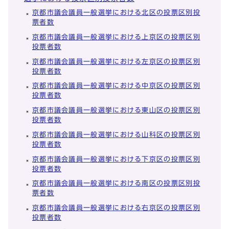
京都市議会議員一般選挙における北区の投票区別投
票者数
京都市議会議員一般選挙における上京区の投票区別
投票者数
京都市議会議員一般選挙における左京区の投票区別
投票者数
京都市議会議員一般選挙における中京区の投票区別
投票者数
京都市議会議員一般選挙における東山区の投票区別
投票者数
京都市議会議員一般選挙における山科区の投票区別
投票者数
京都市議会議員一般選挙における下京区の投票区別
投票者数
京都市議会議員一般選挙における南区の投票区別投
票者数
京都市議会議員一般選挙における右京区の投票区別
投票者数