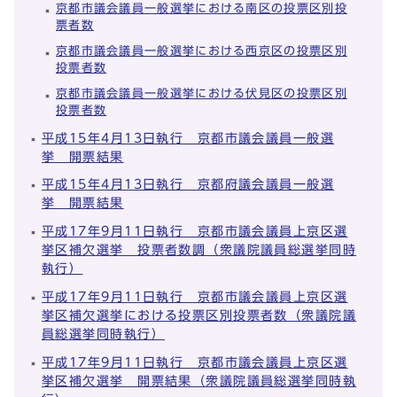
京都市議会議員一般選挙における南区の投票区別投
票者数
京都市議会議員一般選挙における西京区の投票区別
投票者数
京都市議会議員一般選挙における伏見区の投票区別
投票者数
平成15年4月13日執行 京都市議会議員一般選
挙 開票結果
平成15年4月13日執行 京都府議会議員一般選
挙 開票結果
平成17年9月11日執行 京都市議会議員上京区選
挙区補欠選挙 投票者数調（衆議院議員総選挙同時
執行）
平成17年9月11日執行 京都市議会議員上京区選
挙区補欠選挙における投票区別投票者数（衆議院議
員総選挙同時執行）
平成17年9月11日執行 京都市議会議員上京区選
挙区補欠選挙 開票結果（衆議院議員総選挙同時執