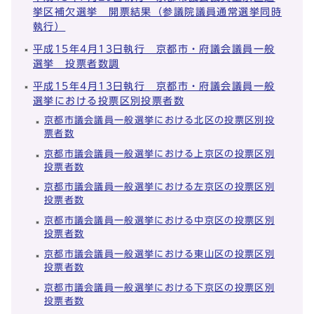
挙区補欠選挙 開票結果（参議院議員通常選挙同時
執行）
平成15年4月13日執行 京都市・府議会議員一般
選挙 投票者数調
平成15年4月13日執行 京都市・府議会議員一般
選挙における投票区別投票者数
京都市議会議員一般選挙における北区の投票区別投
票者数
京都市議会議員一般選挙における上京区の投票区別
投票者数
京都市議会議員一般選挙における左京区の投票区別
投票者数
京都市議会議員一般選挙における中京区の投票区別
投票者数
京都市議会議員一般選挙における東山区の投票区別
投票者数
京都市議会議員一般選挙における下京区の投票区別
投票者数