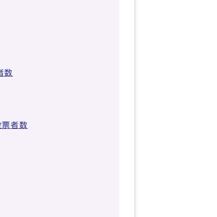
者数
投票者数