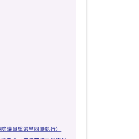
議院議員総選挙同時執行）