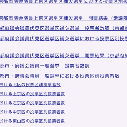
 京都市議会議員上京区選挙区補欠選挙における投票区別
 京都市議会議員上京区選挙区補欠選挙 開票結果（衆議
京都府議会議員伏見区選挙区補欠選挙 投票者数調（京都
京都府議会議員伏見区選挙区補欠選挙における投票区別投
京都府議会議員伏見区選挙区補欠選挙 開票結果（京都府
京都市・府議会議員一般選挙 投票者数調
京都市・府議会議員一般選挙における投票区別投票者数
おける北区の投票区別投票者数
おける上京区の投票区別投票者数
おける左京区の投票区別投票者数
おける中京区の投票区別投票者数
おける東山区の投票区別投票者数