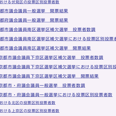
おける伏見区の投票区別投票者数
京都市議会議員一般選挙 開票結果
京都府議会議員一般選挙 開票結果
京都市議会議員南区選挙区補欠選挙 投票者数調
京都市議会議員南区選挙区補欠選挙における投票区別投票
京都市議会議員南区選挙区補欠選挙 開票結果
 京都市議会議員下京区選挙区補欠選挙 投票者数調
 京都市議会議員下京区選挙区補欠選挙における投票区別
 京都市議会議員下京区選挙区補欠選挙 開票結果
 京都市・府議会議員一般選挙 投票者数調
 京都市・府議会議員一般選挙における投票区別投票者数
おける北区の投票区別投票者数
おける上京区の投票区別投票者数