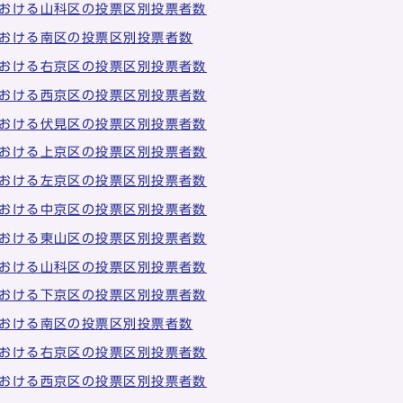
おける山科区の投票区別投票者数
おける南区の投票区別投票者数
おける右京区の投票区別投票者数
おける西京区の投票区別投票者数
おける伏見区の投票区別投票者数
おける上京区の投票区別投票者数
おける左京区の投票区別投票者数
おける中京区の投票区別投票者数
おける東山区の投票区別投票者数
おける山科区の投票区別投票者数
おける下京区の投票区別投票者数
おける南区の投票区別投票者数
おける右京区の投票区別投票者数
おける西京区の投票区別投票者数