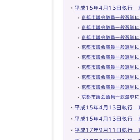
平成15年4月13日執行
京都市議会議員一般選挙に
京都市議会議員一般選挙に
京都市議会議員一般選挙に
京都市議会議員一般選挙に
京都市議会議員一般選挙に
京都市議会議員一般選挙に
京都市議会議員一般選挙に
京都市議会議員一般選挙に
京都市議会議員一般選挙に
平成15年4月13日執行
平成15年4月13日執行
平成17年9月11日執行