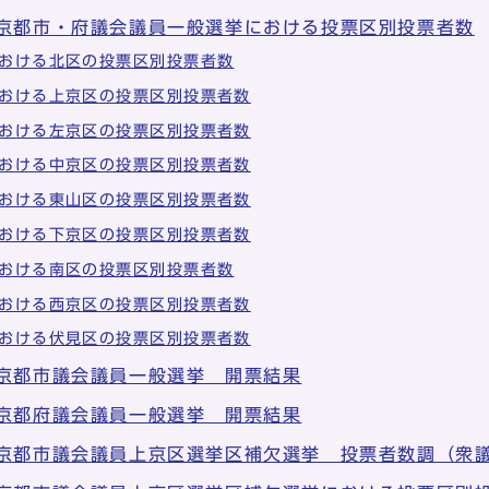
 京都市・府議会議員一般選挙における投票区別投票者数
おける北区の投票区別投票者数
おける上京区の投票区別投票者数
おける左京区の投票区別投票者数
おける中京区の投票区別投票者数
おける東山区の投票区別投票者数
おける下京区の投票区別投票者数
おける南区の投票区別投票者数
おける西京区の投票区別投票者数
おける伏見区の投票区別投票者数
 京都市議会議員一般選挙 開票結果
 京都府議会議員一般選挙 開票結果
 京都市議会議員上京区選挙区補欠選挙 投票者数調（衆