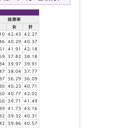
投票率
男
女
計
10
42.43
42.27
46
40.29
40.37
51
41.91
42.18
59
37.82
38.18
84
39.97
39.91
47
38.04
37.77
87
36.29
36.09
30
40.23
40.71
60
40.77
42.02
60
39.71
41.49
89
41.73
43.16
32
39.32
40.31
42
39.86
40.57