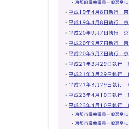
京都府議会議員一般選挙に
平成19年4月8日執行 
平成19年4月8日執行 
平成20年9月7日執行 
平成20年9月7日執行 
平成20年9月7日執行 
平成21年3月29日執行
平成21年3月29日執行
平成21年3月29日執行
平成23年4月10日執行
平成23年4月10日執行
京都市議会議員一般選挙に
京都市議会議員一般選挙に