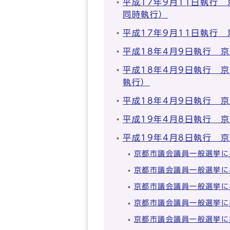
平成17年9月11日執行
同時執行）
平成17年9月11日執行
平成18年4月9日執行 
平成18年4月9日執行 
執行）
平成18年4月9日執行 
平成19年4月8日執行 
平成19年4月8日執行 
京都市議会議員一般選挙に
京都市議会議員一般選挙に
京都市議会議員一般選挙に
京都市議会議員一般選挙に
京都市議会議員一般選挙に