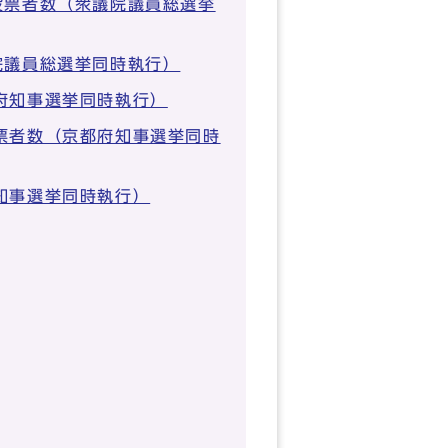
投票者数（衆議院議員総選挙
院議員総選挙同時執行）
府知事選挙同時執行）
票者数（京都府知事選挙同時
知事選挙同時執行）