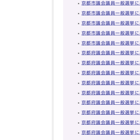
京都市議会議員一般選挙に
京都市議会議員一般選挙に
京都市議会議員一般選挙に
京都市議会議員一般選挙に
京都市議会議員一般選挙に
京都府議会議員一般選挙に
京都府議会議員一般選挙に
京都府議会議員一般選挙に
京都府議会議員一般選挙に
京都府議会議員一般選挙に
京都府議会議員一般選挙に
京都府議会議員一般選挙に
京都府議会議員一般選挙に
京都府議会議員一般選挙に