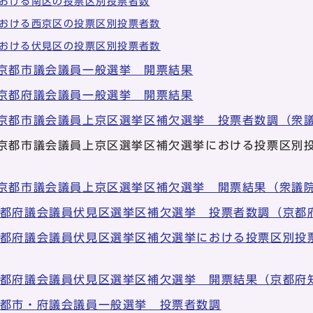
おける南区の投票区別投票者数
おける西京区の投票区別投票者数
おける伏見区の投票区別投票者数
 京都市議会議員一般選挙 開票結果
 京都府議会議員一般選挙 開票結果
 京都市議会議員上京区選挙区補欠選挙 投票者数調（衆
 京都市議会議員上京区選挙区補欠選挙における投票区別
 京都市議会議員上京区選挙区補欠選挙 開票結果（衆議
京都府議会議員伏見区選挙区補欠選挙 投票者数調（京都
京都府議会議員伏見区選挙区補欠選挙における投票区別投
京都府議会議員伏見区選挙区補欠選挙 開票結果（京都府
京都市・府議会議員一般選挙 投票者数調