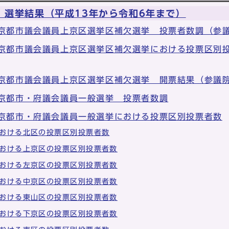
 選挙結果（平成13年から令和6年まで）
 京都市議会議員上京区選挙区補欠選挙 投票者数調（参
 京都市議会議員上京区選挙区補欠選挙における投票区別
 京都市議会議員上京区選挙区補欠選挙 開票結果（参議
 京都市・府議会議員一般選挙 投票者数調
 京都市・府議会議員一般選挙における投票区別投票者数
おける北区の投票区別投票者数
おける上京区の投票区別投票者数
おける左京区の投票区別投票者数
おける中京区の投票区別投票者数
おける東山区の投票区別投票者数
おける下京区の投票区別投票者数