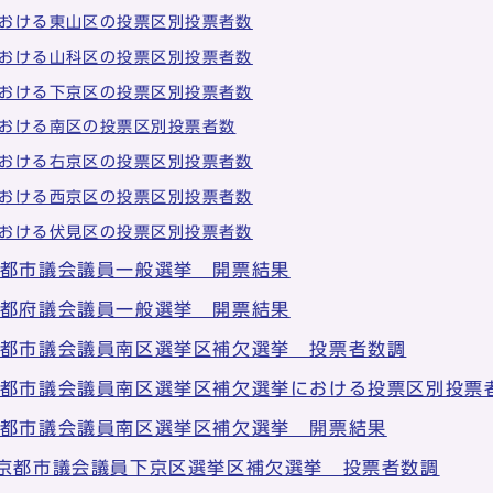
おける東山区の投票区別投票者数
おける山科区の投票区別投票者数
おける下京区の投票区別投票者数
おける南区の投票区別投票者数
おける右京区の投票区別投票者数
おける西京区の投票区別投票者数
おける伏見区の投票区別投票者数
京都市議会議員一般選挙 開票結果
京都府議会議員一般選挙 開票結果
京都市議会議員南区選挙区補欠選挙 投票者数調
京都市議会議員南区選挙区補欠選挙における投票区別投票
京都市議会議員南区選挙区補欠選挙 開票結果
 京都市議会議員下京区選挙区補欠選挙 投票者数調