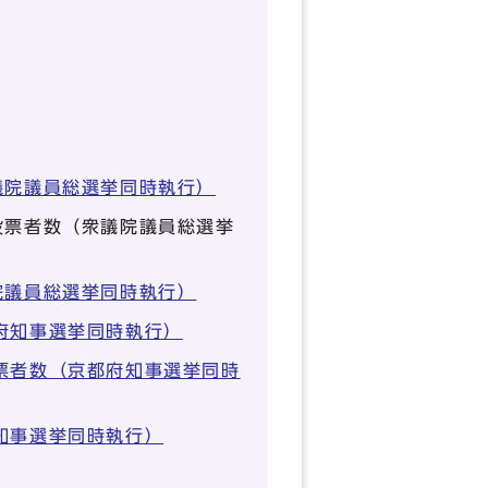
議院議員総選挙同時執行）
投票者数（衆議院議員総選挙
院議員総選挙同時執行）
府知事選挙同時執行）
票者数（京都府知事選挙同時
知事選挙同時執行）