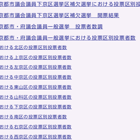
 京都市議会議員下京区選挙区補欠選挙における投票区別
 京都市議会議員下京区選挙区補欠選挙 開票結果
 京都市・府議会議員一般選挙 投票者数調
 京都市・府議会議員一般選挙における投票区別投票者数
おける北区の投票区別投票者数
おける上京区の投票区別投票者数
おける左京区の投票区別投票者数
おける中京区の投票区別投票者数
おける東山区の投票区別投票者数
おける山科区の投票区別投票者数
おける下京区の投票区別投票者数
おける南区の投票区別投票者数
おける右京区の投票区別投票者数
おける西京区の投票区別投票者数