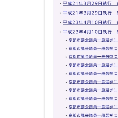
平成21年3月29日執行
平成21年3月29日執行
平成23年4月10日執行
平成23年4月10日執行
京都市議会議員一般選挙に
京都市議会議員一般選挙に
京都市議会議員一般選挙に
京都市議会議員一般選挙に
京都市議会議員一般選挙に
京都市議会議員一般選挙に
京都市議会議員一般選挙に
京都市議会議員一般選挙に
京都市議会議員一般選挙に
京都市議会議員一般選挙に