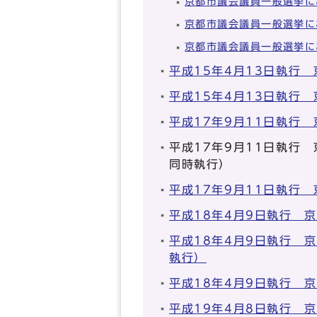
京都市議会議員一般選挙に
京都市議会議員一般選挙に
京都市議会議員一般選挙に
平成15年4月13日執行
平成15年4月13日執行
平成17年9月11日執行
平成17年9月11日執行
同時執行）
平成17年9月11日執行
平成18年4月9日執行 
平成18年4月9日執行 
執行）
平成18年4月9日執行 
平成19年4月8日執行 