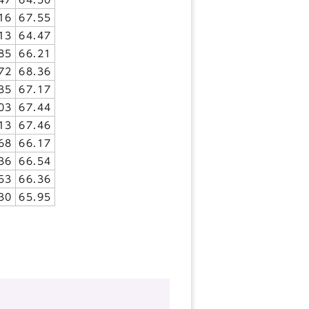
16
67.55
13
64.47
85
66.21
72
68.36
35
67.17
03
67.44
13
67.46
68
66.17
36
66.54
53
66.36
30
65.95