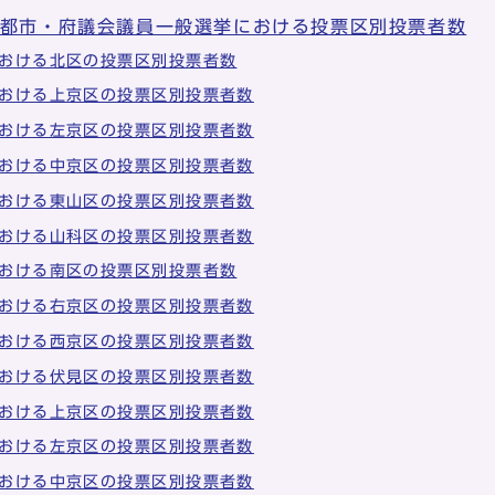
京都市・府議会議員一般選挙における投票区別投票者数
おける北区の投票区別投票者数
おける上京区の投票区別投票者数
おける左京区の投票区別投票者数
おける中京区の投票区別投票者数
おける東山区の投票区別投票者数
おける山科区の投票区別投票者数
おける南区の投票区別投票者数
おける右京区の投票区別投票者数
おける西京区の投票区別投票者数
おける伏見区の投票区別投票者数
おける上京区の投票区別投票者数
おける左京区の投票区別投票者数
おける中京区の投票区別投票者数