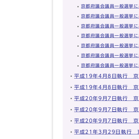
京都府議会議員一般選挙に
京都府議会議員一般選挙に
京都府議会議員一般選挙に
京都府議会議員一般選挙に
京都府議会議員一般選挙に
京都府議会議員一般選挙に
京都府議会議員一般選挙に
平成19年4月8日執行 
平成19年4月8日執行 
平成20年9月7日執行 
平成20年9月7日執行 
平成20年9月7日執行 
平成21年3月29日執行