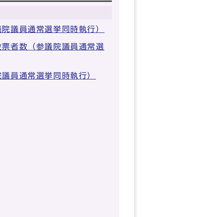
議院議員通常選挙同時執行）
投票者数（参議院議員通常選
院議員通常選挙同時執行）