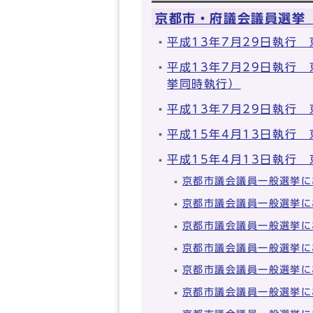
京都市・府議会議員選挙
平成13年7月29日執行
平成13年7月29日執行
挙同時執行）
平成13年7月29日執行
平成15年4月13日執行
平成15年4月13日執行
京都市議会議員一般選挙に
京都市議会議員一般選挙に
京都市議会議員一般選挙に
京都市議会議員一般選挙に
京都市議会議員一般選挙に
京都市議会議員一般選挙に