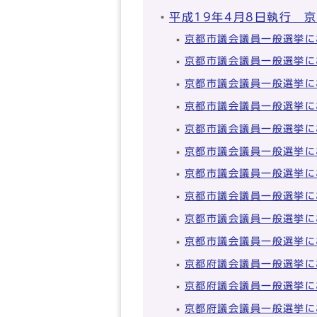
平成19年4月8日執行 
京都市議会議員一般選挙に
京都市議会議員一般選挙に
京都市議会議員一般選挙に
京都市議会議員一般選挙に
京都市議会議員一般選挙に
京都市議会議員一般選挙に
京都市議会議員一般選挙に
京都市議会議員一般選挙に
京都市議会議員一般選挙に
京都市議会議員一般選挙に
京都府議会議員一般選挙に
京都府議会議員一般選挙に
京都府議会議員一般選挙に