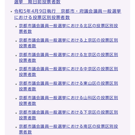
選挙 期日前投票者数
令和5年4月9日執行 京都市・府議会議員一般選挙
における投票区別投票者数
京都市議会議員一般選挙における北区の投票区別投
票者数
京都市議会議員一般選挙における上京区の投票区別
投票者数
京都市議会議員一般選挙における左京区の投票区別
投票者数
京都市議会議員一般選挙における中京区の投票区別
投票者数
京都市議会議員一般選挙における東山区の投票区別
投票者数
京都市議会議員一般選挙における山科区の投票区別
投票者数
京都市議会議員一般選挙における下京区の投票区別
投票者数
京都市議会議員一般選挙における南区の投票区別投
票者数