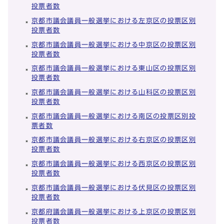
投票者数
京都市議会議員一般選挙における左京区の投票区別
投票者数
京都市議会議員一般選挙における中京区の投票区別
投票者数
京都市議会議員一般選挙における東山区の投票区別
投票者数
京都市議会議員一般選挙における山科区の投票区別
投票者数
京都市議会議員一般選挙における南区の投票区別投
票者数
京都市議会議員一般選挙における右京区の投票区別
投票者数
京都市議会議員一般選挙における西京区の投票区別
投票者数
京都市議会議員一般選挙における伏見区の投票区別
投票者数
京都府議会議員一般選挙における上京区の投票区別
投票者数