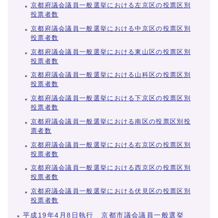
京都府議会議員一般選挙における左京区の投票区別
投票者数
京都府議会議員一般選挙における中京区の投票区別
投票者数
京都府議会議員一般選挙における東山区の投票区別
投票者数
京都府議会議員一般選挙における山科区の投票区別
投票者数
京都府議会議員一般選挙における下京区の投票区別
投票者数
京都府議会議員一般選挙における南区の投票区別投
票者数
京都府議会議員一般選挙における右京区の投票区別
投票者数
京都府議会議員一般選挙における西京区の投票区別
投票者数
京都府議会議員一般選挙における伏見区の投票区別
投票者数
平成19年4月8日執行 京都市議会議員一般選挙