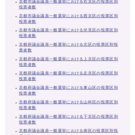
京都市議会議員一般選挙における右京区の投票区別
投票者数
京都市議会議員一般選挙における西京区の投票区別
投票者数
京都市議会議員一般選挙における伏見区の投票区別
投票者数
京都府議会議員一般選挙における北区の投票区別投
票者数
京都府議会議員一般選挙における上京区の投票区別
投票者数
京都府議会議員一般選挙における左京区の投票区別
投票者数
京都府議会議員一般選挙における東山区の投票区別
投票者数
京都府議会議員一般選挙における山科区の投票区別
投票者数
京都府議会議員一般選挙における下京区の投票区別
投票者数
京都府議会議員一般選挙における南区の投票区別投