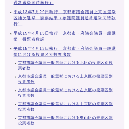
通常選挙同時執行）
平成13年7月29日執行 京都市議会議員上京区選挙
区補欠選挙 開票結果（参議院議員通常選挙同時執
行）
平成15年4月13日執行 京都市・府議会議員一般選
挙 投票者数調
平成15年4月13日執行 京都市・府議会議員一般選
挙における投票区別投票者数
京都市議会議員一般選挙における北区の投票区別投
票者数
京都市議会議員一般選挙における上京区の投票区別
投票者数
京都市議会議員一般選挙における左京区の投票区別
投票者数
京都市議会議員一般選挙における中京区の投票区別
投票者数
京都市議会議員一般選挙における東山区の投票区別
投票者数