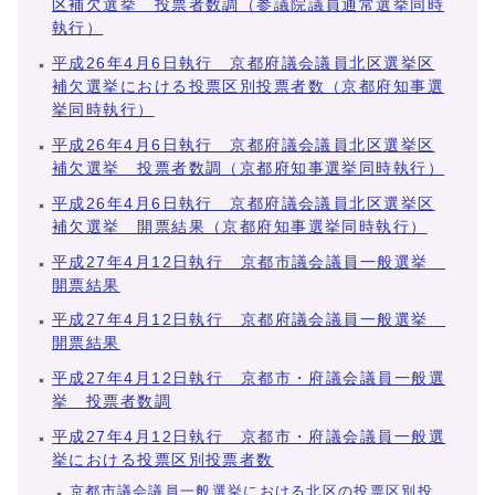
区補欠選挙 投票者数調（参議院議員通常選挙同時
執行）
平成26年4月6日執行 京都府議会議員北区選挙区
補欠選挙における投票区別投票者数（京都府知事選
挙同時執行）
平成26年4月6日執行 京都府議会議員北区選挙区
補欠選挙 投票者数調（京都府知事選挙同時執行）
平成26年4月6日執行 京都府議会議員北区選挙区
補欠選挙 開票結果（京都府知事選挙同時執行）
平成27年4月12日執行 京都市議会議員一般選挙
開票結果
平成27年4月12日執行 京都府議会議員一般選挙
開票結果
平成27年4月12日執行 京都市・府議会議員一般選
挙 投票者数調
平成27年4月12日執行 京都市・府議会議員一般選
挙における投票区別投票者数
京都市議会議員一般選挙における北区の投票区別投