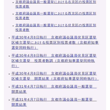
京都府議会議員一般選挙における右京区の投票区別
投票者数
京都府議会議員一般選挙における西京区の投票区別
投票者数
京都府議会議員一般選挙における伏見区の投票区別
投票者数
平成30年4月8日執行 京都府議会議員伏見区選挙
区補欠選挙における投票区別投票者数（京都府知事
選挙同時執行）
平成30年4月8日執行 京都府議会議員伏見区選挙
区補欠選挙 投票者数調（京都府知事選挙同時執
行）
平成30年4月8日執行 京都府議会議員伏見区選挙
区補欠選挙 開票結果（京都府知事選挙同時執行）
平成31年4月7日執行 京都府議会議員一般選挙
開票結果
平成31年4月7日執行 京都市議会議員一般選挙
開票結果