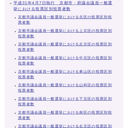
平成31年4月7日執行 京都市・府議会議員一般選
挙における投票区別投票者数
京都市議会議員一般選挙における北区の投票区別投
票者数
京都市議会議員一般選挙における上京区の投票区別
投票者数
京都市議会議員一般選挙における左京区の投票区別
投票者数
京都市議会議員一般選挙における中京区の投票区別
投票者数
京都市議会議員一般選挙における東山区の投票区別
投票者数
京都市議会議員一般選挙における山科区の投票区別
投票者数
京都市議会議員一般選挙における下京区の投票区別
投票者数
京都市議会議員一般選挙における南区の投票区別投
票者数
京都市議会議員一般選挙における右京区の投票区別