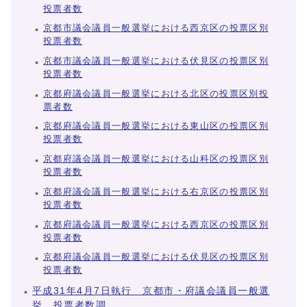
投票者数
京都市議会議員一般選挙における西京区の投票区別
投票者数
京都市議会議員一般選挙における伏見区の投票区別
投票者数
京都府議会議員一般選挙における北区の投票区別投
票者数
京都府議会議員一般選挙における東山区の投票区別
投票者数
京都府議会議員一般選挙における山科区の投票区別
投票者数
京都府議会議員一般選挙における右京区の投票区別
投票者数
京都府議会議員一般選挙における西京区の投票区別
投票者数
京都府議会議員一般選挙における伏見区の投票区別
投票者数
平成31年4月7日執行 京都市・府議会議員一般選
挙 投票者数調