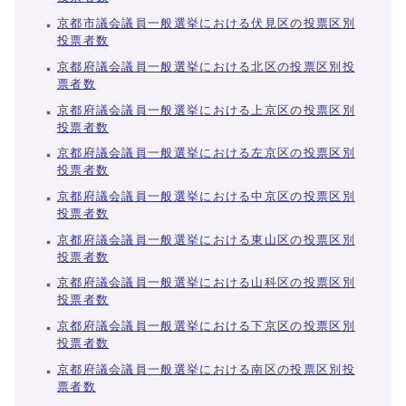
京都市議会議員一般選挙における伏見区の投票区別
投票者数
京都府議会議員一般選挙における北区の投票区別投
票者数
京都府議会議員一般選挙における上京区の投票区別
投票者数
京都府議会議員一般選挙における左京区の投票区別
投票者数
京都府議会議員一般選挙における中京区の投票区別
投票者数
京都府議会議員一般選挙における東山区の投票区別
投票者数
京都府議会議員一般選挙における山科区の投票区別
投票者数
京都府議会議員一般選挙における下京区の投票区別
投票者数
京都府議会議員一般選挙における南区の投票区別投
票者数