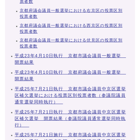
票者数
京都府議会議員一般選挙における右京区の投票区別
投票者数
京都府議会議員一般選挙における西京区の投票区別
投票者数
京都府議会議員一般選挙における伏見区の投票区別
投票者数
平成23年4月10日執行 京都市議会議員一般選挙
開票結果
平成23年4月10日執行 京都府議会議員一般選挙
開票結果
平成25年7月21日執行 京都市議会議員中京区選挙
区補欠選挙における投票区別投票者数（参議院議員
通常選挙同時執行）
平成25年7月21日執行 京都市議会議員中京区選挙
区補欠選挙 開票結果（参議院議員通常選挙同時執
行）
平成25年7月21日施行 京都市議会議員中京区選挙