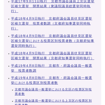
平成17年9月11日執行 京都市議会議員上京区選挙
区補欠選挙 開票結果（衆議院議員総選挙同時執
行）
平成18年4月9日執行 京都府議会議員伏見区選挙
区補欠選挙 投票者数調（京都府知事選挙同時執
行）
平成18年4月9日執行 京都府議会議員伏見区選挙
区補欠選挙における投票区別投票者数（京都府知事
選挙同時執行）
平成18年4月9日執行 京都府議会議員伏見区選挙
区補欠選挙 開票結果（京都府知事選挙同時執行）
平成19年4月8日執行 京都市・府議会議員一般選
挙 投票者数調
平成19年4月8日執行 京都市・府議会議員一般選
挙における投票区別投票者数
京都市議会議員一般選挙における北区の投票区別投
票者数
京都市議会議員一般選挙における上京区の投票区別