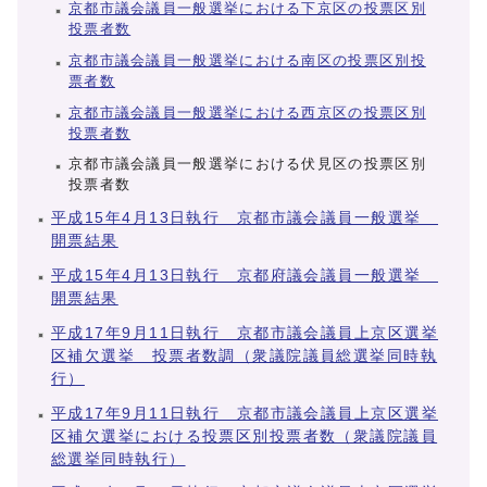
京都市議会議員一般選挙における下京区の投票区別
投票者数
京都市議会議員一般選挙における南区の投票区別投
票者数
京都市議会議員一般選挙における西京区の投票区別
投票者数
京都市議会議員一般選挙における伏見区の投票区別
投票者数
平成15年4月13日執行 京都市議会議員一般選挙
開票結果
平成15年4月13日執行 京都府議会議員一般選挙
開票結果
平成17年9月11日執行 京都市議会議員上京区選挙
区補欠選挙 投票者数調（衆議院議員総選挙同時執
行）
平成17年9月11日執行 京都市議会議員上京区選挙
区補欠選挙における投票区別投票者数（衆議院議員
総選挙同時執行）