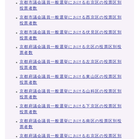
京都市議会議員一般選挙における右京区の投票区別
投票者数
京都市議会議員一般選挙における西京区の投票区別
投票者数
京都市議会議員一般選挙における伏見区の投票区別
投票者数
京都府議会議員一般選挙における北区の投票区別投
票者数
京都府議会議員一般選挙における左京区の投票区別
投票者数
京都府議会議員一般選挙における東山区の投票区別
投票者数
京都府議会議員一般選挙における山科区の投票区別
投票者数
京都府議会議員一般選挙における下京区の投票区別
投票者数
京都府議会議員一般選挙における南区の投票区別投
票者数
京都府議会議員一般選挙における右京区の投票区別