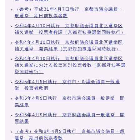
（参考）平成31年4月7日執行 京都市議会議員一
般選挙 期日前投票者数
令和4年4月10日執行 京都府議会議員北区選挙区
補欠選挙 投票者数調（京都府知事選挙同時執行）
令和4年4月10日執行 京都府議会議員北区選挙区
補欠選挙 開票結果（京都府知事選挙同時執行）
令和4年4月10日執行 京都府議会議員北区選挙区
補欠選挙における投票区別投票者数（京都府知事選
挙同時執行）
令和5年4月9日執行 京都市・府議会議員一般選
挙 投票者数調
令和5年4月9日執行 京都市議会議員一般選挙 開
票結果
令和5年4月9日執行 京都府議会議員一般選挙 開
票結果
（参考）令和5年4月9日執行 京都市議会議員一般
選挙 期日前投票者数