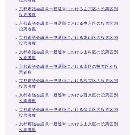
投票者数
京都市議会議員一般選挙における左京区の投票区別
投票者数
京都市議会議員一般選挙における中京区の投票区別
投票者数
京都市議会議員一般選挙における東山区の投票区別
投票者数
京都市議会議員一般選挙における山科区の投票区別
投票者数
京都市議会議員一般選挙における南区の投票区別投
票者数
京都市議会議員一般選挙における右京区の投票区別
投票者数
京都市議会議員一般選挙における西京区の投票区別
投票者数
京都市議会議員一般選挙における伏見区の投票区別
投票者数
京都府議会議員一般選挙における上京区の投票区別
投票者数