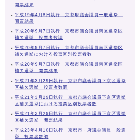
開票結果
平成19年4月8日執行 京都府議会議員一般選挙
開票結果
平成20年9月7日執行 京都市議会議員南区選挙区
補欠選挙 投票者数調
平成20年9月7日執行 京都市議会議員南区選挙区
補欠選挙における投票区別投票者数
平成20年9月7日執行 京都市議会議員南区選挙区
補欠選挙 開票結果
平成21年3月29日執行 京都市議会議員下京区選挙
区補欠選挙 投票者数調
平成21年3月29日執行 京都市議会議員下京区選挙
区補欠選挙における投票区別投票者数
平成21年3月29日執行 京都市議会議員下京区選挙
区補欠選挙 開票結果
平成23年4月10日執行 京都市・府議会議員一般選
挙 投票者数調