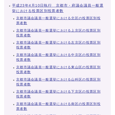
平成23年4月10日執行 京都市・府議会議員一般選
挙における投票区別投票者数
京都市議会議員一般選挙における北区の投票区別投
票者数
京都市議会議員一般選挙における上京区の投票区別
投票者数
京都市議会議員一般選挙における左京区の投票区別
投票者数
京都市議会議員一般選挙における中京区の投票区別
投票者数
京都市議会議員一般選挙における東山区の投票区別
投票者数
京都市議会議員一般選挙における山科区の投票区別
投票者数
京都市議会議員一般選挙における下京区の投票区別
投票者数
京都市議会議員一般選挙における南区の投票区別投
票者数