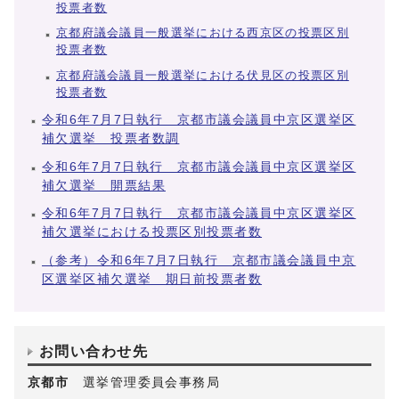
投票者数
京都府議会議員一般選挙における西京区の投票区別
投票者数
京都府議会議員一般選挙における伏見区の投票区別
投票者数
令和6年7月7日執行 京都市議会議員中京区選挙区
補欠選挙 投票者数調
令和6年7月7日執行 京都市議会議員中京区選挙区
補欠選挙 開票結果
令和6年7月7日執行 京都市議会議員中京区選挙区
補欠選挙における投票区別投票者数
（参考）令和6年7月7日執行 京都市議会議員中京
区選挙区補欠選挙 期日前投票者数
お問い合わせ先
京都市
選挙管理委員会事務局