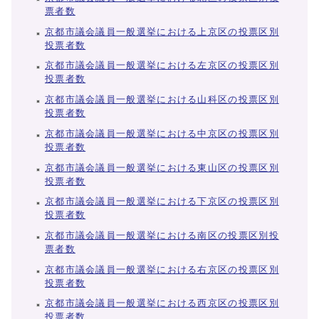
票者数
京都市議会議員一般選挙における上京区の投票区別
投票者数
京都市議会議員一般選挙における左京区の投票区別
投票者数
京都市議会議員一般選挙における山科区の投票区別
投票者数
京都市議会議員一般選挙における中京区の投票区別
投票者数
京都市議会議員一般選挙における東山区の投票区別
投票者数
京都市議会議員一般選挙における下京区の投票区別
投票者数
京都市議会議員一般選挙における南区の投票区別投
票者数
京都市議会議員一般選挙における右京区の投票区別
投票者数
京都市議会議員一般選挙における西京区の投票区別
投票者数