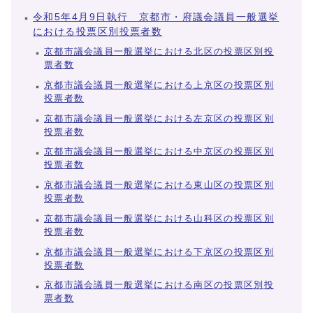
令和5年4月9日執行 京都市・府議会議員一般選挙
における投票区別投票者数
京都市議会議員一般選挙における北区の投票区別投
票者数
京都市議会議員一般選挙における上京区の投票区別
投票者数
京都市議会議員一般選挙における左京区の投票区別
投票者数
京都市議会議員一般選挙における中京区の投票区別
投票者数
京都市議会議員一般選挙における東山区の投票区別
投票者数
京都市議会議員一般選挙における山科区の投票区別
投票者数
京都市議会議員一般選挙における下京区の投票区別
投票者数
京都市議会議員一般選挙における南区の投票区別投
票者数