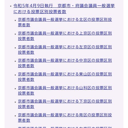
令和5年4月9日執行 京都市・府議会議員一般選挙
における投票区別投票者数
京都市議会議員一般選挙における北区の投票区別投
票者数
京都市議会議員一般選挙における上京区の投票区別
投票者数
京都市議会議員一般選挙における左京区の投票区別
投票者数
京都市議会議員一般選挙における中京区の投票区別
投票者数
京都市議会議員一般選挙における東山区の投票区別
投票者数
京都市議会議員一般選挙における山科区の投票区別
投票者数
京都市議会議員一般選挙における下京区の投票区別
投票者数
京都市議会議員一般選挙における南区の投票区別投
票者数