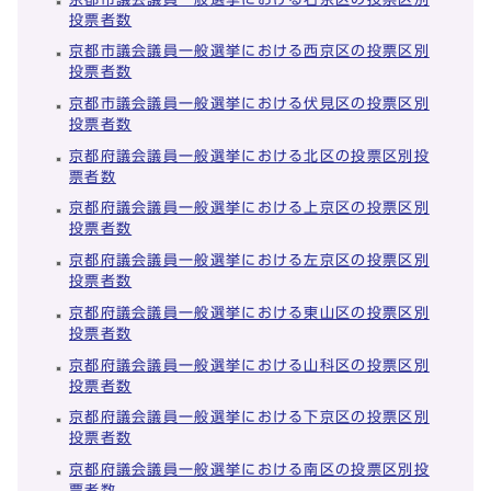
投票者数
京都市議会議員一般選挙における西京区の投票区別
投票者数
京都市議会議員一般選挙における伏見区の投票区別
投票者数
京都府議会議員一般選挙における北区の投票区別投
票者数
京都府議会議員一般選挙における上京区の投票区別
投票者数
京都府議会議員一般選挙における左京区の投票区別
投票者数
京都府議会議員一般選挙における東山区の投票区別
投票者数
京都府議会議員一般選挙における山科区の投票区別
投票者数
京都府議会議員一般選挙における下京区の投票区別
投票者数
京都府議会議員一般選挙における南区の投票区別投
票者数