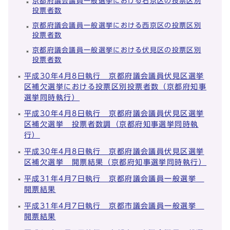
京都府議会議員一般選挙における右京区の投票区別
投票者数
京都府議会議員一般選挙における西京区の投票区別
投票者数
京都府議会議員一般選挙における伏見区の投票区別
投票者数
平成30年4月8日執行 京都府議会議員伏見区選挙
区補欠選挙における投票区別投票者数（京都府知事
選挙同時執行）
平成30年4月8日執行 京都府議会議員伏見区選挙
区補欠選挙 投票者数調（京都府知事選挙同時執
行）
平成30年4月8日執行 京都府議会議員伏見区選挙
区補欠選挙 開票結果（京都府知事選挙同時執行）
平成31年4月7日執行 京都府議会議員一般選挙
開票結果
平成31年4月7日執行 京都市議会議員一般選挙
開票結果