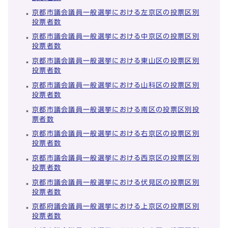
京都市議会議員一般選挙における左京区の投票区別
投票者数
京都市議会議員一般選挙における中京区の投票区別
投票者数
京都市議会議員一般選挙における東山区の投票区別
投票者数
京都市議会議員一般選挙における山科区の投票区別
投票者数
京都市議会議員一般選挙における南区の投票区別投
票者数
京都市議会議員一般選挙における右京区の投票区別
投票者数
京都市議会議員一般選挙における西京区の投票区別
投票者数
京都市議会議員一般選挙における伏見区の投票区別
投票者数
京都府議会議員一般選挙における上京区の投票区別
投票者数