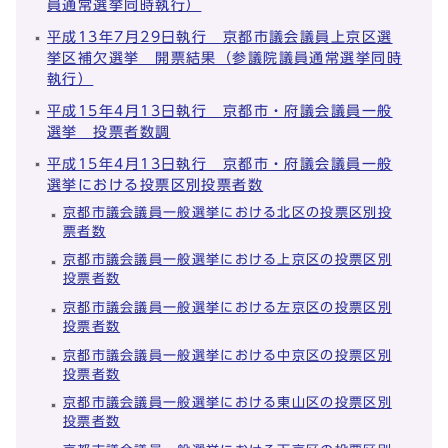
員通常選挙同時執行）
平成13年7月29日執行 京都市議会議員上京区選
挙区補欠選挙 開票結果（参議院議員通常選挙同時
執行）
平成15年4月13日執行 京都市・府議会議員一般
選挙 投票者数調
平成15年4月13日執行 京都市・府議会議員一般
選挙における投票区別投票者数
京都市議会議員一般選挙における北区の投票区別投
票者数
京都市議会議員一般選挙における上京区の投票区別
投票者数
京都市議会議員一般選挙における左京区の投票区別
投票者数
京都市議会議員一般選挙における中京区の投票区別
投票者数
京都市議会議員一般選挙における東山区の投票区別
投票者数