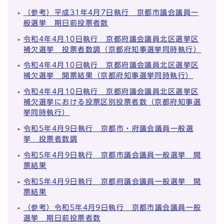
（参考）平成31年4月7日執行 京都市議会議員一
般選挙 期日前投票者数
令和4年4月10日執行 京都府議会議員北区選挙区
補欠選挙 投票者数調（京都府知事選挙同時執行）
令和4年4月10日執行 京都府議会議員北区選挙区
補欠選挙 開票結果（京都府知事選挙同時執行）
令和4年4月10日執行 京都府議会議員北区選挙区
補欠選挙における投票区別投票者数（京都府知事選
挙同時執行）
令和5年4月9日執行 京都市・府議会議員一般選
挙 投票者数調
令和5年4月9日執行 京都市議会議員一般選挙 開
票結果
令和5年4月9日執行 京都府議会議員一般選挙 開
票結果
（参考）令和5年4月9日執行 京都市議会議員一般
選挙 期日前投票者数