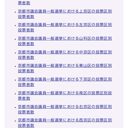
票者数
京都市議会議員一般選挙における上京区の投票区別
投票者数
京都市議会議員一般選挙における左京区の投票区別
投票者数
京都市議会議員一般選挙における山科区の投票区別
投票者数
京都市議会議員一般選挙における中京区の投票区別
投票者数
京都市議会議員一般選挙における東山区の投票区別
投票者数
京都市議会議員一般選挙における下京区の投票区別
投票者数
京都市議会議員一般選挙における南区の投票区別投
票者数
京都市議会議員一般選挙における右京区の投票区別
投票者数
京都市議会議員一般選挙における西京区の投票区別
投票者数