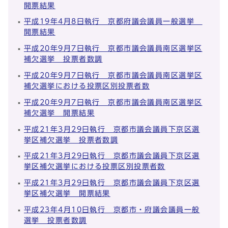
開票結果
平成19年4月8日執行 京都府議会議員一般選挙
開票結果
平成20年9月7日執行 京都市議会議員南区選挙区
補欠選挙 投票者数調
平成20年9月7日執行 京都市議会議員南区選挙区
補欠選挙における投票区別投票者数
平成20年9月7日執行 京都市議会議員南区選挙区
補欠選挙 開票結果
平成21年3月29日執行 京都市議会議員下京区選
挙区補欠選挙 投票者数調
平成21年3月29日執行 京都市議会議員下京区選
挙区補欠選挙における投票区別投票者数
平成21年3月29日執行 京都市議会議員下京区選
挙区補欠選挙 開票結果
平成23年4月10日執行 京都市・府議会議員一般
選挙 投票者数調