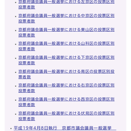
京都府議会議員一般選挙における左京区の投票区別
投票者数
京都府議会議員一般選挙における中京区の投票区別
投票者数
京都府議会議員一般選挙における東山区の投票区別
投票者数
京都府議会議員一般選挙における山科区の投票区別
投票者数
京都府議会議員一般選挙における下京区の投票区別
投票者数
京都府議会議員一般選挙における南区の投票区別投
票者数
京都府議会議員一般選挙における右京区の投票区別
投票者数
京都府議会議員一般選挙における西京区の投票区別
投票者数
京都府議会議員一般選挙における伏見区の投票区別
投票者数
平成19年4月8日執行 京都市議会議員一般選挙