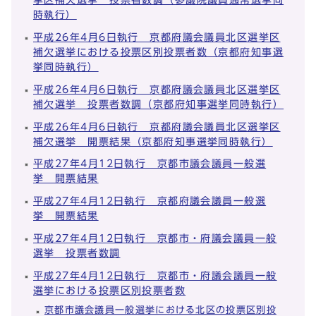
時執行）
平成26年4月6日執行 京都府議会議員北区選挙区
補欠選挙における投票区別投票者数（京都府知事選
挙同時執行）
平成26年4月6日執行 京都府議会議員北区選挙区
補欠選挙 投票者数調（京都府知事選挙同時執行）
平成26年4月6日執行 京都府議会議員北区選挙区
補欠選挙 開票結果（京都府知事選挙同時執行）
平成27年4月12日執行 京都市議会議員一般選
挙 開票結果
平成27年4月12日執行 京都府議会議員一般選
挙 開票結果
平成27年4月12日執行 京都市・府議会議員一般
選挙 投票者数調
平成27年4月12日執行 京都市・府議会議員一般
選挙における投票区別投票者数
京都市議会議員一般選挙における北区の投票区別投