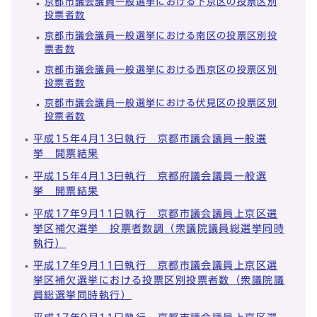
京都市議会議員一般選挙における下京区の投票区別
投票者数
京都市議会議員一般選挙における南区の投票区別投
票者数
京都市議会議員一般選挙における西京区の投票区別
投票者数
京都市議会議員一般選挙における伏見区の投票区別
投票者数
平成15年4月13日執行 京都市議会議員一般選
挙 開票結果
平成15年4月13日執行 京都府議会議員一般選
挙 開票結果
平成17年9月11日執行 京都市議会議員上京区選
挙区補欠選挙 投票者数調（衆議院議員総選挙同時
執行）
平成17年9月11日執行 京都市議会議員上京区選
挙区補欠選挙における投票区別投票者数（衆議院議
員総選挙同時執行）