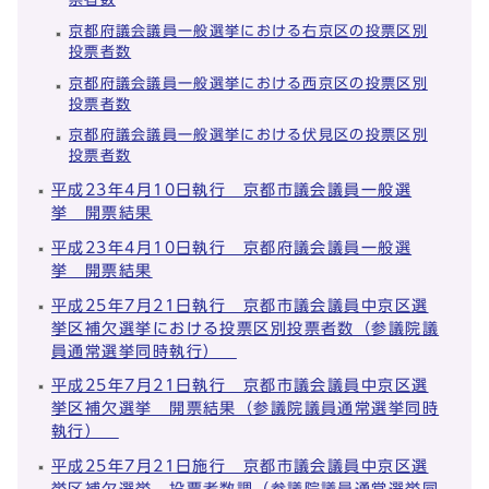
京都府議会議員一般選挙における右京区の投票区別
投票者数
京都府議会議員一般選挙における西京区の投票区別
投票者数
京都府議会議員一般選挙における伏見区の投票区別
投票者数
平成23年4月10日執行 京都市議会議員一般選
挙 開票結果
平成23年4月10日執行 京都府議会議員一般選
挙 開票結果
平成25年7月21日執行 京都市議会議員中京区選
挙区補欠選挙における投票区別投票者数（参議院議
員通常選挙同時執行）
平成25年7月21日執行 京都市議会議員中京区選
挙区補欠選挙 開票結果（参議院議員通常選挙同時
執行）
平成25年7月21日施行 京都市議会議員中京区選
挙区補欠選挙 投票者数調（参議院議員通常選挙同