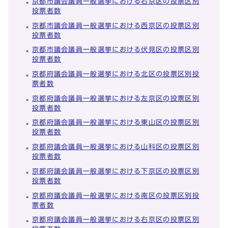
京都市議会議員一般選挙における右京区の投票区別
投票者数
京都市議会議員一般選挙における西京区の投票区別
投票者数
京都市議会議員一般選挙における伏見区の投票区別
投票者数
京都府議会議員一般選挙における北区の投票区別投
票者数
京都府議会議員一般選挙における左京区の投票区別
投票者数
京都府議会議員一般選挙における東山区の投票区別
投票者数
京都府議会議員一般選挙における山科区の投票区別
投票者数
京都府議会議員一般選挙における下京区の投票区別
投票者数
京都府議会議員一般選挙における南区の投票区別投
票者数
京都府議会議員一般選挙における右京区の投票区別