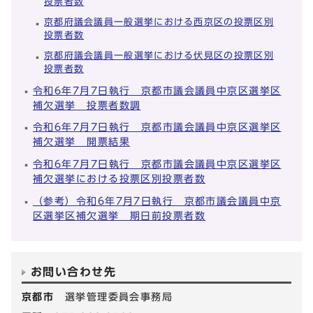
投票者数
京都府議会議員一般選挙における西京区の投票区別
投票者数
京都府議会議員一般選挙における伏見区の投票区別
投票者数
令和6年7月7日執行 京都市議会議員中京区選挙区
補欠選挙 投票者数調
令和6年7月7日執行 京都市議会議員中京区選挙区
補欠選挙 開票結果
令和6年7月7日執行 京都市議会議員中京区選挙区
補欠選挙における投票区別投票者数
（参考）令和6年7月7日執行 京都市議会議員中京
区選挙区補欠選挙 期日前投票者数
お問い合わせ先
京都市
選挙管理委員会事務局