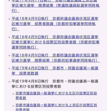
平成17年9月11日執行 京都市議会議員上京区選
挙区補欠選挙 開票結果（衆議院議員総選挙同時執
行）
平成18年4月9日執行 京都府議会議員伏見区選挙
区補欠選挙 投票者数調（京都府知事選挙同時執
行）
平成18年4月9日執行 京都府議会議員伏見区選挙
区補欠選挙における投票区別投票者数（京都府知事
選挙同時執行）
平成18年4月9日執行 京都府議会議員伏見区選挙
区補欠選挙 開票結果（京都府知事選挙同時執行）
平成19年4月8日執行 京都市・府議会議員一般選
挙 投票者数調
平成19年4月8日執行 京都市・府議会議員一般選
挙における投票区別投票者数
京都市議会議員一般選挙における北区の投票区別投
票者数
京都市議会議員一般選挙における上京区の投票区別
投票者数