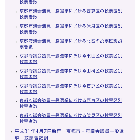
投票者数
京都市議会議員一般選挙における西京区の投票区別
投票者数
京都市議会議員一般選挙における伏見区の投票区別
投票者数
京都府議会議員一般選挙における北区の投票区別投
票者数
京都府議会議員一般選挙における東山区の投票区別
投票者数
京都府議会議員一般選挙における山科区の投票区別
投票者数
京都府議会議員一般選挙における右京区の投票区別
投票者数
京都府議会議員一般選挙における西京区の投票区別
投票者数
京都府議会議員一般選挙における伏見区の投票区別
投票者数
平成31年4月7日執行 京都市・府議会議員一般選
挙 投票者数調