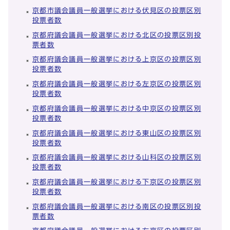
京都市議会議員一般選挙における伏見区の投票区別
投票者数
京都府議会議員一般選挙における北区の投票区別投
票者数
京都府議会議員一般選挙における上京区の投票区別
投票者数
京都府議会議員一般選挙における左京区の投票区別
投票者数
京都府議会議員一般選挙における中京区の投票区別
投票者数
京都府議会議員一般選挙における東山区の投票区別
投票者数
京都府議会議員一般選挙における山科区の投票区別
投票者数
京都府議会議員一般選挙における下京区の投票区別
投票者数
京都府議会議員一般選挙における南区の投票区別投
票者数