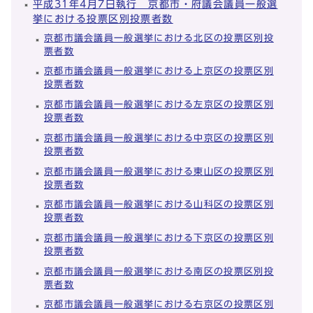
平成31年4月7日執行 京都市・府議会議員一般選
挙における投票区別投票者数
京都市議会議員一般選挙における北区の投票区別投
票者数
京都市議会議員一般選挙における上京区の投票区別
投票者数
京都市議会議員一般選挙における左京区の投票区別
投票者数
京都市議会議員一般選挙における中京区の投票区別
投票者数
京都市議会議員一般選挙における東山区の投票区別
投票者数
京都市議会議員一般選挙における山科区の投票区別
投票者数
京都市議会議員一般選挙における下京区の投票区別
投票者数
京都市議会議員一般選挙における南区の投票区別投
票者数
京都市議会議員一般選挙における右京区の投票区別