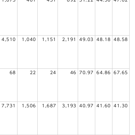
4,510
1,040
1,151
2,191
49.03
48.18
48.58
68
22
24
46
70.97
64.86
67.65
7,731
1,506
1,687
3,193
40.97
41.60
41.30