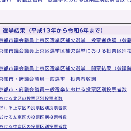
 選挙結果（平成13年から令和6年まで）
 京都市議会議員上京区選挙区補欠選挙 投票者数調（参
 京都市議会議員上京区選挙区補欠選挙における投票区別
 京都市議会議員上京区選挙区補欠選挙 開票結果（参議
 京都市・府議会議員一般選挙 投票者数調
 京都市・府議会議員一般選挙における投票区別投票者数
おける北区の投票区別投票者数
おける上京区の投票区別投票者数
おける左京区の投票区別投票者数
おける中京区の投票区別投票者数