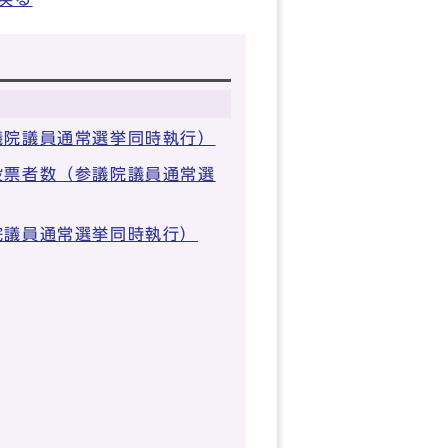
議院議員通常選挙同時執行）
投票者数（参議院議員通常選
院議員通常選挙同時執行）