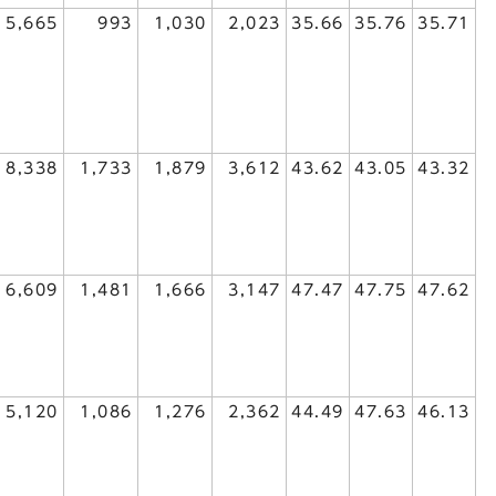
5,665
993
1,030
2,023
35.66
35.76
35.71
8,338
1,733
1,879
3,612
43.62
43.05
43.32
6,609
1,481
1,666
3,147
47.47
47.75
47.62
5,120
1,086
1,276
2,362
44.49
47.63
46.13