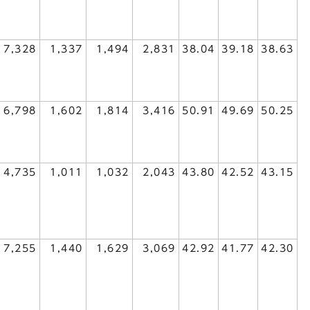
7,328
1,337
1,494
2,831
38.04
39.18
38.63
6,798
1,602
1,814
3,416
50.91
49.69
50.25
4,735
1,011
1,032
2,043
43.80
42.52
43.15
7,255
1,440
1,629
3,069
42.92
41.77
42.30