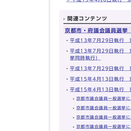
関連コンテンツ
京都市・府議会議員選挙
平成13年7月29日執行
平成13年7月29日執行
挙同時執行）
平成13年7月29日執行
平成15年4月13日執行
平成15年4月13日執行
京都市議会議員一般選挙に
京都市議会議員一般選挙に
京都市議会議員一般選挙に
京都市議会議員一般選挙に