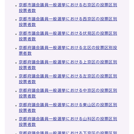
京都市議会議員一般選挙における右京区の投票区別
投票者数
京都市議会議員一般選挙における西京区の投票区別
投票者数
京都市議会議員一般選挙における伏見区の投票区別
投票者数
京都府議会議員一般選挙における北区の投票区別投
票者数
京都府議会議員一般選挙における上京区の投票区別
投票者数
京都府議会議員一般選挙における左京区の投票区別
投票者数
京都府議会議員一般選挙における中京区の投票区別
投票者数
京都府議会議員一般選挙における東山区の投票区別
投票者数
京都府議会議員一般選挙における山科区の投票区別
投票者数
京都府議会議員一般選挙における下京区の投票区別