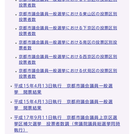
投票者数
京都市議会議員一般選挙における東山区の投票区別
投票者数
京都市議会議員一般選挙における下京区の投票区別
投票者数
京都市議会議員一般選挙における南区の投票区別投
票者数
京都市議会議員一般選挙における西京区の投票区別
投票者数
京都市議会議員一般選挙における伏見区の投票区別
投票者数
平成15年4月13日執行 京都市議会議員一般選
挙 開票結果
平成15年4月13日執行 京都府議会議員一般選
挙 開票結果
平成17年9月11日執行 京都市議会議員上京区選
挙区補欠選挙 投票者数調（衆議院議員総選挙同時
執行）