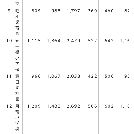
校
9
昭
809
988
1,797
360
460
820
和
保
育
園
10
元
1,115
1,364
2,479
522
642
1,164
一
橋
小
学
校
11
慧
966
1,067
2,033
422
506
928
日
幼
稚
園
12
月
1,209
1,483
2,692
506
602
1,108
輪
小
学
校