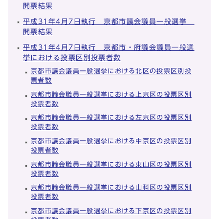
開票結果
平成31年4月7日執行 京都市議会議員一般選挙
開票結果
平成31年4月7日執行 京都市・府議会議員一般選
挙における投票区別投票者数
京都市議会議員一般選挙における北区の投票区別投
票者数
京都市議会議員一般選挙における上京区の投票区別
投票者数
京都市議会議員一般選挙における左京区の投票区別
投票者数
京都市議会議員一般選挙における中京区の投票区別
投票者数
京都市議会議員一般選挙における東山区の投票区別
投票者数
京都市議会議員一般選挙における山科区の投票区別
投票者数
京都市議会議員一般選挙における下京区の投票区別