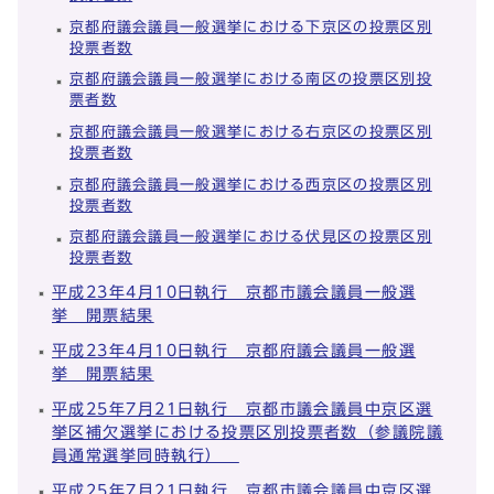
京都府議会議員一般選挙における下京区の投票区別
投票者数
京都府議会議員一般選挙における南区の投票区別投
票者数
京都府議会議員一般選挙における右京区の投票区別
投票者数
京都府議会議員一般選挙における西京区の投票区別
投票者数
京都府議会議員一般選挙における伏見区の投票区別
投票者数
平成23年4月10日執行 京都市議会議員一般選
挙 開票結果
平成23年4月10日執行 京都府議会議員一般選
挙 開票結果
平成25年7月21日執行 京都市議会議員中京区選
挙区補欠選挙における投票区別投票者数（参議院議
員通常選挙同時執行）
平成25年7月21日執行 京都市議会議員中京区選