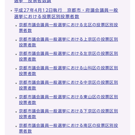
選挙 投票者数調
平成27年4月12日執行 京都市・府議会議員一般
選挙における投票区別投票者数
京都市議会議員一般選挙における北区の投票区別投
票者数
京都市議会議員一般選挙における上京区の投票区別
投票者数
京都市議会議員一般選挙における左京区の投票区別
投票者数
京都市議会議員一般選挙における山科区の投票区別
投票者数
京都市議会議員一般選挙における中京区の投票区別
投票者数
京都市議会議員一般選挙における東山区の投票区別
投票者数
京都市議会議員一般選挙における下京区の投票区別
投票者数
京都市議会議員一般選挙における南区の投票区別投
票者数