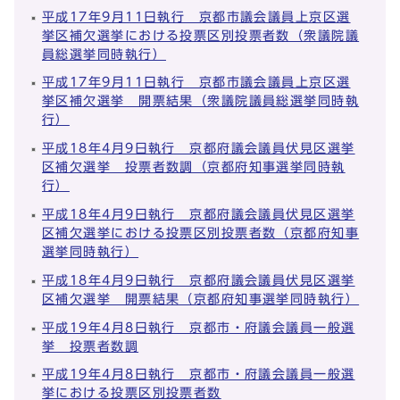
平成17年9月11日執行 京都市議会議員上京区選
挙区補欠選挙における投票区別投票者数（衆議院議
員総選挙同時執行）
平成17年9月11日執行 京都市議会議員上京区選
挙区補欠選挙 開票結果（衆議院議員総選挙同時執
行）
平成18年4月9日執行 京都府議会議員伏見区選挙
区補欠選挙 投票者数調（京都府知事選挙同時執
行）
平成18年4月9日執行 京都府議会議員伏見区選挙
区補欠選挙における投票区別投票者数（京都府知事
選挙同時執行）
平成18年4月9日執行 京都府議会議員伏見区選挙
区補欠選挙 開票結果（京都府知事選挙同時執行）
平成19年4月8日執行 京都市・府議会議員一般選
挙 投票者数調
平成19年4月8日執行 京都市・府議会議員一般選
挙における投票区別投票者数