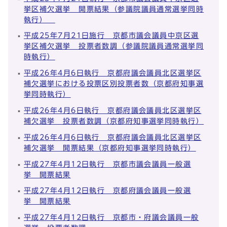
挙区補欠選挙 開票結果（参議院議員通常選挙同時
執行）
平成25年7月21日施行 京都市議会議員中京区選
挙区補欠選挙 投票者数調（参議院議員通常選挙同
時執行）
平成26年4月6日執行 京都府議会議員北区選挙区
補欠選挙における投票区別投票者数（京都府知事選
挙同時執行）
平成26年4月6日執行 京都府議会議員北区選挙区
補欠選挙 投票者数調（京都府知事選挙同時執行）
平成26年4月6日執行 京都府議会議員北区選挙区
補欠選挙 開票結果（京都府知事選挙同時執行）
平成27年4月12日執行 京都市議会議員一般選
挙 開票結果
平成27年4月12日執行 京都府議会議員一般選
挙 開票結果
平成27年4月12日執行 京都市・府議会議員一般