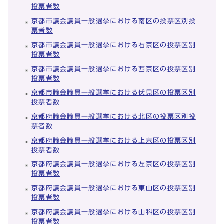
投票者数
京都市議会議員一般選挙における南区の投票区別投
票者数
京都市議会議員一般選挙における右京区の投票区別
投票者数
京都市議会議員一般選挙における西京区の投票区別
投票者数
京都市議会議員一般選挙における伏見区の投票区別
投票者数
京都府議会議員一般選挙における北区の投票区別投
票者数
京都府議会議員一般選挙における上京区の投票区別
投票者数
京都府議会議員一般選挙における左京区の投票区別
投票者数
京都府議会議員一般選挙における東山区の投票区別
投票者数
京都府議会議員一般選挙における山科区の投票区別
投票者数