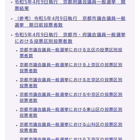
令和5年4月9日執行 京都府議会議員一般選挙 開
票結果
（参考）令和5年4月9日執行 京都市議会議員一般
選挙 期日前投票者数
令和5年4月9日執行 京都市・府議会議員一般選挙
における投票区別投票者数
京都市議会議員一般選挙における北区の投票区別投
票者数
京都市議会議員一般選挙における上京区の投票区別
投票者数
京都市議会議員一般選挙における左京区の投票区別
投票者数
京都市議会議員一般選挙における中京区の投票区別
投票者数
京都市議会議員一般選挙における東山区の投票区別
投票者数
京都市議会議員一般選挙における山科区の投票区別
投票者数
京都市議会議員一般選挙における下京区の投票区別