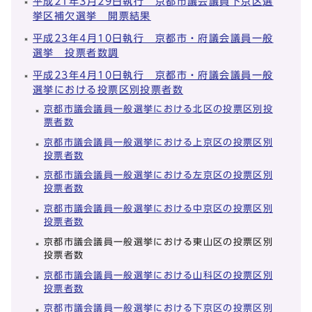
平成21年3月29日執行 京都市議会議員下京区選
挙区補欠選挙 開票結果
平成23年4月10日執行 京都市・府議会議員一般
選挙 投票者数調
平成23年4月10日執行 京都市・府議会議員一般
選挙における投票区別投票者数
京都市議会議員一般選挙における北区の投票区別投
票者数
京都市議会議員一般選挙における上京区の投票区別
投票者数
京都市議会議員一般選挙における左京区の投票区別
投票者数
京都市議会議員一般選挙における中京区の投票区別
投票者数
京都市議会議員一般選挙における東山区の投票区別
投票者数
京都市議会議員一般選挙における山科区の投票区別
投票者数
京都市議会議員一般選挙における下京区の投票区別