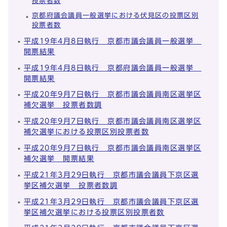
投票者数
京都府議会議員一般選挙における伏見区の投票区別
投票者数
平成19年4月8日執行 京都市議会議員一般選挙
開票結果
平成19年4月8日執行 京都府議会議員一般選挙
開票結果
平成20年9月7日執行 京都市議会議員南区選挙区
補欠選挙 投票者数調
平成20年9月7日執行 京都市議会議員南区選挙区
補欠選挙における投票区別投票者数
平成20年9月7日執行 京都市議会議員南区選挙区
補欠選挙 開票結果
平成21年3月29日執行 京都市議会議員下京区選
挙区補欠選挙 投票者数調
平成21年3月29日執行 京都市議会議員下京区選
挙区補欠選挙における投票区別投票者数