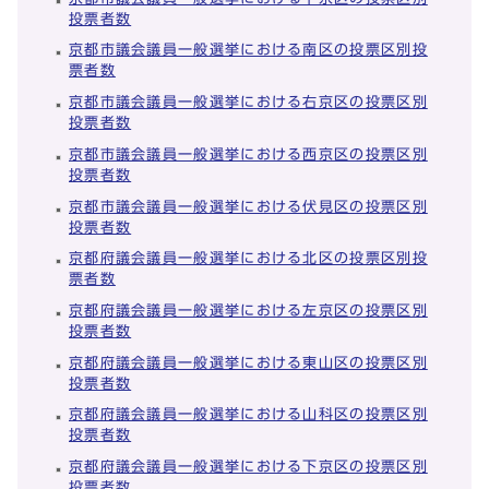
投票者数
京都市議会議員一般選挙における南区の投票区別投
票者数
京都市議会議員一般選挙における右京区の投票区別
投票者数
京都市議会議員一般選挙における西京区の投票区別
投票者数
京都市議会議員一般選挙における伏見区の投票区別
投票者数
京都府議会議員一般選挙における北区の投票区別投
票者数
京都府議会議員一般選挙における左京区の投票区別
投票者数
京都府議会議員一般選挙における東山区の投票区別
投票者数
京都府議会議員一般選挙における山科区の投票区別
投票者数
京都府議会議員一般選挙における下京区の投票区別
投票者数