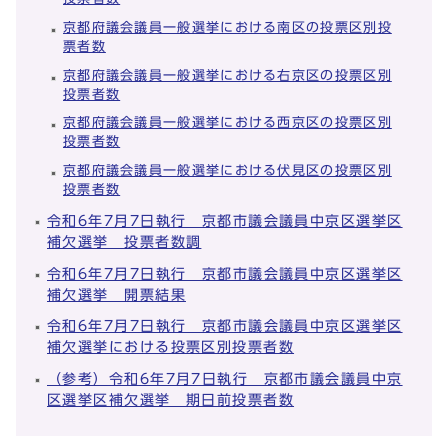
京都府議会議員一般選挙における南区の投票区別投
票者数
京都府議会議員一般選挙における右京区の投票区別
投票者数
京都府議会議員一般選挙における西京区の投票区別
投票者数
京都府議会議員一般選挙における伏見区の投票区別
投票者数
令和6年7月7日執行 京都市議会議員中京区選挙区
補欠選挙 投票者数調
令和6年7月7日執行 京都市議会議員中京区選挙区
補欠選挙 開票結果
令和6年7月7日執行 京都市議会議員中京区選挙区
補欠選挙における投票区別投票者数
（参考）令和6年7月7日執行 京都市議会議員中京
区選挙区補欠選挙 期日前投票者数