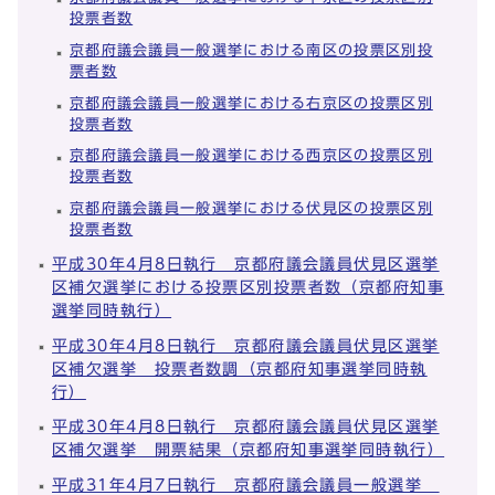
投票者数
京都府議会議員一般選挙における南区の投票区別投
票者数
京都府議会議員一般選挙における右京区の投票区別
投票者数
京都府議会議員一般選挙における西京区の投票区別
投票者数
京都府議会議員一般選挙における伏見区の投票区別
投票者数
平成30年4月8日執行 京都府議会議員伏見区選挙
区補欠選挙における投票区別投票者数（京都府知事
選挙同時執行）
平成30年4月8日執行 京都府議会議員伏見区選挙
区補欠選挙 投票者数調（京都府知事選挙同時執
行）
平成30年4月8日執行 京都府議会議員伏見区選挙
区補欠選挙 開票結果（京都府知事選挙同時執行）
平成31年4月7日執行 京都府議会議員一般選挙