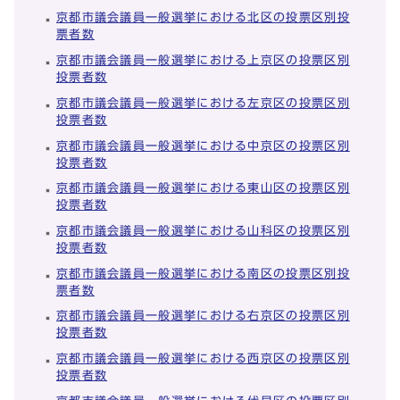
京都市議会議員一般選挙における北区の投票区別投
票者数
京都市議会議員一般選挙における上京区の投票区別
投票者数
京都市議会議員一般選挙における左京区の投票区別
投票者数
京都市議会議員一般選挙における中京区の投票区別
投票者数
京都市議会議員一般選挙における東山区の投票区別
投票者数
京都市議会議員一般選挙における山科区の投票区別
投票者数
京都市議会議員一般選挙における南区の投票区別投
票者数
京都市議会議員一般選挙における右京区の投票区別
投票者数
京都市議会議員一般選挙における西京区の投票区別
投票者数