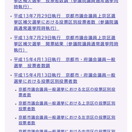
挙区補欠選挙 投票者数調（参議院議員通常選挙同
時執行）
平成13年7月29日執行 京都市議会議員上京区選
挙区補欠選挙における投票区別投票者数（参議院議
員通常選挙同時執行）
平成13年7月29日執行 京都市議会議員上京区選
挙区補欠選挙 開票結果（参議院議員通常選挙同時
執行）
平成15年4月13日執行 京都市・府議会議員一般
選挙 投票者数調
平成15年4月13日執行 京都市・府議会議員一般
選挙における投票区別投票者数
京都市議会議員一般選挙における北区の投票区別投
票者数
京都市議会議員一般選挙における上京区の投票区別
投票者数
京都市議会議員一般選挙における左京区の投票区別
投票者数
京都市議会議員一般選挙における中京区の投票区別