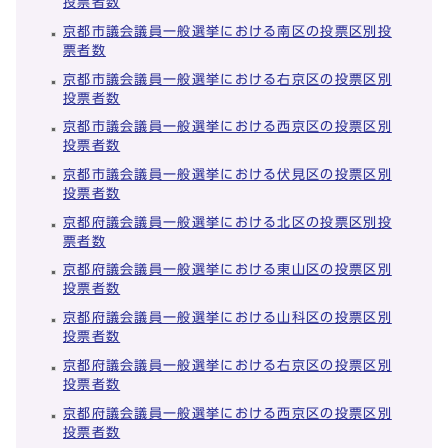
投票者数
京都市議会議員一般選挙における南区の投票区別投
票者数
京都市議会議員一般選挙における右京区の投票区別
投票者数
京都市議会議員一般選挙における西京区の投票区別
投票者数
京都市議会議員一般選挙における伏見区の投票区別
投票者数
京都府議会議員一般選挙における北区の投票区別投
票者数
京都府議会議員一般選挙における東山区の投票区別
投票者数
京都府議会議員一般選挙における山科区の投票区別
投票者数
京都府議会議員一般選挙における右京区の投票区別
投票者数
京都府議会議員一般選挙における西京区の投票区別
投票者数