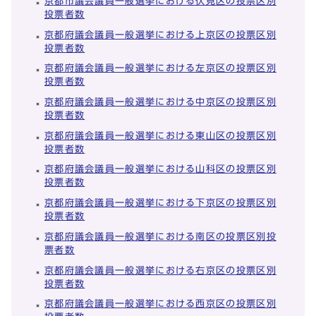
京都市議会議員一般選挙における伏見区の投票区別
投票者数
京都府議会議員一般選挙における上京区の投票区別
投票者数
京都府議会議員一般選挙における左京区の投票区別
投票者数
京都府議会議員一般選挙における中京区の投票区別
投票者数
京都府議会議員一般選挙における東山区の投票区別
投票者数
京都府議会議員一般選挙における山科区の投票区別
投票者数
京都府議会議員一般選挙における下京区の投票区別
投票者数
京都府議会議員一般選挙における南区の投票区別投
票者数
京都府議会議員一般選挙における右京区の投票区別
投票者数
京都府議会議員一般選挙における西京区の投票区別