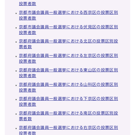
投票者数
京都市議会議員一般選挙における西京区の投票区別
投票者数
京都市議会議員一般選挙における伏見区の投票区別
投票者数
京都府議会議員一般選挙における北区の投票区別投
票者数
京都府議会議員一般選挙における左京区の投票区別
投票者数
京都府議会議員一般選挙における東山区の投票区別
投票者数
京都府議会議員一般選挙における山科区の投票区別
投票者数
京都府議会議員一般選挙における下京区の投票区別
投票者数
京都府議会議員一般選挙における南区の投票区別投
票者数
京都府議会議員一般選挙における右京区の投票区別
投票者数