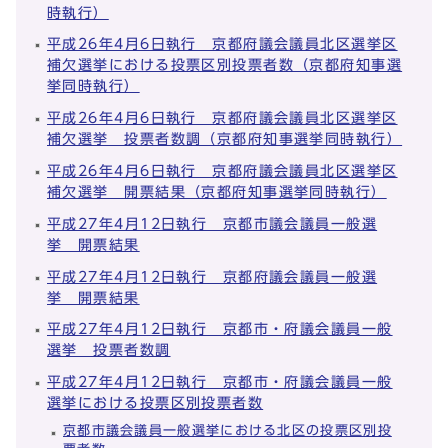
時執行）
平成26年4月6日執行 京都府議会議員北区選挙区
補欠選挙における投票区別投票者数（京都府知事選
挙同時執行）
平成26年4月6日執行 京都府議会議員北区選挙区
補欠選挙 投票者数調（京都府知事選挙同時執行）
平成26年4月6日執行 京都府議会議員北区選挙区
補欠選挙 開票結果（京都府知事選挙同時執行）
平成27年4月12日執行 京都市議会議員一般選
挙 開票結果
平成27年4月12日執行 京都府議会議員一般選
挙 開票結果
平成27年4月12日執行 京都市・府議会議員一般
選挙 投票者数調
平成27年4月12日執行 京都市・府議会議員一般
選挙における投票区別投票者数
京都市議会議員一般選挙における北区の投票区別投