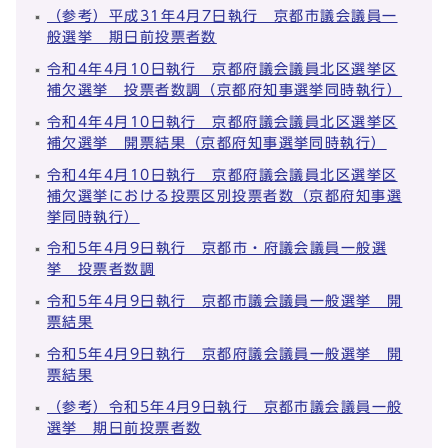
（参考）平成31年4月7日執行 京都市議会議員一
般選挙 期日前投票者数
令和4年4月10日執行 京都府議会議員北区選挙区
補欠選挙 投票者数調（京都府知事選挙同時執行）
令和4年4月10日執行 京都府議会議員北区選挙区
補欠選挙 開票結果（京都府知事選挙同時執行）
令和4年4月10日執行 京都府議会議員北区選挙区
補欠選挙における投票区別投票者数（京都府知事選
挙同時執行）
令和5年4月9日執行 京都市・府議会議員一般選
挙 投票者数調
令和5年4月9日執行 京都市議会議員一般選挙 開
票結果
令和5年4月9日執行 京都府議会議員一般選挙 開
票結果
（参考）令和5年4月9日執行 京都市議会議員一般
選挙 期日前投票者数