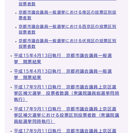
投票者数
京都市議会議員一般選挙における南区の投票区別投
票者数
京都市議会議員一般選挙における西京区の投票区別
投票者数
京都市議会議員一般選挙における伏見区の投票区別
投票者数
平成15年4月13日執行 京都市議会議員一般選
挙 開票結果
平成15年4月13日執行 京都府議会議員一般選
挙 開票結果
平成17年9月11日執行 京都市議会議員上京区選
挙区補欠選挙 投票者数調（衆議院議員総選挙同時
執行）
平成17年9月11日執行 京都市議会議員上京区選
挙区補欠選挙における投票区別投票者数（衆議院議
員総選挙同時執行）
平成17年9月11日執行 京都市議会議員上京区選