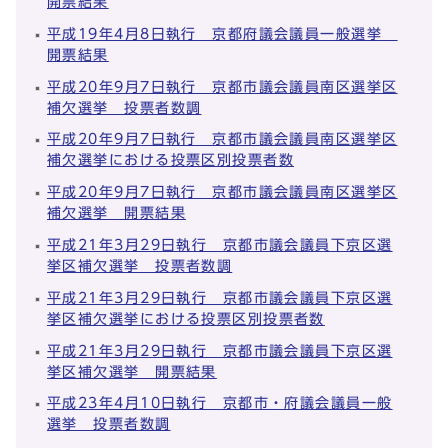
開票結果
平成19年4月8日執行 京都府議会議員一般選挙
開票結果
平成20年9月7日執行 京都市議会議員南区選挙区
補欠選挙 投票者数調
平成20年9月7日執行 京都市議会議員南区選挙区
補欠選挙における投票区別投票者数
平成20年9月7日執行 京都市議会議員南区選挙区
補欠選挙 開票結果
平成21年3月29日執行 京都市議会議員下京区選
挙区補欠選挙 投票者数調
平成21年3月29日執行 京都市議会議員下京区選
挙区補欠選挙における投票区別投票者数
平成21年3月29日執行 京都市議会議員下京区選
挙区補欠選挙 開票結果
平成23年4月10日執行 京都市・府議会議員一般
選挙 投票者数調