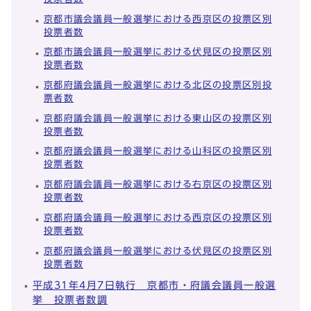
京都市議会議員一般選挙における西京区の投票区別
投票者数
京都市議会議員一般選挙における伏見区の投票区別
投票者数
京都府議会議員一般選挙における北区の投票区別投
票者数
京都府議会議員一般選挙における東山区の投票区別
投票者数
京都府議会議員一般選挙における山科区の投票区別
投票者数
京都府議会議員一般選挙における右京区の投票区別
投票者数
京都府議会議員一般選挙における西京区の投票区別
投票者数
京都府議会議員一般選挙における伏見区の投票区別
投票者数
平成31年4月7日執行 京都市・府議会議員一般選
挙 投票者数調