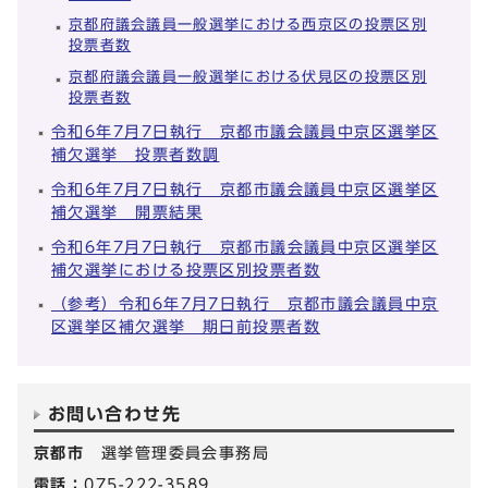
京都府議会議員一般選挙における西京区の投票区別
投票者数
京都府議会議員一般選挙における伏見区の投票区別
投票者数
令和6年7月7日執行 京都市議会議員中京区選挙区
補欠選挙 投票者数調
令和6年7月7日執行 京都市議会議員中京区選挙区
補欠選挙 開票結果
令和6年7月7日執行 京都市議会議員中京区選挙区
補欠選挙における投票区別投票者数
（参考）令和6年7月7日執行 京都市議会議員中京
区選挙区補欠選挙 期日前投票者数
お問い合わせ先
京都市
選挙管理委員会事務局
電話：
075-222-3589