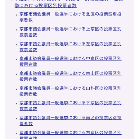
挙における投票区別投票者数
京都市議会議員一般選挙における北区の投票区別投
票者数
京都市議会議員一般選挙における上京区の投票区別
投票者数
京都市議会議員一般選挙における左京区の投票区別
投票者数
京都市議会議員一般選挙における中京区の投票区別
投票者数
京都市議会議員一般選挙における東山区の投票区別
投票者数
京都市議会議員一般選挙における山科区の投票区別
投票者数
京都市議会議員一般選挙における下京区の投票区別
投票者数
京都市議会議員一般選挙における南区の投票区別投
票者数
京都市議会議員一般選挙における右京区の投票区別
投票者数