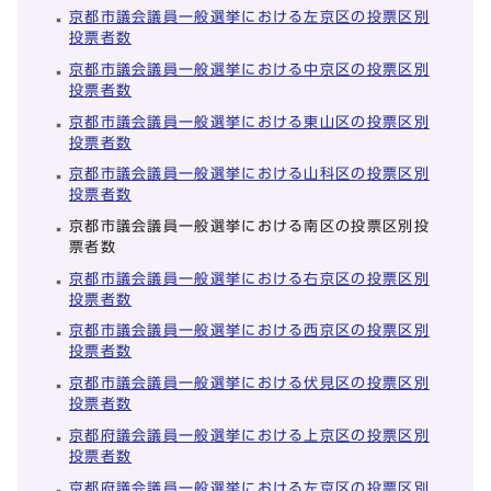
京都市議会議員一般選挙における左京区の投票区別
投票者数
京都市議会議員一般選挙における中京区の投票区別
投票者数
京都市議会議員一般選挙における東山区の投票区別
投票者数
京都市議会議員一般選挙における山科区の投票区別
投票者数
京都市議会議員一般選挙における南区の投票区別投
票者数
京都市議会議員一般選挙における右京区の投票区別
投票者数
京都市議会議員一般選挙における西京区の投票区別
投票者数
京都市議会議員一般選挙における伏見区の投票区別
投票者数
京都府議会議員一般選挙における上京区の投票区別
投票者数
京都府議会議員一般選挙における左京区の投票区別