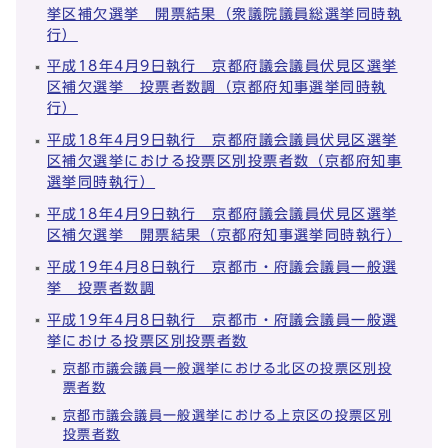
挙区補欠選挙 開票結果（衆議院議員総選挙同時執
行）
平成18年4月9日執行 京都府議会議員伏見区選挙
区補欠選挙 投票者数調（京都府知事選挙同時執
行）
平成18年4月9日執行 京都府議会議員伏見区選挙
区補欠選挙における投票区別投票者数（京都府知事
選挙同時執行）
平成18年4月9日執行 京都府議会議員伏見区選挙
区補欠選挙 開票結果（京都府知事選挙同時執行）
平成19年4月8日執行 京都市・府議会議員一般選
挙 投票者数調
平成19年4月8日執行 京都市・府議会議員一般選
挙における投票区別投票者数
京都市議会議員一般選挙における北区の投票区別投
票者数
京都市議会議員一般選挙における上京区の投票区別
投票者数