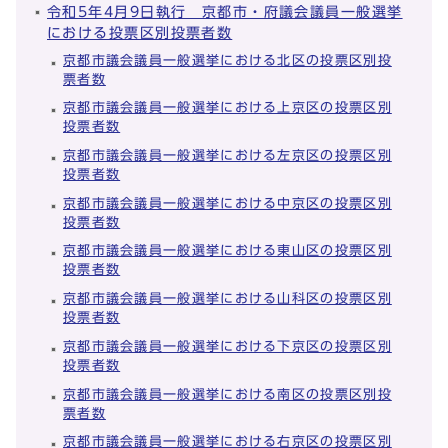
令和5年4月9日執行 京都市・府議会議員一般選挙
における投票区別投票者数
京都市議会議員一般選挙における北区の投票区別投
票者数
京都市議会議員一般選挙における上京区の投票区別
投票者数
京都市議会議員一般選挙における左京区の投票区別
投票者数
京都市議会議員一般選挙における中京区の投票区別
投票者数
京都市議会議員一般選挙における東山区の投票区別
投票者数
京都市議会議員一般選挙における山科区の投票区別
投票者数
京都市議会議員一般選挙における下京区の投票区別
投票者数
京都市議会議員一般選挙における南区の投票区別投
票者数
京都市議会議員一般選挙における右京区の投票区別