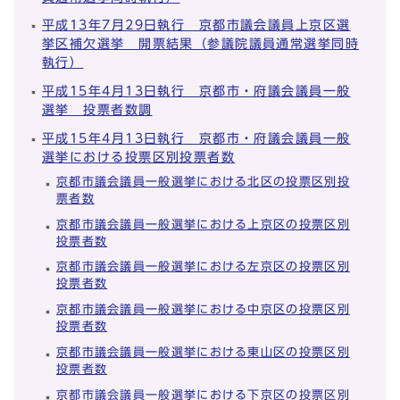
平成13年7月29日執行 京都市議会議員上京区選
挙区補欠選挙 開票結果（参議院議員通常選挙同時
執行）
平成15年4月13日執行 京都市・府議会議員一般
選挙 投票者数調
平成15年4月13日執行 京都市・府議会議員一般
選挙における投票区別投票者数
京都市議会議員一般選挙における北区の投票区別投
票者数
京都市議会議員一般選挙における上京区の投票区別
投票者数
京都市議会議員一般選挙における左京区の投票区別
投票者数
京都市議会議員一般選挙における中京区の投票区別
投票者数
京都市議会議員一般選挙における東山区の投票区別
投票者数
京都市議会議員一般選挙における下京区の投票区別