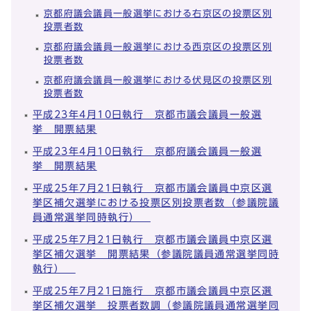
京都府議会議員一般選挙における右京区の投票区別
投票者数
京都府議会議員一般選挙における西京区の投票区別
投票者数
京都府議会議員一般選挙における伏見区の投票区別
投票者数
平成23年4月10日執行 京都市議会議員一般選
挙 開票結果
平成23年4月10日執行 京都府議会議員一般選
挙 開票結果
平成25年7月21日執行 京都市議会議員中京区選
挙区補欠選挙における投票区別投票者数（参議院議
員通常選挙同時執行）
平成25年7月21日執行 京都市議会議員中京区選
挙区補欠選挙 開票結果（参議院議員通常選挙同時
執行）
平成25年7月21日施行 京都市議会議員中京区選
挙区補欠選挙 投票者数調（参議院議員通常選挙同