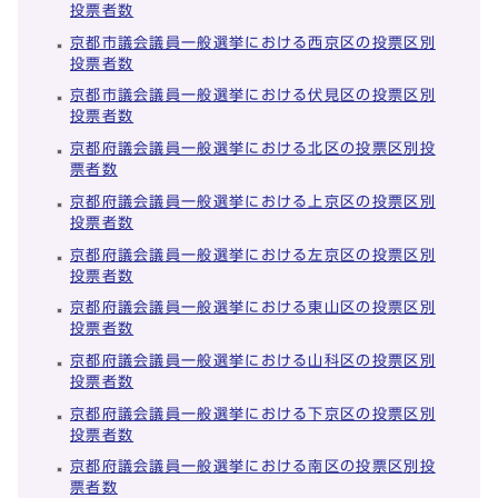
投票者数
京都市議会議員一般選挙における西京区の投票区別
投票者数
京都市議会議員一般選挙における伏見区の投票区別
投票者数
京都府議会議員一般選挙における北区の投票区別投
票者数
京都府議会議員一般選挙における上京区の投票区別
投票者数
京都府議会議員一般選挙における左京区の投票区別
投票者数
京都府議会議員一般選挙における東山区の投票区別
投票者数
京都府議会議員一般選挙における山科区の投票区別
投票者数
京都府議会議員一般選挙における下京区の投票区別
投票者数
京都府議会議員一般選挙における南区の投票区別投
票者数