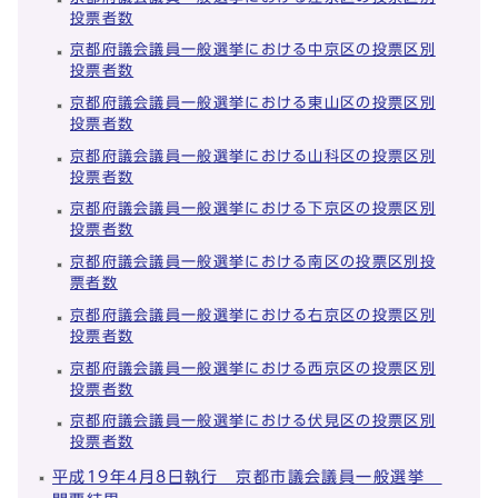
投票者数
京都府議会議員一般選挙における中京区の投票区別
投票者数
京都府議会議員一般選挙における東山区の投票区別
投票者数
京都府議会議員一般選挙における山科区の投票区別
投票者数
京都府議会議員一般選挙における下京区の投票区別
投票者数
京都府議会議員一般選挙における南区の投票区別投
票者数
京都府議会議員一般選挙における右京区の投票区別
投票者数
京都府議会議員一般選挙における西京区の投票区別
投票者数
京都府議会議員一般選挙における伏見区の投票区別
投票者数
平成19年4月8日執行 京都市議会議員一般選挙