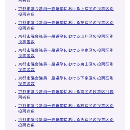
票者数
京都市議会議員一般選挙における上京区の投票区別
投票者数
京都市議会議員一般選挙における左京区の投票区別
投票者数
京都市議会議員一般選挙における山科区の投票区別
投票者数
京都市議会議員一般選挙における中京区の投票区別
投票者数
京都市議会議員一般選挙における東山区の投票区別
投票者数
京都市議会議員一般選挙における下京区の投票区別
投票者数
京都市議会議員一般選挙における南区の投票区別投
票者数
京都市議会議員一般選挙における右京区の投票区別
投票者数
京都市議会議員一般選挙における西京区の投票区別
投票者数