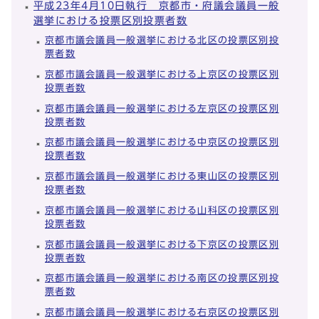
平成23年4月10日執行 京都市・府議会議員一般
選挙における投票区別投票者数
京都市議会議員一般選挙における北区の投票区別投
票者数
京都市議会議員一般選挙における上京区の投票区別
投票者数
京都市議会議員一般選挙における左京区の投票区別
投票者数
京都市議会議員一般選挙における中京区の投票区別
投票者数
京都市議会議員一般選挙における東山区の投票区別
投票者数
京都市議会議員一般選挙における山科区の投票区別
投票者数
京都市議会議員一般選挙における下京区の投票区別
投票者数
京都市議会議員一般選挙における南区の投票区別投
票者数
京都市議会議員一般選挙における右京区の投票区別