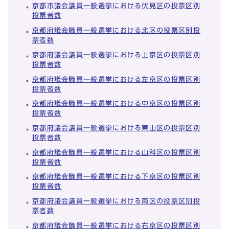
京都市議会議員一般選挙における伏見区の投票区別
投票者数
京都府議会議員一般選挙における北区の投票区別投
票者数
京都府議会議員一般選挙における上京区の投票区別
投票者数
京都府議会議員一般選挙における左京区の投票区別
投票者数
京都府議会議員一般選挙における中京区の投票区別
投票者数
京都府議会議員一般選挙における東山区の投票区別
投票者数
京都府議会議員一般選挙における山科区の投票区別
投票者数
京都府議会議員一般選挙における下京区の投票区別
投票者数
京都府議会議員一般選挙における南区の投票区別投
票者数
京都府議会議員一般選挙における右京区の投票区別