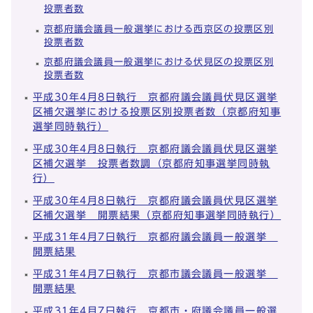
投票者数
京都府議会議員一般選挙における西京区の投票区別
投票者数
京都府議会議員一般選挙における伏見区の投票区別
投票者数
平成30年4月8日執行 京都府議会議員伏見区選挙
区補欠選挙における投票区別投票者数（京都府知事
選挙同時執行）
平成30年4月8日執行 京都府議会議員伏見区選挙
区補欠選挙 投票者数調（京都府知事選挙同時執
行）
平成30年4月8日執行 京都府議会議員伏見区選挙
区補欠選挙 開票結果（京都府知事選挙同時執行）
平成31年4月7日執行 京都府議会議員一般選挙
開票結果
平成31年4月7日執行 京都市議会議員一般選挙
開票結果
平成31年4月7日執行 京都市・府議会議員一般選