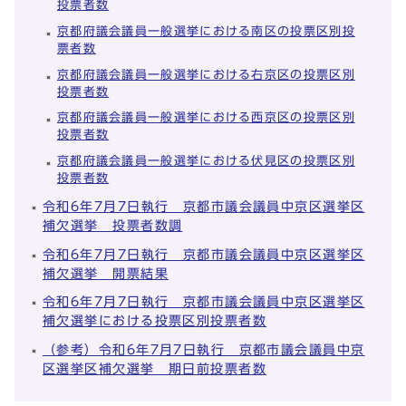
投票者数
京都府議会議員一般選挙における南区の投票区別投
票者数
京都府議会議員一般選挙における右京区の投票区別
投票者数
京都府議会議員一般選挙における西京区の投票区別
投票者数
京都府議会議員一般選挙における伏見区の投票区別
投票者数
令和6年7月7日執行 京都市議会議員中京区選挙区
補欠選挙 投票者数調
令和6年7月7日執行 京都市議会議員中京区選挙区
補欠選挙 開票結果
令和6年7月7日執行 京都市議会議員中京区選挙区
補欠選挙における投票区別投票者数
（参考）令和6年7月7日執行 京都市議会議員中京
区選挙区補欠選挙 期日前投票者数