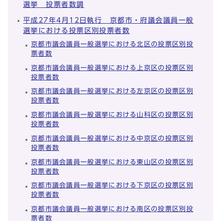
選挙 投票者数調
平成27年4月12日執行 京都市・府議会議員一般
選挙における投票区別投票者数
京都市議会議員一般選挙における北区の投票区別投
票者数
京都市議会議員一般選挙における上京区の投票区別
投票者数
京都市議会議員一般選挙における左京区の投票区別
投票者数
京都市議会議員一般選挙における山科区の投票区別
投票者数
京都市議会議員一般選挙における中京区の投票区別
投票者数
京都市議会議員一般選挙における東山区の投票区別
投票者数
京都市議会議員一般選挙における下京区の投票区別
投票者数
京都市議会議員一般選挙における南区の投票区別投
票者数