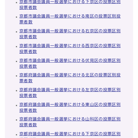
京都市議会議員一般選挙における下京区の投票区別
投票者数
京都市議会議員一般選挙における南区の投票区別投
票者数
京都市議会議員一般選挙における右京区の投票区別
投票者数
京都市議会議員一般選挙における西京区の投票区別
投票者数
京都市議会議員一般選挙における伏見区の投票区別
投票者数
京都府議会議員一般選挙における北区の投票区別投
票者数
京都府議会議員一般選挙における左京区の投票区別
投票者数
京都府議会議員一般選挙における東山区の投票区別
投票者数
京都府議会議員一般選挙における山科区の投票区別
投票者数
京都府議会議員一般選挙における下京区の投票区別