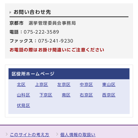
お問い合わせ先
京都市
選挙管理委員会事務局
電話：
075-222-3589
ファックス：
075-241-9230
お電話の際はお掛け間違いにご注意ください
区役所ホームページ
北区
上京区
左京区
中京区
東山区
山科区
下京区
南区
右京区
西京区
伏見区
このサイトの考え方
個人情報の取扱い