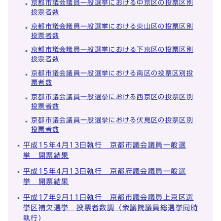
京都市議会議員一般選挙における中京区の投票区別
投票者数
京都市議会議員一般選挙における東山区の投票区別
投票者数
京都市議会議員一般選挙における下京区の投票区別
投票者数
京都市議会議員一般選挙における南区の投票区別投
票者数
京都市議会議員一般選挙における西京区の投票区別
投票者数
京都市議会議員一般選挙における伏見区の投票区別
投票者数
平成15年4月13日執行 京都市議会議員一般選
挙 開票結果
平成15年4月13日執行 京都府議会議員一般選
挙 開票結果
平成17年9月11日執行 京都市議会議員上京区選
挙区補欠選挙 投票者数調（衆議院議員総選挙同時
執行）