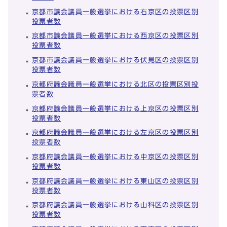
京都市議会議員一般選挙における右京区の投票区別
投票者数
京都市議会議員一般選挙における西京区の投票区別
投票者数
京都市議会議員一般選挙における伏見区の投票区別
投票者数
京都府議会議員一般選挙における北区の投票区別投
票者数
京都府議会議員一般選挙における上京区の投票区別
投票者数
京都府議会議員一般選挙における左京区の投票区別
投票者数
京都府議会議員一般選挙における中京区の投票区別
投票者数
京都府議会議員一般選挙における東山区の投票区別
投票者数
京都府議会議員一般選挙における山科区の投票区別
投票者数