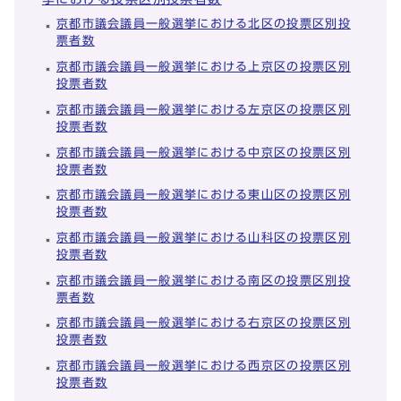
京都市議会議員一般選挙における北区の投票区別投
票者数
京都市議会議員一般選挙における上京区の投票区別
投票者数
京都市議会議員一般選挙における左京区の投票区別
投票者数
京都市議会議員一般選挙における中京区の投票区別
投票者数
京都市議会議員一般選挙における東山区の投票区別
投票者数
京都市議会議員一般選挙における山科区の投票区別
投票者数
京都市議会議員一般選挙における南区の投票区別投
票者数
京都市議会議員一般選挙における右京区の投票区別
投票者数
京都市議会議員一般選挙における西京区の投票区別
投票者数