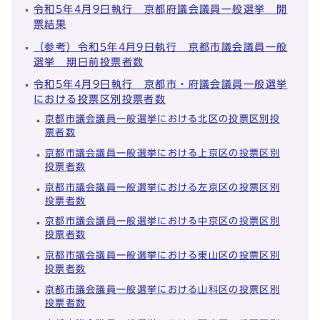
令和5年4月9日執行 京都府議会議員一般選挙 開
票結果
（参考）令和5年4月9日執行 京都市議会議員一般
選挙 期日前投票者数
令和5年4月9日執行 京都市・府議会議員一般選挙
における投票区別投票者数
京都市議会議員一般選挙における北区の投票区別投
票者数
京都市議会議員一般選挙における上京区の投票区別
投票者数
京都市議会議員一般選挙における左京区の投票区別
投票者数
京都市議会議員一般選挙における中京区の投票区別
投票者数
京都市議会議員一般選挙における東山区の投票区別
投票者数
京都市議会議員一般選挙における山科区の投票区別
投票者数