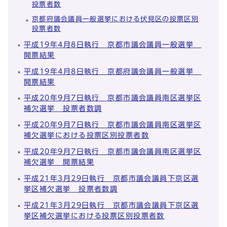
投票者数
京都府議会議員一般選挙における伏見区の投票区別
投票者数
平成19年4月8日執行 京都市議会議員一般選挙
開票結果
平成19年4月8日執行 京都府議会議員一般選挙
開票結果
平成20年9月7日執行 京都市議会議員南区選挙区
補欠選挙 投票者数調
平成20年9月7日執行 京都市議会議員南区選挙区
補欠選挙における投票区別投票者数
平成20年9月7日執行 京都市議会議員南区選挙区
補欠選挙 開票結果
平成21年3月29日執行 京都市議会議員下京区選
挙区補欠選挙 投票者数調
平成21年3月29日執行 京都市議会議員下京区選
挙区補欠選挙における投票区別投票者数