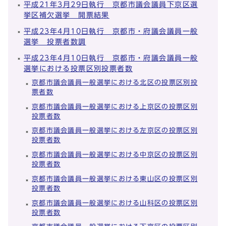
平成21年3月29日執行 京都市議会議員下京区選
挙区補欠選挙 開票結果
平成23年4月10日執行 京都市・府議会議員一般
選挙 投票者数調
平成23年4月10日執行 京都市・府議会議員一般
選挙における投票区別投票者数
京都市議会議員一般選挙における北区の投票区別投
票者数
京都市議会議員一般選挙における上京区の投票区別
投票者数
京都市議会議員一般選挙における左京区の投票区別
投票者数
京都市議会議員一般選挙における中京区の投票区別
投票者数
京都市議会議員一般選挙における東山区の投票区別
投票者数
京都市議会議員一般選挙における山科区の投票区別
投票者数