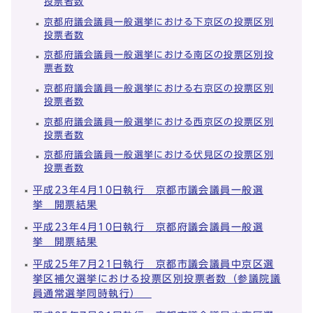
投票者数
京都府議会議員一般選挙における下京区の投票区別
投票者数
京都府議会議員一般選挙における南区の投票区別投
票者数
京都府議会議員一般選挙における右京区の投票区別
投票者数
京都府議会議員一般選挙における西京区の投票区別
投票者数
京都府議会議員一般選挙における伏見区の投票区別
投票者数
平成23年4月10日執行 京都市議会議員一般選
挙 開票結果
平成23年4月10日執行 京都府議会議員一般選
挙 開票結果
平成25年7月21日執行 京都市議会議員中京区選
挙区補欠選挙における投票区別投票者数（参議院議
員通常選挙同時執行）