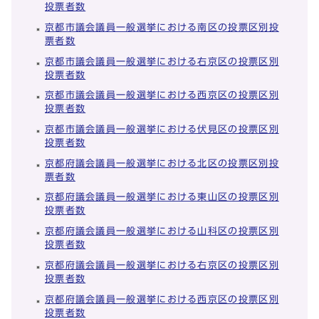
投票者数
京都市議会議員一般選挙における南区の投票区別投
票者数
京都市議会議員一般選挙における右京区の投票区別
投票者数
京都市議会議員一般選挙における西京区の投票区別
投票者数
京都市議会議員一般選挙における伏見区の投票区別
投票者数
京都府議会議員一般選挙における北区の投票区別投
票者数
京都府議会議員一般選挙における東山区の投票区別
投票者数
京都府議会議員一般選挙における山科区の投票区別
投票者数
京都府議会議員一般選挙における右京区の投票区別
投票者数
京都府議会議員一般選挙における西京区の投票区別
投票者数