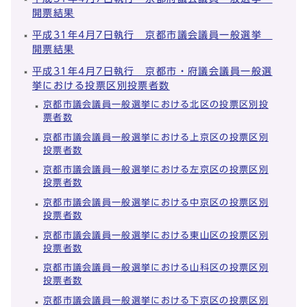
開票結果
平成31年4月7日執行 京都市議会議員一般選挙
開票結果
平成31年4月7日執行 京都市・府議会議員一般選
挙における投票区別投票者数
京都市議会議員一般選挙における北区の投票区別投
票者数
京都市議会議員一般選挙における上京区の投票区別
投票者数
京都市議会議員一般選挙における左京区の投票区別
投票者数
京都市議会議員一般選挙における中京区の投票区別
投票者数
京都市議会議員一般選挙における東山区の投票区別
投票者数
京都市議会議員一般選挙における山科区の投票区別
投票者数
京都市議会議員一般選挙における下京区の投票区別