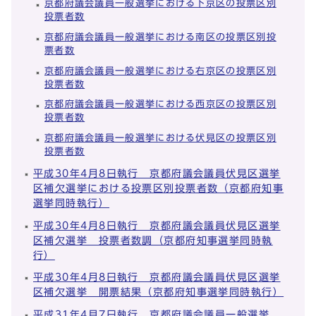
京都府議会議員一般選挙における下京区の投票区別
投票者数
京都府議会議員一般選挙における南区の投票区別投
票者数
京都府議会議員一般選挙における右京区の投票区別
投票者数
京都府議会議員一般選挙における西京区の投票区別
投票者数
京都府議会議員一般選挙における伏見区の投票区別
投票者数
平成30年4月8日執行 京都府議会議員伏見区選挙
区補欠選挙における投票区別投票者数（京都府知事
選挙同時執行）
平成30年4月8日執行 京都府議会議員伏見区選挙
区補欠選挙 投票者数調（京都府知事選挙同時執
行）
平成30年4月8日執行 京都府議会議員伏見区選挙
区補欠選挙 開票結果（京都府知事選挙同時執行）
平成31年4月7日執行 京都府議会議員一般選挙