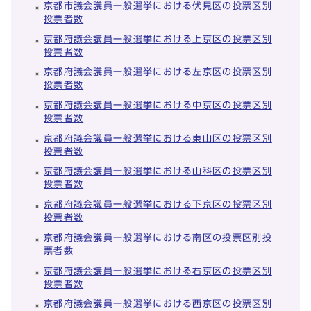
京都市議会議員一般選挙における伏見区の投票区別
投票者数
京都府議会議員一般選挙における上京区の投票区別
投票者数
京都府議会議員一般選挙における左京区の投票区別
投票者数
京都府議会議員一般選挙における中京区の投票区別
投票者数
京都府議会議員一般選挙における東山区の投票区別
投票者数
京都府議会議員一般選挙における山科区の投票区別
投票者数
京都府議会議員一般選挙における下京区の投票区別
投票者数
京都府議会議員一般選挙における南区の投票区別投
票者数
京都府議会議員一般選挙における右京区の投票区別
投票者数
京都府議会議員一般選挙における西京区の投票区別