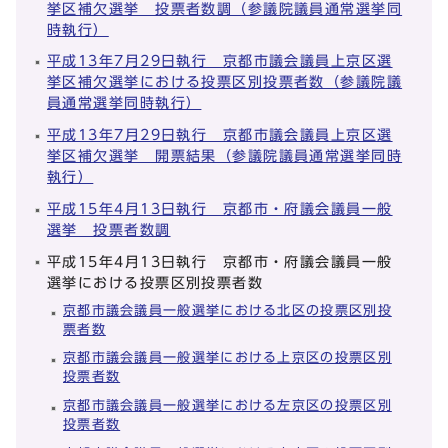
挙区補欠選挙 投票者数調（参議院議員通常選挙同
時執行）
平成13年7月29日執行 京都市議会議員上京区選
挙区補欠選挙における投票区別投票者数（参議院議
員通常選挙同時執行）
平成13年7月29日執行 京都市議会議員上京区選
挙区補欠選挙 開票結果（参議院議員通常選挙同時
執行）
平成15年4月13日執行 京都市・府議会議員一般
選挙 投票者数調
平成15年4月13日執行 京都市・府議会議員一般
選挙における投票区別投票者数
京都市議会議員一般選挙における北区の投票区別投
票者数
京都市議会議員一般選挙における上京区の投票区別
投票者数
京都市議会議員一般選挙における左京区の投票区別
投票者数