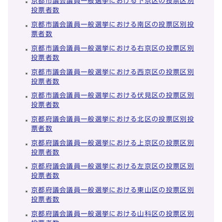
京都市議会議員一般選挙における下京区の投票区別
投票者数
京都市議会議員一般選挙における南区の投票区別投
票者数
京都市議会議員一般選挙における右京区の投票区別
投票者数
京都市議会議員一般選挙における西京区の投票区別
投票者数
京都市議会議員一般選挙における伏見区の投票区別
投票者数
京都府議会議員一般選挙における北区の投票区別投
票者数
京都府議会議員一般選挙における上京区の投票区別
投票者数
京都府議会議員一般選挙における左京区の投票区別
投票者数
京都府議会議員一般選挙における東山区の投票区別
投票者数
京都府議会議員一般選挙における山科区の投票区別