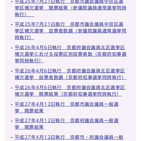
平成25年7月21日執行 京都市議会議員中京区選
挙区補欠選挙 開票結果（参議院議員通常選挙同時
執行）
平成25年7月21日施行 京都市議会議員中京区選
挙区補欠選挙 投票者数調（参議院議員通常選挙同
時執行）
平成26年4月6日執行 京都府議会議員北区選挙区
補欠選挙における投票区別投票者数（京都府知事選
挙同時執行）
平成26年4月6日執行 京都府議会議員北区選挙区
補欠選挙 投票者数調（京都府知事選挙同時執行）
平成26年4月6日執行 京都府議会議員北区選挙区
補欠選挙 開票結果（京都府知事選挙同時執行）
平成27年4月12日執行 京都市議会議員一般選
挙 開票結果
平成27年4月12日執行 京都府議会議員一般選
挙 開票結果
平成27年4月12日執行 京都市・府議会議員一般