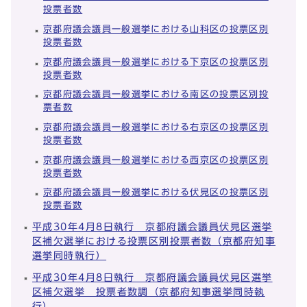
投票者数
京都府議会議員一般選挙における山科区の投票区別
投票者数
京都府議会議員一般選挙における下京区の投票区別
投票者数
京都府議会議員一般選挙における南区の投票区別投
票者数
京都府議会議員一般選挙における右京区の投票区別
投票者数
京都府議会議員一般選挙における西京区の投票区別
投票者数
京都府議会議員一般選挙における伏見区の投票区別
投票者数
平成30年4月8日執行 京都府議会議員伏見区選挙
区補欠選挙における投票区別投票者数（京都府知事
選挙同時執行）
平成30年4月8日執行 京都府議会議員伏見区選挙
区補欠選挙 投票者数調（京都府知事選挙同時執
行）