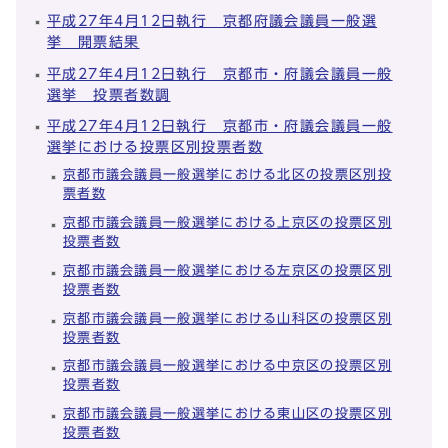
平成27年4月12日執行 京都府議会議員一般選
挙 開票結果
平成27年4月12日執行 京都市・府議会議員一般
選挙 投票者数調
平成27年4月12日執行 京都市・府議会議員一般
選挙における投票区別投票者数
京都市議会議員一般選挙における北区の投票区別投
票者数
京都市議会議員一般選挙における上京区の投票区別
投票者数
京都市議会議員一般選挙における左京区の投票区別
投票者数
京都市議会議員一般選挙における山科区の投票区別
投票者数
京都市議会議員一般選挙における中京区の投票区別
投票者数
京都市議会議員一般選挙における東山区の投票区別
投票者数