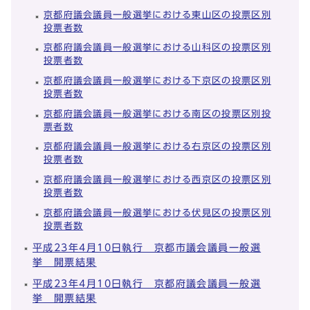
京都府議会議員一般選挙における東山区の投票区別
投票者数
京都府議会議員一般選挙における山科区の投票区別
投票者数
京都府議会議員一般選挙における下京区の投票区別
投票者数
京都府議会議員一般選挙における南区の投票区別投
票者数
京都府議会議員一般選挙における右京区の投票区別
投票者数
京都府議会議員一般選挙における西京区の投票区別
投票者数
京都府議会議員一般選挙における伏見区の投票区別
投票者数
平成23年4月10日執行 京都市議会議員一般選
挙 開票結果
平成23年4月10日執行 京都府議会議員一般選
挙 開票結果