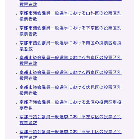
投票者数
京都市議会議員一般選挙における山科区の投票区別
投票者数
京都市議会議員一般選挙における下京区の投票区別
投票者数
京都市議会議員一般選挙における南区の投票区別投
票者数
京都市議会議員一般選挙における右京区の投票区別
投票者数
京都市議会議員一般選挙における西京区の投票区別
投票者数
京都市議会議員一般選挙における伏見区の投票区別
投票者数
京都府議会議員一般選挙における北区の投票区別投
票者数
京都府議会議員一般選挙における左京区の投票区別
投票者数
京都府議会議員一般選挙における東山区の投票区別
投票者数