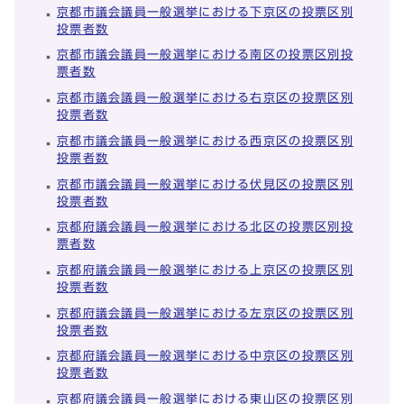
京都市議会議員一般選挙における下京区の投票区別
投票者数
京都市議会議員一般選挙における南区の投票区別投
票者数
京都市議会議員一般選挙における右京区の投票区別
投票者数
京都市議会議員一般選挙における西京区の投票区別
投票者数
京都市議会議員一般選挙における伏見区の投票区別
投票者数
京都府議会議員一般選挙における北区の投票区別投
票者数
京都府議会議員一般選挙における上京区の投票区別
投票者数
京都府議会議員一般選挙における左京区の投票区別
投票者数
京都府議会議員一般選挙における中京区の投票区別
投票者数
京都府議会議員一般選挙における東山区の投票区別