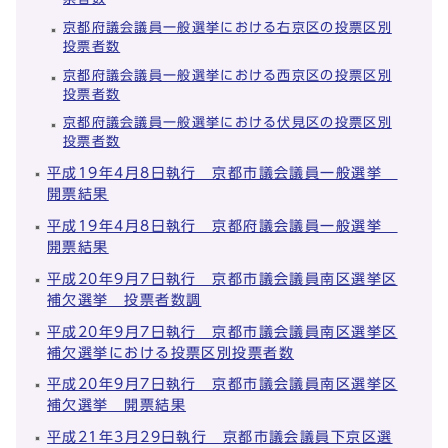
京都府議会議員一般選挙における右京区の投票区別
投票者数
京都府議会議員一般選挙における西京区の投票区別
投票者数
京都府議会議員一般選挙における伏見区の投票区別
投票者数
平成19年4月8日執行 京都市議会議員一般選挙
開票結果
平成19年4月8日執行 京都府議会議員一般選挙
開票結果
平成20年9月7日執行 京都市議会議員南区選挙区
補欠選挙 投票者数調
平成20年9月7日執行 京都市議会議員南区選挙区
補欠選挙における投票区別投票者数
平成20年9月7日執行 京都市議会議員南区選挙区
補欠選挙 開票結果
平成21年3月29日執行 京都市議会議員下京区選