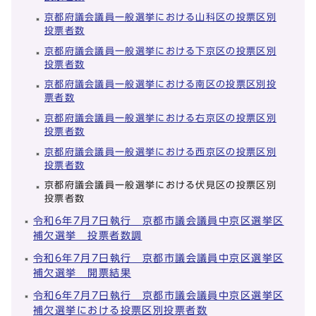
京都府議会議員一般選挙における山科区の投票区別
投票者数
京都府議会議員一般選挙における下京区の投票区別
投票者数
京都府議会議員一般選挙における南区の投票区別投
票者数
京都府議会議員一般選挙における右京区の投票区別
投票者数
京都府議会議員一般選挙における西京区の投票区別
投票者数
京都府議会議員一般選挙における伏見区の投票区別
投票者数
令和6年7月7日執行 京都市議会議員中京区選挙区
補欠選挙 投票者数調
令和6年7月7日執行 京都市議会議員中京区選挙区
補欠選挙 開票結果
令和6年7月7日執行 京都市議会議員中京区選挙区
補欠選挙における投票区別投票者数