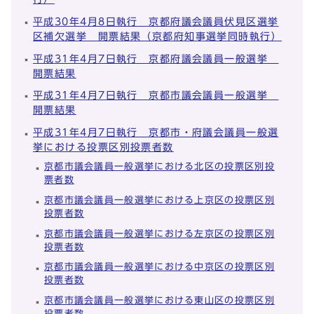
平成30年4月8日執行 京都府議会議員伏見区選挙
区補欠選挙 開票結果（京都府知事選挙同時執行）
平成31年4月7日執行 京都府議会議員一般選挙
開票結果
平成31年4月7日執行 京都市議会議員一般選挙
開票結果
平成31年4月7日執行 京都市・府議会議員一般選
挙における投票区別投票者数
京都市議会議員一般選挙における北区の投票区別投
票者数
京都市議会議員一般選挙における上京区の投票区別
投票者数
京都市議会議員一般選挙における左京区の投票区別
投票者数
京都市議会議員一般選挙における中京区の投票区別
投票者数
京都市議会議員一般選挙における東山区の投票区別
投票者数