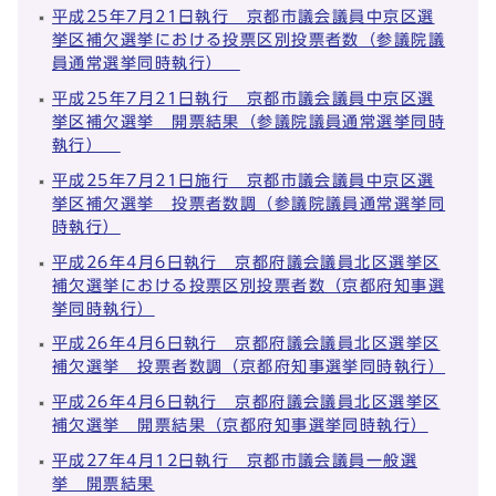
平成25年7月21日執行 京都市議会議員中京区選
挙区補欠選挙における投票区別投票者数（参議院議
員通常選挙同時執行）
平成25年7月21日執行 京都市議会議員中京区選
挙区補欠選挙 開票結果（参議院議員通常選挙同時
執行）
平成25年7月21日施行 京都市議会議員中京区選
挙区補欠選挙 投票者数調（参議院議員通常選挙同
時執行）
平成26年4月6日執行 京都府議会議員北区選挙区
補欠選挙における投票区別投票者数（京都府知事選
挙同時執行）
平成26年4月6日執行 京都府議会議員北区選挙区
補欠選挙 投票者数調（京都府知事選挙同時執行）
平成26年4月6日執行 京都府議会議員北区選挙区
補欠選挙 開票結果（京都府知事選挙同時執行）
平成27年4月12日執行 京都市議会議員一般選
挙 開票結果