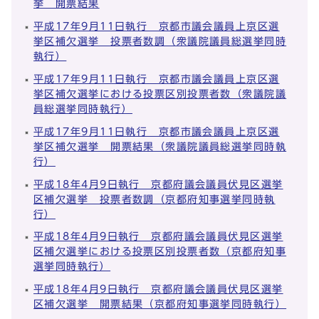
挙 開票結果
平成17年9月11日執行 京都市議会議員上京区選
挙区補欠選挙 投票者数調（衆議院議員総選挙同時
執行）
平成17年9月11日執行 京都市議会議員上京区選
挙区補欠選挙における投票区別投票者数（衆議院議
員総選挙同時執行）
平成17年9月11日執行 京都市議会議員上京区選
挙区補欠選挙 開票結果（衆議院議員総選挙同時執
行）
平成18年4月9日執行 京都府議会議員伏見区選挙
区補欠選挙 投票者数調（京都府知事選挙同時執
行）
平成18年4月9日執行 京都府議会議員伏見区選挙
区補欠選挙における投票区別投票者数（京都府知事
選挙同時執行）
平成18年4月9日執行 京都府議会議員伏見区選挙
区補欠選挙 開票結果（京都府知事選挙同時執行）