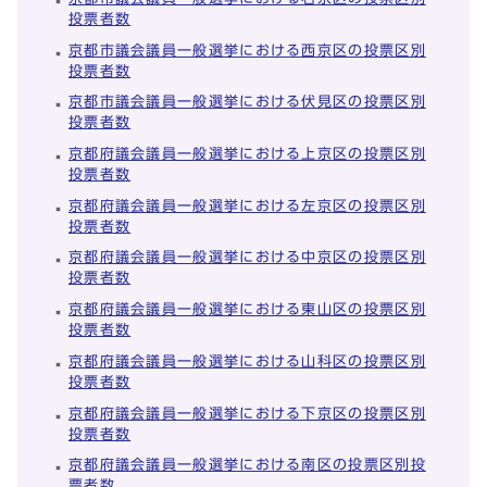
投票者数
京都市議会議員一般選挙における西京区の投票区別
投票者数
京都市議会議員一般選挙における伏見区の投票区別
投票者数
京都府議会議員一般選挙における上京区の投票区別
投票者数
京都府議会議員一般選挙における左京区の投票区別
投票者数
京都府議会議員一般選挙における中京区の投票区別
投票者数
京都府議会議員一般選挙における東山区の投票区別
投票者数
京都府議会議員一般選挙における山科区の投票区別
投票者数
京都府議会議員一般選挙における下京区の投票区別
投票者数
京都府議会議員一般選挙における南区の投票区別投
票者数