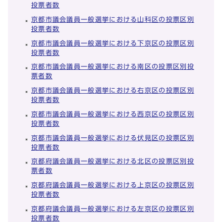
投票者数
京都市議会議員一般選挙における山科区の投票区別
投票者数
京都市議会議員一般選挙における下京区の投票区別
投票者数
京都市議会議員一般選挙における南区の投票区別投
票者数
京都市議会議員一般選挙における右京区の投票区別
投票者数
京都市議会議員一般選挙における西京区の投票区別
投票者数
京都市議会議員一般選挙における伏見区の投票区別
投票者数
京都府議会議員一般選挙における北区の投票区別投
票者数
京都府議会議員一般選挙における上京区の投票区別
投票者数
京都府議会議員一般選挙における左京区の投票区別
投票者数