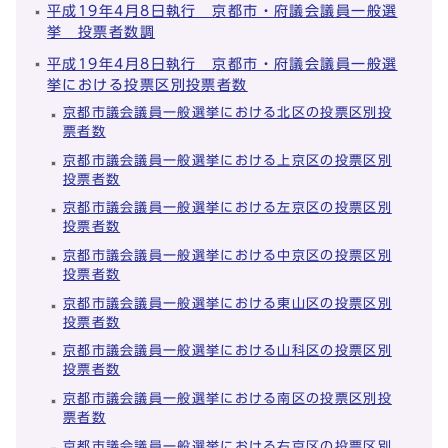
平成19年4月8日執行 京都市・府議会議員一般選
挙 投票者数調
平成19年4月8日執行 京都市・府議会議員一般選
挙における投票区別投票者数
京都市議会議員一般選挙における北区の投票区別投
票者数
京都市議会議員一般選挙における上京区の投票区別
投票者数
京都市議会議員一般選挙における左京区の投票区別
投票者数
京都市議会議員一般選挙における中京区の投票区別
投票者数
京都市議会議員一般選挙における東山区の投票区別
投票者数
京都市議会議員一般選挙における山科区の投票区別
投票者数
京都市議会議員一般選挙における南区の投票区別投
票者数
京都市議会議員一般選挙における右京区の投票区別