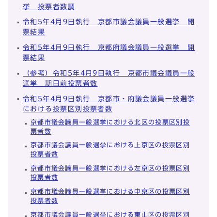
挙 投票者数調
令和5年4月9日執行 京都市議会議員一般選挙 開
票結果
令和5年4月9日執行 京都府議会議員一般選挙 開
票結果
（参考）令和5年4月9日執行 京都市議会議員一般
選挙 期日前投票者数
令和5年4月9日執行 京都市・府議会議員一般選挙
における投票区別投票者数
京都市議会議員一般選挙における北区の投票区別投
票者数
京都市議会議員一般選挙における上京区の投票区別
投票者数
京都市議会議員一般選挙における左京区の投票区別
投票者数
京都市議会議員一般選挙における中京区の投票区別
投票者数
京都市議会議員一般選挙における東山区の投票区別