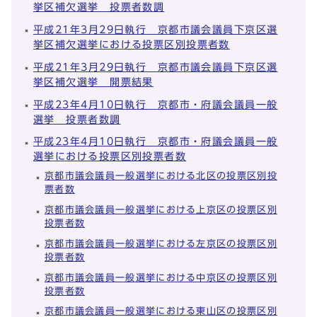
挙区補欠選挙 投票者数調
平成21年3月29日執行 京都市議会議員下京区選
挙区補欠選挙における投票区別投票者数
平成21年3月29日執行 京都市議会議員下京区選
挙区補欠選挙 開票結果
平成23年4月10日執行 京都市・府議会議員一般
選挙 投票者数調
平成23年4月10日執行 京都市・府議会議員一般
選挙における投票区別投票者数
京都市議会議員一般選挙における北区の投票区別投
票者数
京都市議会議員一般選挙における上京区の投票区別
投票者数
京都市議会議員一般選挙における左京区の投票区別
投票者数
京都市議会議員一般選挙における中京区の投票区別
投票者数
京都市議会議員一般選挙における東山区の投票区別