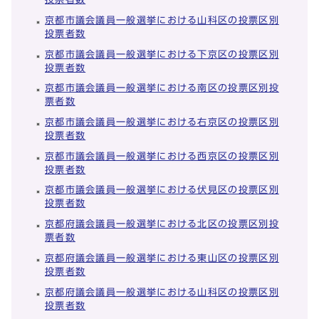
京都市議会議員一般選挙における山科区の投票区別
投票者数
京都市議会議員一般選挙における下京区の投票区別
投票者数
京都市議会議員一般選挙における南区の投票区別投
票者数
京都市議会議員一般選挙における右京区の投票区別
投票者数
京都市議会議員一般選挙における西京区の投票区別
投票者数
京都市議会議員一般選挙における伏見区の投票区別
投票者数
京都府議会議員一般選挙における北区の投票区別投
票者数
京都府議会議員一般選挙における東山区の投票区別
投票者数
京都府議会議員一般選挙における山科区の投票区別
投票者数