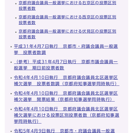
京都府議会議員一般選挙における右京区の投票区別
投票者数
京都府議会議員一般選挙における西京区の投票区別
投票者数
京都府議会議員一般選挙における伏見区の投票区別
投票者数
平成31年4月7日執行 京都市・府議会議員一般選
挙 投票者数調
（参考）平成31年4月7日執行 京都市議会議員一
般選挙 期日前投票者数
令和4年4月10日執行 京都府議会議員北区選挙区
補欠選挙 投票者数調（京都府知事選挙同時執行）
令和4年4月10日執行 京都府議会議員北区選挙区
補欠選挙 開票結果（京都府知事選挙同時執行）
令和4年4月10日執行 京都府議会議員北区選挙区
補欠選挙における投票区別投票者数（京都府知事選
挙同時執行）
令和5年4月9日執行 京都市・府議会議員一般選