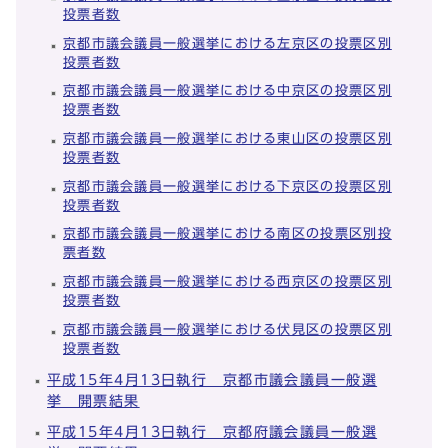
投票者数
京都市議会議員一般選挙における左京区の投票区別
投票者数
京都市議会議員一般選挙における中京区の投票区別
投票者数
京都市議会議員一般選挙における東山区の投票区別
投票者数
京都市議会議員一般選挙における下京区の投票区別
投票者数
京都市議会議員一般選挙における南区の投票区別投
票者数
京都市議会議員一般選挙における西京区の投票区別
投票者数
京都市議会議員一般選挙における伏見区の投票区別
投票者数
平成15年4月13日執行 京都市議会議員一般選
挙 開票結果
平成15年4月13日執行 京都府議会議員一般選