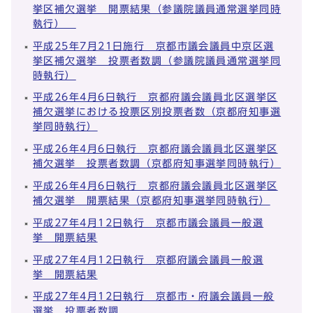
挙区補欠選挙 開票結果（参議院議員通常選挙同時
執行）
平成25年7月21日施行 京都市議会議員中京区選
挙区補欠選挙 投票者数調（参議院議員通常選挙同
時執行）
平成26年4月6日執行 京都府議会議員北区選挙区
補欠選挙における投票区別投票者数（京都府知事選
挙同時執行）
平成26年4月6日執行 京都府議会議員北区選挙区
補欠選挙 投票者数調（京都府知事選挙同時執行）
平成26年4月6日執行 京都府議会議員北区選挙区
補欠選挙 開票結果（京都府知事選挙同時執行）
平成27年4月12日執行 京都市議会議員一般選
挙 開票結果
平成27年4月12日執行 京都府議会議員一般選
挙 開票結果
平成27年4月12日執行 京都市・府議会議員一般
選挙 投票者数調