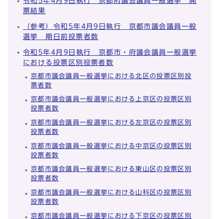
令和5年4月9日執行 京都府議会議員一般選挙 開
票結果
（参考）令和5年4月9日執行 京都市議会議員一般
選挙 期日前投票者数
令和5年4月9日執行 京都市・府議会議員一般選挙
における投票区別投票者数
京都市議会議員一般選挙における北区の投票区別投
票者数
京都市議会議員一般選挙における上京区の投票区別
投票者数
京都市議会議員一般選挙における左京区の投票区別
投票者数
京都市議会議員一般選挙における中京区の投票区別
投票者数
京都市議会議員一般選挙における東山区の投票区別
投票者数
京都市議会議員一般選挙における山科区の投票区別
投票者数
京都市議会議員一般選挙における下京区の投票区別