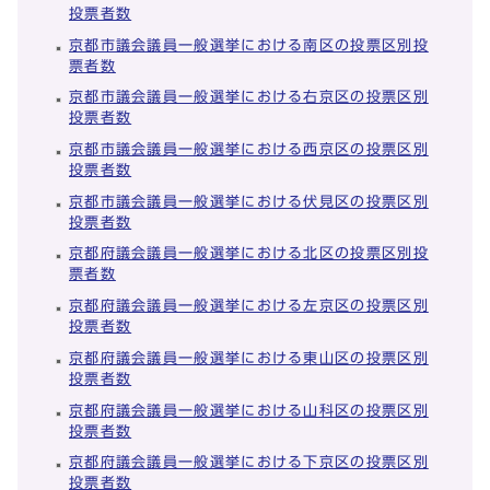
投票者数
京都市議会議員一般選挙における南区の投票区別投
票者数
京都市議会議員一般選挙における右京区の投票区別
投票者数
京都市議会議員一般選挙における西京区の投票区別
投票者数
京都市議会議員一般選挙における伏見区の投票区別
投票者数
京都府議会議員一般選挙における北区の投票区別投
票者数
京都府議会議員一般選挙における左京区の投票区別
投票者数
京都府議会議員一般選挙における東山区の投票区別
投票者数
京都府議会議員一般選挙における山科区の投票区別
投票者数
京都府議会議員一般選挙における下京区の投票区別
投票者数