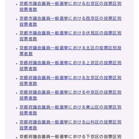
京都市議会議員一般選挙における右京区の投票区別
投票者数
京都市議会議員一般選挙における西京区の投票区別
投票者数
京都市議会議員一般選挙における伏見区の投票区別
投票者数
京都府議会議員一般選挙における北区の投票区別投
票者数
京都府議会議員一般選挙における上京区の投票区別
投票者数
京都府議会議員一般選挙における左京区の投票区別
投票者数
京都府議会議員一般選挙における中京区の投票区別
投票者数
京都府議会議員一般選挙における東山区の投票区別
投票者数
京都府議会議員一般選挙における山科区の投票区別
投票者数
京都府議会議員一般選挙における下京区の投票区別