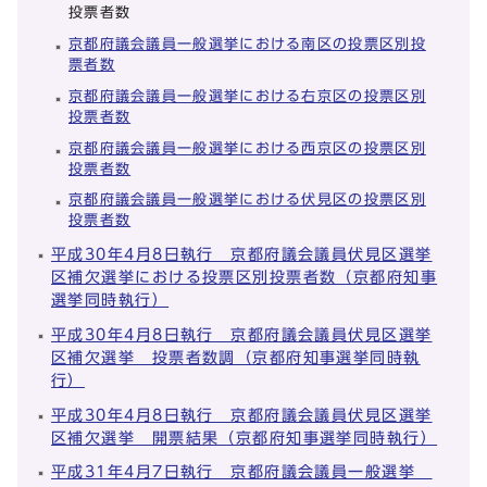
投票者数
京都府議会議員一般選挙における南区の投票区別投
票者数
京都府議会議員一般選挙における右京区の投票区別
投票者数
京都府議会議員一般選挙における西京区の投票区別
投票者数
京都府議会議員一般選挙における伏見区の投票区別
投票者数
平成30年4月8日執行 京都府議会議員伏見区選挙
区補欠選挙における投票区別投票者数（京都府知事
選挙同時執行）
平成30年4月8日執行 京都府議会議員伏見区選挙
区補欠選挙 投票者数調（京都府知事選挙同時執
行）
平成30年4月8日執行 京都府議会議員伏見区選挙
区補欠選挙 開票結果（京都府知事選挙同時執行）
平成31年4月7日執行 京都府議会議員一般選挙