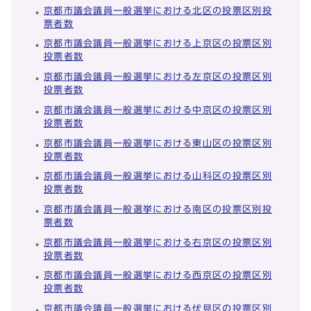
京都市議会議員一般選挙における北区の投票区別投
票者数
京都市議会議員一般選挙における上京区の投票区別
投票者数
京都市議会議員一般選挙における左京区の投票区別
投票者数
京都市議会議員一般選挙における中京区の投票区別
投票者数
京都市議会議員一般選挙における東山区の投票区別
投票者数
京都市議会議員一般選挙における山科区の投票区別
投票者数
京都市議会議員一般選挙における南区の投票区別投
票者数
京都市議会議員一般選挙における右京区の投票区別
投票者数
京都市議会議員一般選挙における西京区の投票区別
投票者数
京都市議会議員一般選挙における伏見区の投票区別