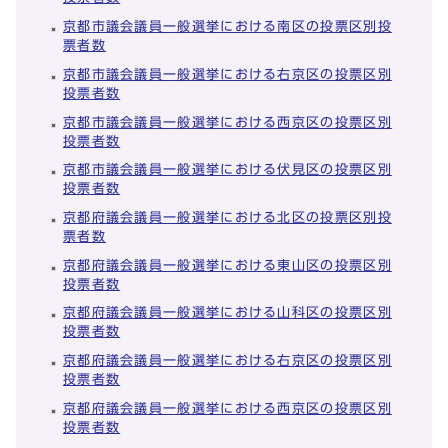
京都市議会議員一般選挙における南区の投票区別投
票者数
京都市議会議員一般選挙における右京区の投票区別
投票者数
京都市議会議員一般選挙における西京区の投票区別
投票者数
京都市議会議員一般選挙における伏見区の投票区別
投票者数
京都府議会議員一般選挙における北区の投票区別投
票者数
京都府議会議員一般選挙における東山区の投票区別
投票者数
京都府議会議員一般選挙における山科区の投票区別
投票者数
京都府議会議員一般選挙における右京区の投票区別
投票者数
京都府議会議員一般選挙における西京区の投票区別
投票者数