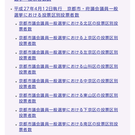
平成27年4月12日執行 京都市・府議会議員一般
選挙における投票区別投票者数
京都市議会議員一般選挙における北区の投票区別投
票者数
京都市議会議員一般選挙における上京区の投票区別
投票者数
京都市議会議員一般選挙における左京区の投票区別
投票者数
京都市議会議員一般選挙における山科区の投票区別
投票者数
京都市議会議員一般選挙における中京区の投票区別
投票者数
京都市議会議員一般選挙における東山区の投票区別
投票者数
京都市議会議員一般選挙における下京区の投票区別
投票者数
京都市議会議員一般選挙における南区の投票区別投
票者数