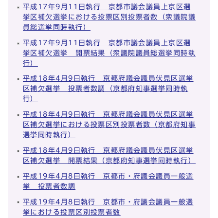
平成17年9月11日執行 京都市議会議員上京区選
挙区補欠選挙における投票区別投票者数（衆議院議
員総選挙同時執行）
平成17年9月11日執行 京都市議会議員上京区選
挙区補欠選挙 開票結果（衆議院議員総選挙同時執
行）
平成18年4月9日執行 京都府議会議員伏見区選挙
区補欠選挙 投票者数調（京都府知事選挙同時執
行）
平成18年4月9日執行 京都府議会議員伏見区選挙
区補欠選挙における投票区別投票者数（京都府知事
選挙同時執行）
平成18年4月9日執行 京都府議会議員伏見区選挙
区補欠選挙 開票結果（京都府知事選挙同時執行）
平成19年4月8日執行 京都市・府議会議員一般選
挙 投票者数調
平成19年4月8日執行 京都市・府議会議員一般選
挙における投票区別投票者数