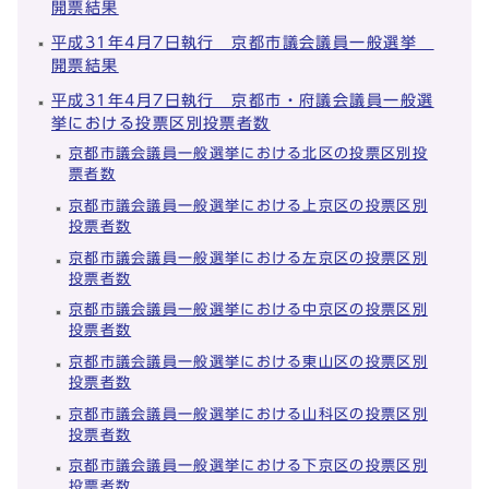
開票結果
平成31年4月7日執行 京都市議会議員一般選挙
開票結果
平成31年4月7日執行 京都市・府議会議員一般選
挙における投票区別投票者数
京都市議会議員一般選挙における北区の投票区別投
票者数
京都市議会議員一般選挙における上京区の投票区別
投票者数
京都市議会議員一般選挙における左京区の投票区別
投票者数
京都市議会議員一般選挙における中京区の投票区別
投票者数
京都市議会議員一般選挙における東山区の投票区別
投票者数
京都市議会議員一般選挙における山科区の投票区別
投票者数
京都市議会議員一般選挙における下京区の投票区別
投票者数