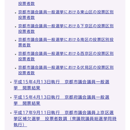
投票者数
京都市議会議員一般選挙における東山区の投票区別
投票者数
京都市議会議員一般選挙における下京区の投票区別
投票者数
京都市議会議員一般選挙における南区の投票区別投
票者数
京都市議会議員一般選挙における西京区の投票区別
投票者数
京都市議会議員一般選挙における伏見区の投票区別
投票者数
平成15年4月13日執行 京都市議会議員一般選
挙 開票結果
平成15年4月13日執行 京都府議会議員一般選
挙 開票結果
平成17年9月11日執行 京都市議会議員上京区選
挙区補欠選挙 投票者数調（衆議院議員総選挙同時
執行）