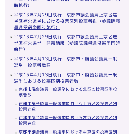
時執行）
平成13年7月29日執行 京都市議会議員上京区選
挙区補欠選挙における投票区別投票者数（参議院議
員通常選挙同時執行）
平成13年7月29日執行 京都市議会議員上京区選
挙区補欠選挙 開票結果（参議院議員通常選挙同時
執行）
平成15年4月13日執行 京都市・府議会議員一般
選挙 投票者数調
平成15年4月13日執行 京都市・府議会議員一般
選挙における投票区別投票者数
京都市議会議員一般選挙における北区の投票区別投
票者数
京都市議会議員一般選挙における上京区の投票区別
投票者数
京都市議会議員一般選挙における左京区の投票区別
投票者数
京都市議会議員一般選挙における中京区の投票区別