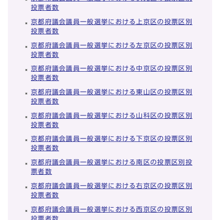
投票者数
京都府議会議員一般選挙における上京区の投票区別
投票者数
京都府議会議員一般選挙における左京区の投票区別
投票者数
京都府議会議員一般選挙における中京区の投票区別
投票者数
京都府議会議員一般選挙における東山区の投票区別
投票者数
京都府議会議員一般選挙における山科区の投票区別
投票者数
京都府議会議員一般選挙における下京区の投票区別
投票者数
京都府議会議員一般選挙における南区の投票区別投
票者数
京都府議会議員一般選挙における右京区の投票区別
投票者数
京都府議会議員一般選挙における西京区の投票区別
投票者数