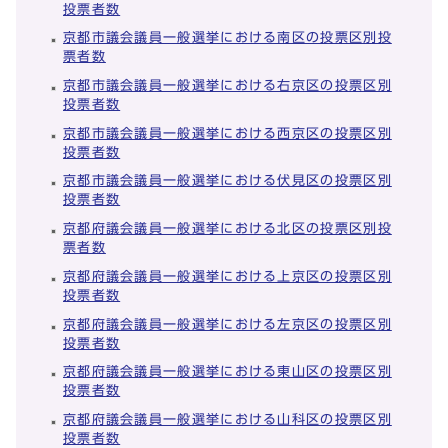
投票者数
京都市議会議員一般選挙における南区の投票区別投
票者数
京都市議会議員一般選挙における右京区の投票区別
投票者数
京都市議会議員一般選挙における西京区の投票区別
投票者数
京都市議会議員一般選挙における伏見区の投票区別
投票者数
京都府議会議員一般選挙における北区の投票区別投
票者数
京都府議会議員一般選挙における上京区の投票区別
投票者数
京都府議会議員一般選挙における左京区の投票区別
投票者数
京都府議会議員一般選挙における東山区の投票区別
投票者数
京都府議会議員一般選挙における山科区の投票区別
投票者数