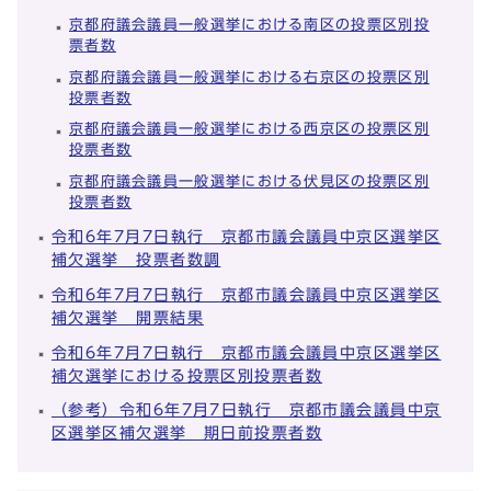
京都府議会議員一般選挙における南区の投票区別投
票者数
京都府議会議員一般選挙における右京区の投票区別
投票者数
京都府議会議員一般選挙における西京区の投票区別
投票者数
京都府議会議員一般選挙における伏見区の投票区別
投票者数
令和6年7月7日執行 京都市議会議員中京区選挙区
補欠選挙 投票者数調
令和6年7月7日執行 京都市議会議員中京区選挙区
補欠選挙 開票結果
令和6年7月7日執行 京都市議会議員中京区選挙区
補欠選挙における投票区別投票者数
（参考）令和6年7月7日執行 京都市議会議員中京
区選挙区補欠選挙 期日前投票者数