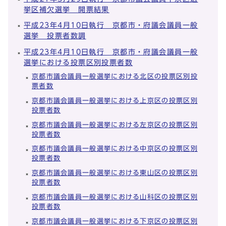
挙区補欠選挙 開票結果
平成23年4月10日執行 京都市・府議会議員一般
選挙 投票者数調
平成23年4月10日執行 京都市・府議会議員一般
選挙における投票区別投票者数
京都市議会議員一般選挙における北区の投票区別投
票者数
京都市議会議員一般選挙における上京区の投票区別
投票者数
京都市議会議員一般選挙における左京区の投票区別
投票者数
京都市議会議員一般選挙における中京区の投票区別
投票者数
京都市議会議員一般選挙における東山区の投票区別
投票者数
京都市議会議員一般選挙における山科区の投票区別
投票者数
京都市議会議員一般選挙における下京区の投票区別