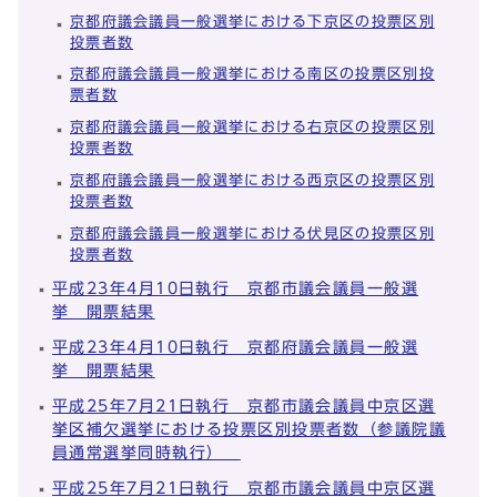
京都府議会議員一般選挙における下京区の投票区別
投票者数
京都府議会議員一般選挙における南区の投票区別投
票者数
京都府議会議員一般選挙における右京区の投票区別
投票者数
京都府議会議員一般選挙における西京区の投票区別
投票者数
京都府議会議員一般選挙における伏見区の投票区別
投票者数
平成23年4月10日執行 京都市議会議員一般選
挙 開票結果
平成23年4月10日執行 京都府議会議員一般選
挙 開票結果
平成25年7月21日執行 京都市議会議員中京区選
挙区補欠選挙における投票区別投票者数（参議院議
員通常選挙同時執行）
平成25年7月21日執行 京都市議会議員中京区選