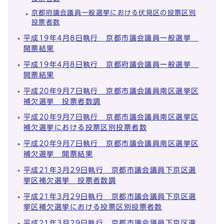
京都府議会議員一般選挙における伏見区の投票区別
投票者数
平成19年4月8日執行 京都市議会議員一般選挙
開票結果
平成19年4月8日執行 京都府議会議員一般選挙
開票結果
平成20年9月7日執行 京都市議会議員南区選挙区
補欠選挙 投票者数調
平成20年9月7日執行 京都市議会議員南区選挙区
補欠選挙における投票区別投票者数
平成20年9月7日執行 京都市議会議員南区選挙区
補欠選挙 開票結果
平成21年3月29日執行 京都市議会議員下京区選
挙区補欠選挙 投票者数調
平成21年3月29日執行 京都市議会議員下京区選
挙区補欠選挙における投票区別投票者数
平成21年3月29日執行 京都市議会議員下京区選