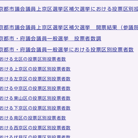
 京都市議会議員上京区選挙区補欠選挙における投票区別
 京都市議会議員上京区選挙区補欠選挙 開票結果（参議
 京都市・府議会議員一般選挙 投票者数調
 京都市・府議会議員一般選挙における投票区別投票者数
おける北区の投票区別投票者数
おける上京区の投票区別投票者数
おける左京区の投票区別投票者数
おける中京区の投票区別投票者数
おける東山区の投票区別投票者数
おける下京区の投票区別投票者数
おける南区の投票区別投票者数
おける西京区の投票区別投票者数
おける伏見区の投票区別投票者数