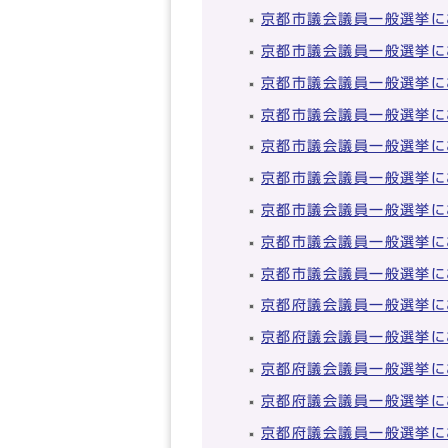
京都市議会議員一般選挙に
京都市議会議員一般選挙に
京都市議会議員一般選挙に
京都市議会議員一般選挙に
京都市議会議員一般選挙に
京都市議会議員一般選挙に
京都市議会議員一般選挙に
京都市議会議員一般選挙に
京都市議会議員一般選挙に
京都府議会議員一般選挙に
京都府議会議員一般選挙に
京都府議会議員一般選挙に
京都府議会議員一般選挙に
京都府議会議員一般選挙に