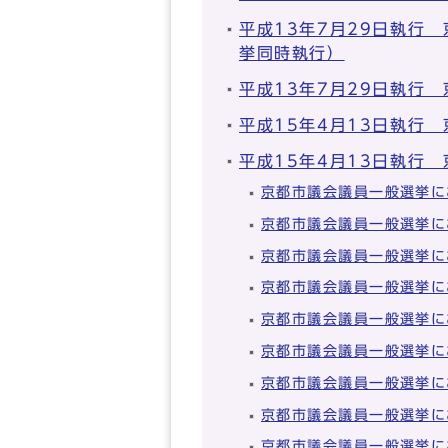
平成13年7月29日執行
挙同時執行）
平成13年7月29日執行
平成15年4月13日執行
平成15年4月13日執行
京都市議会議員一般選挙に
京都市議会議員一般選挙に
京都市議会議員一般選挙に
京都市議会議員一般選挙に
京都市議会議員一般選挙に
京都市議会議員一般選挙に
京都市議会議員一般選挙に
京都市議会議員一般選挙に
京都市議会議員一般選挙に