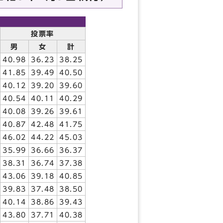
投票率
男
女
計
40.98
36.23
38.25
41.85
39.49
40.50
40.12
39.20
39.60
40.54
40.11
40.29
40.08
39.26
39.61
40.87
42.48
41.75
46.02
44.22
45.03
35.99
36.66
36.37
38.31
36.74
37.38
43.06
39.18
40.85
39.83
37.48
38.50
40.14
38.86
39.43
43.80
37.71
40.38