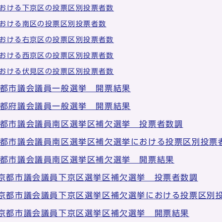
おける下京区の投票区別投票者数
おける南区の投票区別投票者数
おける右京区の投票区別投票者数
おける西京区の投票区別投票者数
おける伏見区の投票区別投票者数
京都市議会議員一般選挙 開票結果
京都府議会議員一般選挙 開票結果
京都市議会議員南区選挙区補欠選挙 投票者数調
京都市議会議員南区選挙区補欠選挙における投票区別投票
京都市議会議員南区選挙区補欠選挙 開票結果
 京都市議会議員下京区選挙区補欠選挙 投票者数調
 京都市議会議員下京区選挙区補欠選挙における投票区別
 京都市議会議員下京区選挙区補欠選挙 開票結果