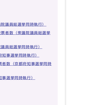
議院議員総選挙同時執行）
投票者数（衆議院議員総選挙
院議員総選挙同時執行）
府知事選挙同時執行）
票者数（京都府知事選挙同時
知事選挙同時執行）