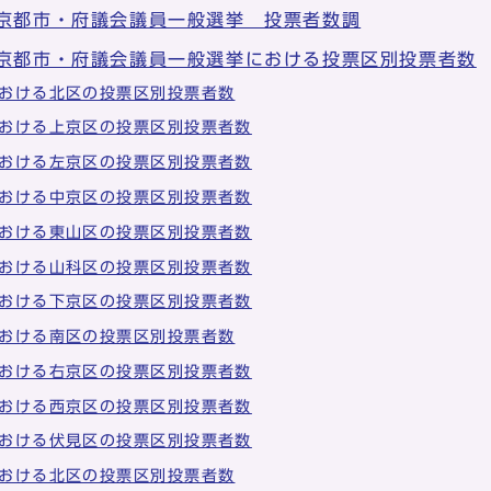
 京都市・府議会議員一般選挙 投票者数調
 京都市・府議会議員一般選挙における投票区別投票者数
おける北区の投票区別投票者数
おける上京区の投票区別投票者数
おける左京区の投票区別投票者数
おける中京区の投票区別投票者数
おける東山区の投票区別投票者数
おける山科区の投票区別投票者数
おける下京区の投票区別投票者数
おける南区の投票区別投票者数
おける右京区の投票区別投票者数
おける西京区の投票区別投票者数
おける伏見区の投票区別投票者数
おける北区の投票区別投票者数