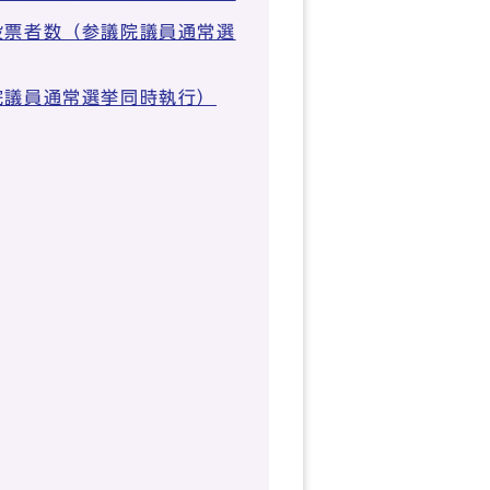
投票者数（参議院議員通常選
院議員通常選挙同時執行）