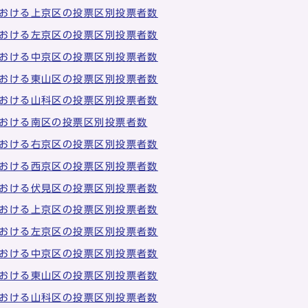
おける上京区の投票区別投票者数
おける左京区の投票区別投票者数
おける中京区の投票区別投票者数
おける東山区の投票区別投票者数
おける山科区の投票区別投票者数
おける南区の投票区別投票者数
おける右京区の投票区別投票者数
おける西京区の投票区別投票者数
おける伏見区の投票区別投票者数
おける上京区の投票区別投票者数
おける左京区の投票区別投票者数
おける中京区の投票区別投票者数
おける東山区の投票区別投票者数
おける山科区の投票区別投票者数