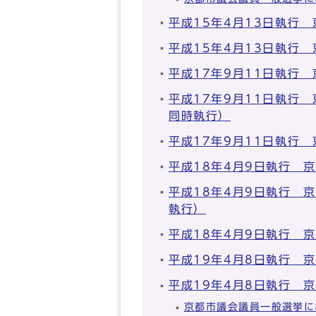
平成15年4月13日執行
平成15年4月13日執行
平成17年9月11日執行
平成17年9月11日執行
同時執行）
平成17年9月11日執行
平成18年4月9日執行 
平成18年4月9日執行 
執行）
平成18年4月9日執行 
平成19年4月8日執行 
平成19年4月8日執行 
京都市議会議員一般選挙に