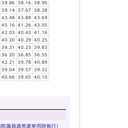
39.86
38.16
38.90
39.14
37.67
38.28
43.48
43.88
43.69
45.16
41.26
43.05
42.03
40.42
41.16
40.20
40.29
40.25
39.31
40.23
39.83
36.20
36.85
36.55
42.21
39.78
40.89
39.04
39.57
39.32
40.66
39.65
40.10
議院議員通常選挙同時執行）