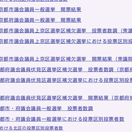
 京都市議会議員一般選挙 開票結果
 京都府議会議員一般選挙 開票結果
 京都市議会議員上京区選挙区補欠選挙 投票者数調（衆
 京都市議会議員上京区選挙区補欠選挙における投票区別
 京都市議会議員上京区選挙区補欠選挙 開票結果（衆議
京都府議会議員伏見区選挙区補欠選挙 投票者数調（京都
京都府議会議員伏見区選挙区補欠選挙における投票区別投
京都府議会議員伏見区選挙区補欠選挙 開票結果（京都府
京都市・府議会議員一般選挙 投票者数調
京都市・府議会議員一般選挙における投票区別投票者数
おける北区の投票区別投票者数