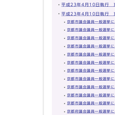
平成23年4月10日執行
平成23年4月10日執行
京都市議会議員一般選挙に
京都市議会議員一般選挙に
京都市議会議員一般選挙に
京都市議会議員一般選挙に
京都市議会議員一般選挙に
京都市議会議員一般選挙に
京都市議会議員一般選挙に
京都市議会議員一般選挙に
京都市議会議員一般選挙に
京都市議会議員一般選挙に
京都市議会議員一般選挙に
京都府議会議員一般選挙に