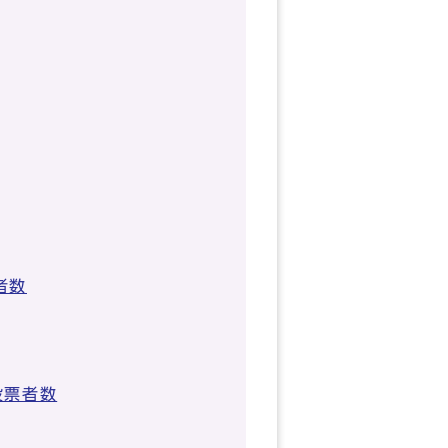
者数
投票者数