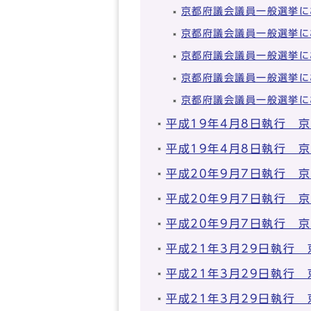
京都府議会議員一般選挙に
京都府議会議員一般選挙に
京都府議会議員一般選挙に
京都府議会議員一般選挙に
京都府議会議員一般選挙に
平成19年4月8日執行 
平成19年4月8日執行 
平成20年9月7日執行 
平成20年9月7日執行 
平成20年9月7日執行 
平成21年3月29日執行
平成21年3月29日執行
平成21年3月29日執行