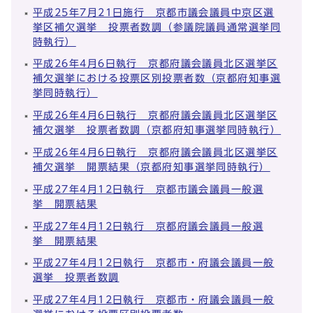
平成25年7月21日施行 京都市議会議員中京区選
挙区補欠選挙 投票者数調（参議院議員通常選挙同
時執行）
平成26年4月6日執行 京都府議会議員北区選挙区
補欠選挙における投票区別投票者数（京都府知事選
挙同時執行）
平成26年4月6日執行 京都府議会議員北区選挙区
補欠選挙 投票者数調（京都府知事選挙同時執行）
平成26年4月6日執行 京都府議会議員北区選挙区
補欠選挙 開票結果（京都府知事選挙同時執行）
平成27年4月12日執行 京都市議会議員一般選
挙 開票結果
平成27年4月12日執行 京都府議会議員一般選
挙 開票結果
平成27年4月12日執行 京都市・府議会議員一般
選挙 投票者数調
平成27年4月12日執行 京都市・府議会議員一般