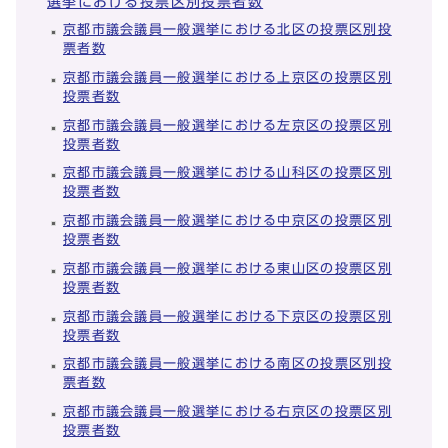
選挙における投票区別投票者数
京都市議会議員一般選挙における北区の投票区別投
票者数
京都市議会議員一般選挙における上京区の投票区別
投票者数
京都市議会議員一般選挙における左京区の投票区別
投票者数
京都市議会議員一般選挙における山科区の投票区別
投票者数
京都市議会議員一般選挙における中京区の投票区別
投票者数
京都市議会議員一般選挙における東山区の投票区別
投票者数
京都市議会議員一般選挙における下京区の投票区別
投票者数
京都市議会議員一般選挙における南区の投票区別投
票者数
京都市議会議員一般選挙における右京区の投票区別
投票者数