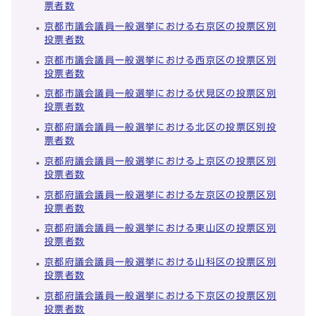
票者数
京都市議会議員一般選挙における右京区の投票区別
投票者数
京都市議会議員一般選挙における西京区の投票区別
投票者数
京都市議会議員一般選挙における伏見区の投票区別
投票者数
京都府議会議員一般選挙における北区の投票区別投
票者数
京都府議会議員一般選挙における上京区の投票区別
投票者数
京都府議会議員一般選挙における左京区の投票区別
投票者数
京都府議会議員一般選挙における東山区の投票区別
投票者数
京都府議会議員一般選挙における山科区の投票区別
投票者数
京都府議会議員一般選挙における下京区の投票区別
投票者数