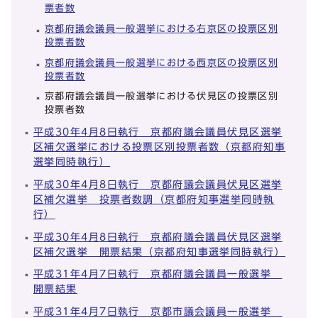
票者数
京都府議会議員一般選挙における右京区の投票区別
投票者数
京都府議会議員一般選挙における西京区の投票区別
投票者数
京都府議会議員一般選挙における伏見区の投票区別
投票者数
平成30年4月8日執行 京都府議会議員伏見区選挙
区補欠選挙における投票区別投票者数（京都府知事
選挙同時執行）
平成30年4月8日執行 京都府議会議員伏見区選挙
区補欠選挙 投票者数調（京都府知事選挙同時執
行）
平成30年4月8日執行 京都府議会議員伏見区選挙
区補欠選挙 開票結果（京都府知事選挙同時執行）
平成31年4月7日執行 京都府議会議員一般選挙
開票結果
平成31年4月7日執行 京都市議会議員一般選挙