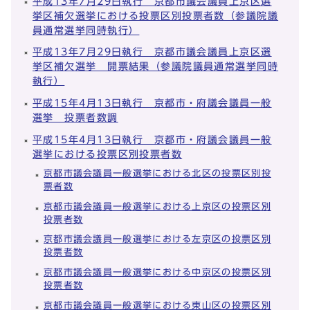
平成13年7月29日執行 京都市議会議員上京区選
挙区補欠選挙における投票区別投票者数（参議院議
員通常選挙同時執行）
平成13年7月29日執行 京都市議会議員上京区選
挙区補欠選挙 開票結果（参議院議員通常選挙同時
執行）
平成15年4月13日執行 京都市・府議会議員一般
選挙 投票者数調
平成15年4月13日執行 京都市・府議会議員一般
選挙における投票区別投票者数
京都市議会議員一般選挙における北区の投票区別投
票者数
京都市議会議員一般選挙における上京区の投票区別
投票者数
京都市議会議員一般選挙における左京区の投票区別
投票者数
京都市議会議員一般選挙における中京区の投票区別
投票者数
京都市議会議員一般選挙における東山区の投票区別