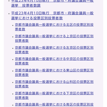
平成23年4月10日執行 京都市・府議会議員一般
選挙 投票者数調
平成23年4月10日執行 京都市・府議会議員一般
選挙における投票区別投票者数
京都市議会議員一般選挙における北区の投票区別投
票者数
京都市議会議員一般選挙における上京区の投票区別
投票者数
京都市議会議員一般選挙における左京区の投票区別
投票者数
京都市議会議員一般選挙における中京区の投票区別
投票者数
京都市議会議員一般選挙における東山区の投票区別
投票者数
京都市議会議員一般選挙における山科区の投票区別
投票者数
京都市議会議員一般選挙における下京区の投票区別
投票者数
京都市議会議員一般選挙における南区の投票区別投