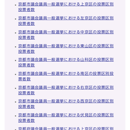
京都市議会議員一般選挙における上京区の投票区別
投票者数
京都市議会議員一般選挙における左京区の投票区別
投票者数
京都市議会議員一般選挙における中京区の投票区別
投票者数
京都市議会議員一般選挙における東山区の投票区別
投票者数
京都市議会議員一般選挙における山科区の投票区別
投票者数
京都市議会議員一般選挙における南区の投票区別投
票者数
京都市議会議員一般選挙における右京区の投票区別
投票者数
京都市議会議員一般選挙における西京区の投票区別
投票者数
京都市議会議員一般選挙における伏見区の投票区別
投票者数
京都府議会議員一般選挙における上京区の投票区別