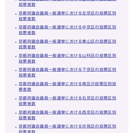
投票者数
京都府議会議員一般選挙における左京区の投票区別
投票者数
京都府議会議員一般選挙における中京区の投票区別
投票者数
京都府議会議員一般選挙における東山区の投票区別
投票者数
京都府議会議員一般選挙における山科区の投票区別
投票者数
京都府議会議員一般選挙における下京区の投票区別
投票者数
京都府議会議員一般選挙における南区の投票区別投
票者数
京都府議会議員一般選挙における右京区の投票区別
投票者数
京都府議会議員一般選挙における西京区の投票区別
投票者数
京都府議会議員一般選挙における伏見区の投票区別
投票者数