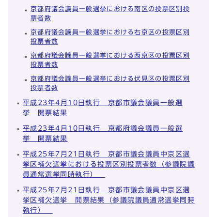
京都府議会議員一般選挙における南区の投票区別投
票者数
京都府議会議員一般選挙における右京区の投票区別
投票者数
京都府議会議員一般選挙における西京区の投票区別
投票者数
京都府議会議員一般選挙における伏見区の投票区別
投票者数
平成23年4月10日執行 京都市議会議員一般選
挙 開票結果
平成23年4月10日執行 京都府議会議員一般選
挙 開票結果
平成25年7月21日執行 京都市議会議員中京区選
挙区補欠選挙における投票区別投票者数（参議院議
員通常選挙同時執行）
平成25年7月21日執行 京都市議会議員中京区選
挙区補欠選挙 開票結果（参議院議員通常選挙同時
執行）