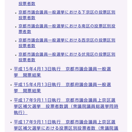
投票者数
京都市議会議員一般選挙における下京区の投票区別
投票者数
京都市議会議員一般選挙における南区の投票区別投
票者数
京都市議会議員一般選挙における西京区の投票区別
投票者数
京都市議会議員一般選挙における伏見区の投票区別
投票者数
平成15年4月13日執行 京都市議会議員一般選
挙 開票結果
平成15年4月13日執行 京都府議会議員一般選
挙 開票結果
平成17年9月11日執行 京都市議会議員上京区選
挙区補欠選挙 投票者数調（衆議院議員総選挙同時
執行）
平成17年9月11日執行 京都市議会議員上京区選
挙区補欠選挙における投票区別投票者数（衆議院議