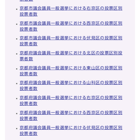
京都市議会議員一般選挙における右京区の投票区別
投票者数
京都市議会議員一般選挙における西京区の投票区別
投票者数
京都市議会議員一般選挙における伏見区の投票区別
投票者数
京都府議会議員一般選挙における北区の投票区別投
票者数
京都府議会議員一般選挙における東山区の投票区別
投票者数
京都府議会議員一般選挙における山科区の投票区別
投票者数
京都府議会議員一般選挙における右京区の投票区別
投票者数
京都府議会議員一般選挙における西京区の投票区別
投票者数
京都府議会議員一般選挙における伏見区の投票区別
投票者数