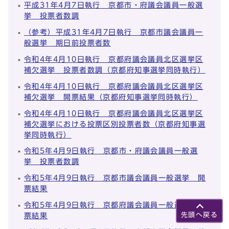
平成31年4月7日執行 京都市・府議会議員一般選
挙 投票者数調
（参考）平成31年4月7日執行 京都市議会議員一
般選挙 期日前投票者数
令和4年4月10日執行 京都府議会議員北区選挙区
補欠選挙 投票者数調（京都府知事選挙同時執行）
令和4年4月10日執行 京都府議会議員北区選挙区
補欠選挙 開票結果（京都府知事選挙同時執行）
令和4年4月10日執行 京都府議会議員北区選挙区
補欠選挙における投票区別投票者数（京都府知事選
挙同時執行）
令和5年4月9日執行 京都市・府議会議員一般選
挙 投票者数調
令和5年4月9日執行 京都市議会議員一般選挙 開
票結果
令和5年4月9日執行 京都府議会議員一般選挙 開
票結果
先頭へ戻る