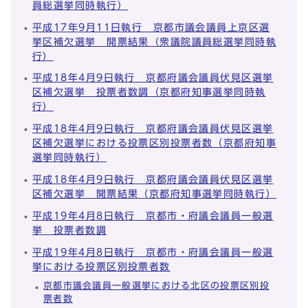
員総選挙同時執行）
平成17年9月11日執行 京都市議会議員上京区選
挙区補欠選挙 開票結果（衆議院議員総選挙同時執
行）
平成18年4月9日執行 京都府議会議員伏見区選挙
区補欠選挙 投票者数調（京都府知事選挙同時執
行）
平成18年4月9日執行 京都府議会議員伏見区選挙
区補欠選挙における投票区別投票者数（京都府知事
選挙同時執行）
平成18年4月9日執行 京都府議会議員伏見区選挙
区補欠選挙 開票結果（京都府知事選挙同時執行）
平成19年4月8日執行 京都市・府議会議員一般選
挙 投票者数調
平成19年4月8日執行 京都市・府議会議員一般選
挙における投票区別投票者数
京都市議会議員一般選挙における北区の投票区別投
票者数