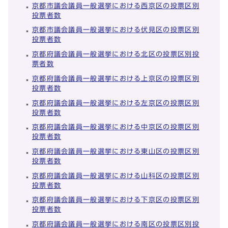
京都市議会議員一般選挙における西京区の投票区別
投票者数
京都市議会議員一般選挙における伏見区の投票区別
投票者数
京都府議会議員一般選挙における北区の投票区別投
票者数
京都府議会議員一般選挙における上京区の投票区別
投票者数
京都府議会議員一般選挙における左京区の投票区別
投票者数
京都府議会議員一般選挙における中京区の投票区別
投票者数
京都府議会議員一般選挙における東山区の投票区別
投票者数
京都府議会議員一般選挙における山科区の投票区別
投票者数
京都府議会議員一般選挙における下京区の投票区別
投票者数
京都府議会議員一般選挙における南区の投票区別投