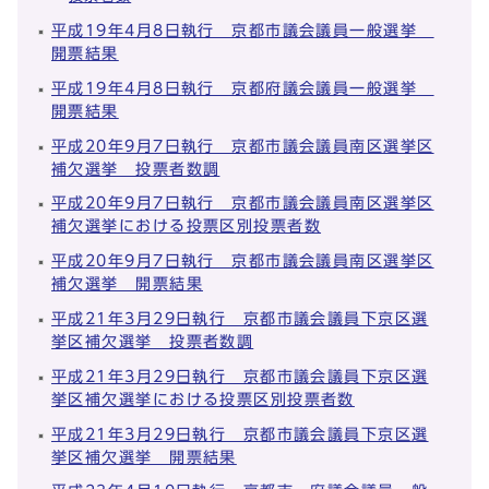
平成19年4月8日執行 京都市議会議員一般選挙
開票結果
平成19年4月8日執行 京都府議会議員一般選挙
開票結果
平成20年9月7日執行 京都市議会議員南区選挙区
補欠選挙 投票者数調
平成20年9月7日執行 京都市議会議員南区選挙区
補欠選挙における投票区別投票者数
平成20年9月7日執行 京都市議会議員南区選挙区
補欠選挙 開票結果
平成21年3月29日執行 京都市議会議員下京区選
挙区補欠選挙 投票者数調
平成21年3月29日執行 京都市議会議員下京区選
挙区補欠選挙における投票区別投票者数
平成21年3月29日執行 京都市議会議員下京区選
挙区補欠選挙 開票結果