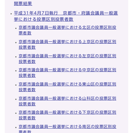
開票結果
平成31年4月7日執行 京都市・府議会議員一般選
挙における投票区別投票者数
京都市議会議員一般選挙における北区の投票区別投
票者数
京都市議会議員一般選挙における上京区の投票区別
投票者数
京都市議会議員一般選挙における左京区の投票区別
投票者数
京都市議会議員一般選挙における中京区の投票区別
投票者数
京都市議会議員一般選挙における東山区の投票区別
投票者数
京都市議会議員一般選挙における山科区の投票区別
投票者数
京都市議会議員一般選挙における下京区の投票区別
投票者数
京都市議会議員一般選挙における南区の投票区別投
票者数