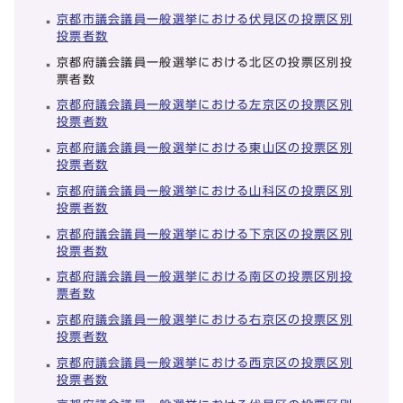
京都市議会議員一般選挙における伏見区の投票区別
投票者数
京都府議会議員一般選挙における北区の投票区別投
票者数
京都府議会議員一般選挙における左京区の投票区別
投票者数
京都府議会議員一般選挙における東山区の投票区別
投票者数
京都府議会議員一般選挙における山科区の投票区別
投票者数
京都府議会議員一般選挙における下京区の投票区別
投票者数
京都府議会議員一般選挙における南区の投票区別投
票者数
京都府議会議員一般選挙における右京区の投票区別
投票者数
京都府議会議員一般選挙における西京区の投票区別
投票者数