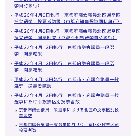
挙同時執行）
平成26年4月6日執行 京都府議会議員北区選挙区
補欠選挙 投票者数調（京都府知事選挙同時執行）
平成26年4月6日執行 京都府議会議員北区選挙区
補欠選挙 開票結果（京都府知事選挙同時執行）
平成27年4月12日執行 京都市議会議員一般選
挙 開票結果
平成27年4月12日執行 京都府議会議員一般選
挙 開票結果
平成27年4月12日執行 京都市・府議会議員一般
選挙 投票者数調
平成27年4月12日執行 京都市・府議会議員一般
選挙における投票区別投票者数
京都市議会議員一般選挙における北区の投票区別投
票者数
京都市議会議員一般選挙における上京区の投票区別
投票者数