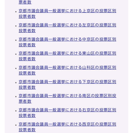
票者数
京都市議会議員一般選挙における上京区の投票区別
投票者数
京都市議会議員一般選挙における左京区の投票区別
投票者数
京都市議会議員一般選挙における中京区の投票区別
投票者数
京都市議会議員一般選挙における東山区の投票区別
投票者数
京都市議会議員一般選挙における山科区の投票区別
投票者数
京都市議会議員一般選挙における下京区の投票区別
投票者数
京都市議会議員一般選挙における南区の投票区別投
票者数
京都市議会議員一般選挙における右京区の投票区別
投票者数
京都市議会議員一般選挙における西京区の投票区別
投票者数