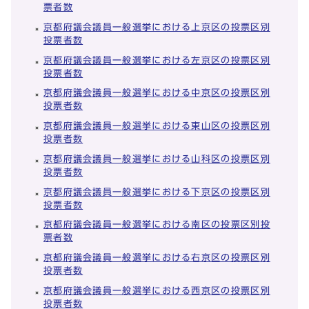
票者数
京都府議会議員一般選挙における上京区の投票区別
投票者数
京都府議会議員一般選挙における左京区の投票区別
投票者数
京都府議会議員一般選挙における中京区の投票区別
投票者数
京都府議会議員一般選挙における東山区の投票区別
投票者数
京都府議会議員一般選挙における山科区の投票区別
投票者数
京都府議会議員一般選挙における下京区の投票区別
投票者数
京都府議会議員一般選挙における南区の投票区別投
票者数
京都府議会議員一般選挙における右京区の投票区別
投票者数
京都府議会議員一般選挙における西京区の投票区別
投票者数