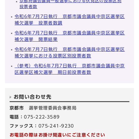
京都府議会議員一般選挙における伏見区の投票区別
投票者数
令和6年7月7日執行 京都市議会議員中京区選挙区
補欠選挙 投票者数調
令和6年7月7日執行 京都市議会議員中京区選挙区
補欠選挙 開票結果
令和6年7月7日執行 京都市議会議員中京区選挙区
補欠選挙における投票区別投票者数
（参考）令和6年7月7日執行 京都市議会議員中京
区選挙区補欠選挙 期日前投票者数
お問い合わせ先
京都市
選挙管理委員会事務局
電話：
075-222-3589
ファックス：
075-241-9230
お電話の際はお掛け間違いにご注意ください