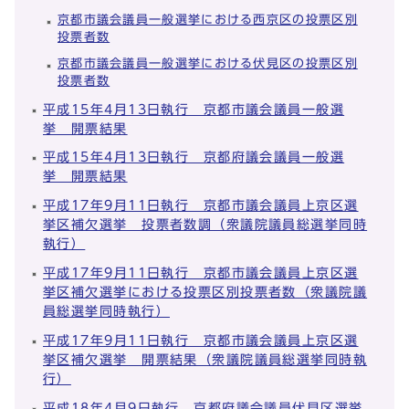
京都市議会議員一般選挙における西京区の投票区別
投票者数
京都市議会議員一般選挙における伏見区の投票区別
投票者数
平成15年4月13日執行 京都市議会議員一般選
挙 開票結果
平成15年4月13日執行 京都府議会議員一般選
挙 開票結果
平成17年9月11日執行 京都市議会議員上京区選
挙区補欠選挙 投票者数調（衆議院議員総選挙同時
執行）
平成17年9月11日執行 京都市議会議員上京区選
挙区補欠選挙における投票区別投票者数（衆議院議
員総選挙同時執行）
平成17年9月11日執行 京都市議会議員上京区選
挙区補欠選挙 開票結果（衆議院議員総選挙同時執
行）
平成18年4月9日執行 京都府議会議員伏見区選挙