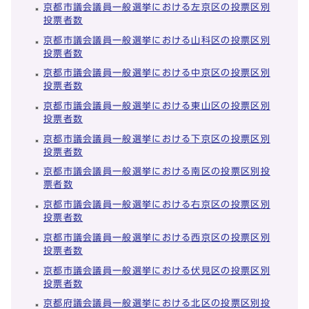
京都市議会議員一般選挙における左京区の投票区別
投票者数
京都市議会議員一般選挙における山科区の投票区別
投票者数
京都市議会議員一般選挙における中京区の投票区別
投票者数
京都市議会議員一般選挙における東山区の投票区別
投票者数
京都市議会議員一般選挙における下京区の投票区別
投票者数
京都市議会議員一般選挙における南区の投票区別投
票者数
京都市議会議員一般選挙における右京区の投票区別
投票者数
京都市議会議員一般選挙における西京区の投票区別
投票者数
京都市議会議員一般選挙における伏見区の投票区別
投票者数
京都府議会議員一般選挙における北区の投票区別投