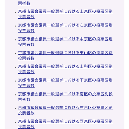
票者数
京都市議会議員一般選挙における上京区の投票区別
投票者数
京都市議会議員一般選挙における左京区の投票区別
投票者数
京都市議会議員一般選挙における中京区の投票区別
投票者数
京都市議会議員一般選挙における東山区の投票区別
投票者数
京都市議会議員一般選挙における山科区の投票区別
投票者数
京都市議会議員一般選挙における下京区の投票区別
投票者数
京都市議会議員一般選挙における南区の投票区別投
票者数
京都市議会議員一般選挙における右京区の投票区別
投票者数
京都市議会議員一般選挙における西京区の投票区別
投票者数