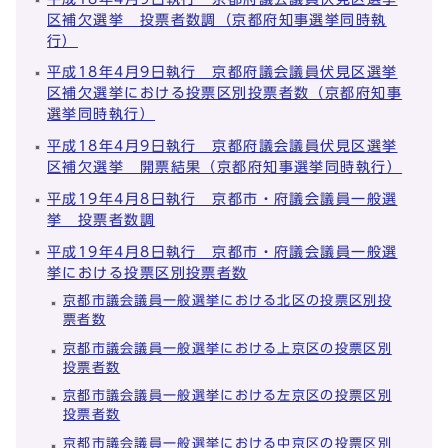
区補欠選挙 投票者数調（京都府知事選挙同時執
行）
平成18年4月9日執行 京都府議会議員伏見区選挙
区補欠選挙における投票区別投票者数（京都府知事
選挙同時執行）
平成18年4月9日執行 京都府議会議員伏見区選挙
区補欠選挙 開票結果（京都府知事選挙同時執行）
平成19年4月8日執行 京都市・府議会議員一般選
挙 投票者数調
平成19年4月8日執行 京都市・府議会議員一般選
挙における投票区別投票者数
京都市議会議員一般選挙における北区の投票区別投
票者数
京都市議会議員一般選挙における上京区の投票区別
投票者数
京都市議会議員一般選挙における左京区の投票区別
投票者数
京都市議会議員一般選挙における中京区の投票区別