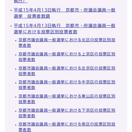
執行）
平成15年4月13日執行 京都市・府議会議員一般
選挙 投票者数調
平成15年4月13日執行 京都市・府議会議員一般
選挙における投票区別投票者数
京都市議会議員一般選挙における北区の投票区別投
票者数
京都市議会議員一般選挙における上京区の投票区別
投票者数
京都市議会議員一般選挙における左京区の投票区別
投票者数
京都市議会議員一般選挙における中京区の投票区別
投票者数
京都市議会議員一般選挙における東山区の投票区別
投票者数
京都市議会議員一般選挙における下京区の投票区別
投票者数
京都市議会議員一般選挙における南区の投票区別投
票者数