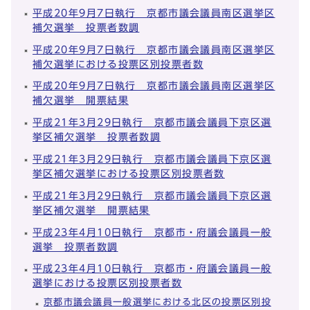
平成20年9月7日執行 京都市議会議員南区選挙区
補欠選挙 投票者数調
平成20年9月7日執行 京都市議会議員南区選挙区
補欠選挙における投票区別投票者数
平成20年9月7日執行 京都市議会議員南区選挙区
補欠選挙 開票結果
平成21年3月29日執行 京都市議会議員下京区選
挙区補欠選挙 投票者数調
平成21年3月29日執行 京都市議会議員下京区選
挙区補欠選挙における投票区別投票者数
平成21年3月29日執行 京都市議会議員下京区選
挙区補欠選挙 開票結果
平成23年4月10日執行 京都市・府議会議員一般
選挙 投票者数調
平成23年4月10日執行 京都市・府議会議員一般
選挙における投票区別投票者数
京都市議会議員一般選挙における北区の投票区別投