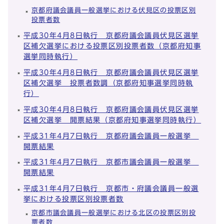
京都府議会議員一般選挙における伏見区の投票区別
投票者数
平成30年4月8日執行 京都府議会議員伏見区選挙
区補欠選挙における投票区別投票者数（京都府知事
選挙同時執行）
平成30年4月8日執行 京都府議会議員伏見区選挙
区補欠選挙 投票者数調（京都府知事選挙同時執
行）
平成30年4月8日執行 京都府議会議員伏見区選挙
区補欠選挙 開票結果（京都府知事選挙同時執行）
平成31年4月7日執行 京都府議会議員一般選挙
開票結果
平成31年4月7日執行 京都市議会議員一般選挙
開票結果
平成31年4月7日執行 京都市・府議会議員一般選
挙における投票区別投票者数
京都市議会議員一般選挙における北区の投票区別投
票者数