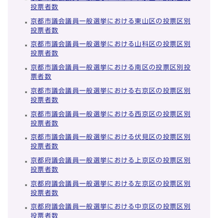
投票者数
京都市議会議員一般選挙における東山区の投票区別
投票者数
京都市議会議員一般選挙における山科区の投票区別
投票者数
京都市議会議員一般選挙における南区の投票区別投
票者数
京都市議会議員一般選挙における右京区の投票区別
投票者数
京都市議会議員一般選挙における西京区の投票区別
投票者数
京都市議会議員一般選挙における伏見区の投票区別
投票者数
京都府議会議員一般選挙における上京区の投票区別
投票者数
京都府議会議員一般選挙における左京区の投票区別
投票者数
京都府議会議員一般選挙における中京区の投票区別
投票者数