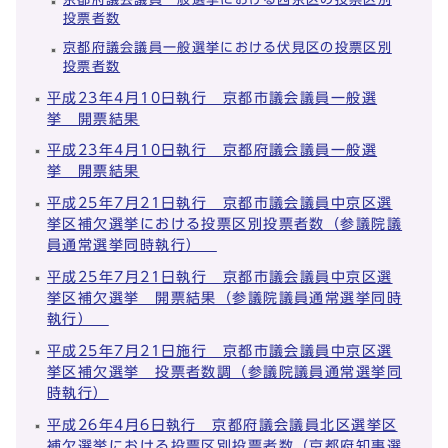
投票者数
京都府議会議員一般選挙における伏見区の投票区別
投票者数
平成23年4月10日執行 京都市議会議員一般選
挙 開票結果
平成23年4月10日執行 京都府議会議員一般選
挙 開票結果
平成25年7月21日執行 京都市議会議員中京区選
挙区補欠選挙における投票区別投票者数（参議院議
員通常選挙同時執行）
平成25年7月21日執行 京都市議会議員中京区選
挙区補欠選挙 開票結果（参議院議員通常選挙同時
執行）
平成25年7月21日施行 京都市議会議員中京区選
挙区補欠選挙 投票者数調（参議院議員通常選挙同
時執行）
平成26年4月6日執行 京都府議会議員北区選挙区
補欠選挙における投票区別投票者数（京都府知事選