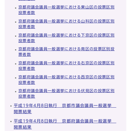
京都府議会議員一般選挙における東山区の投票区別
投票者数
京都府議会議員一般選挙における山科区の投票区別
投票者数
京都府議会議員一般選挙における下京区の投票区別
投票者数
京都府議会議員一般選挙における南区の投票区別投
票者数
京都府議会議員一般選挙における右京区の投票区別
投票者数
京都府議会議員一般選挙における西京区の投票区別
投票者数
京都府議会議員一般選挙における伏見区の投票区別
投票者数
平成19年4月8日執行 京都市議会議員一般選挙
開票結果
平成19年4月8日執行 京都府議会議員一般選挙
開票結果