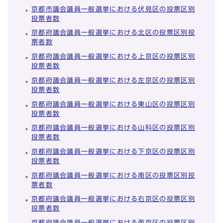
京都市議会議員一般選挙における伏見区の投票区別
投票者数
京都府議会議員一般選挙における北区の投票区別投
票者数
京都府議会議員一般選挙における上京区の投票区別
投票者数
京都府議会議員一般選挙における左京区の投票区別
投票者数
京都府議会議員一般選挙における東山区の投票区別
投票者数
京都府議会議員一般選挙における山科区の投票区別
投票者数
京都府議会議員一般選挙における下京区の投票区別
投票者数
京都府議会議員一般選挙における南区の投票区別投
票者数
京都府議会議員一般選挙における右京区の投票区別
投票者数
京都府議会議員一般選挙における西京区の投票区別