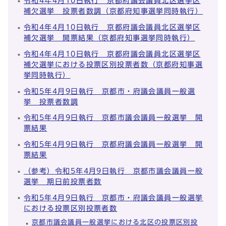
令和4年4月10日執行 京都府議会議員北区選挙区
補欠選挙 投票者数調（京都府知事選挙同時執行）
令和4年4月10日執行 京都府議会議員北区選挙区
補欠選挙 開票結果（京都府知事選挙同時執行）
令和4年4月10日執行 京都府議会議員北区選挙区
補欠選挙における投票区別投票者数（京都府知事選
挙同時執行）
令和5年4月9日執行 京都市・府議会議員一般選
挙 投票者数調
令和5年4月9日執行 京都市議会議員一般選挙 開
票結果
令和5年4月9日執行 京都府議会議員一般選挙 開
票結果
（参考）令和5年4月9日執行 京都市議会議員一般
選挙 期日前投票者数
令和5年4月9日執行 京都市・府議会議員一般選挙
における投票区別投票者数
京都市議会議員一般選挙における北区の投票区別投