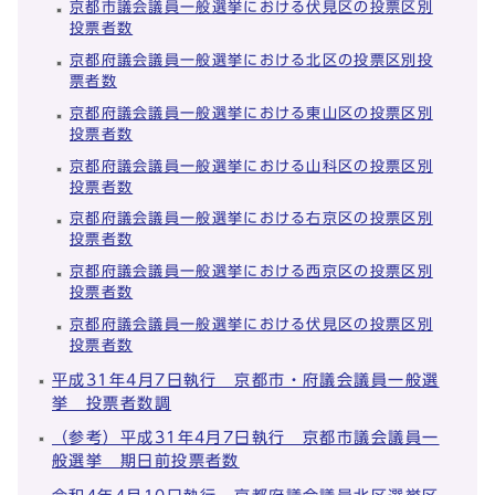
京都市議会議員一般選挙における伏見区の投票区別
投票者数
京都府議会議員一般選挙における北区の投票区別投
票者数
京都府議会議員一般選挙における東山区の投票区別
投票者数
京都府議会議員一般選挙における山科区の投票区別
投票者数
京都府議会議員一般選挙における右京区の投票区別
投票者数
京都府議会議員一般選挙における西京区の投票区別
投票者数
京都府議会議員一般選挙における伏見区の投票区別
投票者数
平成31年4月7日執行 京都市・府議会議員一般選
挙 投票者数調
（参考）平成31年4月7日執行 京都市議会議員一
般選挙 期日前投票者数