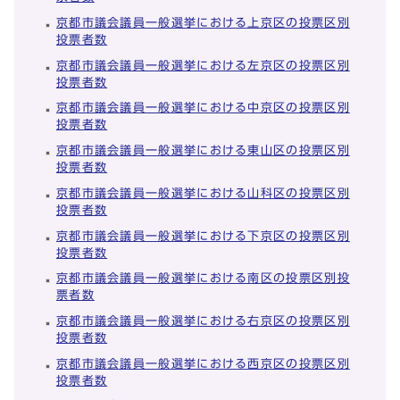
京都市議会議員一般選挙における上京区の投票区別
投票者数
京都市議会議員一般選挙における左京区の投票区別
投票者数
京都市議会議員一般選挙における中京区の投票区別
投票者数
京都市議会議員一般選挙における東山区の投票区別
投票者数
京都市議会議員一般選挙における山科区の投票区別
投票者数
京都市議会議員一般選挙における下京区の投票区別
投票者数
京都市議会議員一般選挙における南区の投票区別投
票者数
京都市議会議員一般選挙における右京区の投票区別
投票者数
京都市議会議員一般選挙における西京区の投票区別
投票者数