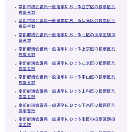
京都市議会議員一般選挙における西京区の投票区別
投票者数
京都市議会議員一般選挙における伏見区の投票区別
投票者数
京都府議会議員一般選挙における北区の投票区別投
票者数
京都府議会議員一般選挙における上京区の投票区別
投票者数
京都府議会議員一般選挙における左京区の投票区別
投票者数
京都府議会議員一般選挙における東山区の投票区別
投票者数
京都府議会議員一般選挙における山科区の投票区別
投票者数
京都府議会議員一般選挙における下京区の投票区別
投票者数
京都府議会議員一般選挙における南区の投票区別投
票者数