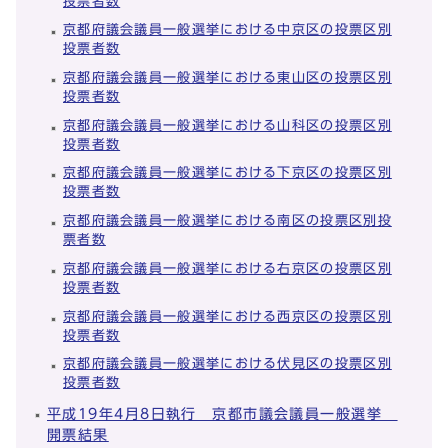
投票者数
京都府議会議員一般選挙における中京区の投票区別
投票者数
京都府議会議員一般選挙における東山区の投票区別
投票者数
京都府議会議員一般選挙における山科区の投票区別
投票者数
京都府議会議員一般選挙における下京区の投票区別
投票者数
京都府議会議員一般選挙における南区の投票区別投
票者数
京都府議会議員一般選挙における右京区の投票区別
投票者数
京都府議会議員一般選挙における西京区の投票区別
投票者数
京都府議会議員一般選挙における伏見区の投票区別
投票者数
平成19年4月8日執行 京都市議会議員一般選挙
開票結果