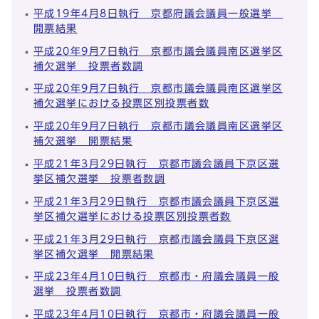
平成19年4月8日執行 京都府議会議員一般選挙
開票結果
平成20年9月7日執行 京都市議会議員南区選挙区
補欠選挙 投票者数調
平成20年9月7日執行 京都市議会議員南区選挙区
補欠選挙における投票区別投票者数
平成20年9月7日執行 京都市議会議員南区選挙区
補欠選挙 開票結果
平成21年3月29日執行 京都市議会議員下京区選
挙区補欠選挙 投票者数調
平成21年3月29日執行 京都市議会議員下京区選
挙区補欠選挙における投票区別投票者数
平成21年3月29日執行 京都市議会議員下京区選
挙区補欠選挙 開票結果
平成23年4月10日執行 京都市・府議会議員一般
選挙 投票者数調
平成23年4月10日執行 京都市・府議会議員一般