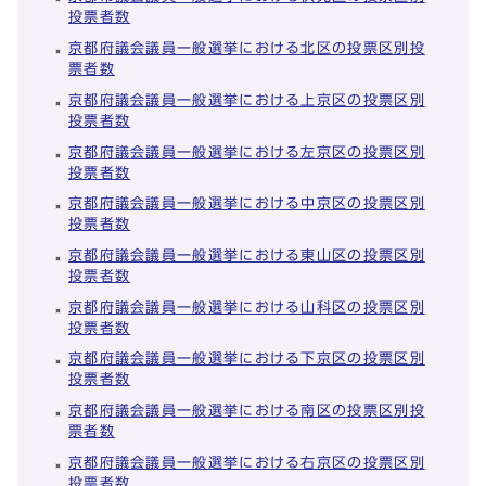
投票者数
京都府議会議員一般選挙における北区の投票区別投
票者数
京都府議会議員一般選挙における上京区の投票区別
投票者数
京都府議会議員一般選挙における左京区の投票区別
投票者数
京都府議会議員一般選挙における中京区の投票区別
投票者数
京都府議会議員一般選挙における東山区の投票区別
投票者数
京都府議会議員一般選挙における山科区の投票区別
投票者数
京都府議会議員一般選挙における下京区の投票区別
投票者数
京都府議会議員一般選挙における南区の投票区別投
票者数
京都府議会議員一般選挙における右京区の投票区別
投票者数