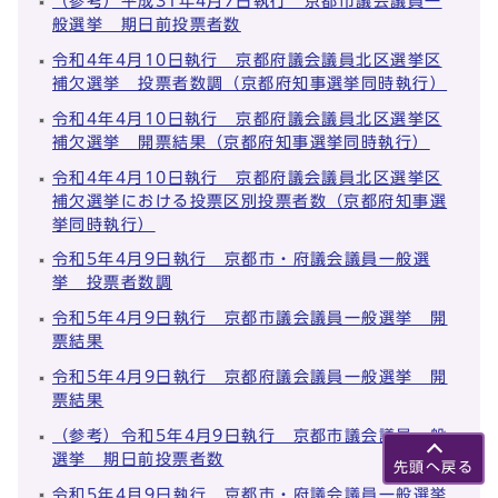
（参考）平成31年4月7日執行 京都市議会議員一
般選挙 期日前投票者数
令和4年4月10日執行 京都府議会議員北区選挙区
補欠選挙 投票者数調（京都府知事選挙同時執行）
令和4年4月10日執行 京都府議会議員北区選挙区
補欠選挙 開票結果（京都府知事選挙同時執行）
令和4年4月10日執行 京都府議会議員北区選挙区
補欠選挙における投票区別投票者数（京都府知事選
挙同時執行）
令和5年4月9日執行 京都市・府議会議員一般選
挙 投票者数調
令和5年4月9日執行 京都市議会議員一般選挙 開
票結果
令和5年4月9日執行 京都府議会議員一般選挙 開
票結果
（参考）令和5年4月9日執行 京都市議会議員一般
選挙 期日前投票者数
先頭へ戻る
令和5年4月9日執行 京都市・府議会議員一般選挙