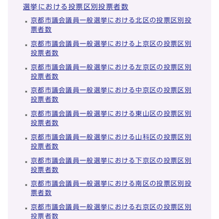
選挙における投票区別投票者数
京都市議会議員一般選挙における北区の投票区別投
票者数
京都市議会議員一般選挙における上京区の投票区別
投票者数
京都市議会議員一般選挙における左京区の投票区別
投票者数
京都市議会議員一般選挙における中京区の投票区別
投票者数
京都市議会議員一般選挙における東山区の投票区別
投票者数
京都市議会議員一般選挙における山科区の投票区別
投票者数
京都市議会議員一般選挙における下京区の投票区別
投票者数
京都市議会議員一般選挙における南区の投票区別投
票者数
京都市議会議員一般選挙における右京区の投票区別
投票者数