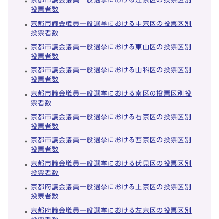
京都市議会議員一般選挙における左京区の投票区別
投票者数
京都市議会議員一般選挙における中京区の投票区別
投票者数
京都市議会議員一般選挙における東山区の投票区別
投票者数
京都市議会議員一般選挙における山科区の投票区別
投票者数
京都市議会議員一般選挙における南区の投票区別投
票者数
京都市議会議員一般選挙における右京区の投票区別
投票者数
京都市議会議員一般選挙における西京区の投票区別
投票者数
京都市議会議員一般選挙における伏見区の投票区別
投票者数
京都府議会議員一般選挙における上京区の投票区別
投票者数
京都府議会議員一般選挙における左京区の投票区別