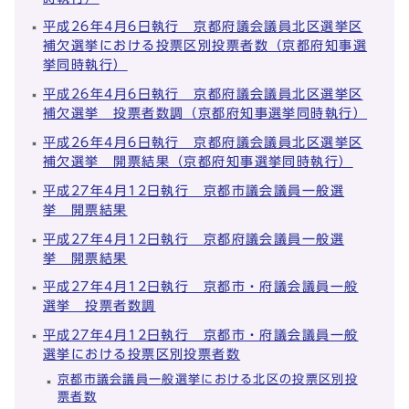
平成26年4月6日執行 京都府議会議員北区選挙区
補欠選挙における投票区別投票者数（京都府知事選
挙同時執行）
平成26年4月6日執行 京都府議会議員北区選挙区
補欠選挙 投票者数調（京都府知事選挙同時執行）
平成26年4月6日執行 京都府議会議員北区選挙区
補欠選挙 開票結果（京都府知事選挙同時執行）
平成27年4月12日執行 京都市議会議員一般選
挙 開票結果
平成27年4月12日執行 京都府議会議員一般選
挙 開票結果
平成27年4月12日執行 京都市・府議会議員一般
選挙 投票者数調
平成27年4月12日執行 京都市・府議会議員一般
選挙における投票区別投票者数
京都市議会議員一般選挙における北区の投票区別投
票者数