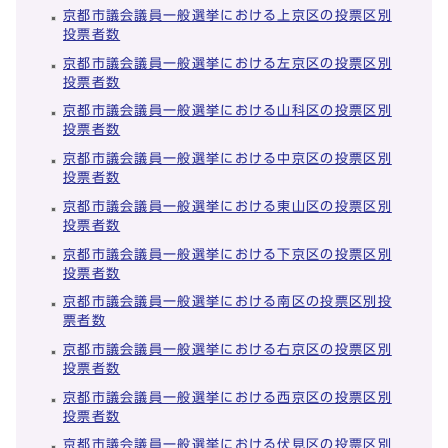
京都市議会議員一般選挙における上京区の投票区別
投票者数
京都市議会議員一般選挙における左京区の投票区別
投票者数
京都市議会議員一般選挙における山科区の投票区別
投票者数
京都市議会議員一般選挙における中京区の投票区別
投票者数
京都市議会議員一般選挙における東山区の投票区別
投票者数
京都市議会議員一般選挙における下京区の投票区別
投票者数
京都市議会議員一般選挙における南区の投票区別投
票者数
京都市議会議員一般選挙における右京区の投票区別
投票者数
京都市議会議員一般選挙における西京区の投票区別
投票者数
京都市議会議員一般選挙における伏見区の投票区別