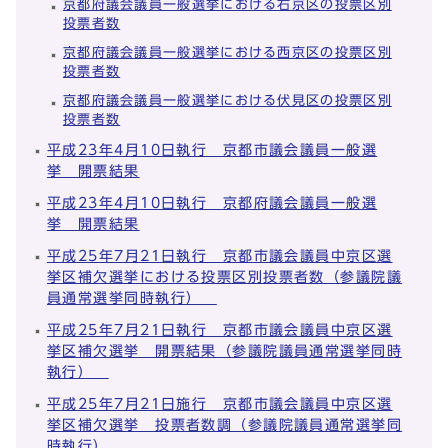
京都府議会議員一般選挙における右京区の投票区別
投票者数
京都府議会議員一般選挙における西京区の投票区別
投票者数
京都府議会議員一般選挙における伏見区の投票区別
投票者数
平成23年4月10日執行 京都市議会議員一般選
挙 開票結果
平成23年4月10日執行 京都府議会議員一般選
挙 開票結果
平成25年7月21日執行 京都市議会議員中京区選
挙区補欠選挙における投票区別投票者数（参議院議
員通常選挙同時執行）
平成25年7月21日執行 京都市議会議員中京区選
挙区補欠選挙 開票結果（参議院議員通常選挙同時
執行）
平成25年7月21日施行 京都市議会議員中京区選
挙区補欠選挙 投票者数調（参議院議員通常選挙同
時執行）