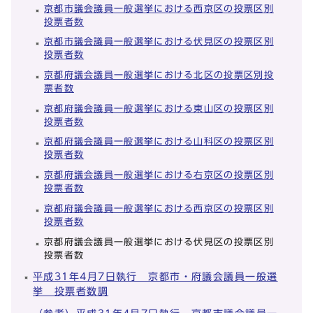
京都市議会議員一般選挙における西京区の投票区別
投票者数
京都市議会議員一般選挙における伏見区の投票区別
投票者数
京都府議会議員一般選挙における北区の投票区別投
票者数
京都府議会議員一般選挙における東山区の投票区別
投票者数
京都府議会議員一般選挙における山科区の投票区別
投票者数
京都府議会議員一般選挙における右京区の投票区別
投票者数
京都府議会議員一般選挙における西京区の投票区別
投票者数
京都府議会議員一般選挙における伏見区の投票区別
投票者数
平成31年4月7日執行 京都市・府議会議員一般選
挙 投票者数調