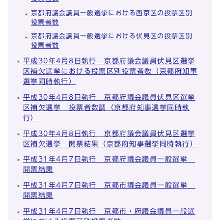
京都府議会議員一般選挙における西京区の投票区別
投票者数
京都府議会議員一般選挙における伏見区の投票区別
投票者数
平成30年4月8日執行 京都府議会議員伏見区選挙
区補欠選挙における投票区別投票者数（京都府知事
選挙同時執行）
平成30年4月8日執行 京都府議会議員伏見区選挙
区補欠選挙 投票者数調（京都府知事選挙同時執
行）
平成30年4月8日執行 京都府議会議員伏見区選挙
区補欠選挙 開票結果（京都府知事選挙同時執行）
平成31年4月7日執行 京都府議会議員一般選挙
開票結果
平成31年4月7日執行 京都市議会議員一般選挙
開票結果
平成31年4月7日執行 京都市・府議会議員一般選