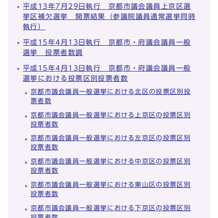
平成13年7月29日執行 京都市議会議員上京区選
挙区補欠選挙 開票結果（参議院議員通常選挙同時
執行）
平成15年4月13日執行 京都市・府議会議員一般
選挙 投票者数調
平成15年4月13日執行 京都市・府議会議員一般
選挙における投票区別投票者数
京都市議会議員一般選挙における北区の投票区別投
票者数
京都市議会議員一般選挙における上京区の投票区別
投票者数
京都市議会議員一般選挙における左京区の投票区別
投票者数
京都市議会議員一般選挙における中京区の投票区別
投票者数
京都市議会議員一般選挙における東山区の投票区別
投票者数
京都市議会議員一般選挙における下京区の投票区別
投票者数