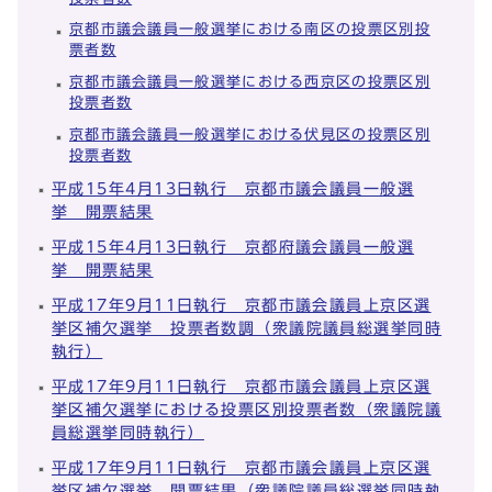
京都市議会議員一般選挙における南区の投票区別投
票者数
京都市議会議員一般選挙における西京区の投票区別
投票者数
京都市議会議員一般選挙における伏見区の投票区別
投票者数
平成15年4月13日執行 京都市議会議員一般選
挙 開票結果
平成15年4月13日執行 京都府議会議員一般選
挙 開票結果
平成17年9月11日執行 京都市議会議員上京区選
挙区補欠選挙 投票者数調（衆議院議員総選挙同時
執行）
平成17年9月11日執行 京都市議会議員上京区選
挙区補欠選挙における投票区別投票者数（衆議院議
員総選挙同時執行）
平成17年9月11日執行 京都市議会議員上京区選
挙区補欠選挙 開票結果（衆議院議員総選挙同時執