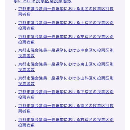
挙における投票区別投票者数
京都市議会議員一般選挙における北区の投票区別投
票者数
京都市議会議員一般選挙における上京区の投票区別
投票者数
京都市議会議員一般選挙における左京区の投票区別
投票者数
京都市議会議員一般選挙における中京区の投票区別
投票者数
京都市議会議員一般選挙における東山区の投票区別
投票者数
京都市議会議員一般選挙における山科区の投票区別
投票者数
京都市議会議員一般選挙における下京区の投票区別
投票者数
京都市議会議員一般選挙における南区の投票区別投
票者数
京都市議会議員一般選挙における右京区の投票区別
投票者数