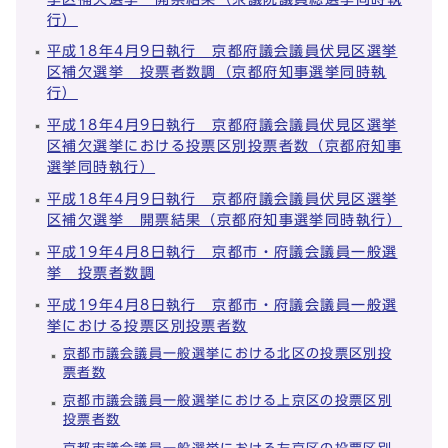
行）
平成18年4月9日執行 京都府議会議員伏見区選挙
区補欠選挙 投票者数調（京都府知事選挙同時執
行）
平成18年4月9日執行 京都府議会議員伏見区選挙
区補欠選挙における投票区別投票者数（京都府知事
選挙同時執行）
平成18年4月9日執行 京都府議会議員伏見区選挙
区補欠選挙 開票結果（京都府知事選挙同時執行）
平成19年4月8日執行 京都市・府議会議員一般選
挙 投票者数調
平成19年4月8日執行 京都市・府議会議員一般選
挙における投票区別投票者数
京都市議会議員一般選挙における北区の投票区別投
票者数
京都市議会議員一般選挙における上京区の投票区別
投票者数