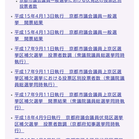
京都市議会議員一般選挙における伏見区の投票区別
投票者数
平成15年4月13日執行 京都市議会議員一般選
挙 開票結果
平成15年4月13日執行 京都府議会議員一般選
挙 開票結果
平成17年9月11日執行 京都市議会議員上京区選
挙区補欠選挙 投票者数調（衆議院議員総選挙同時
執行）
平成17年9月11日執行 京都市議会議員上京区選
挙区補欠選挙における投票区別投票者数（衆議院議
員総選挙同時執行）
平成17年9月11日執行 京都市議会議員上京区選
挙区補欠選挙 開票結果（衆議院議員総選挙同時執
行）
平成18年4月9日執行 京都府議会議員伏見区選挙
区補欠選挙 投票者数調（京都府知事選挙同時執
行）