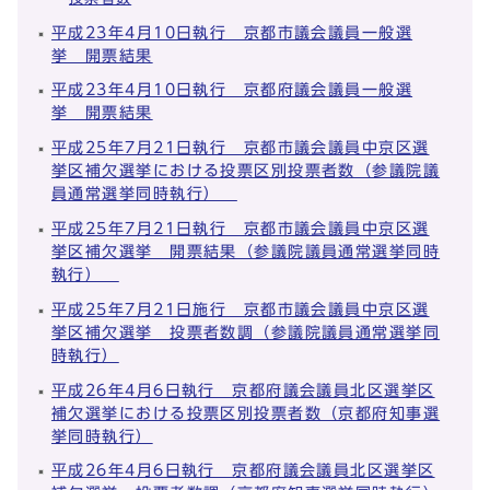
平成23年4月10日執行 京都市議会議員一般選
挙 開票結果
平成23年4月10日執行 京都府議会議員一般選
挙 開票結果
平成25年7月21日執行 京都市議会議員中京区選
挙区補欠選挙における投票区別投票者数（参議院議
員通常選挙同時執行）
平成25年7月21日執行 京都市議会議員中京区選
挙区補欠選挙 開票結果（参議院議員通常選挙同時
執行）
平成25年7月21日施行 京都市議会議員中京区選
挙区補欠選挙 投票者数調（参議院議員通常選挙同
時執行）
平成26年4月6日執行 京都府議会議員北区選挙区
補欠選挙における投票区別投票者数（京都府知事選
挙同時執行）
平成26年4月6日執行 京都府議会議員北区選挙区