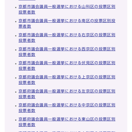
京都市議会議員一般選挙における山科区の投票区別
投票者数
京都市議会議員一般選挙における南区の投票区別投
票者数
京都市議会議員一般選挙における右京区の投票区別
投票者数
京都市議会議員一般選挙における西京区の投票区別
投票者数
京都市議会議員一般選挙における伏見区の投票区別
投票者数
京都府議会議員一般選挙における上京区の投票区別
投票者数
京都府議会議員一般選挙における左京区の投票区別
投票者数
京都府議会議員一般選挙における中京区の投票区別
投票者数
京都府議会議員一般選挙における東山区の投票区別
投票者数