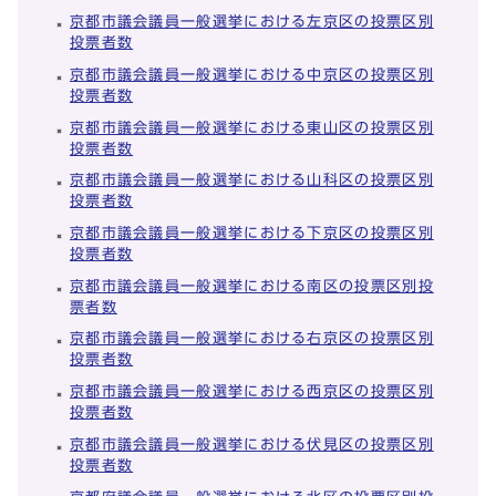
京都市議会議員一般選挙における左京区の投票区別
投票者数
京都市議会議員一般選挙における中京区の投票区別
投票者数
京都市議会議員一般選挙における東山区の投票区別
投票者数
京都市議会議員一般選挙における山科区の投票区別
投票者数
京都市議会議員一般選挙における下京区の投票区別
投票者数
京都市議会議員一般選挙における南区の投票区別投
票者数
京都市議会議員一般選挙における右京区の投票区別
投票者数
京都市議会議員一般選挙における西京区の投票区別
投票者数
京都市議会議員一般選挙における伏見区の投票区別
投票者数