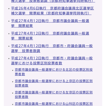
補欠選挙 投票者数調（京都府知事選挙同時執行）
平成26年4月6日執行 京都府議会議員北区選挙区
補欠選挙 開票結果（京都府知事選挙同時執行）
平成27年4月12日執行 京都市議会議員一般選
挙 開票結果
平成27年4月12日執行 京都府議会議員一般選
挙 開票結果
平成27年4月12日執行 京都市・府議会議員一般
選挙 投票者数調
平成27年4月12日執行 京都市・府議会議員一般
選挙における投票区別投票者数
京都市議会議員一般選挙における北区の投票区別投
票者数
京都市議会議員一般選挙における上京区の投票区別
投票者数
京都市議会議員一般選挙における左京区の投票区別
投票者数
京都市議会議員一般選挙における山科区の投票区別