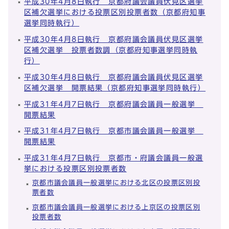
平成30年4月8日執行 京都府議会議員伏見区選挙
区補欠選挙における投票区別投票者数（京都府知事
選挙同時執行）
平成30年4月8日執行 京都府議会議員伏見区選挙
区補欠選挙 投票者数調（京都府知事選挙同時執
行）
平成30年4月8日執行 京都府議会議員伏見区選挙
区補欠選挙 開票結果（京都府知事選挙同時執行）
平成31年4月7日執行 京都府議会議員一般選挙
開票結果
平成31年4月7日執行 京都市議会議員一般選挙
開票結果
平成31年4月7日執行 京都市・府議会議員一般選
挙における投票区別投票者数
京都市議会議員一般選挙における北区の投票区別投
票者数
京都市議会議員一般選挙における上京区の投票区別
投票者数