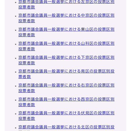
京都市議会議員一般選挙における左京区の投票区別
投票者数
京都市議会議員一般選挙における中京区の投票区別
投票者数
京都市議会議員一般選挙における東山区の投票区別
投票者数
京都市議会議員一般選挙における山科区の投票区別
投票者数
京都市議会議員一般選挙における下京区の投票区別
投票者数
京都市議会議員一般選挙における南区の投票区別投
票者数
京都市議会議員一般選挙における右京区の投票区別
投票者数
京都市議会議員一般選挙における西京区の投票区別
投票者数
京都市議会議員一般選挙における伏見区の投票区別
投票者数
京都府議会議員一般選挙における北区の投票区別投