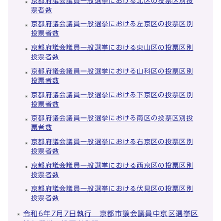
京都府議会議員一般選挙における北区の投票区別投
票者数
京都府議会議員一般選挙における左京区の投票区別
投票者数
京都府議会議員一般選挙における東山区の投票区別
投票者数
京都府議会議員一般選挙における山科区の投票区別
投票者数
京都府議会議員一般選挙における下京区の投票区別
投票者数
京都府議会議員一般選挙における南区の投票区別投
票者数
京都府議会議員一般選挙における右京区の投票区別
投票者数
京都府議会議員一般選挙における西京区の投票区別
投票者数
京都府議会議員一般選挙における伏見区の投票区別
投票者数
令和6年7月7日執行 京都市議会議員中京区選挙区