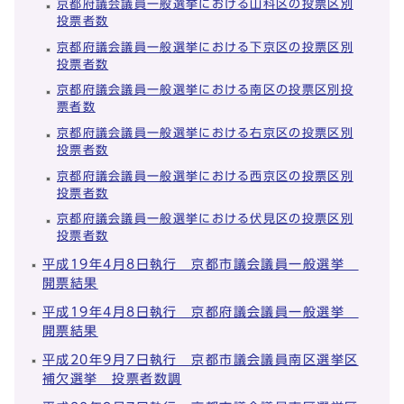
京都府議会議員一般選挙における山科区の投票区別
投票者数
京都府議会議員一般選挙における下京区の投票区別
投票者数
京都府議会議員一般選挙における南区の投票区別投
票者数
京都府議会議員一般選挙における右京区の投票区別
投票者数
京都府議会議員一般選挙における西京区の投票区別
投票者数
京都府議会議員一般選挙における伏見区の投票区別
投票者数
平成19年4月8日執行 京都市議会議員一般選挙
開票結果
平成19年4月8日執行 京都府議会議員一般選挙
開票結果
平成20年9月7日執行 京都市議会議員南区選挙区
補欠選挙 投票者数調