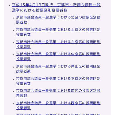
平成15年4月13日執行 京都市・府議会議員一般
選挙における投票区別投票者数
京都市議会議員一般選挙における北区の投票区別投
票者数
京都市議会議員一般選挙における上京区の投票区別
投票者数
京都市議会議員一般選挙における左京区の投票区別
投票者数
京都市議会議員一般選挙における中京区の投票区別
投票者数
京都市議会議員一般選挙における東山区の投票区別
投票者数
京都市議会議員一般選挙における下京区の投票区別
投票者数
京都市議会議員一般選挙における南区の投票区別投
票者数
京都市議会議員一般選挙における西京区の投票区別
投票者数