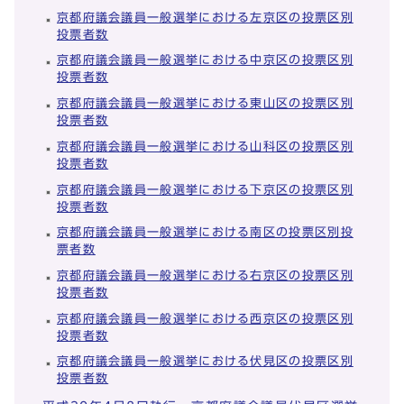
京都府議会議員一般選挙における左京区の投票区別
投票者数
京都府議会議員一般選挙における中京区の投票区別
投票者数
京都府議会議員一般選挙における東山区の投票区別
投票者数
京都府議会議員一般選挙における山科区の投票区別
投票者数
京都府議会議員一般選挙における下京区の投票区別
投票者数
京都府議会議員一般選挙における南区の投票区別投
票者数
京都府議会議員一般選挙における右京区の投票区別
投票者数
京都府議会議員一般選挙における西京区の投票区別
投票者数
京都府議会議員一般選挙における伏見区の投票区別
投票者数