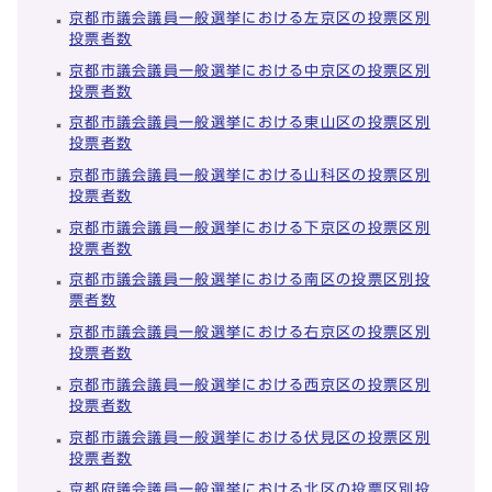
京都市議会議員一般選挙における左京区の投票区別
投票者数
京都市議会議員一般選挙における中京区の投票区別
投票者数
京都市議会議員一般選挙における東山区の投票区別
投票者数
京都市議会議員一般選挙における山科区の投票区別
投票者数
京都市議会議員一般選挙における下京区の投票区別
投票者数
京都市議会議員一般選挙における南区の投票区別投
票者数
京都市議会議員一般選挙における右京区の投票区別
投票者数
京都市議会議員一般選挙における西京区の投票区別
投票者数
京都市議会議員一般選挙における伏見区の投票区別
投票者数
京都府議会議員一般選挙における北区の投票区別投