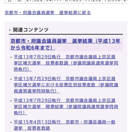
京都市・府議会議員選挙 選挙結果に戻る
関連コンテンツ
京都市・府議会議員選挙 選挙結果（平成13年
から令和6年まで）
平成13年7月29日執行 京都市議会議員上京区選
挙区補欠選挙 投票者数調（参議院議員通常選挙同
時執行）
平成13年7月29日執行 京都市議会議員上京区選
挙区補欠選挙における投票区別投票者数（参議院議
員通常選挙同時執行）
平成13年7月29日執行 京都市議会議員上京区選
挙区補欠選挙 開票結果（参議院議員通常選挙同時
執行）
平成15年4月13日執行 京都市・府議会議員一般
選挙 投票者数調