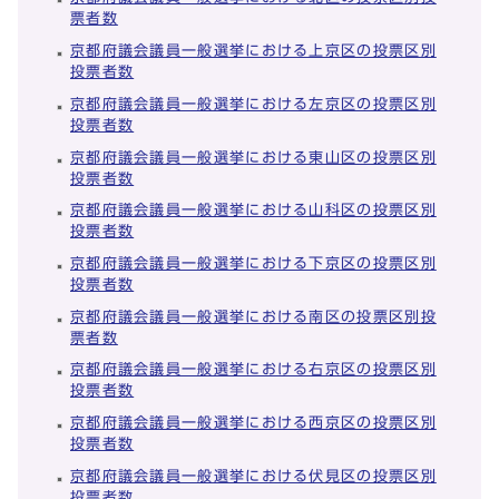
票者数
京都府議会議員一般選挙における上京区の投票区別
投票者数
京都府議会議員一般選挙における左京区の投票区別
投票者数
京都府議会議員一般選挙における東山区の投票区別
投票者数
京都府議会議員一般選挙における山科区の投票区別
投票者数
京都府議会議員一般選挙における下京区の投票区別
投票者数
京都府議会議員一般選挙における南区の投票区別投
票者数
京都府議会議員一般選挙における右京区の投票区別
投票者数
京都府議会議員一般選挙における西京区の投票区別
投票者数
京都府議会議員一般選挙における伏見区の投票区別
投票者数