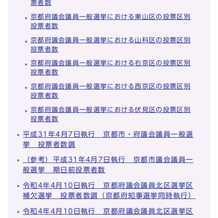
票者数
京都府議会議員一般選挙における東山区の投票区別
投票者数
京都府議会議員一般選挙における山科区の投票区別
投票者数
京都府議会議員一般選挙における右京区の投票区別
投票者数
京都府議会議員一般選挙における西京区の投票区別
投票者数
京都府議会議員一般選挙における伏見区の投票区別
投票者数
平成31年4月7日執行 京都市・府議会議員一般選
挙 投票者数調
（参考）平成31年4月7日執行 京都市議会議員一
般選挙 期日前投票者数
令和4年4月10日執行 京都府議会議員北区選挙区
補欠選挙 投票者数調（京都府知事選挙同時執行）
令和4年4月10日執行 京都府議会議員北区選挙区