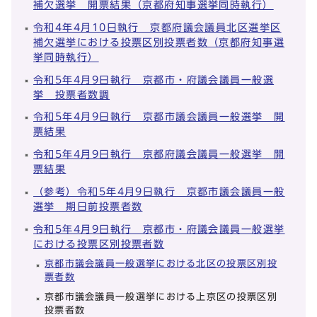
補欠選挙 開票結果（京都府知事選挙同時執行）
令和4年4月10日執行 京都府議会議員北区選挙区
補欠選挙における投票区別投票者数（京都府知事選
挙同時執行）
令和5年4月9日執行 京都市・府議会議員一般選
挙 投票者数調
令和5年4月9日執行 京都市議会議員一般選挙 開
票結果
令和5年4月9日執行 京都府議会議員一般選挙 開
票結果
（参考）令和5年4月9日執行 京都市議会議員一般
選挙 期日前投票者数
令和5年4月9日執行 京都市・府議会議員一般選挙
における投票区別投票者数
京都市議会議員一般選挙における北区の投票区別投
票者数
京都市議会議員一般選挙における上京区の投票区別
投票者数