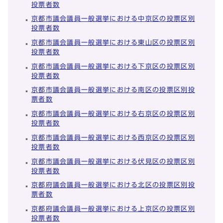
投票者数
京都市議会議員一般選挙における中京区の投票区別
投票者数
京都市議会議員一般選挙における東山区の投票区別
投票者数
京都市議会議員一般選挙における下京区の投票区別
投票者数
京都市議会議員一般選挙における南区の投票区別投
票者数
京都市議会議員一般選挙における右京区の投票区別
投票者数
京都市議会議員一般選挙における西京区の投票区別
投票者数
京都市議会議員一般選挙における伏見区の投票区別
投票者数
京都府議会議員一般選挙における北区の投票区別投
票者数
京都府議会議員一般選挙における上京区の投票区別
投票者数