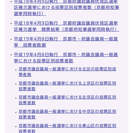
平成18年4月9日執行 京都府議会議員伏見区選挙
区補欠選挙における投票区別投票者数（京都府知事
選挙同時執行）
平成18年4月9日執行 京都府議会議員伏見区選挙
区補欠選挙 開票結果（京都府知事選挙同時執行）
平成19年4月8日執行 京都市・府議会議員一般選
挙 投票者数調
平成19年4月8日執行 京都市・府議会議員一般選
挙における投票区別投票者数
京都市議会議員一般選挙における北区の投票区別投
票者数
京都市議会議員一般選挙における上京区の投票区別
投票者数
京都市議会議員一般選挙における左京区の投票区別
投票者数
京都市議会議員一般選挙における中京区の投票区別
投票者数
京都市議会議員一般選挙における東山区の投票区別
投票者数