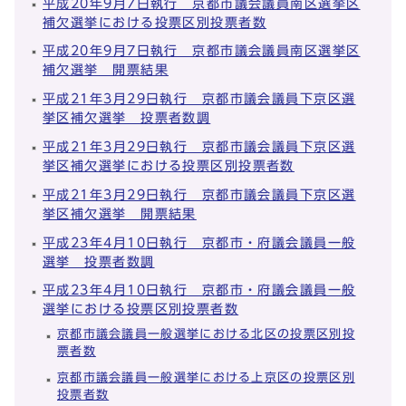
平成20年9月7日執行 京都市議会議員南区選挙区
補欠選挙における投票区別投票者数
平成20年9月7日執行 京都市議会議員南区選挙区
補欠選挙 開票結果
平成21年3月29日執行 京都市議会議員下京区選
挙区補欠選挙 投票者数調
平成21年3月29日執行 京都市議会議員下京区選
挙区補欠選挙における投票区別投票者数
平成21年3月29日執行 京都市議会議員下京区選
挙区補欠選挙 開票結果
平成23年4月10日執行 京都市・府議会議員一般
選挙 投票者数調
平成23年4月10日執行 京都市・府議会議員一般
選挙における投票区別投票者数
京都市議会議員一般選挙における北区の投票区別投
票者数
京都市議会議員一般選挙における上京区の投票区別
投票者数