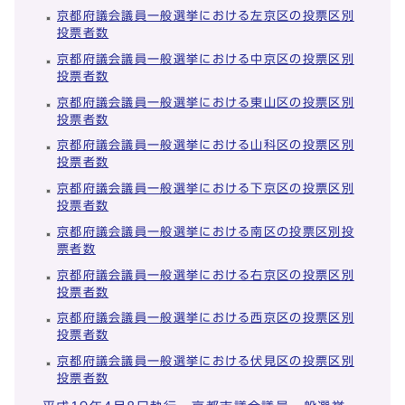
京都府議会議員一般選挙における左京区の投票区別
投票者数
京都府議会議員一般選挙における中京区の投票区別
投票者数
京都府議会議員一般選挙における東山区の投票区別
投票者数
京都府議会議員一般選挙における山科区の投票区別
投票者数
京都府議会議員一般選挙における下京区の投票区別
投票者数
京都府議会議員一般選挙における南区の投票区別投
票者数
京都府議会議員一般選挙における右京区の投票区別
投票者数
京都府議会議員一般選挙における西京区の投票区別
投票者数
京都府議会議員一般選挙における伏見区の投票区別
投票者数