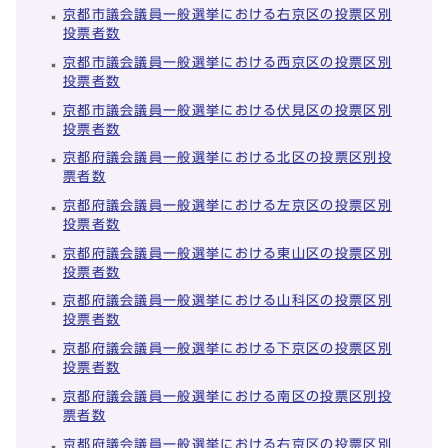
京都市議会議員一般選挙における右京区の投票区別
投票者数
京都市議会議員一般選挙における西京区の投票区別
投票者数
京都市議会議員一般選挙における伏見区の投票区別
投票者数
京都府議会議員一般選挙における北区の投票区別投
票者数
京都府議会議員一般選挙における左京区の投票区別
投票者数
京都府議会議員一般選挙における東山区の投票区別
投票者数
京都府議会議員一般選挙における山科区の投票区別
投票者数
京都府議会議員一般選挙における下京区の投票区別
投票者数
京都府議会議員一般選挙における南区の投票区別投
票者数
京都府議会議員一般選挙における右京区の投票区別