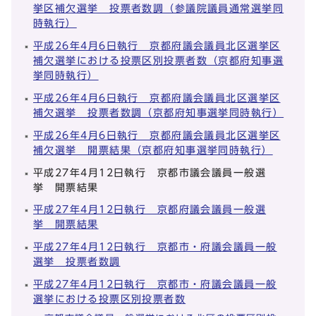
挙区補欠選挙 投票者数調（参議院議員通常選挙同
時執行）
平成26年4月6日執行 京都府議会議員北区選挙区
補欠選挙における投票区別投票者数（京都府知事選
挙同時執行）
平成26年4月6日執行 京都府議会議員北区選挙区
補欠選挙 投票者数調（京都府知事選挙同時執行）
平成26年4月6日執行 京都府議会議員北区選挙区
補欠選挙 開票結果（京都府知事選挙同時執行）
平成27年4月12日執行 京都市議会議員一般選
挙 開票結果
平成27年4月12日執行 京都府議会議員一般選
挙 開票結果
平成27年4月12日執行 京都市・府議会議員一般
選挙 投票者数調
平成27年4月12日執行 京都市・府議会議員一般
選挙における投票区別投票者数