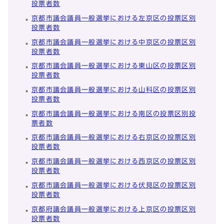
投票者数
京都市議会議員一般選挙における左京区の投票区別
投票者数
京都市議会議員一般選挙における中京区の投票区別
投票者数
京都市議会議員一般選挙における東山区の投票区別
投票者数
京都市議会議員一般選挙における山科区の投票区別
投票者数
京都市議会議員一般選挙における南区の投票区別投
票者数
京都市議会議員一般選挙における右京区の投票区別
投票者数
京都市議会議員一般選挙における西京区の投票区別
投票者数
京都市議会議員一般選挙における伏見区の投票区別
投票者数
京都府議会議員一般選挙における上京区の投票区別
投票者数