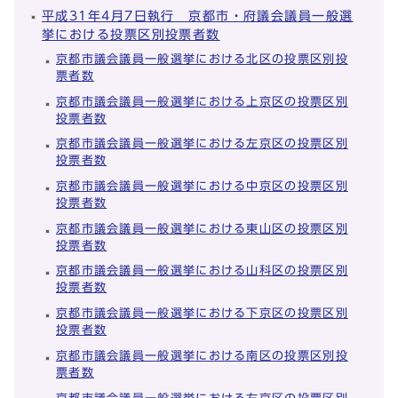
平成31年4月7日執行 京都市・府議会議員一般選
挙における投票区別投票者数
京都市議会議員一般選挙における北区の投票区別投
票者数
京都市議会議員一般選挙における上京区の投票区別
投票者数
京都市議会議員一般選挙における左京区の投票区別
投票者数
京都市議会議員一般選挙における中京区の投票区別
投票者数
京都市議会議員一般選挙における東山区の投票区別
投票者数
京都市議会議員一般選挙における山科区の投票区別
投票者数
京都市議会議員一般選挙における下京区の投票区別
投票者数
京都市議会議員一般選挙における南区の投票区別投
票者数