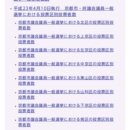
平成23年4月10日執行 京都市・府議会議員一般
選挙における投票区別投票者数
京都市議会議員一般選挙における北区の投票区別投
票者数
京都市議会議員一般選挙における上京区の投票区別
投票者数
京都市議会議員一般選挙における左京区の投票区別
投票者数
京都市議会議員一般選挙における中京区の投票区別
投票者数
京都市議会議員一般選挙における東山区の投票区別
投票者数
京都市議会議員一般選挙における山科区の投票区別
投票者数
京都市議会議員一般選挙における下京区の投票区別
投票者数
京都市議会議員一般選挙における南区の投票区別投
票者数