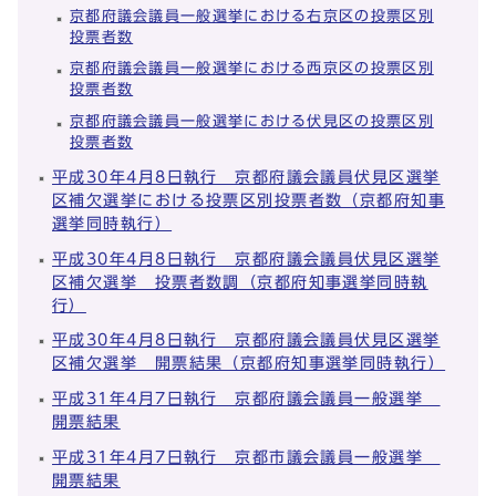
京都府議会議員一般選挙における右京区の投票区別
投票者数
京都府議会議員一般選挙における西京区の投票区別
投票者数
京都府議会議員一般選挙における伏見区の投票区別
投票者数
平成30年4月8日執行 京都府議会議員伏見区選挙
区補欠選挙における投票区別投票者数（京都府知事
選挙同時執行）
平成30年4月8日執行 京都府議会議員伏見区選挙
区補欠選挙 投票者数調（京都府知事選挙同時執
行）
平成30年4月8日執行 京都府議会議員伏見区選挙
区補欠選挙 開票結果（京都府知事選挙同時執行）
平成31年4月7日執行 京都府議会議員一般選挙
開票結果
平成31年4月7日執行 京都市議会議員一般選挙
開票結果