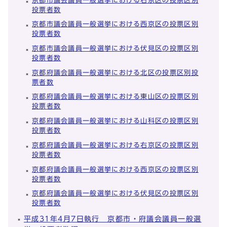
京都市議会議員一般選挙における右京区の投票区別
投票者数
京都市議会議員一般選挙における西京区の投票区別
投票者数
京都市議会議員一般選挙における伏見区の投票区別
投票者数
京都府議会議員一般選挙における北区の投票区別投
票者数
京都府議会議員一般選挙における東山区の投票区別
投票者数
京都府議会議員一般選挙における山科区の投票区別
投票者数
京都府議会議員一般選挙における右京区の投票区別
投票者数
京都府議会議員一般選挙における西京区の投票区別
投票者数
京都府議会議員一般選挙における伏見区の投票区別
投票者数
平成31年4月7日執行 京都市・府議会議員一般選