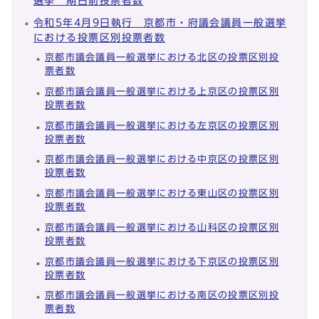
選挙 期日前投票者数
令和5年4月9日執行 京都市・府議会議員一般選挙
における投票区別投票者数
京都市議会議員一般選挙における北区の投票区別投
票者数
京都市議会議員一般選挙における上京区の投票区別
投票者数
京都市議会議員一般選挙における左京区の投票区別
投票者数
京都市議会議員一般選挙における中京区の投票区別
投票者数
京都市議会議員一般選挙における東山区の投票区別
投票者数
京都市議会議員一般選挙における山科区の投票区別
投票者数
京都市議会議員一般選挙における下京区の投票区別
投票者数
京都市議会議員一般選挙における南区の投票区別投
票者数