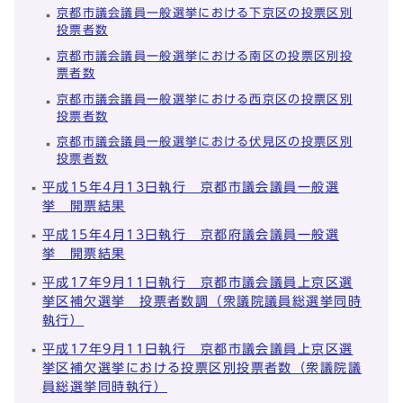
京都市議会議員一般選挙における下京区の投票区別
投票者数
京都市議会議員一般選挙における南区の投票区別投
票者数
京都市議会議員一般選挙における西京区の投票区別
投票者数
京都市議会議員一般選挙における伏見区の投票区別
投票者数
平成15年4月13日執行 京都市議会議員一般選
挙 開票結果
平成15年4月13日執行 京都府議会議員一般選
挙 開票結果
平成17年9月11日執行 京都市議会議員上京区選
挙区補欠選挙 投票者数調（衆議院議員総選挙同時
執行）
平成17年9月11日執行 京都市議会議員上京区選
挙区補欠選挙における投票区別投票者数（衆議院議
員総選挙同時執行）