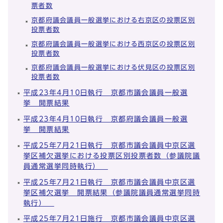
票者数
京都府議会議員一般選挙における右京区の投票区別
投票者数
京都府議会議員一般選挙における西京区の投票区別
投票者数
京都府議会議員一般選挙における伏見区の投票区別
投票者数
平成23年4月10日執行 京都市議会議員一般選
挙 開票結果
平成23年4月10日執行 京都府議会議員一般選
挙 開票結果
平成25年7月21日執行 京都市議会議員中京区選
挙区補欠選挙における投票区別投票者数（参議院議
員通常選挙同時執行）
平成25年7月21日執行 京都市議会議員中京区選
挙区補欠選挙 開票結果（参議院議員通常選挙同時
執行）
平成25年7月21日施行 京都市議会議員中京区選