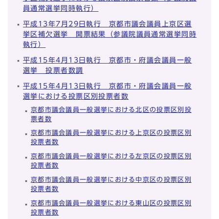
員通常選挙同時執行）
平成13年7月29日執行 京都市議会議員上京区選
挙区補欠選挙 開票結果（参議院議員通常選挙同時
執行）
平成15年4月13日執行 京都市・府議会議員一般
選挙 投票者数調
平成15年4月13日執行 京都市・府議会議員一般
選挙における投票区別投票者数
京都市議会議員一般選挙における北区の投票区別投
票者数
京都市議会議員一般選挙における上京区の投票区別
投票者数
京都市議会議員一般選挙における左京区の投票区別
投票者数
京都市議会議員一般選挙における中京区の投票区別
投票者数
京都市議会議員一般選挙における東山区の投票区別
投票者数