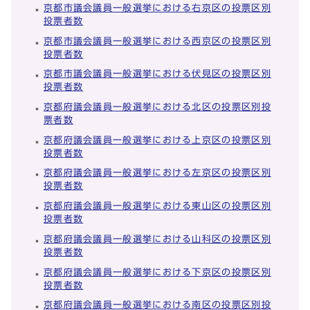
京都市議会議員一般選挙における右京区の投票区別
投票者数
京都市議会議員一般選挙における西京区の投票区別
投票者数
京都市議会議員一般選挙における伏見区の投票区別
投票者数
京都府議会議員一般選挙における北区の投票区別投
票者数
京都府議会議員一般選挙における上京区の投票区別
投票者数
京都府議会議員一般選挙における左京区の投票区別
投票者数
京都府議会議員一般選挙における東山区の投票区別
投票者数
京都府議会議員一般選挙における山科区の投票区別
投票者数
京都府議会議員一般選挙における下京区の投票区別
投票者数
京都府議会議員一般選挙における南区の投票区別投