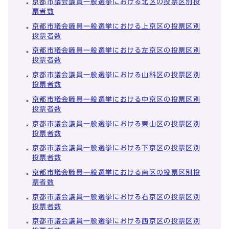
京都市議会議員一般選挙における北区の投票区別投
票者数
京都市議会議員一般選挙における上京区の投票区別
投票者数
京都市議会議員一般選挙における左京区の投票区別
投票者数
京都市議会議員一般選挙における山科区の投票区別
投票者数
京都市議会議員一般選挙における中京区の投票区別
投票者数
京都市議会議員一般選挙における東山区の投票区別
投票者数
京都市議会議員一般選挙における下京区の投票区別
投票者数
京都市議会議員一般選挙における南区の投票区別投
票者数
京都市議会議員一般選挙における右京区の投票区別
投票者数
京都市議会議員一般選挙における西京区の投票区別