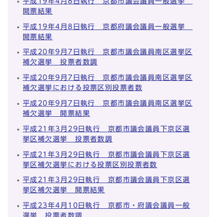
平成19年4月8日執行 京都市議会議員一般選挙
開票結果
平成19年4月8日執行 京都府議会議員一般選挙
開票結果
平成20年9月7日執行 京都市議会議員南区選挙区
補欠選挙 投票者数調
平成20年9月7日執行 京都市議会議員南区選挙区
補欠選挙における投票区別投票者数
平成20年9月7日執行 京都市議会議員南区選挙区
補欠選挙 開票結果
平成21年3月29日執行 京都市議会議員下京区選
挙区補欠選挙 投票者数調
平成21年3月29日執行 京都市議会議員下京区選
挙区補欠選挙における投票区別投票者数
平成21年3月29日執行 京都市議会議員下京区選
挙区補欠選挙 開票結果
平成23年4月10日執行 京都市・府議会議員一般
選挙 投票者数調