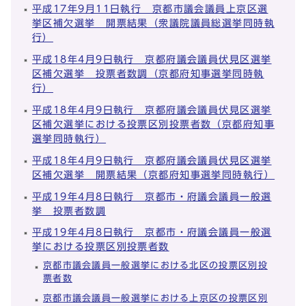
平成17年9月11日執行 京都市議会議員上京区選
挙区補欠選挙 開票結果（衆議院議員総選挙同時執
行）
平成18年4月9日執行 京都府議会議員伏見区選挙
区補欠選挙 投票者数調（京都府知事選挙同時執
行）
平成18年4月9日執行 京都府議会議員伏見区選挙
区補欠選挙における投票区別投票者数（京都府知事
選挙同時執行）
平成18年4月9日執行 京都府議会議員伏見区選挙
区補欠選挙 開票結果（京都府知事選挙同時執行）
平成19年4月8日執行 京都市・府議会議員一般選
挙 投票者数調
平成19年4月8日執行 京都市・府議会議員一般選
挙における投票区別投票者数
京都市議会議員一般選挙における北区の投票区別投
票者数
京都市議会議員一般選挙における上京区の投票区別