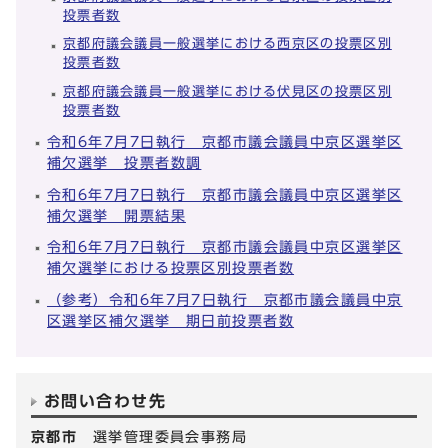
投票者数
京都府議会議員一般選挙における西京区の投票区別
投票者数
京都府議会議員一般選挙における伏見区の投票区別
投票者数
令和6年7月7日執行 京都市議会議員中京区選挙区
補欠選挙 投票者数調
令和6年7月7日執行 京都市議会議員中京区選挙区
補欠選挙 開票結果
令和6年7月7日執行 京都市議会議員中京区選挙区
補欠選挙における投票区別投票者数
（参考）令和6年7月7日執行 京都市議会議員中京
区選挙区補欠選挙 期日前投票者数
お問い合わせ先
京都市
選挙管理委員会事務局