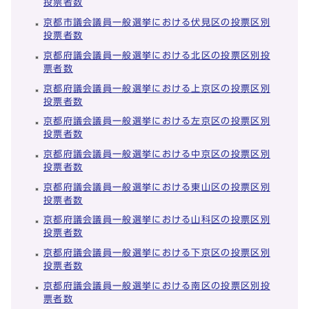
投票者数
京都市議会議員一般選挙における伏見区の投票区別
投票者数
京都府議会議員一般選挙における北区の投票区別投
票者数
京都府議会議員一般選挙における上京区の投票区別
投票者数
京都府議会議員一般選挙における左京区の投票区別
投票者数
京都府議会議員一般選挙における中京区の投票区別
投票者数
京都府議会議員一般選挙における東山区の投票区別
投票者数
京都府議会議員一般選挙における山科区の投票区別
投票者数
京都府議会議員一般選挙における下京区の投票区別
投票者数
京都府議会議員一般選挙における南区の投票区別投
票者数