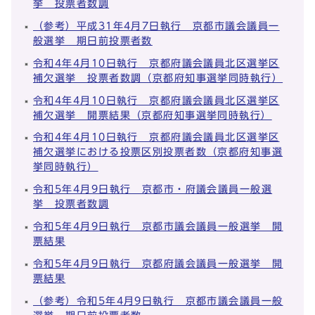
挙 投票者数調
（参考）平成31年4月7日執行 京都市議会議員一
般選挙 期日前投票者数
令和4年4月10日執行 京都府議会議員北区選挙区
補欠選挙 投票者数調（京都府知事選挙同時執行）
令和4年4月10日執行 京都府議会議員北区選挙区
補欠選挙 開票結果（京都府知事選挙同時執行）
令和4年4月10日執行 京都府議会議員北区選挙区
補欠選挙における投票区別投票者数（京都府知事選
挙同時執行）
令和5年4月9日執行 京都市・府議会議員一般選
挙 投票者数調
令和5年4月9日執行 京都市議会議員一般選挙 開
票結果
令和5年4月9日執行 京都府議会議員一般選挙 開
票結果
（参考）令和5年4月9日執行 京都市議会議員一般