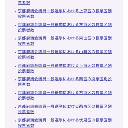
票者数
京都府議会議員一般選挙における上京区の投票区別
投票者数
京都府議会議員一般選挙における左京区の投票区別
投票者数
京都府議会議員一般選挙における東山区の投票区別
投票者数
京都府議会議員一般選挙における山科区の投票区別
投票者数
京都府議会議員一般選挙における下京区の投票区別
投票者数
京都府議会議員一般選挙における南区の投票区別投
票者数
京都府議会議員一般選挙における右京区の投票区別
投票者数
京都府議会議員一般選挙における西京区の投票区別
投票者数
京都府議会議員一般選挙における伏見区の投票区別
投票者数