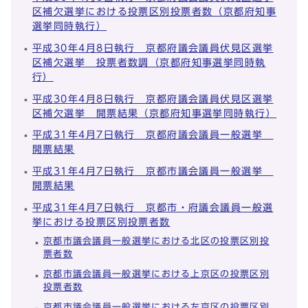
区補欠選挙における投票区別投票者数（京都府知事
選挙同時執行）
平成30年4月8日執行 京都府議会議員伏見区選挙
区補欠選挙 投票者数調（京都府知事選挙同時執
行）
平成30年4月8日執行 京都府議会議員伏見区選挙
区補欠選挙 開票結果（京都府知事選挙同時執行）
平成31年4月7日執行 京都府議会議員一般選挙
開票結果
平成31年4月7日執行 京都市議会議員一般選挙
開票結果
平成31年4月7日執行 京都市・府議会議員一般選
挙における投票区別投票者数
京都市議会議員一般選挙における北区の投票区別投
票者数
京都市議会議員一般選挙における上京区の投票区別
投票者数
京都市議会議員一般選挙における左京区の投票区別