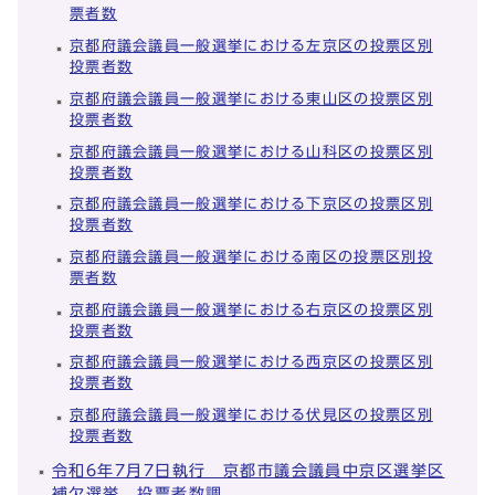
票者数
京都府議会議員一般選挙における左京区の投票区別
投票者数
京都府議会議員一般選挙における東山区の投票区別
投票者数
京都府議会議員一般選挙における山科区の投票区別
投票者数
京都府議会議員一般選挙における下京区の投票区別
投票者数
京都府議会議員一般選挙における南区の投票区別投
票者数
京都府議会議員一般選挙における右京区の投票区別
投票者数
京都府議会議員一般選挙における西京区の投票区別
投票者数
京都府議会議員一般選挙における伏見区の投票区別
投票者数
令和6年7月7日執行 京都市議会議員中京区選挙区
補欠選挙 投票者数調