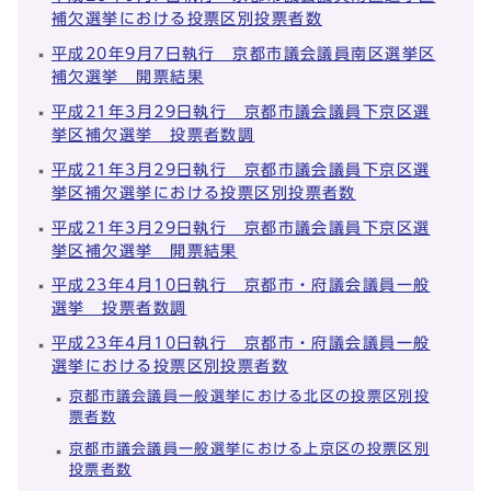
補欠選挙における投票区別投票者数
平成20年9月7日執行 京都市議会議員南区選挙区
補欠選挙 開票結果
平成21年3月29日執行 京都市議会議員下京区選
挙区補欠選挙 投票者数調
平成21年3月29日執行 京都市議会議員下京区選
挙区補欠選挙における投票区別投票者数
平成21年3月29日執行 京都市議会議員下京区選
挙区補欠選挙 開票結果
平成23年4月10日執行 京都市・府議会議員一般
選挙 投票者数調
平成23年4月10日執行 京都市・府議会議員一般
選挙における投票区別投票者数
京都市議会議員一般選挙における北区の投票区別投
票者数
京都市議会議員一般選挙における上京区の投票区別
投票者数