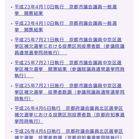
平成23年4月10日執行 京都市議会議員一般選
挙 開票結果
平成23年4月10日執行 京都府議会議員一般選
挙 開票結果
平成25年7月21日執行 京都市議会議員中京区選
挙区補欠選挙における投票区別投票者数（参議院議
員通常選挙同時執行）
平成25年7月21日執行 京都市議会議員中京区選
挙区補欠選挙 開票結果（参議院議員通常選挙同時
執行）
平成25年7月21日施行 京都市議会議員中京区選
挙区補欠選挙 投票者数調（参議院議員通常選挙同
時執行）
平成26年4月6日執行 京都府議会議員北区選挙区
補欠選挙における投票区別投票者数（京都府知事選
挙同時執行）
平成26年4月6日執行 京都府議会議員北区選挙区
補欠選挙 投票者数調（京都府知事選挙同時執行）