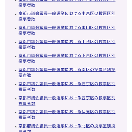
投票者数
京都市議会議員一般選挙における中京区の投票区別
投票者数
京都市議会議員一般選挙における東山区の投票区別
投票者数
京都市議会議員一般選挙における山科区の投票区別
投票者数
京都市議会議員一般選挙における下京区の投票区別
投票者数
京都市議会議員一般選挙における南区の投票区別投
票者数
京都市議会議員一般選挙における右京区の投票区別
投票者数
京都市議会議員一般選挙における西京区の投票区別
投票者数
京都市議会議員一般選挙における伏見区の投票区別
投票者数
京都府議会議員一般選挙における北区の投票区別投
票者数