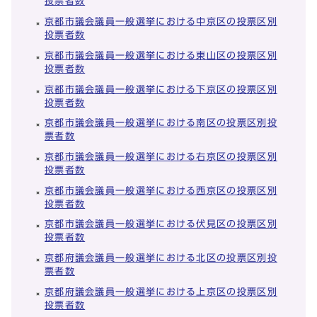
投票者数
京都市議会議員一般選挙における中京区の投票区別
投票者数
京都市議会議員一般選挙における東山区の投票区別
投票者数
京都市議会議員一般選挙における下京区の投票区別
投票者数
京都市議会議員一般選挙における南区の投票区別投
票者数
京都市議会議員一般選挙における右京区の投票区別
投票者数
京都市議会議員一般選挙における西京区の投票区別
投票者数
京都市議会議員一般選挙における伏見区の投票区別
投票者数
京都府議会議員一般選挙における北区の投票区別投
票者数
京都府議会議員一般選挙における上京区の投票区別
投票者数