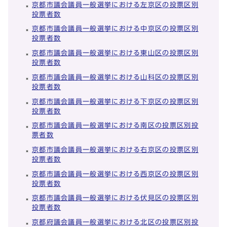
京都市議会議員一般選挙における左京区の投票区別
投票者数
京都市議会議員一般選挙における中京区の投票区別
投票者数
京都市議会議員一般選挙における東山区の投票区別
投票者数
京都市議会議員一般選挙における山科区の投票区別
投票者数
京都市議会議員一般選挙における下京区の投票区別
投票者数
京都市議会議員一般選挙における南区の投票区別投
票者数
京都市議会議員一般選挙における右京区の投票区別
投票者数
京都市議会議員一般選挙における西京区の投票区別
投票者数
京都市議会議員一般選挙における伏見区の投票区別
投票者数
京都府議会議員一般選挙における北区の投票区別投