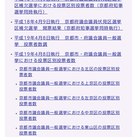
区補欠選挙における投票区別投票者数（京都府知事
選挙同時執行）
平成18年4月9日執行 京都府議会議員伏見区選挙
区補欠選挙 開票結果（京都府知事選挙同時執行）
平成19年4月8日執行 京都市・府議会議員一般選
挙 投票者数調
平成19年4月8日執行 京都市・府議会議員一般選
挙における投票区別投票者数
京都市議会議員一般選挙における北区の投票区別投
票者数
京都市議会議員一般選挙における上京区の投票区別
投票者数
京都市議会議員一般選挙における左京区の投票区別
投票者数
京都市議会議員一般選挙における中京区の投票区別
投票者数
京都市議会議員一般選挙における東山区の投票区別
投票者数