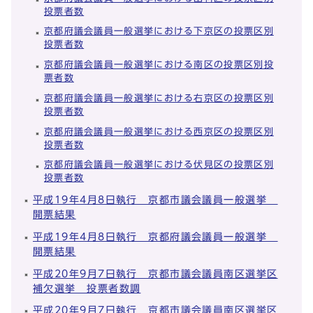
投票者数
京都府議会議員一般選挙における下京区の投票区別
投票者数
京都府議会議員一般選挙における南区の投票区別投
票者数
京都府議会議員一般選挙における右京区の投票区別
投票者数
京都府議会議員一般選挙における西京区の投票区別
投票者数
京都府議会議員一般選挙における伏見区の投票区別
投票者数
平成19年4月8日執行 京都市議会議員一般選挙
開票結果
平成19年4月8日執行 京都府議会議員一般選挙
開票結果
平成20年9月7日執行 京都市議会議員南区選挙区
補欠選挙 投票者数調
平成20年9月7日執行 京都市議会議員南区選挙区