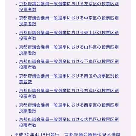
京都府議会議員一般選挙における左京区の投票区別
投票者数
京都府議会議員一般選挙における中京区の投票区別
投票者数
京都府議会議員一般選挙における東山区の投票区別
投票者数
京都府議会議員一般選挙における山科区の投票区別
投票者数
京都府議会議員一般選挙における下京区の投票区別
投票者数
京都府議会議員一般選挙における南区の投票区別投
票者数
京都府議会議員一般選挙における右京区の投票区別
投票者数
京都府議会議員一般選挙における西京区の投票区別
投票者数
京都府議会議員一般選挙における伏見区の投票区別
投票者数
平成30年4月8日執行 京都府議会議員伏見区選挙