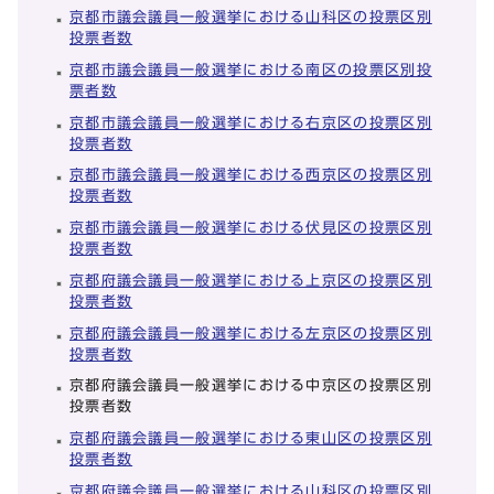
京都市議会議員一般選挙における山科区の投票区別
投票者数
京都市議会議員一般選挙における南区の投票区別投
票者数
京都市議会議員一般選挙における右京区の投票区別
投票者数
京都市議会議員一般選挙における西京区の投票区別
投票者数
京都市議会議員一般選挙における伏見区の投票区別
投票者数
京都府議会議員一般選挙における上京区の投票区別
投票者数
京都府議会議員一般選挙における左京区の投票区別
投票者数
京都府議会議員一般選挙における中京区の投票区別
投票者数
京都府議会議員一般選挙における東山区の投票区別
投票者数
京都府議会議員一般選挙における山科区の投票区別