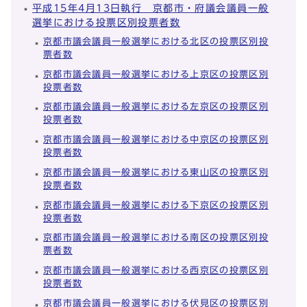
平成15年4月13日執行 京都市・府議会議員一般
選挙における投票区別投票者数
京都市議会議員一般選挙における北区の投票区別投
票者数
京都市議会議員一般選挙における上京区の投票区別
投票者数
京都市議会議員一般選挙における左京区の投票区別
投票者数
京都市議会議員一般選挙における中京区の投票区別
投票者数
京都市議会議員一般選挙における東山区の投票区別
投票者数
京都市議会議員一般選挙における下京区の投票区別
投票者数
京都市議会議員一般選挙における南区の投票区別投
票者数
京都市議会議員一般選挙における西京区の投票区別
投票者数
京都市議会議員一般選挙における伏見区の投票区別