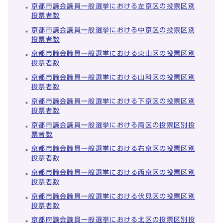
京都市議会議員一般選挙における左京区の投票区別
投票者数
京都市議会議員一般選挙における中京区の投票区別
投票者数
京都市議会議員一般選挙における東山区の投票区別
投票者数
京都市議会議員一般選挙における山科区の投票区別
投票者数
京都市議会議員一般選挙における下京区の投票区別
投票者数
京都市議会議員一般選挙における南区の投票区別投
票者数
京都市議会議員一般選挙における右京区の投票区別
投票者数
京都市議会議員一般選挙における西京区の投票区別
投票者数
京都市議会議員一般選挙における伏見区の投票区別
投票者数
京都府議会議員一般選挙における北区の投票区別投