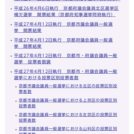
平成26年4月6日執行 京都府議会議員北区選挙区
補欠選挙 開票結果（京都府知事選挙同時執行）
平成27年4月12日執行 京都市議会議員一般選
挙 開票結果
平成27年4月12日執行 京都府議会議員一般選
挙 開票結果
平成27年4月12日執行 京都市・府議会議員一般
選挙 投票者数調
平成27年4月12日執行 京都市・府議会議員一般
選挙における投票区別投票者数
京都市議会議員一般選挙における北区の投票区別投
票者数
京都市議会議員一般選挙における上京区の投票区別
投票者数
京都市議会議員一般選挙における左京区の投票区別
投票者数
京都市議会議員一般選挙における山科区の投票区別