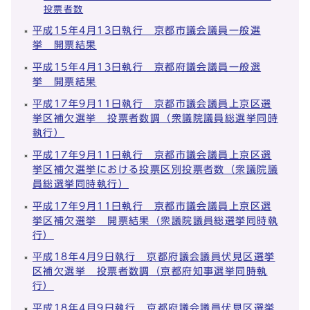
投票者数
平成15年4月13日執行 京都市議会議員一般選
挙 開票結果
平成15年4月13日執行 京都府議会議員一般選
挙 開票結果
平成17年9月11日執行 京都市議会議員上京区選
挙区補欠選挙 投票者数調（衆議院議員総選挙同時
執行）
平成17年9月11日執行 京都市議会議員上京区選
挙区補欠選挙における投票区別投票者数（衆議院議
員総選挙同時執行）
平成17年9月11日執行 京都市議会議員上京区選
挙区補欠選挙 開票結果（衆議院議員総選挙同時執
行）
平成18年4月9日執行 京都府議会議員伏見区選挙
区補欠選挙 投票者数調（京都府知事選挙同時執
行）
平成18年4月9日執行 京都府議会議員伏見区選挙