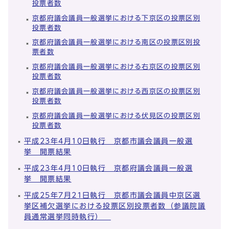
投票者数
京都府議会議員一般選挙における下京区の投票区別
投票者数
京都府議会議員一般選挙における南区の投票区別投
票者数
京都府議会議員一般選挙における右京区の投票区別
投票者数
京都府議会議員一般選挙における西京区の投票区別
投票者数
京都府議会議員一般選挙における伏見区の投票区別
投票者数
平成23年4月10日執行 京都市議会議員一般選
挙 開票結果
平成23年4月10日執行 京都府議会議員一般選
挙 開票結果
平成25年7月21日執行 京都市議会議員中京区選
挙区補欠選挙における投票区別投票者数（参議院議
員通常選挙同時執行）