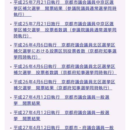
平成25年7月21日執行 京都市議会議員中京区選
挙区補欠選挙 開票結果（参議院議員通常選挙同時
執行）
平成25年7月21日施行 京都市議会議員中京区選
挙区補欠選挙 投票者数調（参議院議員通常選挙同
時執行）
平成26年4月6日執行 京都府議会議員北区選挙区
補欠選挙における投票区別投票者数（京都府知事選
挙同時執行）
平成26年4月6日執行 京都府議会議員北区選挙区
補欠選挙 投票者数調（京都府知事選挙同時執行）
平成26年4月6日執行 京都府議会議員北区選挙区
補欠選挙 開票結果（京都府知事選挙同時執行）
平成27年4月12日執行 京都市議会議員一般選
挙 開票結果
平成27年4月12日執行 京都府議会議員一般選
挙 開票結果
平成27年4月12日執行 京都市・府議会議員一般