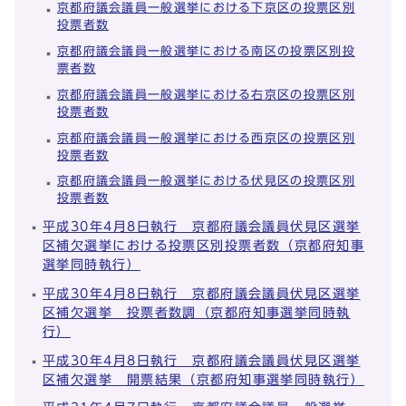
京都府議会議員一般選挙における下京区の投票区別
投票者数
京都府議会議員一般選挙における南区の投票区別投
票者数
京都府議会議員一般選挙における右京区の投票区別
投票者数
京都府議会議員一般選挙における西京区の投票区別
投票者数
京都府議会議員一般選挙における伏見区の投票区別
投票者数
平成30年4月8日執行 京都府議会議員伏見区選挙
区補欠選挙における投票区別投票者数（京都府知事
選挙同時執行）
平成30年4月8日執行 京都府議会議員伏見区選挙
区補欠選挙 投票者数調（京都府知事選挙同時執
行）
平成30年4月8日執行 京都府議会議員伏見区選挙
区補欠選挙 開票結果（京都府知事選挙同時執行）