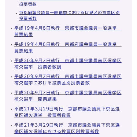
投票者数
京都府議会議員一般選挙における伏見区の投票区別
投票者数
平成19年4月8日執行 京都市議会議員一般選挙
開票結果
平成19年4月8日執行 京都府議会議員一般選挙
開票結果
平成20年9月7日執行 京都市議会議員南区選挙区
補欠選挙 投票者数調
平成20年9月7日執行 京都市議会議員南区選挙区
補欠選挙における投票区別投票者数
平成20年9月7日執行 京都市議会議員南区選挙区
補欠選挙 開票結果
平成21年3月29日執行 京都市議会議員下京区選
挙区補欠選挙 投票者数調
平成21年3月29日執行 京都市議会議員下京区選
挙区補欠選挙における投票区別投票者数