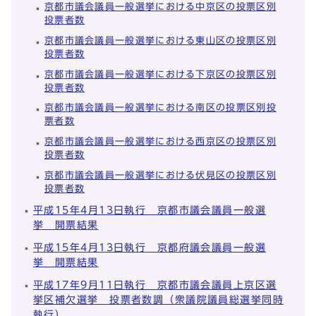
京都市議会議員一般選挙における中京区の投票区別
投票者数
京都市議会議員一般選挙における東山区の投票区別
投票者数
京都市議会議員一般選挙における下京区の投票区別
投票者数
京都市議会議員一般選挙における南区の投票区別投
票者数
京都市議会議員一般選挙における西京区の投票区別
投票者数
京都市議会議員一般選挙における伏見区の投票区別
投票者数
平成15年4月13日執行 京都市議会議員一般選
挙 開票結果
平成15年4月13日執行 京都府議会議員一般選
挙 開票結果
平成17年9月11日執行 京都市議会議員上京区選
挙区補欠選挙 投票者数調（衆議院議員総選挙同時
執行）