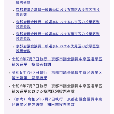
投票者数
京都府議会議員一般選挙における南区の投票区別投
票者数
京都府議会議員一般選挙における右京区の投票区別
投票者数
京都府議会議員一般選挙における西京区の投票区別
投票者数
京都府議会議員一般選挙における伏見区の投票区別
投票者数
令和6年7月7日執行 京都市議会議員中京区選挙区
補欠選挙 投票者数調
令和6年7月7日執行 京都市議会議員中京区選挙区
補欠選挙 開票結果
令和6年7月7日執行 京都市議会議員中京区選挙区
補欠選挙における投票区別投票者数
（参考）令和6年7月7日執行 京都市議会議員中京
区選挙区補欠選挙 期日前投票者数