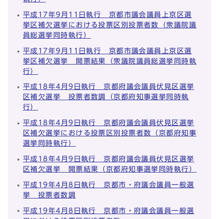
平成17年9月11日執行 京都市議会議員上京区選
挙区補欠選挙における投票区別投票者数（衆議院議
員総選挙同時執行）
平成17年9月11日執行 京都市議会議員上京区選
挙区補欠選挙 開票結果（衆議院議員総選挙同時執
行）
平成18年4月9日執行 京都府議会議員伏見区選挙
区補欠選挙 投票者数調（京都府知事選挙同時執
行）
平成18年4月9日執行 京都府議会議員伏見区選挙
区補欠選挙における投票区別投票者数（京都府知事
選挙同時執行）
平成18年4月9日執行 京都府議会議員伏見区選挙
区補欠選挙 開票結果（京都府知事選挙同時執行）
平成19年4月8日執行 京都市・府議会議員一般選
挙 投票者数調
平成19年4月8日執行 京都市・府議会議員一般選