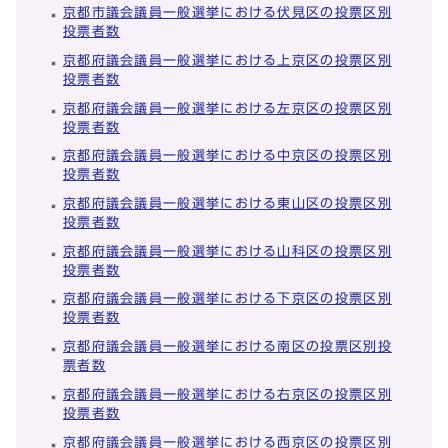
京都市議会議員一般選挙における伏見区の投票区別
投票者数
京都府議会議員一般選挙における上京区の投票区別
投票者数
京都府議会議員一般選挙における左京区の投票区別
投票者数
京都府議会議員一般選挙における中京区の投票区別
投票者数
京都府議会議員一般選挙における東山区の投票区別
投票者数
京都府議会議員一般選挙における山科区の投票区別
投票者数
京都府議会議員一般選挙における下京区の投票区別
投票者数
京都府議会議員一般選挙における南区の投票区別投
票者数
京都府議会議員一般選挙における右京区の投票区別
投票者数
京都府議会議員一般選挙における西京区の投票区別