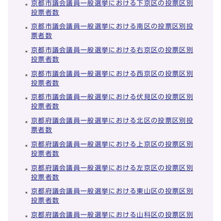
京都市議会議員一般選挙における下京区の投票区別
投票者数
京都市議会議員一般選挙における南区の投票区別投
票者数
京都市議会議員一般選挙における右京区の投票区別
投票者数
京都市議会議員一般選挙における西京区の投票区別
投票者数
京都市議会議員一般選挙における伏見区の投票区別
投票者数
京都府議会議員一般選挙における北区の投票区別投
票者数
京都府議会議員一般選挙における上京区の投票区別
投票者数
京都府議会議員一般選挙における左京区の投票区別
投票者数
京都府議会議員一般選挙における東山区の投票区別
投票者数
京都府議会議員一般選挙における山科区の投票区別