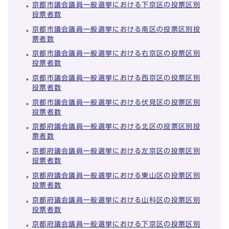
京都市議会議員一般選挙における下京区の投票区別
投票者数
京都市議会議員一般選挙における南区の投票区別投
票者数
京都市議会議員一般選挙における右京区の投票区別
投票者数
京都市議会議員一般選挙における西京区の投票区別
投票者数
京都市議会議員一般選挙における伏見区の投票区別
投票者数
京都府議会議員一般選挙における北区の投票区別投
票者数
京都府議会議員一般選挙における左京区の投票区別
投票者数
京都府議会議員一般選挙における東山区の投票区別
投票者数
京都府議会議員一般選挙における山科区の投票区別
投票者数
京都府議会議員一般選挙における下京区の投票区別