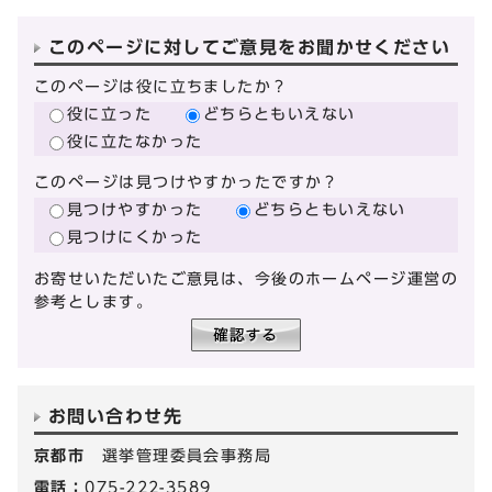
このページに対してご意見をお聞かせください
このページは役に立ちましたか？
役に立った
どちらともいえない
役に立たなかった
このページは見つけやすかったですか？
見つけやすかった
どちらともいえない
見つけにくかった
お寄せいただいたご意見は、今後のホームページ運営の
参考とします。
お問い合わせ先
京都市
選挙管理委員会事務局
電話：
075-222-3589