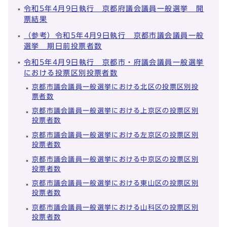
令和5年4月9日執行 京都府議会議員一般選挙 開
票結果
（参考）令和5年4月9日執行 京都市議会議員一般
選挙 期日前投票者数
令和5年4月9日執行 京都市・府議会議員一般選挙
における投票区別投票者数
京都市議会議員一般選挙における北区の投票区別投
票者数
京都市議会議員一般選挙における上京区の投票区別
投票者数
京都市議会議員一般選挙における左京区の投票区別
投票者数
京都市議会議員一般選挙における中京区の投票区別
投票者数
京都市議会議員一般選挙における東山区の投票区別
投票者数
京都市議会議員一般選挙における山科区の投票区別
投票者数