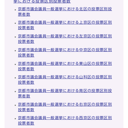
挙における投票区別投票者数
京都市議会議員一般選挙における北区の投票区別投
票者数
京都市議会議員一般選挙における上京区の投票区別
投票者数
京都市議会議員一般選挙における左京区の投票区別
投票者数
京都市議会議員一般選挙における中京区の投票区別
投票者数
京都市議会議員一般選挙における東山区の投票区別
投票者数
京都市議会議員一般選挙における山科区の投票区別
投票者数
京都市議会議員一般選挙における南区の投票区別投
票者数
京都市議会議員一般選挙における右京区の投票区別
投票者数
京都市議会議員一般選挙における西京区の投票区別
投票者数