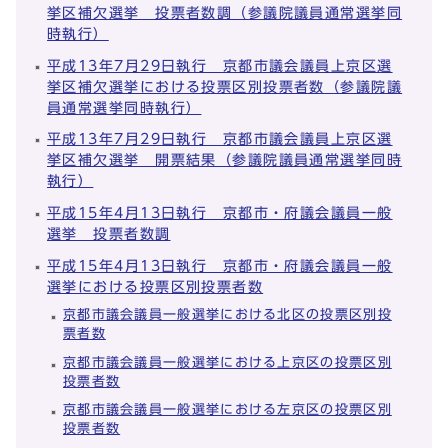
挙区補欠選挙 投票者数調（参議院議員通常選挙同
時執行）
平成13年7月29日執行 京都市議会議員上京区選
挙区補欠選挙における投票区別投票者数（参議院議
員通常選挙同時執行）
平成13年7月29日執行 京都市議会議員上京区選
挙区補欠選挙 開票結果（参議院議員通常選挙同時
執行）
平成15年4月13日執行 京都市・府議会議員一般
選挙 投票者数調
平成15年4月13日執行 京都市・府議会議員一般
選挙における投票区別投票者数
京都市議会議員一般選挙における北区の投票区別投
票者数
京都市議会議員一般選挙における上京区の投票区別
投票者数
京都市議会議員一般選挙における左京区の投票区別
投票者数