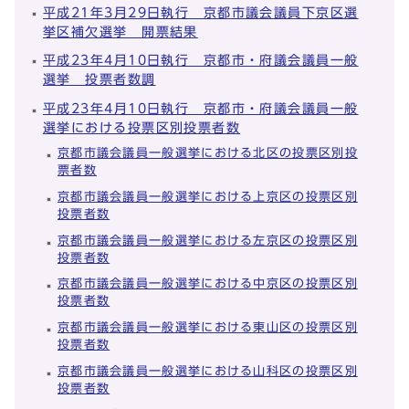
平成21年3月29日執行 京都市議会議員下京区選
挙区補欠選挙 開票結果
平成23年4月10日執行 京都市・府議会議員一般
選挙 投票者数調
平成23年4月10日執行 京都市・府議会議員一般
選挙における投票区別投票者数
京都市議会議員一般選挙における北区の投票区別投
票者数
京都市議会議員一般選挙における上京区の投票区別
投票者数
京都市議会議員一般選挙における左京区の投票区別
投票者数
京都市議会議員一般選挙における中京区の投票区別
投票者数
京都市議会議員一般選挙における東山区の投票区別
投票者数
京都市議会議員一般選挙における山科区の投票区別
投票者数