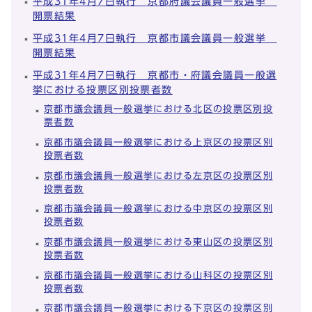
平成31年4月7日執行 京都府議会議員一般選挙
開票結果
平成31年4月7日執行 京都市議会議員一般選挙
開票結果
平成31年4月7日執行 京都市・府議会議員一般選
挙における投票区別投票者数
京都市議会議員一般選挙における北区の投票区別投
票者数
京都市議会議員一般選挙における上京区の投票区別
投票者数
京都市議会議員一般選挙における左京区の投票区別
投票者数
京都市議会議員一般選挙における中京区の投票区別
投票者数
京都市議会議員一般選挙における東山区の投票区別
投票者数
京都市議会議員一般選挙における山科区の投票区別
投票者数
京都市議会議員一般選挙における下京区の投票区別