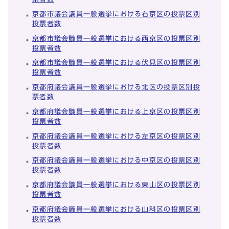
京都市議会議員一般選挙における右京区の投票区別
投票者数
京都市議会議員一般選挙における西京区の投票区別
投票者数
京都市議会議員一般選挙における伏見区の投票区別
投票者数
京都府議会議員一般選挙における北区の投票区別投
票者数
京都府議会議員一般選挙における上京区の投票区別
投票者数
京都府議会議員一般選挙における左京区の投票区別
投票者数
京都府議会議員一般選挙における中京区の投票区別
投票者数
京都府議会議員一般選挙における東山区の投票区別
投票者数
京都府議会議員一般選挙における山科区の投票区別
投票者数