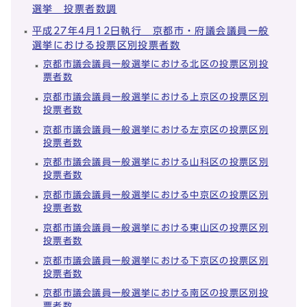
選挙 投票者数調
平成27年4月12日執行 京都市・府議会議員一般
選挙における投票区別投票者数
京都市議会議員一般選挙における北区の投票区別投
票者数
京都市議会議員一般選挙における上京区の投票区別
投票者数
京都市議会議員一般選挙における左京区の投票区別
投票者数
京都市議会議員一般選挙における山科区の投票区別
投票者数
京都市議会議員一般選挙における中京区の投票区別
投票者数
京都市議会議員一般選挙における東山区の投票区別
投票者数
京都市議会議員一般選挙における下京区の投票区別
投票者数
京都市議会議員一般選挙における南区の投票区別投
票者数