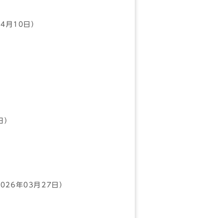
04月10日）
日）
026年03月27日）