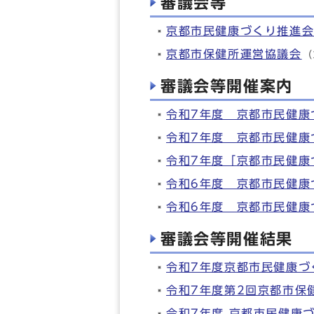
審議会等
京都市民健康づくり推進
京都市保健所運営協議会
（
審議会等開催案内
令和7年度 京都市民健康
令和7年度 京都市民健康
令和7年度「京都市民健康
令和6年度 京都市民健康
令和6年度 京都市民健康
審議会等開催結果
令和7年度京都市民健康づ
令和7年度第2回京都市保
令和7年度 京都市民健康