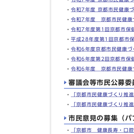
令和7年度 京都市民健康
令和7年度 京都市民健康
令和7年度第1回京都市保
平成28年度第1回京都市
令和6年度京都市民健康づ
令和6年度第2回京都市保
令和6年度 京都市民健康
審議会等市民公募委
「京都市民健康づくり推
「京都市民健康づくり推
市民意見の募集（パ
「京都市 健康長寿・口