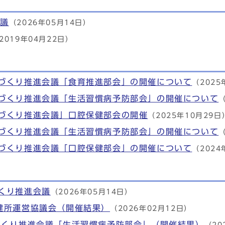
会議
（2026年05月14日）
2019年04月22日）
づくり推進会議「食育推進部会」の開催について
（2025
づくり推進会議「生活習慣病予防部会」の開催について
（
づくり推進会議」口腔保健部会の開催
（2025年10月29日
づくり推進会議「生活習慣病予防部会」の開催について
（
づくり推進会議「口腔保健部会」の開催について
（2024
くり推進会議
（2026年05月14日）
健所運営協議会（開催結果）
（2026年02月12日）
づくり推進会議「生活習慣病予防部会」（開催結果）