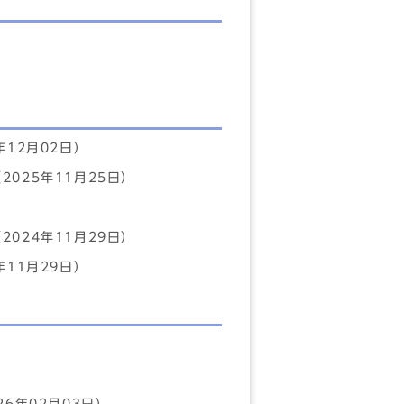
年12月02日）
2025年11月25日）
）
2024年11月29日）
年11月29日）