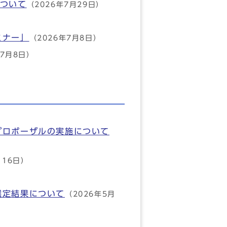
について
（2026年7月29日）
ミナー」
（2026年7月8日）
年7月8日）
プロポーザルの実施について
月16日）
選定結果について
（2026年5月