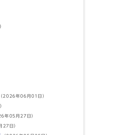
日）
（2026年06月01日）
日）
26年05月27日）
月27日）