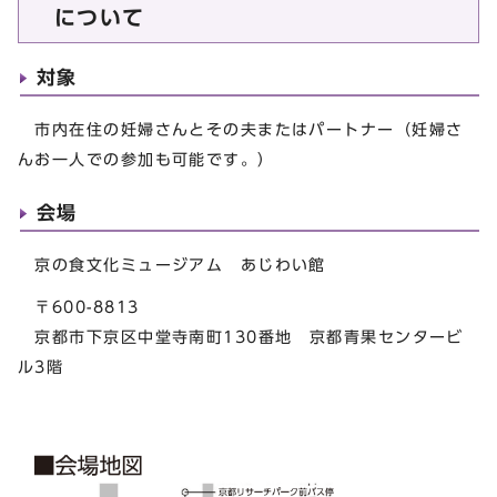
について
対象
市内在住の妊婦さんとその夫またはパートナー（妊婦さ
んお一人での参加も可能です。）
会場
京の食文化ミュージアム あじわい館
〒600-8813
京都市下京区中堂寺南町130番地 京都青果センタービ
ル3階