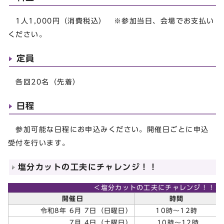
1人1,000円（消費税込） ※参加当日、会場でお支払い
ください。
定員
各回20名（先着）
日程
参加可能な日程にお申込みください。開催日ごとに申込
受付を行います。
塩分カットの工夫にチャレンジ！！
＜塩分カットの工夫にチャレンジ！！＞
開催日
時間
令和8年 6月 7日（日曜日）
10時～12時
7月 4日（土曜日）
10時～12時