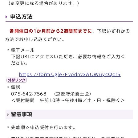
（※変更になる場合があります。）
申込方法
各開催日の1か月前から2週間前までに
、下記いずれかの
方法でお申し込みください。
電子メール
下記URLにアクセスいただき、必要な情報をご入力く
ださい。
https://forms.gle/FvodnvxAUWuycQcr5
電話
075-642-7568 （京都府栄養士会）
＜受付時間 午前10時～午後4時／土・日・祝除く＞
留意事項
先着順で申込受付を行います。