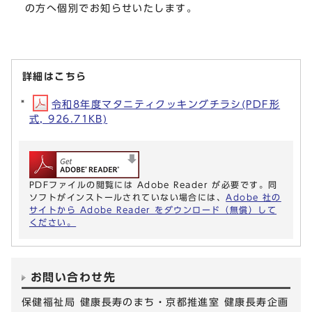
の方へ個別でお知らせいたします。
詳細はこちら
令和8年度マタニティクッキングチラシ(PDF形
式, 926.71KB)
PDFファイルの閲覧には Adobe Reader が必要です。同
ソフトがインストールされていない場合には、
Adobe 社の
サイトから Adobe Reader をダウンロード（無償）して
ください。
お問い合わせ先
保健福祉局 健康長寿のまち・京都推進室 健康長寿企画