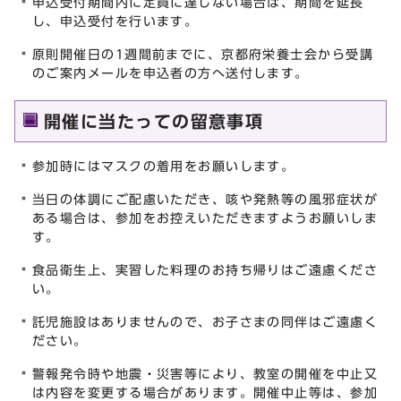
申込受付期間内に定員に達しない場合は、期間を延長
し、申込受付を行います。
原則開催日の1週間前までに、京都府栄養士会から受講
のご案内メールを申込者の方へ送付します。
開催に当たっての留意事項
参加時にはマスクの着用をお願いします。
当日の体調にご配慮いただき、咳や発熱等の風邪症状が
ある場合は、参加をお控えいただきますようお願いしま
す。
食品衛生上、実習した料理のお持ち帰りはご遠慮くださ
い。
託児施設はありませんので、お子さまの同伴はご遠慮く
ださい。
警報発令時や地震・災害等により、教室の開催を中止又
は内容を変更する場合があります。開催中止等は、参加