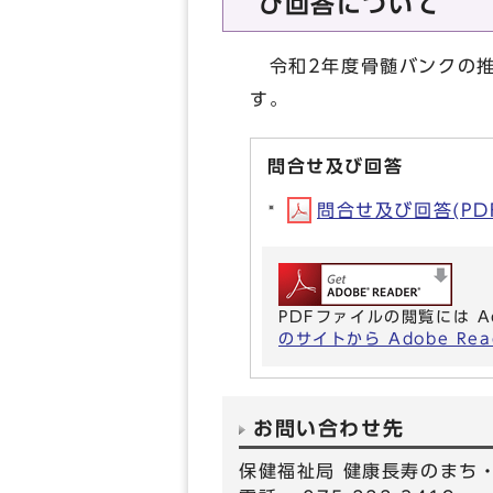
び回答について
令和2年度骨髄バンクの推
す。
問合せ及び回答
問合せ及び回答(PDF形
PDFファイルの閲覧には A
のサイトから Adobe R
お問い合わせ先
保健福祉局 健康長寿のまち