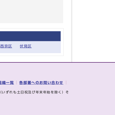
西京区
伏見区
組織一覧
各部署へのお問い合わせ
（いずれも土日祝及び年末年始を除く）そ