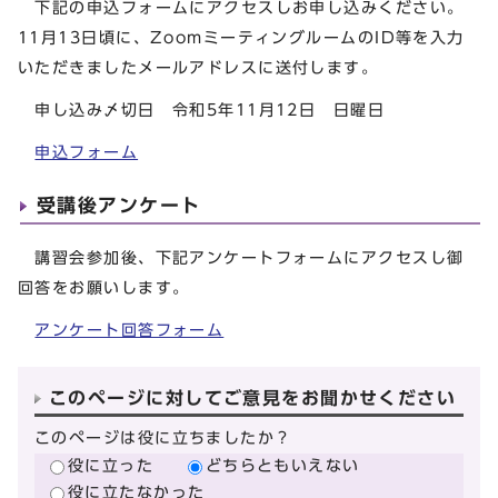
下記の申込フォームにアクセスしお申し込みください。
11月13日頃に、ZoomミーティングルームのID等を入力
いただきましたメールアドレスに送付します。
申し込み〆切日 令和5年11月12日 日曜日
申込フォーム
受講後アンケート
講習会参加後、下記アンケートフォームにアクセスし御
回答をお願いします。
アンケート回答フォーム
このページに対してご意見をお聞かせください
このページは役に立ちましたか？
役に立った
どちらともいえない
役に立たなかった