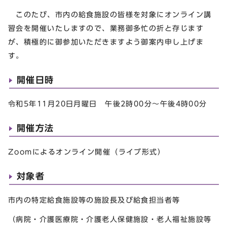
このたび、市内の給食施設の皆様を対象にオンライン講
習会を開催いたしますので、業務御多忙の折と存じます
が、積極的に御参加いただきますよう御案内申し上げま
す。
開催日時
令和5年11月20日月曜日 午後2時00分～午後4時00分
開催方法
Zoomによるオンライン開催（ライブ形式）
対象者
市内の特定給食施設等の施設長及び給食担当者等
（病院・介護医療院・介護老人保健施設・老人福祉施設等