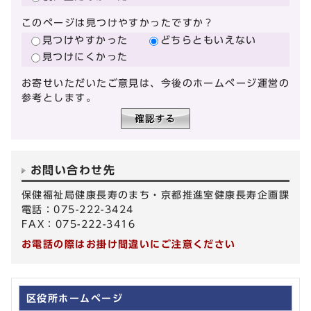
このページは見つけやすかったですか？
見つけやすかった
どちらともいえない
見つけにくかった
お寄せいただいたご意見は、今後のホームページ運営の
参考とします。
お問い合わせ先
保健福祉局健康長寿のまち・京都推進室健康長寿企画課
電話：075-222-3424
FAX：075-222-3416
お電話の際はお掛け間違いにご注意ください
区役所ホームページ