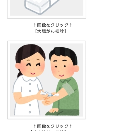
↑画像をクリック↑
【大腸がん検診】
↑画像をクリック↑