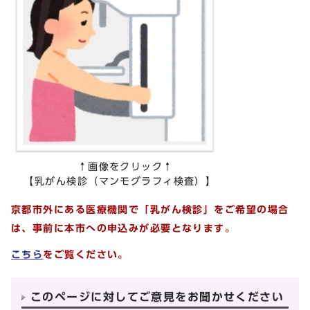
↑画像をクリック↑
【乳がん検診（マンモグラフィ検査）】
京都市外にある医療機関で「乳がん検診」をご希望の場合
は、事前に本市への申込みが必要となります。
こちら
をご覧ください。
このページに対してご意見をお聞かせください