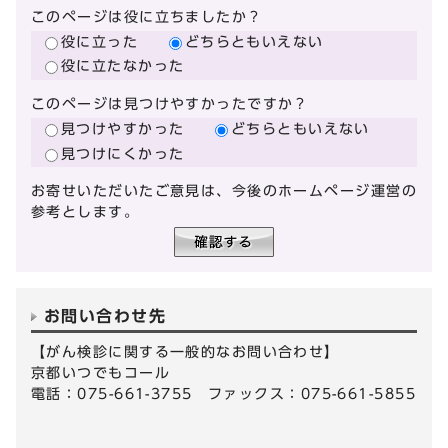
このページは役に立ちましたか？
役に立った
どちらともいえない
役に立たなかった
このページは見つけやすかったですか？
見つけやすかった
どちらともいえない
見つけにくかった
お寄せいただいたご意見は、今後のホームページ運営の
参考とします。
お問い合わせ先
【がん検診に関する一般的なお問い合わせ】
京都いつでもコール
電話：075-661-3755 ファックス：075-661-5855