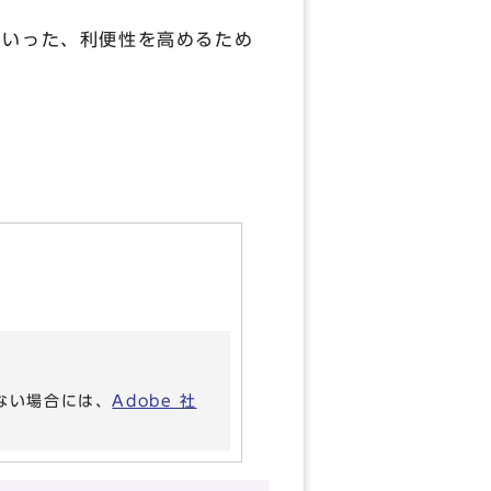
といった、利便性を高めるため
いない場合には、
Adobe 社