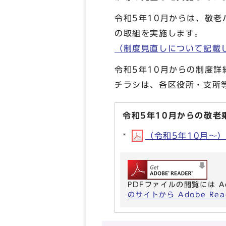
令和5年10月からは、敬
の取組を実施します。
（制度見直しについて記載
令和5年10月からの制度
チラシは、各区役所・支所
令和5年10月からの敬老
（令和5年10月～）見
PDFファイルの閲覧には A
のサイトから Adobe R