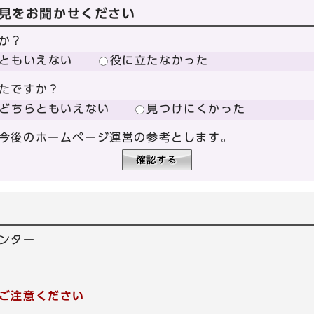
見をお聞かせください
か？
ともいえない
役に立たなかった
たですか？
どちらともいえない
見つけにくかった
今後のホームページ運営の参考とします。
ンター
ご注意ください