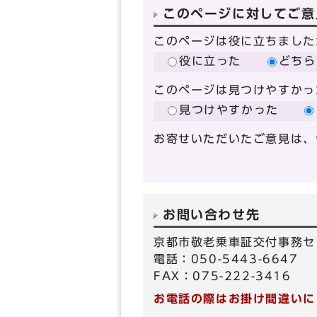
このページに対してご意
このページは役に立ちました
役に立った
どちら
このページは見つけやすかっ
見つけやすかった
お寄せいただいたご意見は、
お問い合わせ先
京都市敬老乗車証交付事務セ
電話：050-5443-6647
FAX：075-222-3416
お電話の際はお掛け間違いに