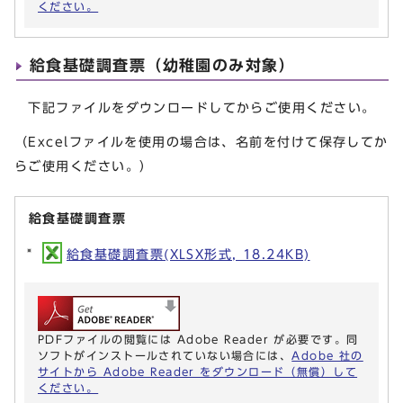
ください。
給食基礎調査票（幼稚園のみ対象）
下記ファイルをダウンロードしてからご使用ください。
（Excelファイルを使用の場合は、名前を付けて保存してか
らご使用ください。）
給食基礎調査票
給食基礎調査票(XLSX形式, 18.24KB)
PDFファイルの閲覧には Adobe Reader が必要です。同
ソフトがインストールされていない場合には、
Adobe 社の
サイトから Adobe Reader をダウンロード（無償）して
ください。