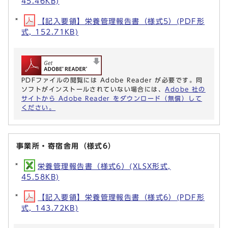
45.46KB)
【記入要領】栄養管理報告書（様式5）(PDF形
式, 152.71KB)
PDFファイルの閲覧には Adobe Reader が必要です。同
ソフトがインストールされていない場合には、
Adobe 社の
サイトから Adobe Reader をダウンロード（無償）して
ください。
事業所・寄宿舎用（様式6）
栄養管理報告書（様式6）(XLSX形式,
45.58KB)
【記入要領】栄養管理報告書（様式6）(PDF形
式, 143.72KB)