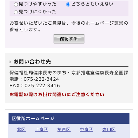
見つけやすかった
どちらともいえない
見つけにくかった
お寄せいただいたご意見は、今後のホームページ運営の
参考とします。
お問い合わせ先
保健福祉局健康長寿のまち・京都推進室健康長寿企画課
電話：075-222-3424
FAX：075-222-3416
お電話の際はお掛け間違いにご注意ください
区役所ホームページ
北区
上京区
左京区
中京区
東山区