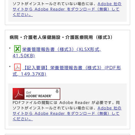
ソフトがインストールされていない場合には、
Adobe 社の
サイトから Adobe Reader をダウンロード（無償）して
ください。
病院・介護老人保健施設・介護医療院用（様式3）
栄養管理報告書（様式3）(XLSX形式,
41.50KB)
【記入要領】栄養管理報告書（様式3）(PDF形
式, 149.37KB)
PDFファイルの閲覧には Adobe Reader が必要です。同
ソフトがインストールされていない場合には、
Adobe 社の
サイトから Adobe Reader をダウンロード（無償）して
ください。