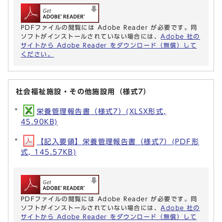
PDFファイルの閲覧には Adobe Reader が必要です。同
ソフトがインストールされていない場合には、
Adobe 社の
サイトから Adobe Reader をダウンロード（無償）して
ください。
社会福祉施設・その他施設用（様式7）
栄養管理報告書（様式7）(XLSX形式,
45.90KB)
【記入要領】栄養管理報告書（様式7）(PDF形
式, 145.57KB)
PDFファイルの閲覧には Adobe Reader が必要です。同
ソフトがインストールされていない場合には、
Adobe 社の
サイトから Adobe Reader をダウンロード（無償）して