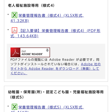
老人福祉施設等用（様式4）
栄養管理報告書（様式4）(XLSX形式,
41.32KB)
【記入要領】栄養管理報告書（様式4）(PDF形
式, 143.64KB)
PDFファイルの閲覧には Adobe Reader が必要です。同
ソフトがインストールされていない場合には、
Adobe 社の
サイトから Adobe Reader をダウンロード（無償）して
ください。
幼稚園・保育園(所)・認定こども園・児童福祉施設等用
（様式5）
栄養管理報告書（様式5）(XLSX形式,