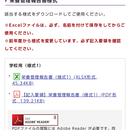
栄養管理報告書様式
該当する様式をダウンロードしてご使用ください。
※Excelファイルは、必ず、名前を付けて保存をしてからご
使用ください。
※前年度から様式を変更しています。必ず記入要領を確認
してください。
学校用（様式1）
栄養管理報告書（様式1）(XLSX形式,
45.34KB)
【記入要領】栄養管理報告書（様式1）(PDF形
式, 139.21KB)
PDFファイルの閲覧には Adobe Reader が必要です。同