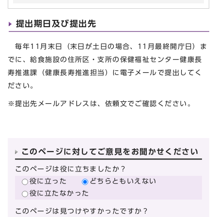
提出期日及び提出先
毎年11月末日（末日が土日の場合、11月最終開庁日）ま
でに、給食施設の住所区・支所の保健福祉センター健康長
寿推進課（健康長寿推進担当）に電子メールで提出してく
ださい。
※提出先メールアドレスは、依頼文でご確認ください。
このページに対してご意見をお聞かせください
このページは役に立ちましたか？
役に立った
どちらともいえない
役に立たなかった
このページは見つけやすかったですか？