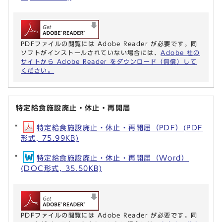
PDFファイルの閲覧には Adobe Reader が必要です。同
ソフトがインストールされていない場合には、
Adobe 社の
サイトから Adobe Reader をダウンロード（無償）して
ください。
特定給食施設廃止・休止・再開届
特定給食施設廃止・休止・再開届（PDF）(PDF
形式, 75.99KB)
特定給食施設廃止・休止・再開届（Word）
(DOC形式, 35.50KB)
PDFファイルの閲覧には Adobe Reader が必要です。同