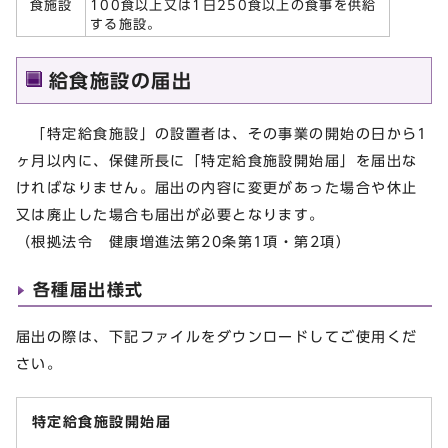
食施設
100食以上又は1日250食以上の食事を供給
する施設。
給食施設の届出
「特定給食施設」の設置者は、その事業の開始の日から1
ヶ月以内に、保健所長に「特定給食施設開始届」を届出な
ければなりません。届出の内容に変更があった場合や休止
又は廃止した場合も届出が必要となります。
（根拠法令 健康増進法第20条第1項・第2項）
各種届出様式
届出の際は、下記ファイルをダウンロードしてご使用くだ
さい。
特定給食施設開始届