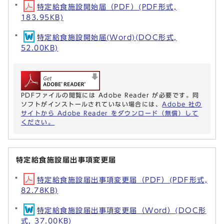
特定給食施設開始届（PDF）(PDF形式,
183.95KB)
特定給食施設開始届(Word)(DOC形式,
52.00KB)
PDFファイルの閲覧には Adobe Reader が必要です。同
ソフトがインストールされていない場合には、
Adobe 社の
サイトから Adobe Reader をダウンロード（無償）して
ください。
特定給食施設届出事項変更届
特定給食施設届出事項変更届（PDF）(PDF形式,
82.78KB)
特定給食施設届出事項変更届（Word）(DOC形
式, 37.00KB)