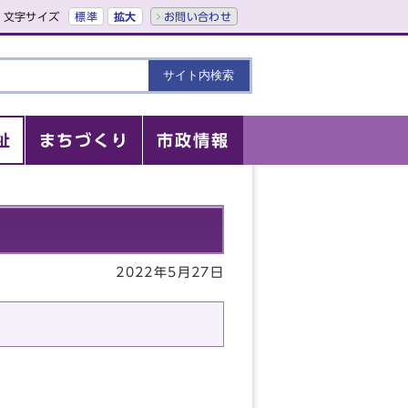
文字サイズ
標準
拡大
お問い合わせ
祉
まちづくり
市政情報
2022年5月27日