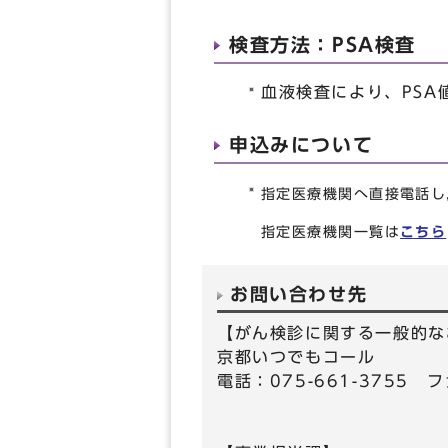
検査方法：PSA検査
血液検査により、PS
申込みについて
指定医療機関へ直接電話し
指定医療機関一覧は
こちら
お問い合わせ先
【がん検診に関する一般的な
京都いつでもコール
電話：075-661-3755 フ