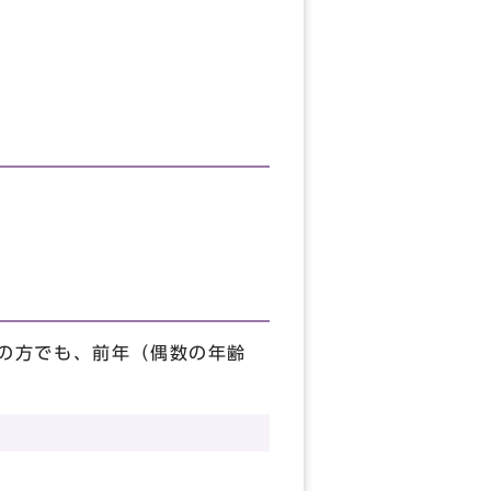
齢の方でも、前年（偶数の年齢