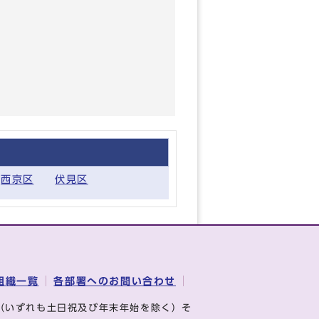
西京区
伏見区
組織一覧
各部署へのお問い合わせ
（いずれも土日祝及び年末年始を除く）そ