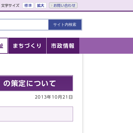
文字サイズ
標準
拡大
お問い合わせ
祉
まちづくり
市政情報
」の策定について
2013年10月21日