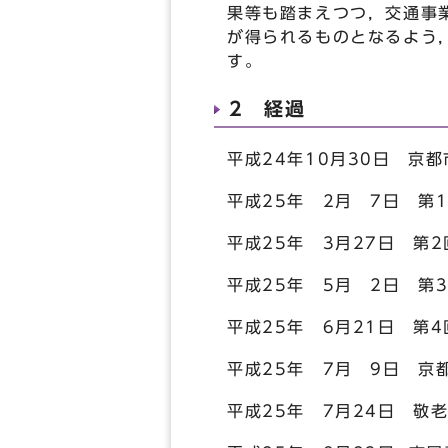
果等も踏まえつつ，交通事
が得られるものとなるよう
す。
2 経過
平成24年10月30日 京
平成25年 2月 7日 第
平成25年 3月27日 第
平成25年 5月 2日 第
平成25年 6月21日 第
平成25年 7月 9日 京
平成25年 7月24日 