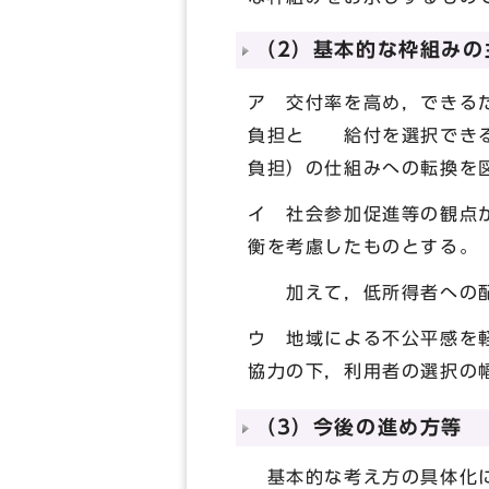
（2）基本的な枠組みの
ア 交付率を高め，できる
負担と 給付を選択できる
負担）の仕組みへの転換を
イ 社会参加促進等の観点
衡を考慮したものとする。
加えて，低所得者への配
ウ 地域による不公平感を
協力の下，利用者の選択の
（3）今後の進め方等
基本的な考え方の具体化に