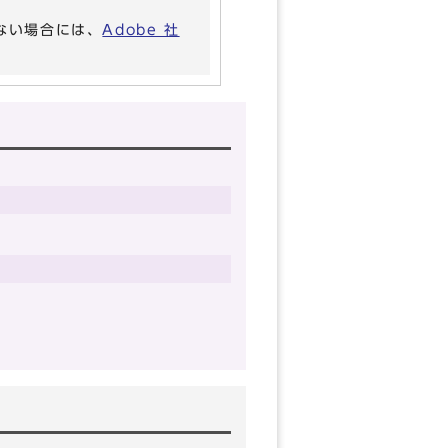
いない場合には、
Adobe 社