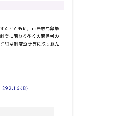
するとともに，市民意見募集
制度に関わる多くの関係者の
の詳細な制度設計等に取り組ん
92.16KB)