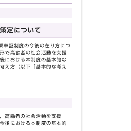
策定について
乗車証制度の今後の在り方につ
形で高齢者の社会活動を支援
後における本制度の基本的な
考え方（以下「基本的な考え
，高齢者の社会活動を支援
今後における本制度の基本的