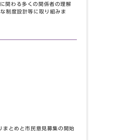
に関わる多くの関係者の理解
細な制度設計等に取り組みま
りまとめと市民意見募集の開始