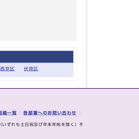
西京区
伏見区
組織一覧
各部署へのお問い合わせ
（いずれも土日祝及び年末年始を除く）そ