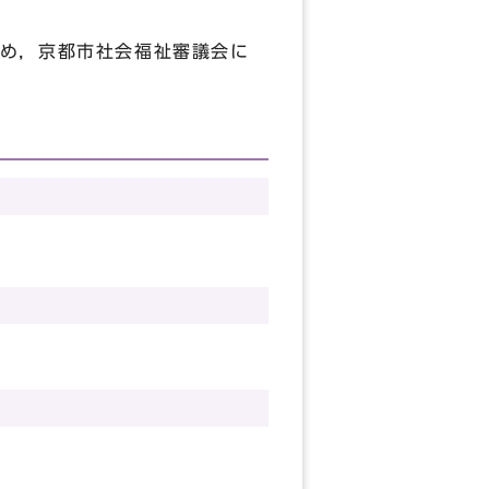
め，京都市社会福祉審議会に