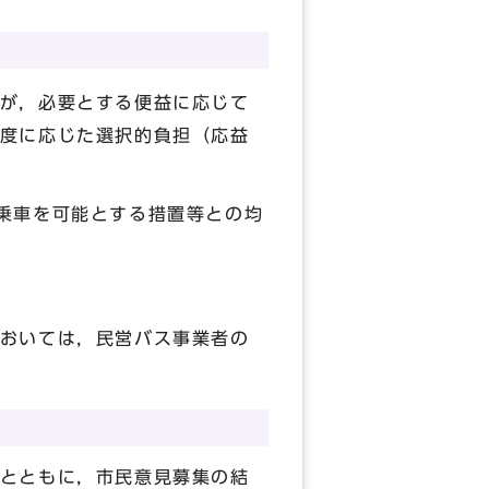
が，必要とする便益に応じて
度に応じた選択的負担（応益
乗車を可能とする措置等との均
おいては，民営バス事業者の
とともに，市民意見募集の結