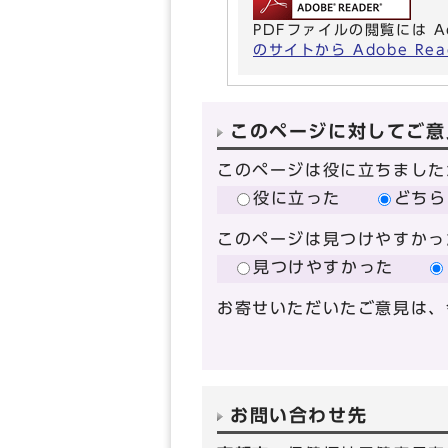
PDFファイルの閲覧には A
のサイトから Adobe R
このページに対してご意
このページは役に立ちました
役に立った
どちら
このページは見つけやすかっ
見つけやすかった
お寄せいただいたご意見は、
お問い合わせ先