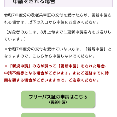
申請をされる場合
令和7年度分の敬老乗車証の交付を受けた方が、更新申請さ
れる場合は、以下の入口から申請にお進みください。
（対象者の方には、8月上旬までに更新申請案内をお送りし
ています。）
※令和7年度分の交付を受けていない方は、「新規申請」と
なりますので、こちらから申請しないでください。
※「新規申請」の方が誤って「更新申請」をされた場合、
申請不備等となる場合がございます。またご連絡までに時
間を要する場合がございますので、ご注意ください。