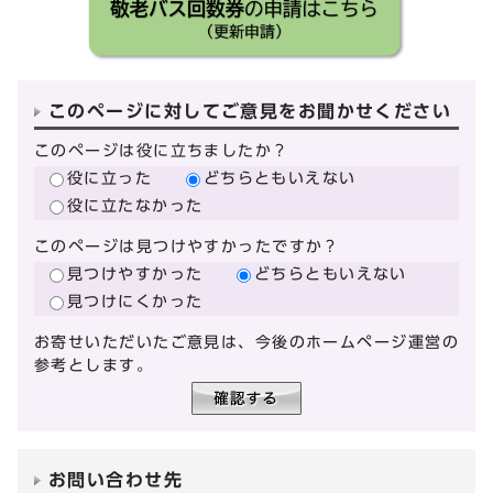
このページに対してご意見をお聞かせください
このページは役に立ちましたか？
役に立った
どちらともいえない
役に立たなかった
このページは見つけやすかったですか？
見つけやすかった
どちらともいえない
見つけにくかった
お寄せいただいたご意見は、今後のホームページ運営の
参考とします。
お問い合わせ先