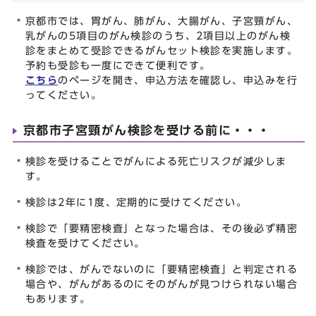
京都市では、胃がん、肺がん、大腸がん、子宮頸がん、
乳がんの5項目のがん検診のうち、2項目以上のがん検
診をまとめて受診できるがんセット検診を実施します。
予約も受診も一度にできて便利です。
こちら
のページを開き、申込方法を確認し、申込みを行
ってください。
京都市子宮頸がん検診を受ける前に・・・
検診を受けることでがんによる死亡リスクが減少しま
す。
検診は2年に1度、定期的に受けてください。
検診で「要精密検査」となった場合は、その後必ず精密
検査を受けてください。
検診では、がんでないのに「要精密検査」と判定される
場合や、がんがあるのにそのがんが見つけられない場合
もあります。