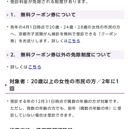
受診料金が免除される制度があります。
1. 無料クーポン券について
各年の4月1日時点で20歳・24歳・28歳の女性の市民の方
へ、京都市子宮頸がん検診を無料で受診できる「クーポン
券」をお送りします。詳しくは
こちら
2. 無料クーポン券以外の免除制度について
詳しくは
こちら
対象者：20歳以上の女性の市民の方／2年に1
回
受診する年の12月31日時点で偶数の年齢の方が対象です。
ただし、奇数の年齢の方でも、前年（偶数の年齢の年）に受
診していない場合は受診できます。