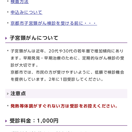
検査方法
申込みについて
京都市子宮頸がん検診を受ける前に・・・
子宮頸がんについて
子宮頸がんは近年、20代や30代の若年層で増加傾向にあり
ます。早期発見・早期治療のために、定期的ながん検診の受
診が大切です。
京都市では、市民の方が受けやすいように、低額で検診機会
を提供しています。2年に1回受診してください。
注意点
発熱等体調がすぐれない方は受診をお控えください。
受診料金：1,000円