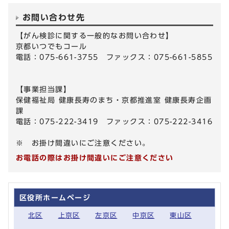
お問い合わせ先
【がん検診に関する一般的なお問い合わせ】
京都いつでもコール
電話：075-661-3755 ファックス：075-661-5855
【事業担当課】
保健福祉局 健康長寿のまち・京都推進室 健康長寿企画
課
電話：075-222-3419 ファックス：075-222-3416
※ お掛け間違いにご注意ください。
お電話の際はお掛け間違いにご注意ください
区役所ホームページ
北区
上京区
左京区
中京区
東山区